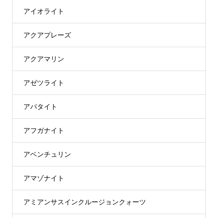
アイオライト
アクアプレーズ
アクアマリン
アゼツライト
アパタイト
アフガナイト
アベンチュリン
アマゾナイト
アミアンサスインクルージョンクォーツ