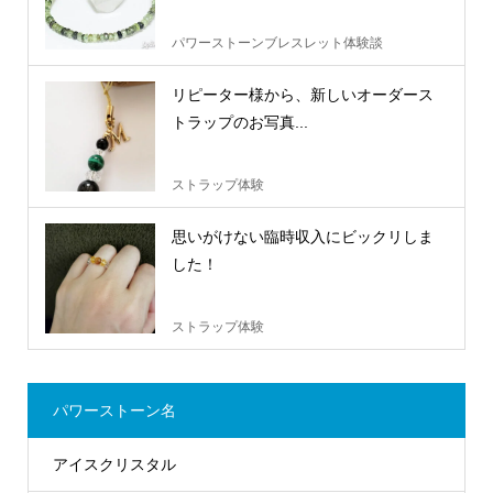
パワーストーンブレスレット体験談
リピーター様から、新しいオーダース
トラップのお写真...
ストラップ体験
思いがけない臨時収入にビックリしま
した！
ストラップ体験
パワーストーン名
アイスクリスタル