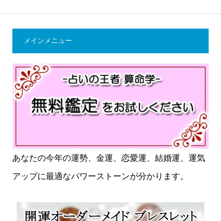
メインメニュー
あなたの今年の運勢、金運、恋愛運、結婚運、運気
アップに最適なパワーストーンが分かります。