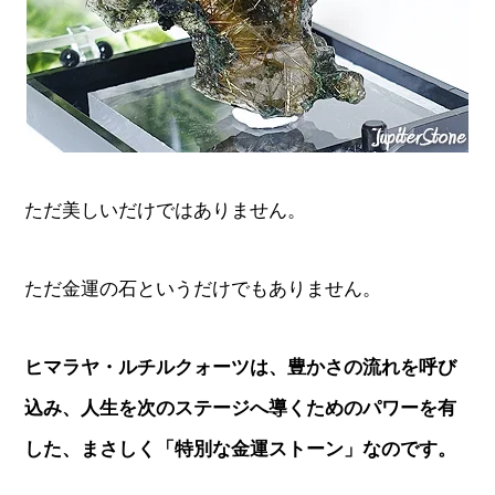
ただ美しいだけではありません。
ただ金運の石というだけでもありません。
ヒマラヤ・ルチルクォーツは、豊かさの流れを呼び
込み、人生を次のステージへ導くためのパワーを有
した、まさしく「特別な金運ストーン」なのです。