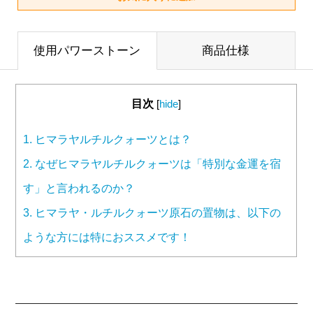
使用パワーストーン
商品仕様
目次
[
hide
]
1.
ヒマラヤルチルクォーツとは？
2.
なぜヒマラヤルチルクォーツは「特別な金運を宿
す」と言われるのか？
3.
ヒマラヤ・ルチルクォーツ原石の置物は、以下の
ような方には特におススメです！