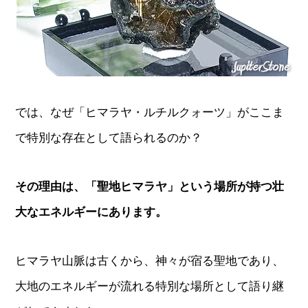
では、なぜ「ヒマラヤ・ルチルクォーツ」がここま
で特別な存在として語られるのか？
その理由は、「聖地ヒマラヤ」という場所が持つ壮
大なエネルギーにあります。
ヒマラヤ山脈は古くから、神々が宿る聖地であり、
大地のエネルギーが流れる特別な場所として語り継