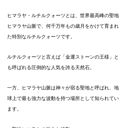
ヒマラヤ・ルチルクォーツとは、世界最高峰の聖地
ヒマラヤ山脈で、何千万年もの歳月をかけて育まれ
た特別なルチルクォーツです。
ルチルクォーツと言えば「金運ストーンの王様」と
も呼ばれる圧倒的な人気を誇る天然石。
一方、ヒマラヤ山脈は神々が宿る聖地と呼ばれ、地
球上で最も強力な波動を持つ場所として知られてい
ます。