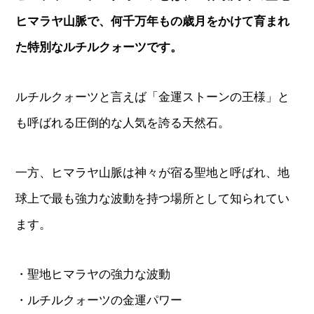
ヒマラヤ山脈で、何千万年もの歳月をかけて育まれ
た特別なルチルクォーツです。
ルチルクォーツと言えば「金運ストーンの王様」と
も呼ばれる圧倒的な人気を誇る天然石。
一方、ヒマラヤ山脈は神々が宿る聖地と呼ばれ、地
球上で最も強力な波動を持つ場所として知られてい
ます。
・聖地ヒマラヤの強力な波動
・ルチルクォーツの金運パワー