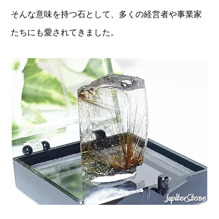
そんな意味を持つ石として、多くの経営者や事業家
たちにも愛されてきました。