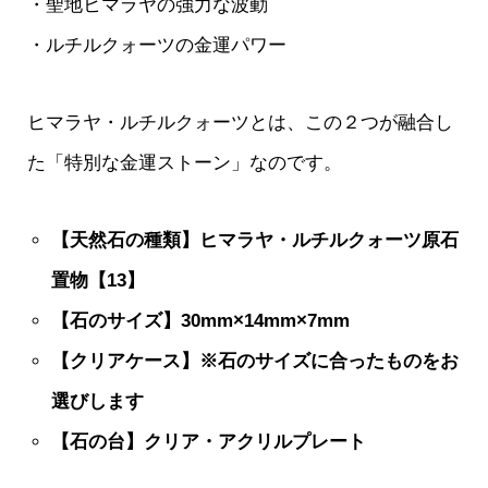
・聖地ヒマラヤの強力な波動
・ルチルクォーツの金運パワー
ヒマラヤ・ルチルクォーツとは、この２つが融合し
た「特別な金運ストーン」なのです。
【天然石の種類】ヒマラヤ・ルチルクォーツ原石
置物【13】
【石のサイズ】30mm×14mm×7mm
【クリアケース】※石のサイズに合ったものをお
選びします
【石の台】クリア・アクリルプレート