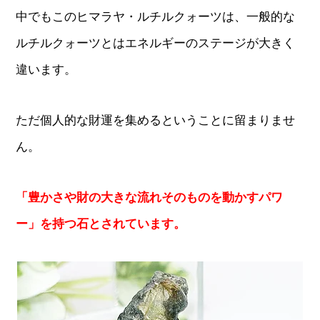
中でもこのヒマラヤ・ルチルクォーツは、一般的な
ルチルクォーツとはエネルギーのステージが大きく
違います。
ただ個人的な財運を集めるということに留まりませ
ん。
「豊かさや財の大きな流れそのものを動かすパワ
ー」を持つ石とされています。