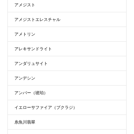
アメジスト
アメジストエレスチャル
アメトリン
アレキサンドライト
アンダリュサイト
アンデシン
アンバー（琥珀）
イエローサファイア（プクラジ）
糸魚川翡翠