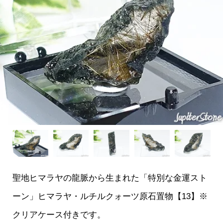
聖地ヒマラヤの龍脈から生まれた「特別な金運スト
ーン」ヒマラヤ・ルチルクォーツ原石置物【13】※
クリアケース付きです。