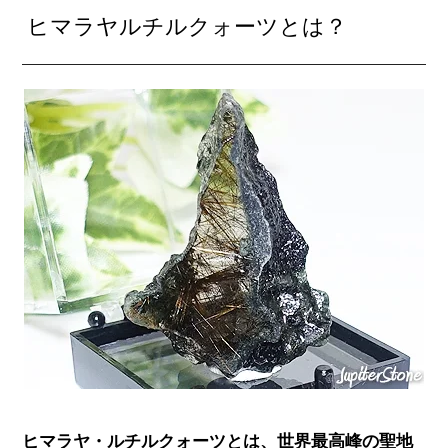
ヒマラヤルチルクォーツとは？
ヒマラヤ・ルチルクォーツとは、世界最高峰の聖地