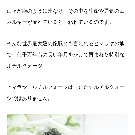
山々が龍のように連なり、その中を生命や運気のエ
ネルギーが流れていると言われているのです。
そんな世界最大級の龍脈とも言われるヒマラヤの地
で、何千万年もの長い年月をかけて育まれた特別な
ルチルクォーツ。
ヒマラヤ・ルチルクォーツは、ただのルチルクォー
ツではありません。