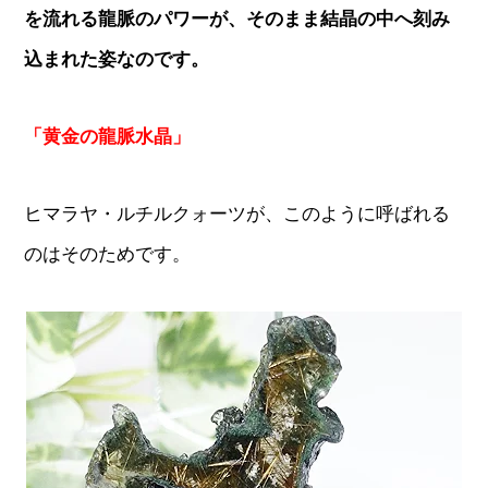
を流れる龍脈のパワーが、そのまま結晶の中へ刻み
込まれた姿なのです。
「黄金の龍脈水晶」
ヒマラヤ・ルチルクォーツが、このように呼ばれる
のはそのためです。