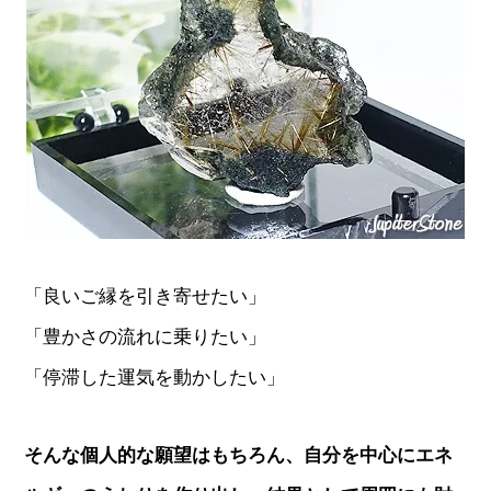
「良いご縁を引き寄せたい」
「豊かさの流れに乗りたい」
「停滞した運気を動かしたい」
そんな個人的な願望はもちろん、自分を中心にエネ