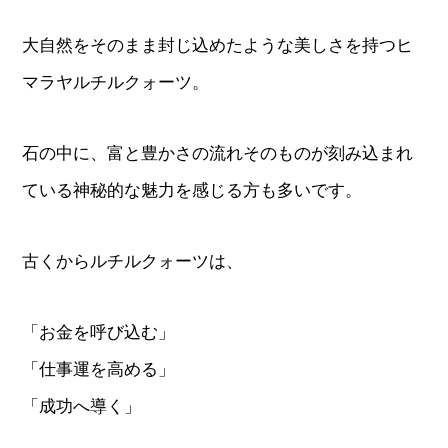
大自然をそのまま封じ込めたような美しさを持つヒ
マラヤルチルクォーツ。
石の中に、富と豊かさの流れそのものが刻み込まれ
ている神秘的な魅力を感じる方も多いです。
古くからルチルクォーツは、
「お金を呼び込む」
「仕事運を高める」
「成功へ導く」