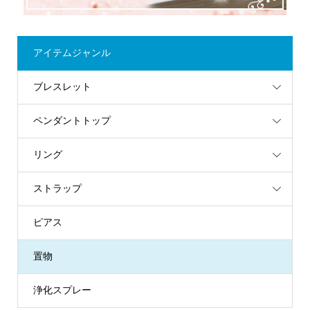
アイテムジャンル
ブレスレット
ペンダントトップ
リング
ストラップ
ピアス
置物
浄化スプレー