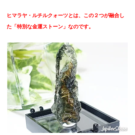
ヒマラヤ・ルチルクォーツとは、この２つが融合し
た「特別な金運ストーン」なのです。