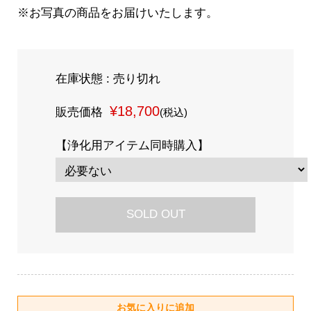
※お写真の商品をお届けいたします。
在庫状態 : 売り切れ
¥18,700
販売価格
(税込)
【浄化用アイテム同時購入】
SOLD OUT