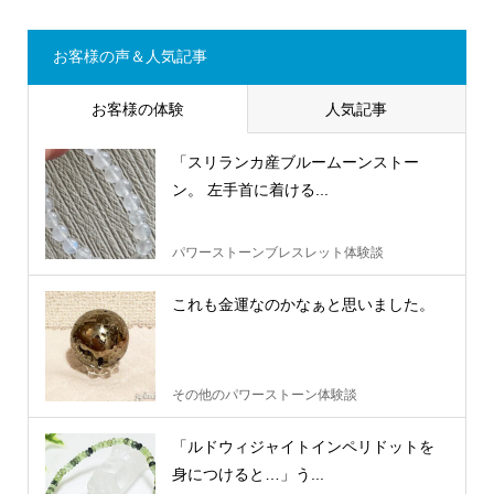
お客様の声＆人気記事
お客様の体験
人気記事
「スリランカ産ブルームーンストー
ン。 左手首に着ける...
パワーストーンブレスレット体験談
これも金運なのかなぁと思いました。
その他のパワーストーン体験談
「ルドウィジャイトインペリドットを
身につけると…」う...