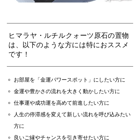
ヒマラヤ・ルチルクォーツ原石の置物
は、以下のような方には特におススメ
です！
お部屋を「金運パワースポット」にしたい方に
金運や豊かさの流れを大きく動かしたい方に
仕事運や成功運を高めて前進したい方に
人生の停滞感を変えて新しい流れを呼び込みたい
方に
良いご縁やチャンスを引き寄せたい方に