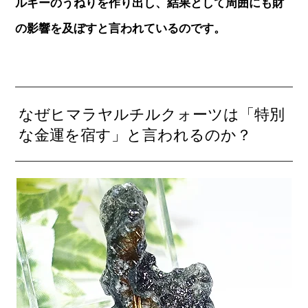
ルギーのうねりを作り出し、結果として周囲にも財
の影響を及ぼすと言われているのです。
なぜヒマラヤルチルクォーツは「特別
な金運を宿す」と言われるのか？