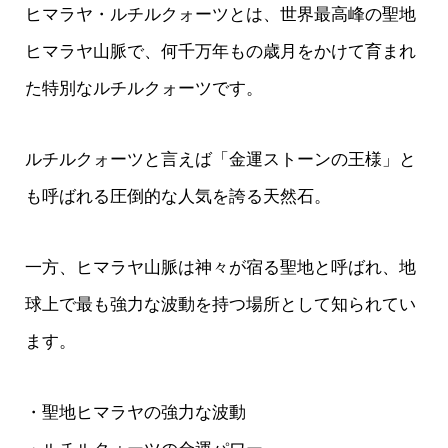
ヒマラヤ・ルチルクォーツとは、世界最高峰の聖地
ヒマラヤ山脈で、何千万年もの歳月をかけて育まれ
た特別なルチルクォーツです。
ルチルクォーツと言えば「金運ストーンの王様」と
も呼ばれる圧倒的な人気を誇る天然石。
一方、ヒマラヤ山脈は神々が宿る聖地と呼ばれ、地
球上で最も強力な波動を持つ場所として知られてい
ます。
・聖地ヒマラヤの強力な波動