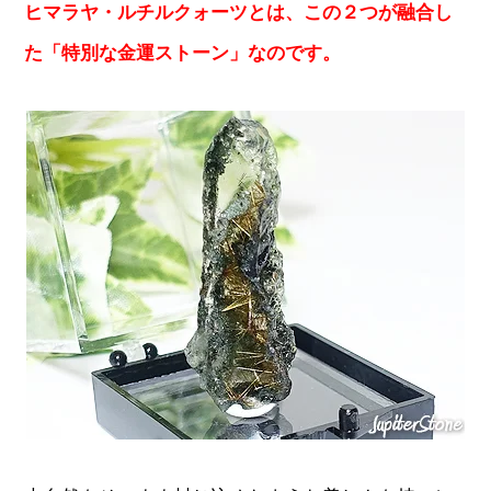
ヒマラヤ・ルチルクォーツとは、この２つが融合し
た「特別な金運ストーン」なのです。