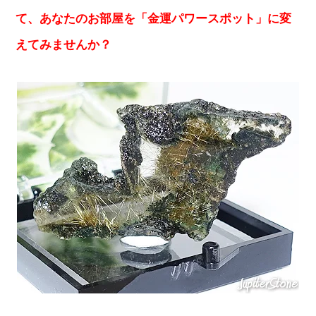
て、あなたのお部屋を「金運パワースポット」に変
えてみませんか？