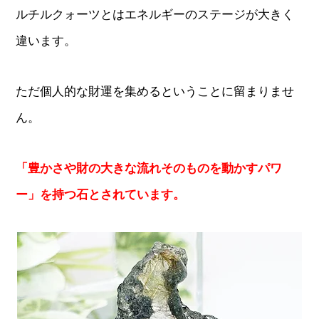
ルチルクォーツとはエネルギーのステージが大きく
違います。
ただ個人的な財運を集めるということに留まりませ
ん。
「豊かさや財の大きな流れそのものを動かすパワ
ー」を持つ石とされています。