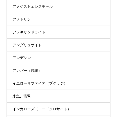
アメジストエレスチャル
アメトリン
アレキサンドライト
アンダリュサイト
アンデシン
アンバー（琥珀）
イエローサファイア（プクラジ）
糸魚川翡翠
インカローズ（ロードクロサイト）