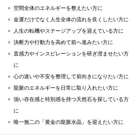
空間全体のエネルギーを整えたい方に
金運だけでなく人生全体の流れを良くしたい方に
人生の転機やステージアップを迎えている方に
決断力や行動力を高めて前へ進みたい方に
直感力やインスピレーションを研ぎ澄ませたい方
に
心の迷いや不安を整理して前向きになりたい方に
龍脈のエネルギーを日常に取り入れたい方に
強い存在感と特別感を持つ天然石を探している方
に
唯一無二の「黄金の龍脈水晶」を迎えたい方に