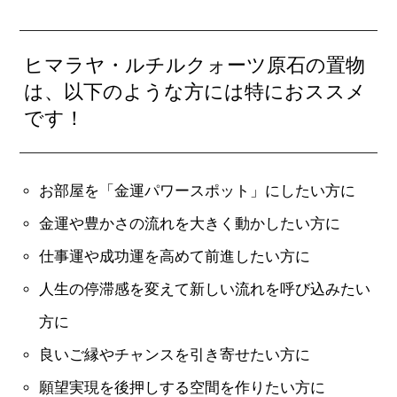
ヒマラヤ・ルチルクォーツ原石の置物
は、以下のような方には特におススメ
です！
お部屋を「金運パワースポット」にしたい方に
金運や豊かさの流れを大きく動かしたい方に
仕事運や成功運を高めて前進したい方に
人生の停滞感を変えて新しい流れを呼び込みたい
方に
良いご縁やチャンスを引き寄せたい方に
願望実現を後押しする空間を作りたい方に