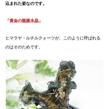
込まれた姿なのです。
「黄金の龍脈水晶」
ヒマラヤ・ルチルクォーツが、このように呼ばれる
のはそのためです。