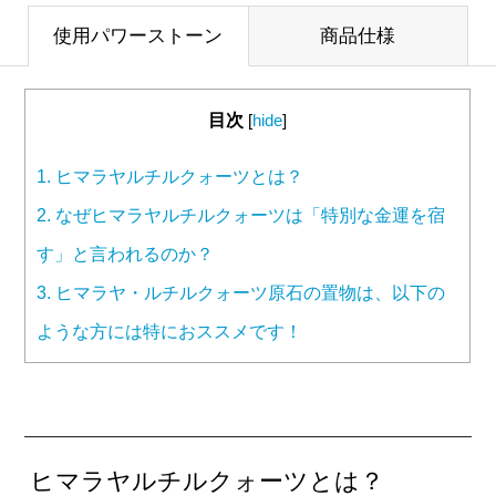
使用パワーストーン
商品仕様
目次
[
hide
]
1.
ヒマラヤルチルクォーツとは？
2.
なぜヒマラヤルチルクォーツは「特別な金運を宿
す」と言われるのか？
3.
ヒマラヤ・ルチルクォーツ原石の置物は、以下の
ような方には特におススメです！
ヒマラヤルチルクォーツとは？