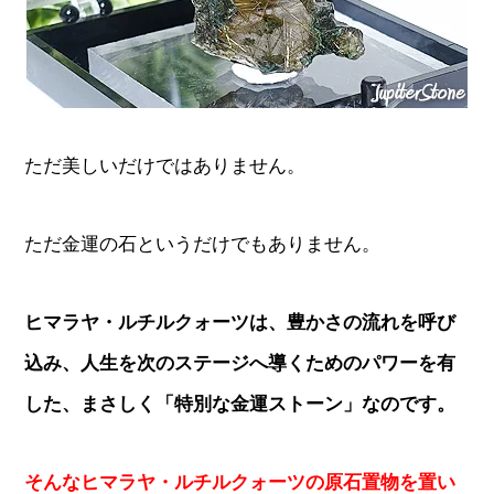
ただ美しいだけではありません。
ただ金運の石というだけでもありません。
ヒマラヤ・ルチルクォーツは、豊かさの流れを呼び
込み、人生を次のステージへ導くためのパワーを有
した、まさしく「特別な金運ストーン」なのです。
そんなヒマラヤ・ルチルクォーツの原石置物を置い