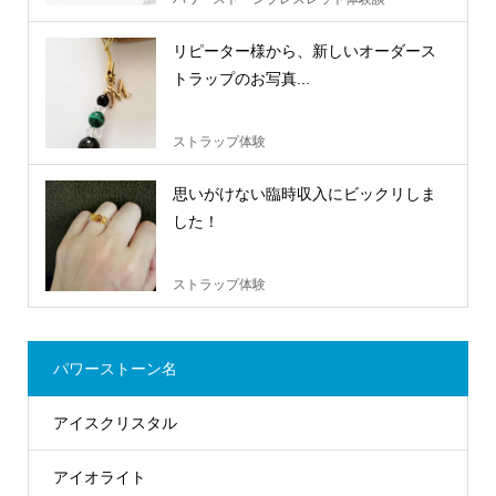
リピーター様から、新しいオーダース
トラップのお写真...
ストラップ体験
思いがけない臨時収入にビックリしま
した！
ストラップ体験
パワーストーン名
アイスクリスタル
アイオライト