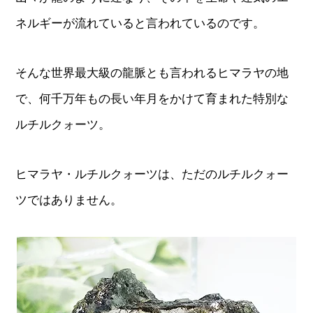
ネルギーが流れていると言われているのです。
そんな世界最大級の龍脈とも言われるヒマラヤの地
で、何千万年もの長い年月をかけて育まれた特別な
ルチルクォーツ。
ヒマラヤ・ルチルクォーツは、ただのルチルクォー
ツではありません。