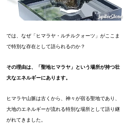
では、なぜ「ヒマラヤ・ルチルクォーツ」がここま
で特別な存在として語られるのか？
その理由は、「聖地ヒマラヤ」という場所が持つ壮
大なエネルギーにあります。
ヒマラヤ山脈は古くから、神々が宿る聖地であり、
大地のエネルギーが流れる特別な場所として語り継
がれてきました。