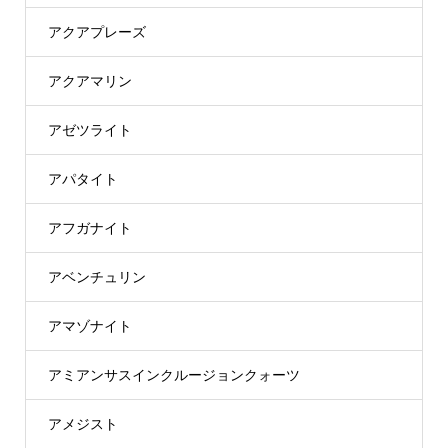
アクアプレーズ
アクアマリン
アゼツライト
アパタイト
アフガナイト
アベンチュリン
アマゾナイト
アミアンサスインクルージョンクォーツ
アメジスト