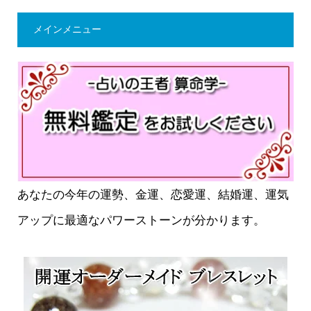
メインメニュー
あなたの今年の運勢、金運、恋愛運、結婚運、運気
アップに最適なパワーストーンが分かります。