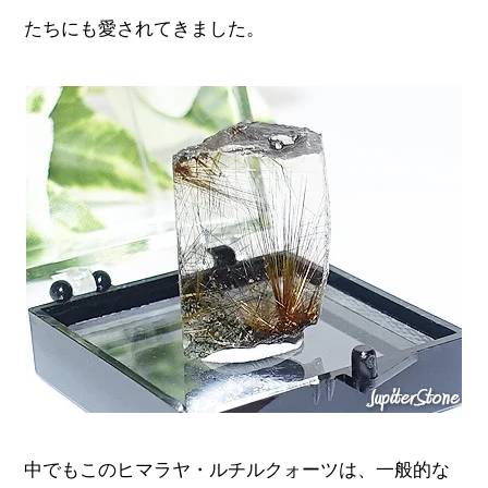
たちにも愛されてきました。
中でもこのヒマラヤ・ルチルクォーツは、一般的な