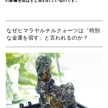
の影響を及ぼすと言われているのです。
なぜヒマラヤルチルクォーツは「特別
な金運を宿す」と言われるのか？