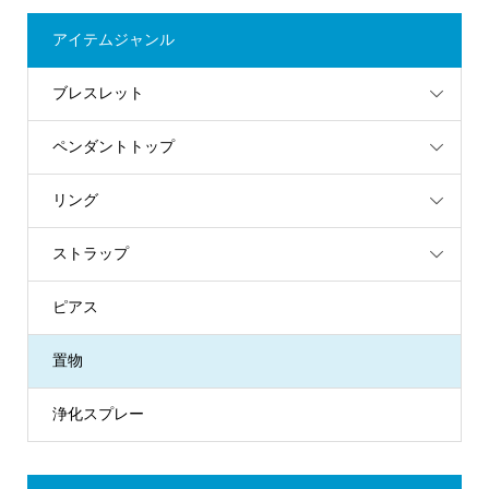
アイテムジャンル
ブレスレット
ペンダントトップ
リング
ストラップ
ピアス
置物
浄化スプレー