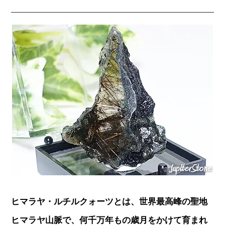
ヒマラヤ・ルチルクォーツとは、世界最高峰の聖地
ヒマラヤ山脈で、何千万年もの歳月をかけて育まれ