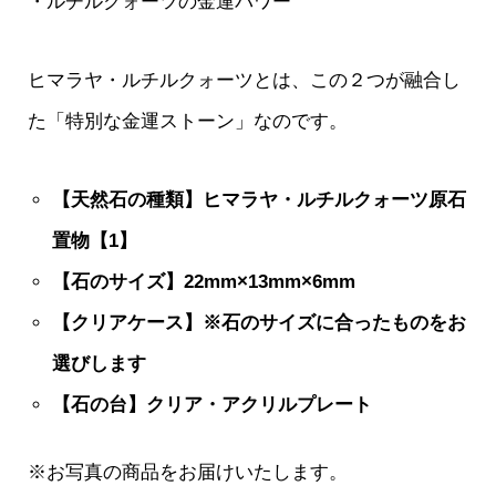
・ルチルクォーツの金運パワー
ヒマラヤ・ルチルクォーツとは、この２つが融合し
た「特別な金運ストーン」なのです。
【天然石の種類】ヒマラヤ・ルチルクォーツ原石
置物【1】
【石のサイズ】22mm×13mm×6mm
【クリアケース】※石のサイズに合ったものをお
選びします
【石の台】クリア・アクリルプレート
※お写真の商品をお届けいたします。