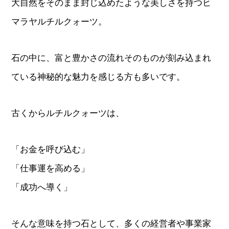
大自然をそのまま封じ込めたような美しさを持つヒ
マラヤルチルクォーツ。
石の中に、富と豊かさの流れそのものが刻み込まれ
ている神秘的な魅力を感じる方も多いです。
古くからルチルクォーツは、
「お金を呼び込む」
「仕事運を高める」
「成功へ導く」
そんな意味を持つ石として、多くの経営者や事業家