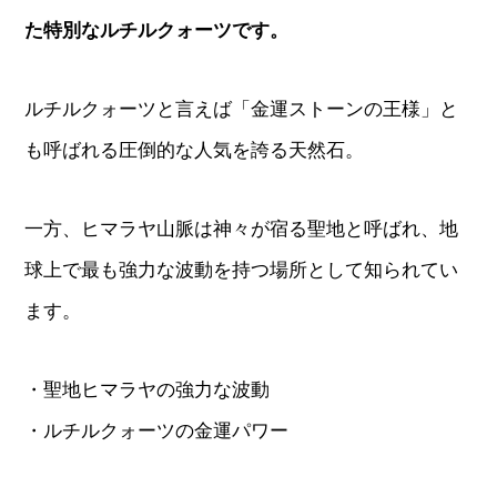
た特別なルチルクォーツです。
ルチルクォーツと言えば「金運ストーンの王様」と
も呼ばれる圧倒的な人気を誇る天然石。
一方、ヒマラヤ山脈は神々が宿る聖地と呼ばれ、地
球上で最も強力な波動を持つ場所として知られてい
ます。
・聖地ヒマラヤの強力な波動
・ルチルクォーツの金運パワー