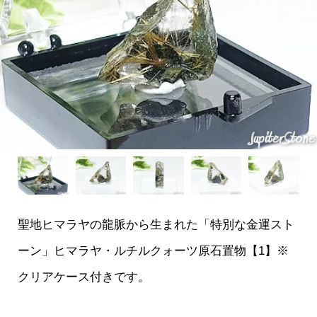
聖地ヒマラヤの龍脈から生まれた「特別な金運スト
ーン」ヒマラヤ・ルチルクォーツ原石置物【1】※
クリアケース付きです。