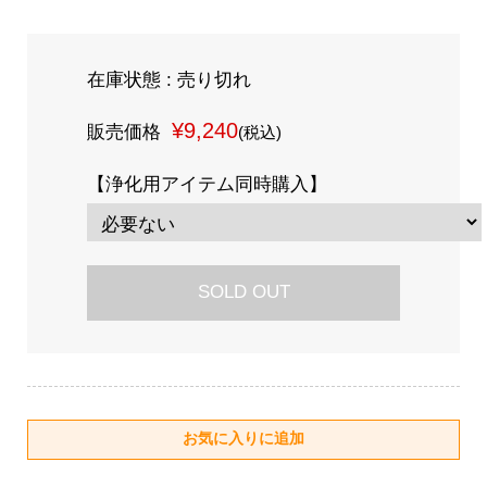
在庫状態 : 売り切れ
¥9,240
販売価格
(税込)
【浄化用アイテム同時購入】
SOLD OUT