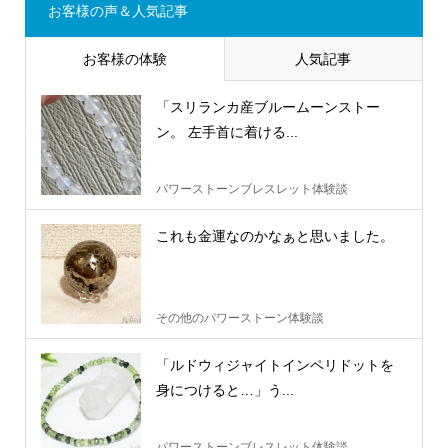
お客様の声＆人気記事
お客様の体験
人気記事
「スリランカ産ブルームーンストー
ン。 左手首に着ける...
パワーストーンブレスレット体験談
これも金運なのかなぁと思いました。
その他のパワーストーン体験談
「ルドウィジャイトインペリドットを
身につけると…」う...
パワーストーンブレスレット体験談