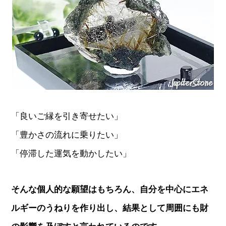
「良いご縁を引き寄せたい」
「豊かさの流れに乗りたい」
「停滞した運気を動かしたい」
そんな個人的な願望はもちろん、自分を中心にエネ
ルギーのうねりを作り出し、結果として周囲にも財