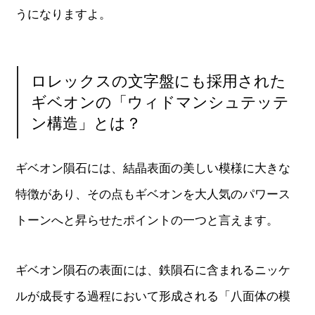
うになりますよ。
ロレックスの文字盤にも採用された
ギベオンの「ウィドマンシュテッテ
ン構造」とは？
ギベオン隕石には、結晶表面の美しい模様に大きな
特徴があり、その点もギベオンを大人気のパワース
トーンへと昇らせたポイントの一つと言えます。
ギベオン隕石の表面には、鉄隕石に含まれるニッケ
ルが成長する過程において形成される「八面体の模