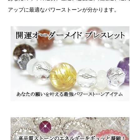
アップに最適なパワーストーンが分かります。