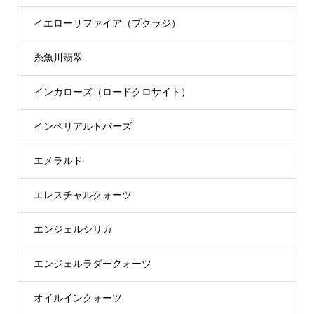
イエローサファイア（プクラジ）
糸魚川翡翠
インカローズ（ロードクロサイト）
インペリアルトパーズ
エメラルド
エレスチャルクォーツ
エンジェルシリカ
エンジェルラダークォーツ
オイルインクォーツ