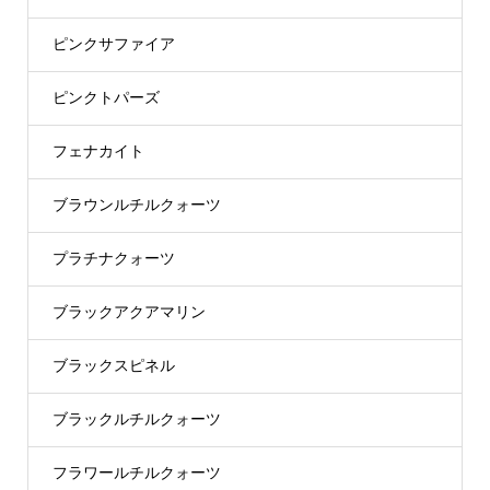
ピンクサファイア
ピンクトパーズ
フェナカイト
ブラウンルチルクォーツ
プラチナクォーツ
ブラックアクアマリン
ブラックスピネル
ブラックルチルクォーツ
フラワールチルクォーツ