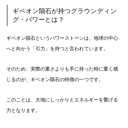
ギベオン隕石が持つグラウンディン
グ・パワーとは？
ギベオン隕石というパワーストーンは、地球の中心
へと向かう「引力」を持つと言われています。
そのため、実際の重さよりも手に持った時に重く感
じるのが、ギベオン隕石の特徴の一つです。
このことは、大地にしっかりとエネルギーを繋げる
力となります。