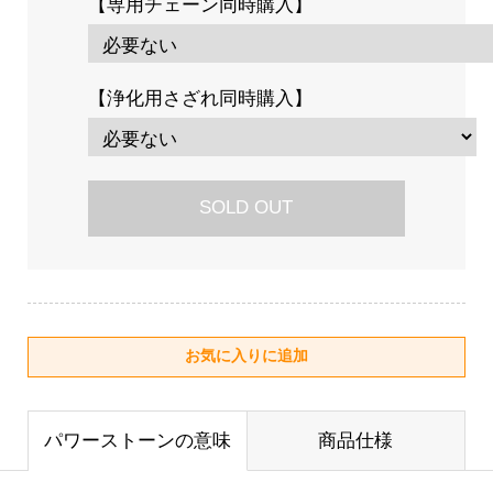
【専用チェーン同時購入】
【浄化用さざれ同時購入】
SOLD OUT
パワーストーンの意味
商品仕様