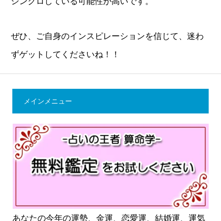
シンクロしている可能性が高いです。
ぜひ、ご自身のインスピレーションを信じて、迷わ
ずゲットしてくださいね！！
メインメニュー
あなたの今年の運勢、金運、恋愛運、結婚運、運気