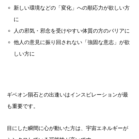
新しい環境などの「変化」への順応力が欲しい方
に
人の邪気・邪念を受けやすい体質の方のバリアに
他人の意見に振り回されない「強固な意志」が欲
しい方に
ギベオン隕石との出逢いはインスピレーションが最
も重要です。
目にした瞬間に心が動いた方は、宇宙エネルギーが