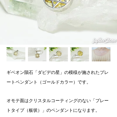
ギベオン隕石「ダビデの星」の模様が施されたプレ
ートペンダント（ゴールドカラー）です。
オモテ面はクリスタルコーティングのない「プレー
トタイプ（板状）」のペンダントになります。