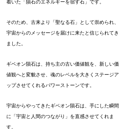
着いた「隕石のエネルギーを宿す石」です。
そのため、古来より「聖なる石」として崇められ、
宇宙からのメッセージを届けに来たと信じられてき
ました。
ギベオン隕石は、持ち主の古い価値観を、新しい価
値観へと変貌させ、魂のレベルを大きくステージア
ップさせてくれるパワーストーンです。
宇宙からやってきたギベオン隕石は、手にした瞬間
に「宇宙と人間のつながり」を直感させてくれま
す。