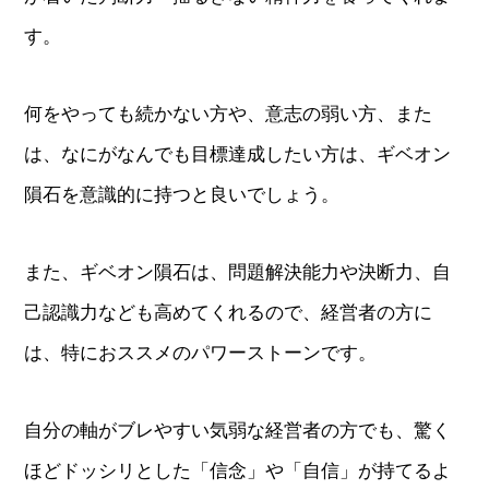
す。
何をやっても続かない方や、意志の弱い方、また
は、なにがなんでも目標達成したい方は、ギベオン
隕石を意識的に持つと良いでしょう。
また、ギベオン隕石は、問題解決能力や決断力、自
己認識力なども高めてくれるので、経営者の方に
は、特におススメのパワーストーンです。
自分の軸がブレやすい気弱な経営者の方でも、驚く
ほどドッシリとした「信念」や「自信」が持てるよ