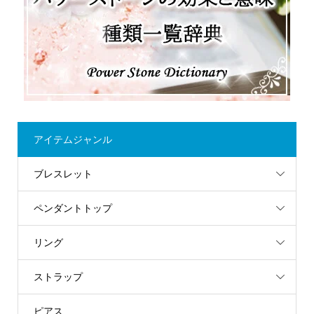
アイテムジャンル
ブレスレット
ペンダントトップ
リング
ストラップ
ピアス