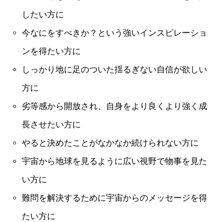
したい方に
今なにをすべきか？という強いインスピレーショ
ンを得たい方に
しっかり地に足のついた揺るぎない自信が欲しい
方に
劣等感から開放され、自身をより良くより強く成
長させたい方に
やると決めたことがなかなか続けられない方に
宇宙から地球を見るように広い視野で物事を見た
い方に
難問を解決するために宇宙からのメッセージを得
たい方に