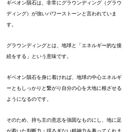
ギベオン隕石は、非常にグラウンディング（グラウ
ディング）が強いパワーストーンと言われていま
す。
グラウンディングとは、地球と「エネルギー的な接
続をする」という意味です。
ギベオン隕石を身に着ければ、地球の中心エネルギ
ーともしっかりと繋がり自分の心を大地に根ざせる
ようになるのです。
そのため、持ち主の意志を強固なものにし、地に足
が着いた判断力・揺るぎない精神力を養ってくれま