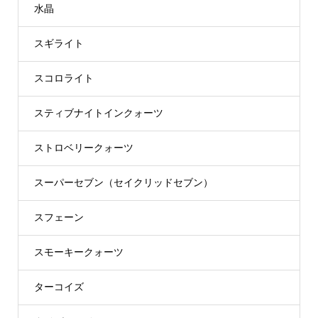
水晶
スギライト
スコロライト
スティブナイトインクォーツ
ストロベリークォーツ
スーパーセブン（セイクリッドセブン）
スフェーン
スモーキークォーツ
ターコイズ