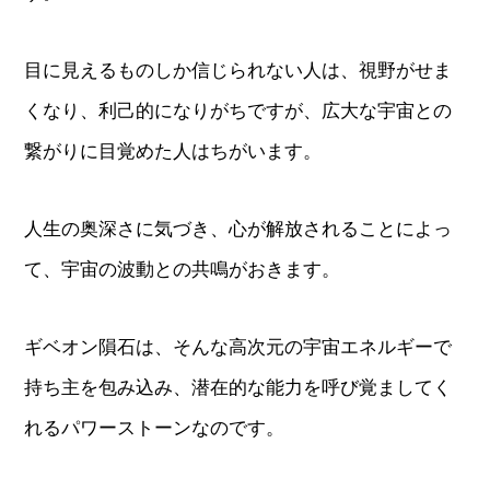
目に見えるものしか信じられない人は、視野がせま
くなり、利己的になりがちですが、広大な宇宙との
繋がりに目覚めた人はちがいます。
人生の奥深さに気づき、心が解放されることによっ
て、宇宙の波動との共鳴がおきます。
ギベオン隕石は、そんな高次元の宇宙エネルギーで
持ち主を包み込み、潜在的な能力を呼び覚ましてく
れるパワーストーンなのです。