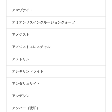
アマゾナイト
アミアンサスインクルージョンクォーツ
アメジスト
アメジストエレスチャル
アメトリン
アレキサンドライト
アンダリュサイト
アンデシン
アンバー（琥珀）