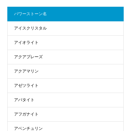
パワーストーン名
アイスクリスタル
アイオライト
アクアプレーズ
アクアマリン
アゼツライト
アパタイト
アフガナイト
アベンチュリン