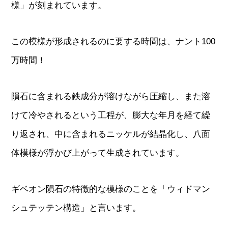
様」が刻まれています。
この模様が形成されるのに要する時間は、ナント100
万時間！
隕石に含まれる鉄成分が溶けながら圧縮し、また溶
けて冷やされるという工程が、膨大な年月を経て繰
り返され、中に含まれるニッケルが結晶化し、八面
体模様が浮かび上がって生成されています。
ギベオン隕石の特徴的な模様のことを「ウィドマン
シュテッテン構造」と言います。