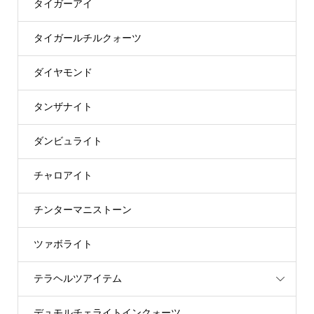
タイガーアイ
タイガールチルクォーツ
ダイヤモンド
タンザナイト
ダンビュライト
チャロアイト
チンターマニストーン
ツァボライト
テラヘルツアイテム
デュモルチェライトインクォーツ