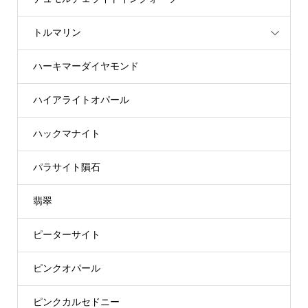
トルマリン
ハーキマーダイヤモンド
ハイアライトオパール
ハックマナイト
パラサイト隕石
翡翠
ピーターサイト
ピンクオパール
ピンクカルセドニー