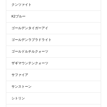
クンツァイト
K2ブルー
ゴールデンタイガーアイ
ゴールデンラブラドライト
ゴールドルチルクォーツ
ザギマウンテンクォーツ
サファイア
サンストーン
シトリン