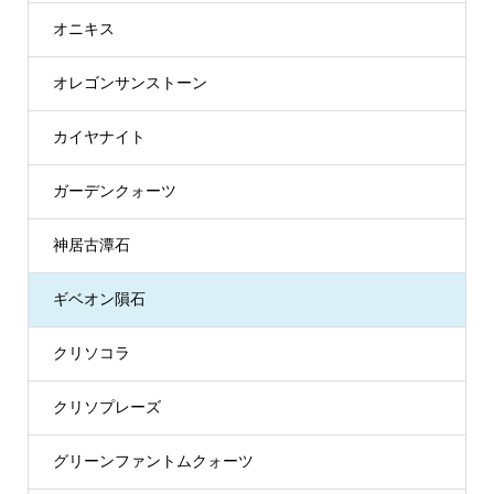
オニキス
オレゴンサンストーン
カイヤナイト
ガーデンクォーツ
神居古潭石
ギベオン隕石
クリソコラ
クリソプレーズ
グリーンファントムクォーツ