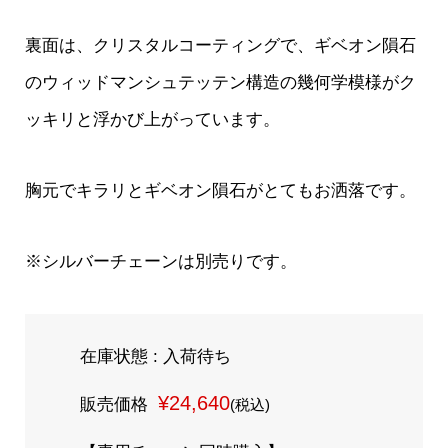
裏面は、クリスタルコーティングで、ギベオン隕石
のウィッドマンシュテッテン構造の幾何学模様がク
ッキリと浮かび上がっています。
胸元でキラリとギベオン隕石がとてもお洒落です。
※シルバーチェーンは別売りです。
在庫状態 : 入荷待ち
¥24,640
販売価格
(税込)