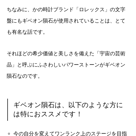
ちなみに、かの時計ブランド「ロレックス」の文字
盤にもギベオン隕石が使用されていることは、とて
も有名な話です。
それほどの希少価値と美しさを備えた「宇宙の芸術
品」と呼ぶにふさわしいパワーストーンがギベオン
隕石なのです。
ギベオン隕石は、以下のような方に
は特におススメです！
今の自分を変えてワンランク上のステージを目指