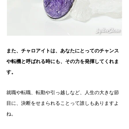
また、チャロアイトは、あなたにとってのチャンス
や転機と呼ばれる時にも、その力を発揮してくれま
す。
就職や転職、転勤や引っ越しなど、人生の大きな節
目に、決断をせまられることって誰しもありますよ
ね。