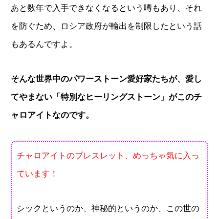
あと数年で入手できなくなるという噂もあり、それ
を防ぐため、ロシア政府が輸出を制限したという話
もあるんですよ。
そんな世界中のパワーストーン愛好家たちが、愛し
てやまない「特別なヒーリングストーン」がこのチ
ャロアイトなのです。
チャロアイトのブレスレット、めっちゃ気に入っ
ています！
シックというのか、神秘的というのか、この世の