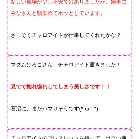
新しい職場が少し不安ではありましたが、無事に
みなさんと馴染めてホッとしています。
さっそくチャロアイトが仕事してくれたかな？
マダムひろこさん、チャロアイト届きました！
見てて惚れ惚れしてしまう美しさです！！
石沼に、またハマりそうです(*´ω｀*)
チャロアイトのブレスレットを持って、出会い運