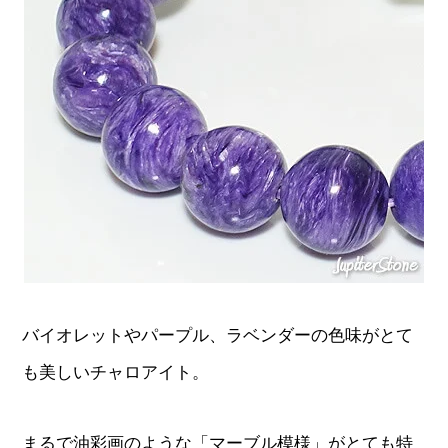
バイオレットやパープル、ラベンダーの色味がとて
も美しいチャロアイト。
まるで油彩画のような「マーブル模様」がとても特