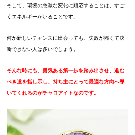
そして、環境の急激な変化に順応することは、すご
くエネルギーがいることです。
何か新しいチャンスに出会っても、失敗が怖くて決
断できない人は多いでしょう。
そんな時にも、勇気ある第一歩を踏み出させ、進む
べき道を指し示し、持ち主にとって最適な方向へ導
いてくれるのがチャロアイトなのです。