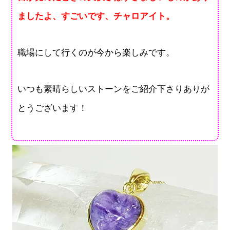
ましたよ、すごいです、チャロアイト。
職場にして行くのが今から楽しみです。
いつも素晴らしいストーンをご紹介下さりありが
とうございます！