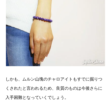
しかも、ムルン山塊のチャロアイトもすでに掘りつ
くされたと言われるため、良質のものは今後さらに
入手困難となっていくでしょう。