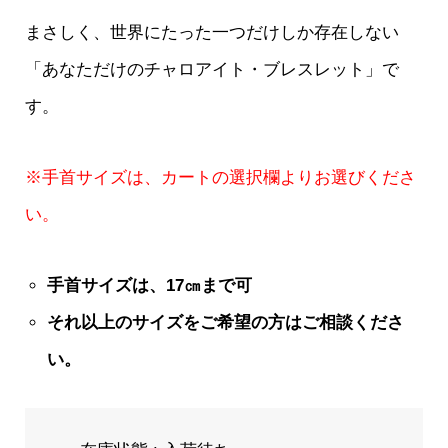
まさしく、世界にたった一つだけしか存在しない
「あなただけのチャロアイト・ブレスレット」で
す。
※手首サイズは、カートの選択欄よりお選びくださ
い。
手首サイズは、17
㎝まで可
それ以上のサイズをご希望の方はご相談くださ
い。