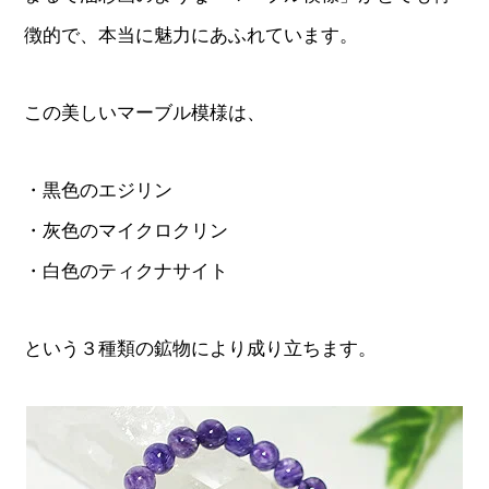
徴的で、本当に魅力にあふれています。
この美しいマーブル模様は、
・黒色のエジリン
・灰色のマイクロクリン
・白色のティクナサイト
という３種類の鉱物により成り立ちます。