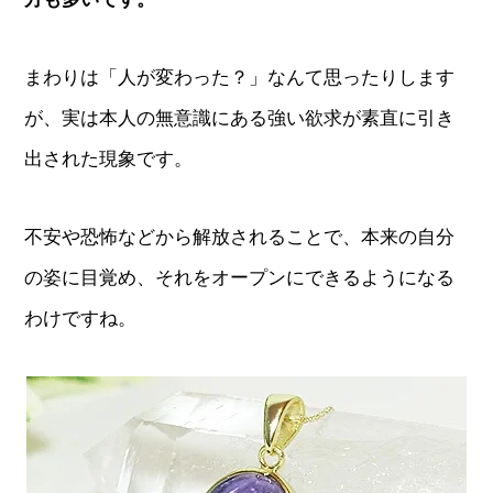
まわりは「人が変わった？」なんて思ったりします
が、実は本人の無意識にある強い欲求が素直に引き
出された現象です。
不安や恐怖などから解放されることで、本来の自分
の姿に目覚め、それをオープンにできるようになる
わけですね。