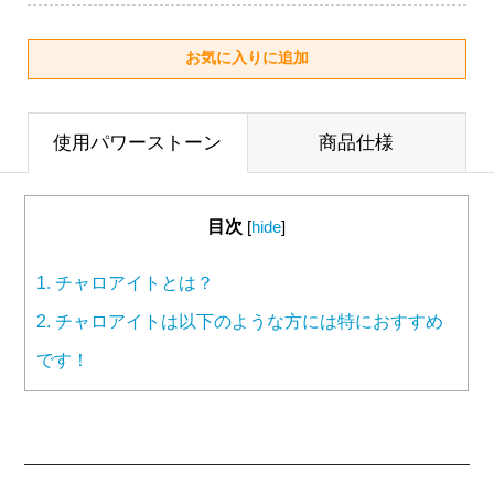
使用パワーストーン
商品仕様
目次
[
hide
]
1.
チャロアイトとは？
2.
チャロアイトは以下のような方には特におすすめ
です！