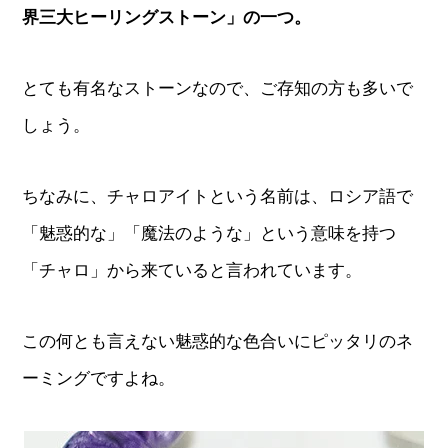
界三大ヒーリングストーン」の一つ。
とても有名なストーンなので、ご存知の方も多いで
しょう。
ちなみに、チャロアイトという名前は、ロシア語で
「魅惑的な」「魔法のような」という意味を持つ
「チャロ」から来ていると言われています。
この何とも言えない魅惑的な色合いにピッタリのネ
ーミングですよね。