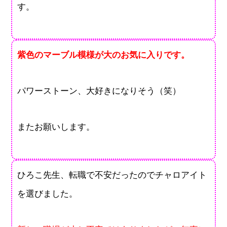
す。
紫色のマーブル模様が大のお気に入りです。
パワーストーン、大好きになりそう（笑）
またお願いします。
ひろこ先生、転職で不安だったのでチャロアイト
を選びました。