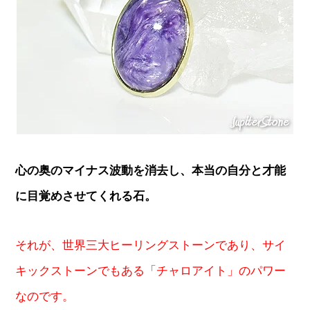
心の奥のマイナス波動を消去し、本当の自分と才能
に目覚めさせてくれる石。
それが、世界三大ヒーリングストーンであり、サイ
キックストーンでもある「チャロアイト」のパワー
なのです。