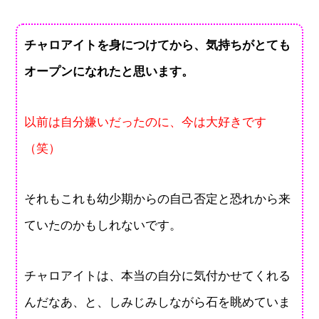
チャロアイトを身につけてから、気持ちがとても
オープンになれたと思います。
以前は自分嫌いだったのに、今は大好きです
（笑）
それもこれも幼少期からの自己否定と恐れから来
ていたのかもしれないです。
チャロアイトは、本当の自分に気付かせてくれる
んだなあ、と、しみじみしながら石を眺めていま