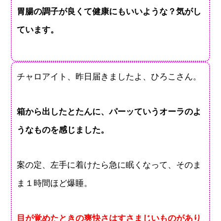
胃腸の調子が良くて健康にもいいような？気がし
ています。
チャロアイト、昨日届きましたよ、ひろこさん。
箱から出したとたんに、パーッていうオーラのよ
うなものを感じました。
案の定、左手に着けたら急に眠くなって、そのま
ま１時間ほど爆睡。
目が覚めたときの爽快さはすさまじいものがあり