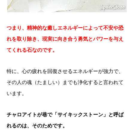
つまり、精神的な癒しエネルギーによって不安や恐
れを取り除き、現実に向き合う勇気とパワーを与え
てくれる石なのです。
特に、心の疲れを回復させるエネルギーが強力で、
その人の魂（たましい）までも浄化すると言われて
います。
チャロアイトが巷で「サイキックストーン」と呼ば
れるのは、そのためです。