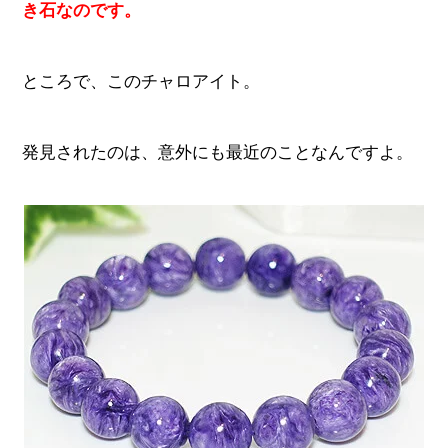
き石なのです。
ところで、このチャロアイト。
発見されたのは、意外にも最近のことなんですよ。