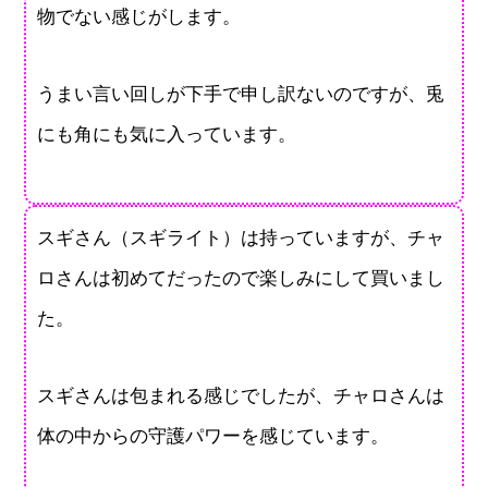
物でない感じがします。
うまい言い回しが下手で申し訳ないのですが、兎
にも角にも気に入っています。
スギさん（スギライト）は持っていますが、チャ
ロさんは初めてだったので楽しみにして買いまし
た。
スギさんは包まれる感じでしたが、チャロさんは
体の中からの守護パワーを感じています。