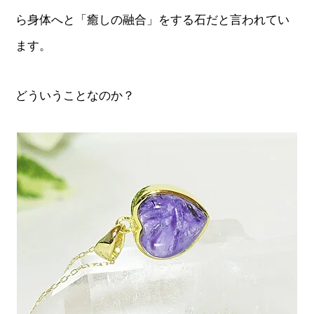
ら身体へと「癒しの融合」をする石だと言われてい
ます。
どういうことなのか？