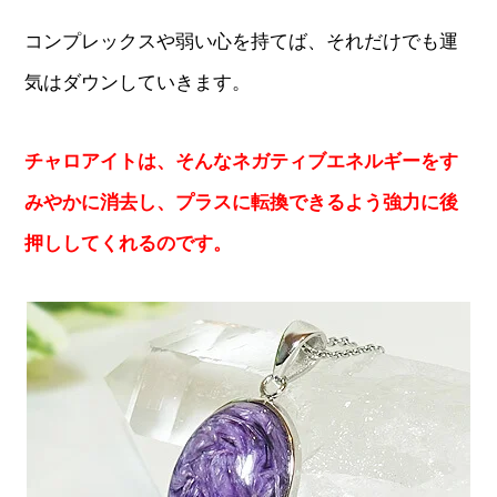
コンプレックスや弱い心を持てば、それだけでも運
気はダウンしていきます。
チャロアイトは、そんなネガティブエネルギーをす
みやかに消去し、プラスに転換できるよう強力に後
押ししてくれるのです。