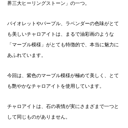
界三大ヒーリングストーン」の一つ。
バイオレットやパープル、ラベンダーの色味がとて
も美しいチャロアイトは、まるで油彩画のような
「マーブル模様」がとても特徴的で、本当に魅力に
あふれています。
今回は、紫色のマーブル模様が極めて美しく、とて
も艶やかなチャロアイトを使用しています。
チャロアイトは、石の表情が実にさまざまで一つと
して同じものがありません。