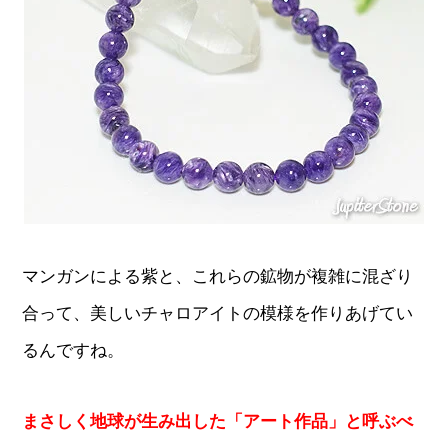
マンガンによる紫と、これらの鉱物が複雑に混ざり
合って、美しいチャロアイトの模様を作りあげてい
るんですね。
まさしく地球が生み出した「アート作品」と呼ぶべ