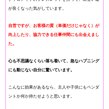
が良くなった気がしています。
自営ですが、お客様の質（単価だけじゃなく）が
向上したり、協力できる仕事仲間にも出会えまし
た。
心も不思議なくらい落ち着いて、急なハプニング
にも動じない自分に驚いています。
こんなに効果があるなら、主人や子供にもペンダ
ントか何か持たせようと思います。