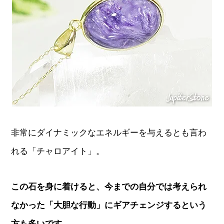
非常にダイナミックなエネルギーを与えるとも言わ
れる「チャロアイト」。
この石を身に着けると、今までの自分では考えられ
なかった「大胆な行動」にギアチェンジするという
方も多いです。