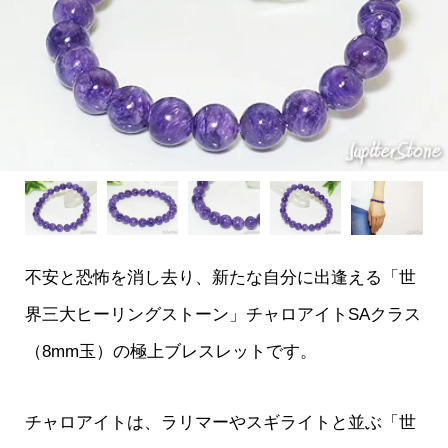
不安と恐怖を消し去り、新たな自分に出逢える「世
界三大ヒーリングストーン」チャロアイトSAクラス
（8mm玉）の極上ブレスレットです。
チャロアイトは、ラリマーやスギライトと並ぶ「世