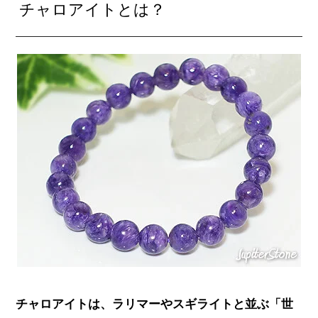
チャロアイトとは？
チャロアイトは、ラリマーやスギライトと並ぶ「世