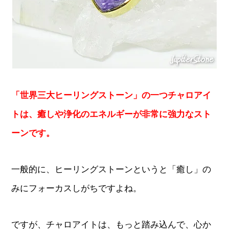
「世界三大ヒーリングストーン」の一つチャロアイ
トは、癒しや浄化のエネルギーが非常に強力なスト
ーンです。
一般的に、ヒーリングストーンというと「癒し」の
みにフォーカスしがちですよね。
ですが、チャロアイトは、もっと踏み込んで、心か