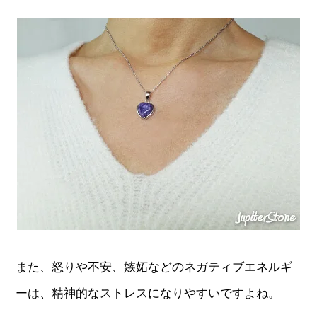
また、怒りや不安、嫉妬などのネガティブエネルギ
ーは、精神的なストレスになりやすいですよね。