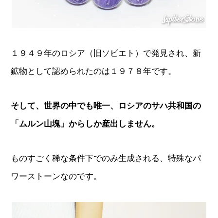
１９４９年のロシア（旧ソビエト）で発見され、新
鉱物として認められたのは１９７８年です。
そして、世界の中でも唯一、ロシアのサハ共和国の
「ムルン山塊」からしか産出しません。
ものすごく稀な条件下でのみ生成される、特殊なパ
ワーストーンなのです。