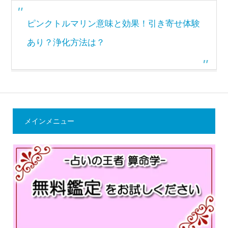
ピンクトルマリン意味と効果！引き寄せ体験
あり？浄化方法は？
メインメニュー