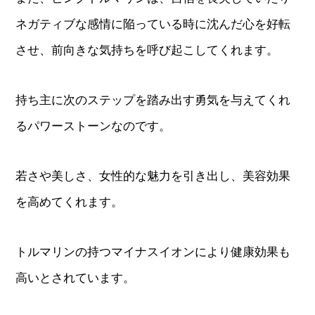
ネガティブな感情に陥っている時に沈んだ心を好転
させ、前向きな気持ちを呼び起こしてくれます。
持ち主に次のステップを踏み出す勇気を与えてくれ
るパワーストーンなのです。
若さや美しさ、女性的な魅力を引き出し、美容効果
を高めてくれます。
トルマリンの持つマイナスイオンにより健康効果も
高いとされています。