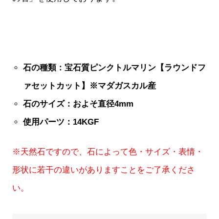
石の種類：宝石質ピンクトルマリン【ラウンドフ
ァセットカット】※マダガスカル
産
石のサイズ：およそ直径4mm
使用パーツ：14KGF
※天然石ですので、石によって色・サイズ・表情・
形状に若干の違いがありますことをご了承くださ
い。