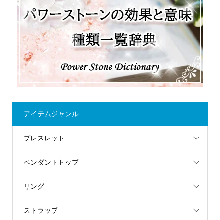
アイテムジャンル
ブレスレット
ペンダントトップ
リング
ストラップ