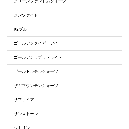
グリーンファントムクォーツ
クンツァイト
K2ブルー
ゴールデンタイガーアイ
ゴールデンラブラドライト
ゴールドルチルクォーツ
ザギマウンテンクォーツ
サファイア
サンストーン
シトリン