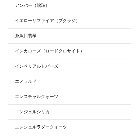
アンバー（琥珀）
イエローサファイア（プクラジ）
糸魚川翡翠
インカローズ（ロードクロサイト）
インペリアルトパーズ
エメラルド
エレスチャルクォーツ
エンジェルシリカ
エンジェルラダークォーツ