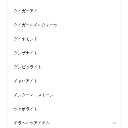
タイガーアイ
タイガールチルクォーツ
ダイヤモンド
タンザナイト
ダンビュライト
チャロアイト
チンターマニストーン
ツァボライト
テラヘルツアイテム