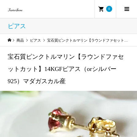
0
ピアス
商品
ピアス
宝石質ピンクトルマリン【ラウンドファセットカット】14KGFピアス（orシルバー925）マダガスカル産
宝石質ピンクトルマリン【ラウンドファセ
ットカット】14KGFピアス（orシルバー
925）マダガスカル産