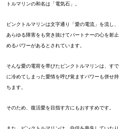
トルマリンの和名は「電気石」。
ピンクトルマリンは文字通り「愛の電流」を流し、
あらゆる障害をも突き抜けてパートナーの心を射止
めるパワーがあるとされています。
そんな愛の電荷を帯びたピンクトルマリンは、すで
に冷めてしまった愛情を呼び覚ますパワーも併せ持
ちます。
そのため、復活愛を目指す方にもおすすめです。
また、ピンクトルマリンは、自信を喪失していたり