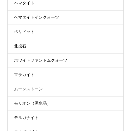
ヘマタイト
ヘマタイトインクォーツ
ペリドット
北投石
ホワイトファントムクォーツ
マラカイト
ムーンストーン
モリオン（黒水晶）
モルガナイト