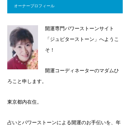
オーナープロフィール
開運専門パワーストーンサイト
「ジュピターストーン」へようこ
そ！
開運コーディネーターのマダムひ
ろこと申します。
東京都内在住。
占いとパワーストーンによる開運のお手伝いを、年