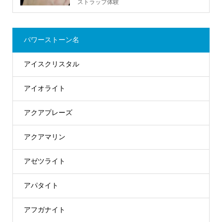
ストラップ体験
パワーストーン名
アイスクリスタル
アイオライト
アクアプレーズ
アクアマリン
アゼツライト
アパタイト
アフガナイト