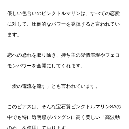
優しい色合いのピンクトルマリンは、すべての恋愛
に対して、圧倒的なパワーを発揮すると言われてい
ます。
恋への恐れを取り除き、持ち主の愛情表現やフェロ
モンパワーを全開にしてくれます。
「愛の電流を流す」とも言われています。
このピアスは、そんな宝石質ピンクトルマリンSAの
中でも特に透明感がバツグンに高く美しい「高波動
の石」を使用しております。