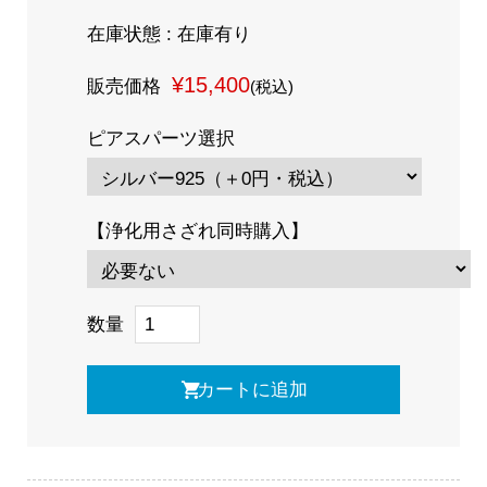
在庫状態 : 在庫有り
¥15,400
販売価格
(税込)
ピアスパーツ選択
【浄化用さざれ同時購入】
数量