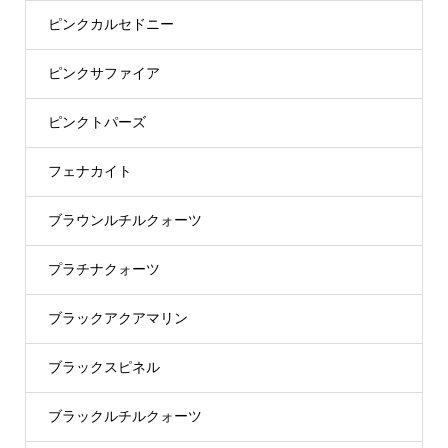
ピンクカルセドニー
ピンクサファイア
ピンクトパーズ
フェナカイト
ブラウンルチルクォーツ
プラチナクォーツ
ブラックアクアマリン
ブラックスピネル
ブラックルチルクォーツ