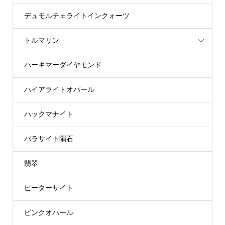
デュモルチェライトインクォーツ
トルマリン
ハーキマーダイヤモンド
ハイアライトオパール
ハックマナイト
パラサイト隕石
翡翠
ピーターサイト
ピンクオパール