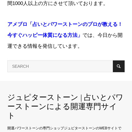
間1000人以上の方にさせて頂いております。
アメブロ「占いとパワーストーンのプロが教える！
今すぐハッピー体質になる方法」
では、今日から開
運できる情報を発信しています。
ジュピターストーン | 占いとパワ
ーストーンによる開運専門サイ
ト
開運パワーストーンの専門ショップジュピターストーンのWEBサイトで