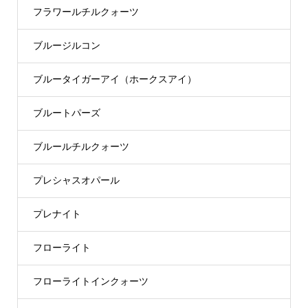
フラワールチルクォーツ
ブルージルコン
ブルータイガーアイ（ホークスアイ）
ブルートパーズ
ブルールチルクォーツ
プレシャスオパール
プレナイト
フローライト
フローライトインクォーツ