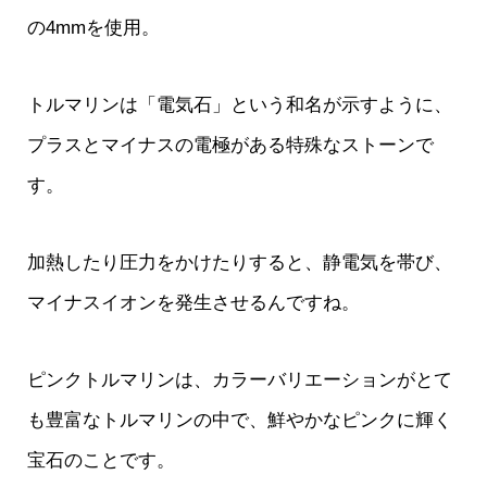
の4mmを使用。
トルマリンは「電気石」という和名が示すように、
プラスとマイナスの電極がある特殊なストーンで
す。
加熱したり圧力をかけたりすると、静電気を帯び、
マイナスイオンを発生させるんですね。
ピンクトルマリンは、カラーバリエーションがとて
も豊富なトルマリンの中で、鮮やかなピンクに輝く
宝石のことです。