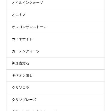
オイルインクォーツ
オニキス
オレゴンサンストーン
カイヤナイト
ガーデンクォーツ
神居古潭石
ギベオン隕石
クリソコラ
クリソプレーズ