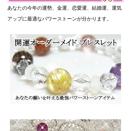
あなたの今年の運勢、金運、恋愛運、結婚運、運気
アップに最適なパワーストーンが分かります。