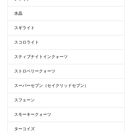
水晶
スギライト
スコロライト
スティブナイトインクォーツ
ストロベリークォーツ
スーパーセブン（セイクリッドセブン）
スフェーン
スモーキークォーツ
ターコイズ