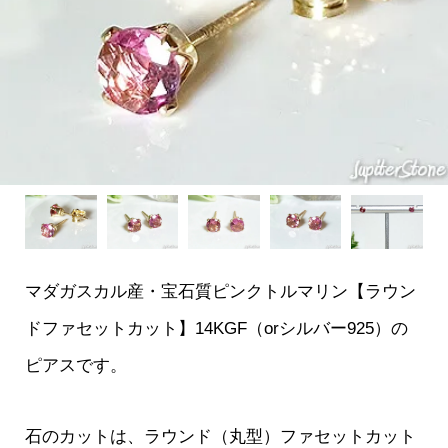
マダガスカル産・宝石質ピンクトルマリン【ラウン
ドファセットカット】14KGF（orシルバー925）の
ピアスです。
石のカットは、ラウンド（丸型）ファセットカット