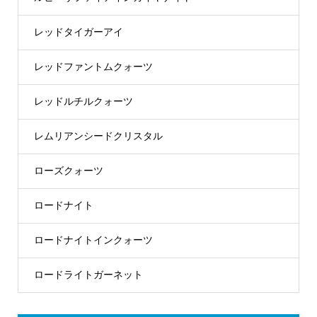
レッドタイガーアイ
レッドファントムクォーツ
レッドルチルクォーツ
レムリアンシードクリスタル
ローズクォーツ
ロードナイト
ロードナイトインクォーツ
ロードライトガーネット