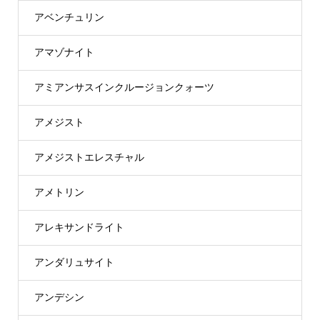
アベンチュリン
アマゾナイト
アミアンサスインクルージョンクォーツ
アメジスト
アメジストエレスチャル
アメトリン
アレキサンドライト
アンダリュサイト
アンデシン