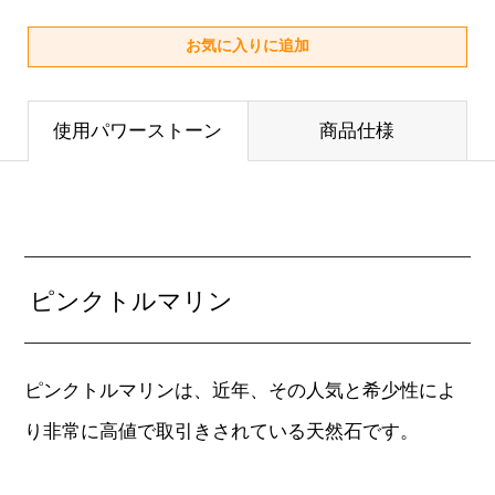
使用パワーストーン
商品仕様
ピンクトルマリン
ピンクトルマリンは、近年、その人気と希少性によ
り非常に高値で取引きされている天然石です。