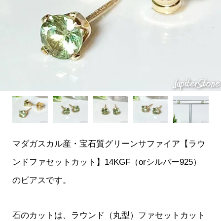
マダガスカル産・宝石質グリーンサファイア【ラウ
ンドファセットカット】14KGF（orシルバー925）
のピアスです。
石のカットは、ラウンド（丸型）ファセットカット