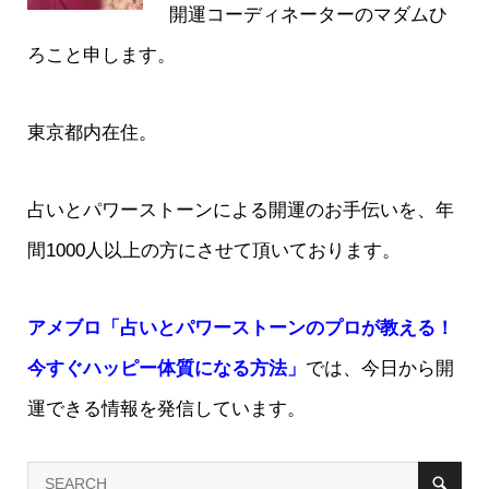
開運コーディネーターのマダムひ
ろこと申します。
東京都内在住。
占いとパワーストーンによる開運のお手伝いを、年
間1000人以上の方にさせて頂いております。
アメブロ「占いとパワーストーンのプロが教える！
今すぐハッピー体質になる方法」
では、今日から開
運できる情報を発信しています。