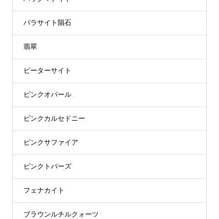
パラサイト隕石
翡翠
ピーターサイト
ピンクオパール
ピンクカルセドニー
ピンクサファイア
ピンクトパーズ
フェナカイト
ブラウンルチルクォーツ