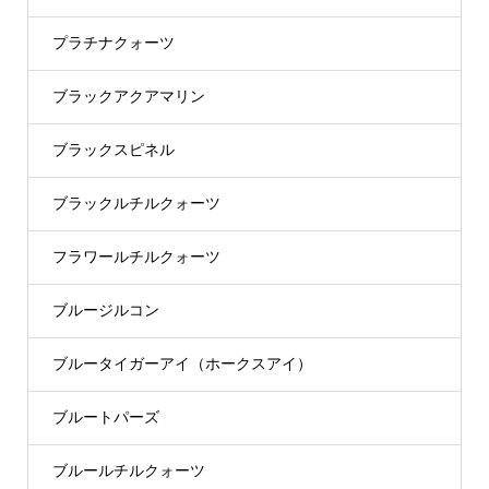
プラチナクォーツ
ブラックアクアマリン
ブラックスピネル
ブラックルチルクォーツ
フラワールチルクォーツ
ブルージルコン
ブルータイガーアイ（ホークスアイ）
ブルートパーズ
ブルールチルクォーツ