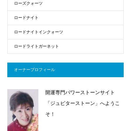
ローズクォーツ
ロードナイト
ロードナイトインクォーツ
ロードライトガーネット
オーナープロフィール
開運専門パワーストーンサイト
「ジュピターストーン」へようこ
そ！