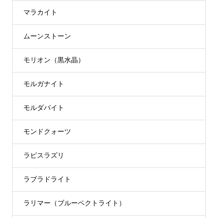
マラカイト
ムーンストーン
モリオン（黒水晶）
モルガナイト
モルダバイト
モンドクォーツ
ラピスラズリ
ラブラドライト
ラリマー（ブルーペクトライト）