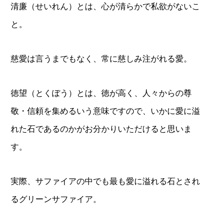
清廉（せいれん）とは、心が清らかで私欲がないこ
と。
慈愛は言うまでもなく、常に慈しみ注がれる愛。
徳望（とくぼう）とは、徳が高く、人々からの尊
敬・信頼を集めるいう意味ですので、いかに愛に溢
れた石であるのかがお分かりいただけると思いま
す。
実際、サファイアの中でも最も愛に溢れる石とされ
るグリーンサファイア。