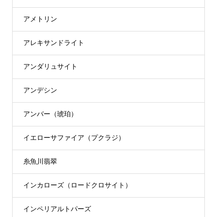
アメトリン
アレキサンドライト
アンダリュサイト
アンデシン
アンバー（琥珀）
イエローサファイア（プクラジ）
糸魚川翡翠
インカローズ（ロードクロサイト）
インペリアルトパーズ