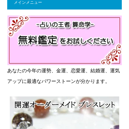
メインメニュー
あなたの今年の運勢、金運、恋愛運、結婚運、運気
アップに最適なパワーストーンが分かります。