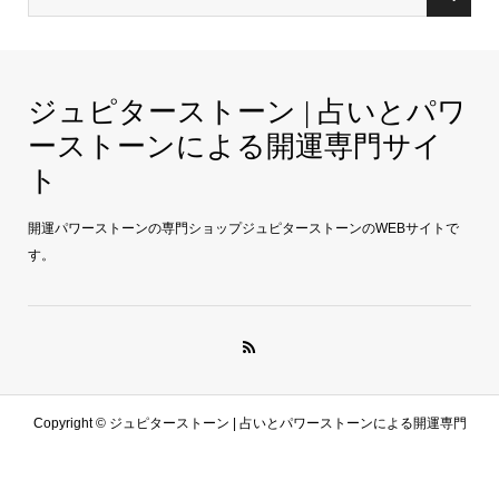
ジュピターストーン | 占いとパワ
ーストーンによる開運専門サイ
ト
開運パワーストーンの専門ショップジュピターストーンのWEBサイトで
す。
Copyright ©
ジュピターストーン | 占いとパワーストーンによる開運専門
サイト. All Rights Reserved.