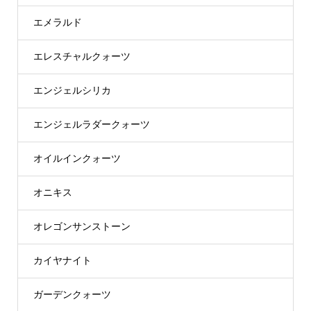
エメラルド
エレスチャルクォーツ
エンジェルシリカ
エンジェルラダークォーツ
オイルインクォーツ
オニキス
オレゴンサンストーン
カイヤナイト
ガーデンクォーツ