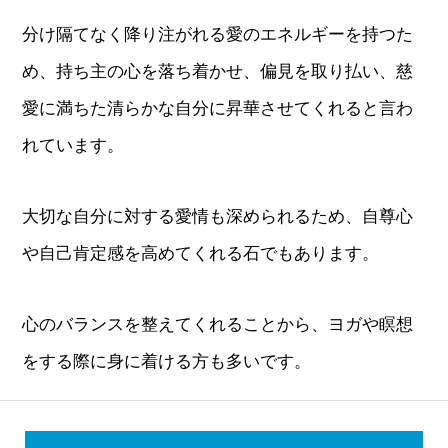
分け隔てなく降り注がれる愛のエネルギーを持つた
め、持ち主の心を落ち着かせ、偏見を取り払い、慈
愛に満ちた清らかな自分に昇華させてくれると言わ
れています。
大切な自分に対する愛情も深められるため、自尊心
や自己肯定感を高めてくれる石でもあります。
心のバランスを整えてくれることから、ヨガや瞑想
をする際に身に着ける方も多いです。