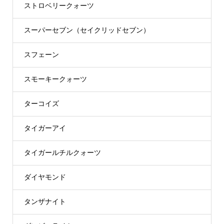
ストロベリークォーツ
スーパーセブン（セイクリッドセブン）
スフェーン
スモーキークォーツ
ターコイズ
タイガーアイ
タイガールチルクォーツ
ダイヤモンド
タンザナイト