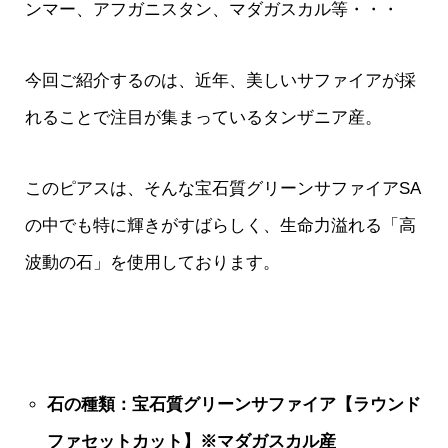
ンマー、アフガニスタン、マダガスカル等・・・
今回ご紹介するのは、近年、美しいサファイアが採
れることで注目が集まっているタンザニア産。
このピアスは、そんな宝石質グリーンサファイアSA
の中でも特に輝きがすばらしく、生命力溢れる「高
波動の石」を使用しております。
石の種類：宝石質グリーンサファイア【ラウンド
ファセットカット】※マダガスカル
産