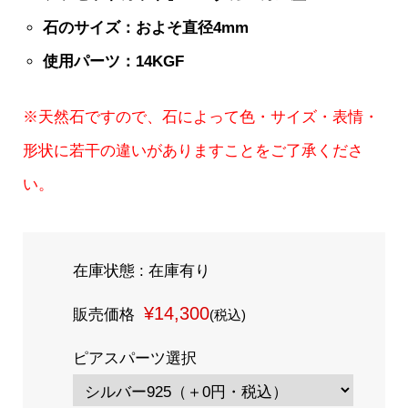
石のサイズ：およそ直径4mm
使用パーツ：14KGF
※天然石ですので、石によって色・サイズ・表情・
形状に若干の違いがありますことをご了承くださ
い。
在庫状態 : 在庫有り
¥14,300
販売価格
(税込)
ピアスパーツ選択