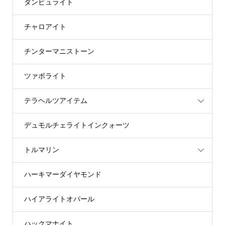
ダンビュライト
チャロアイト
チンターマニストーン
ツァボライト
テラヘルツアイテム
デュモルチェライトインクォーツ
トルマリン
ハーキマーダイヤモンド
ハイアライトオパール
ハックマナイト