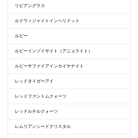
リビアングラス
ルドウィジャイトインペリドット
ルビー
ルビーインゾイサイト（アニョライト）
ルビーサファイアインカイヤナイト
レッドタイガーアイ
レッドファントムクォーツ
レッドルチルクォーツ
レムリアンシードクリスタル