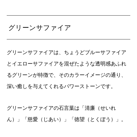
グリーンサファイア
グリーンサファイアは、ちょうどブルーサファイア
とイエローサファイアを混ぜたような透明感あふれ
るグリーンが特徴で、そのカラーイメージの通り、
深い癒しを与えてくれるパワーストーンです。
グリーンサファイアの石言葉は「清廉（せいれ
ん）」「慈愛（じあい）」「徳望（とくぼう）」。