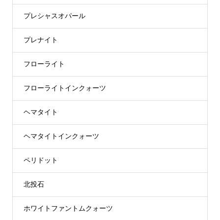
プレシャスオパール
プレナイト
フローライト
フローライトインクォーツ
ヘマタイト
ヘマタイトインクォーツ
ペリドット
北投石
ホワイトファントムクォーツ