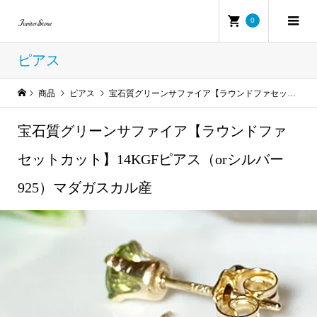
0
ピアス
商品
ピアス
宝石質グリーンサファイア【ラウンドファセットカット】14KGFピアス（orシルバー925）マダガスカル産
宝石質グリーンサファイア【ラウンドファ
セットカット】14KGFピアス（orシルバー
925）マダガスカル産