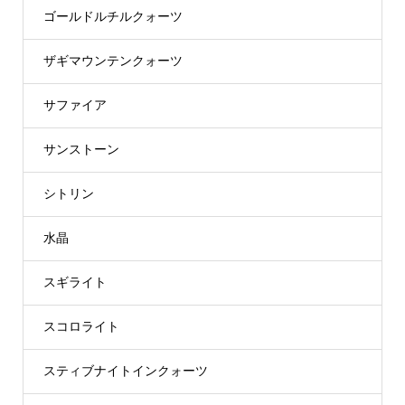
ゴールドルチルクォーツ
ザギマウンテンクォーツ
サファイア
サンストーン
シトリン
水晶
スギライト
スコロライト
スティブナイトインクォーツ