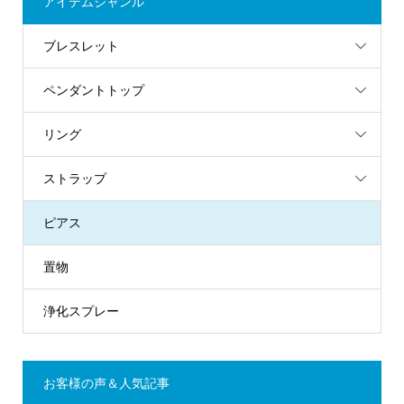
アイテムジャンル
ブレスレット
ペンダントトップ
リング
ストラップ
ピアス
置物
浄化スプレー
お客様の声＆人気記事