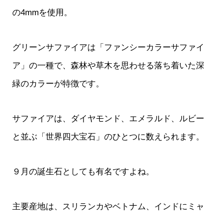
の4mmを使用。
グリーンサファイアは「ファンシーカラーサファイ
ア」の一種で、森林や草木を思わせる落ち着いた深
緑のカラーが特徴です。
サファイアは、ダイヤモンド、エメラルド、ルビー
と並ぶ「世界四大宝石」のひとつに数えられます。
９月の誕生石としても有名ですよね。
主要産地は、スリランカやベトナム、インドにミャ