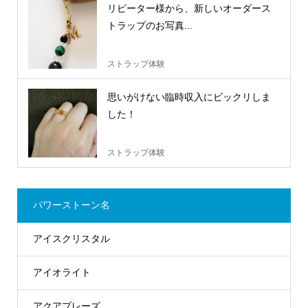
リピーター様から、新しいオーダース
トラップのお写真...
ストラップ体験
思いがけない臨時収入にビックリしま
した！
ストラップ体験
パワーストーン名
アイスクリスタル
アイオライト
アクアプレーズ