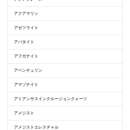
アクアマリン
アゼツライト
アパタイト
アフガナイト
アベンチュリン
アマゾナイト
アミアンサスインクルージョンクォーツ
アメジスト
アメジストエレスチャル