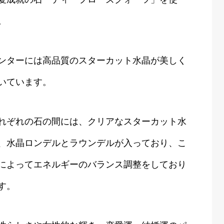
。
ンターには高品質のスターカット水晶が美しく
いています。
れぞれの石の間には、クリアなスターカット水
、水晶ロンデルとラウンデルが入っており、こ
によってエネルギーのバランス調整をしており
す。