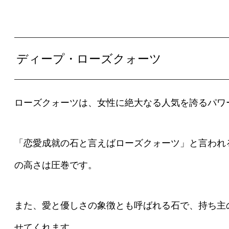
ディープ・ローズクォーツ
ローズクォーツは、女性に絶大なる人気を誇るパワ
「恋愛成就の石と言えばローズクォーツ」と言われ
の高さは圧巻です。
また、愛と優しさの象徴とも呼ばれる石で、持ち主
せてくれます。