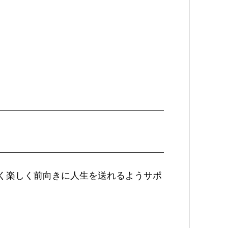
く楽しく前向きに人生を送れるようサポ