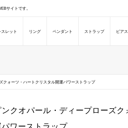
EBサイトです。
レスレット
リング
ペンダント
ストラップ
ピアス
ズクォーツ・ハートクリスタル開運パワーストラップ
ピンクオパール・ディープローズク
運パワーストラップ