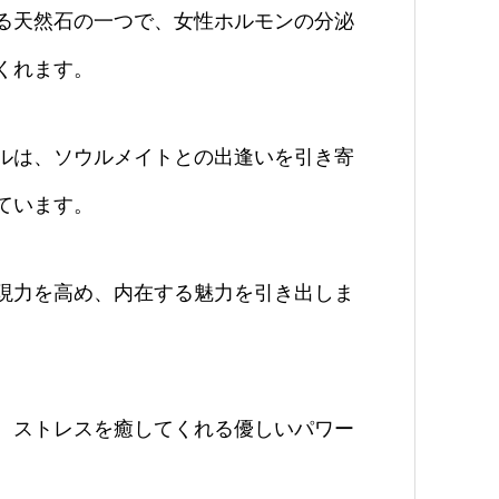
る天然石の一つで、女性ホルモンの分泌
くれます。
ルは、ソウルメイトとの出逢いを引き寄
ています。
現力を高め、内在する魅力を引き出しま
、ストレスを癒してくれる優しいパワー