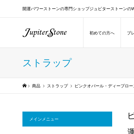
開運パワーストーンの専門ショップジュピターストーンのW
初めての方へ
ブ
ストラップ
商品
ストラップ
ピンクオパール・ディープロー
メインメニュー