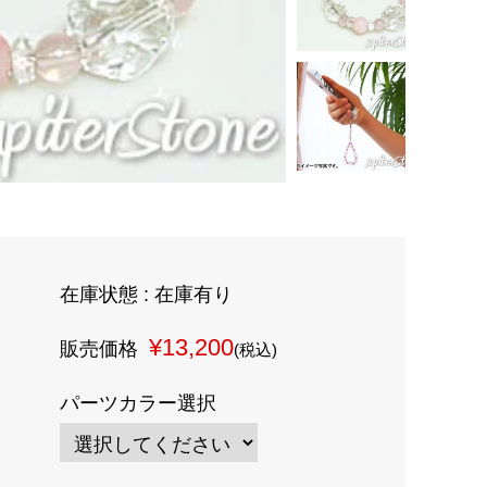
在庫状態 : 在庫有り
¥13,200
販売価格
(税込)
パーツカラー選択