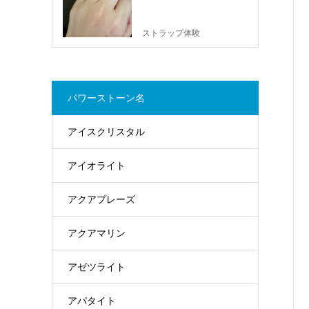
ストラップ体験
パワーストーン名
アイスクリスタル
アイオライト
アクアプレーズ
アクアマリン
アゼツライト
アパタイト