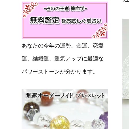
あなたの今年の運勢、金運、恋愛
運、結婚運、運気アップに最適な
パワーストーンが分かります。