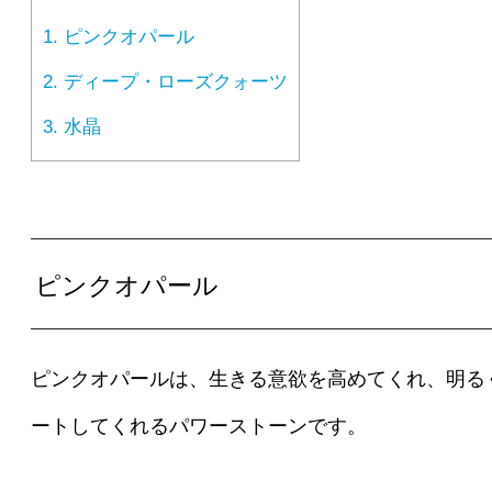
1.
ピンクオパール
2.
ディープ・ローズクォーツ
3.
水晶
ピンクオパール
ピンクオパールは、生きる意欲を高めてくれ、明る
ートしてくれるパワーストーンです。