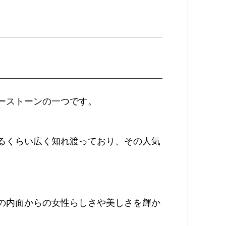
ーストーンの一つです。
るくらい広く知れ渡っており、その人気
の内面からの女性らしさや美しさを輝か