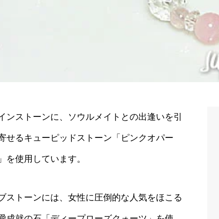
インストーンに、ソウルメイトとの出逢いを引
寄せるキューピッドストーン「ピンクオパー
」を使用しています。
ブストーンには、女性に圧倒的な人気をほこる
愛成就の石「ディープローズクォーツ」を使