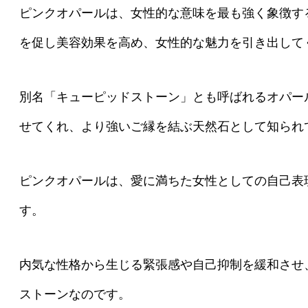
ピンクオパールは、女性的な意味を最も強く象徴す
を促し美容効果を高め、女性的な魅力を引き出して
別名「キューピッドストーン」とも呼ばれるオパー
せてくれ、より強いご縁を結ぶ天然石として知られ
ピンクオパールは、愛に満ちた女性としての自己表
す。
内気な性格から生じる緊張感や自己抑制を緩和させ
ストーンなのです。