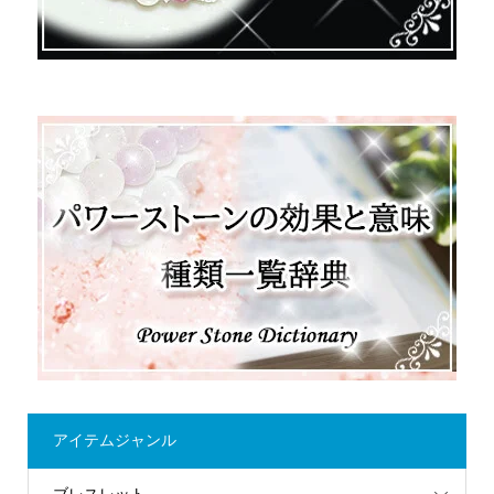
アイテムジャンル