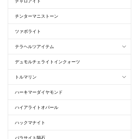
チャロアイト
チンターマニストーン
ツァボライト
テラヘルツアイテム
デュモルチェライトインクォーツ
トルマリン
ハーキマーダイヤモンド
ハイアライトオパール
ハックマナイト
パラサイト隕石