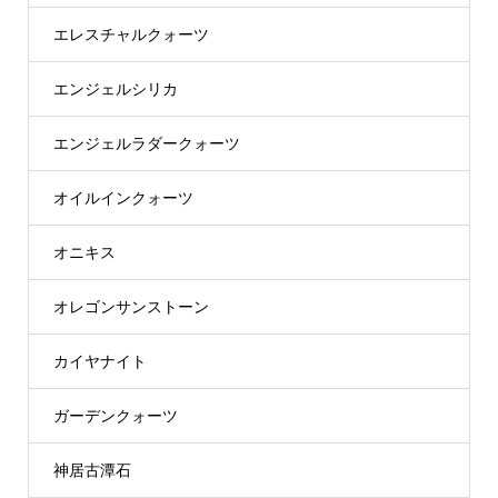
エレスチャルクォーツ
エンジェルシリカ
エンジェルラダークォーツ
オイルインクォーツ
オニキス
オレゴンサンストーン
カイヤナイト
ガーデンクォーツ
神居古潭石