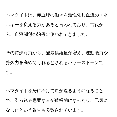
ヘマタイトは、赤血球の働きを活性化し血流のエネ
ルギーを変える力があると言われており、古代か
ら、血液関係の治療に使われてきました。
その特殊な力から、酸素供給量が増え、運動能力や
持久力を高めてくれるとされるパワーストーンで
す。
ヘマタイトを身に着けて血が巡るようになること
で、引っ込み思案な人が積極的になったり、元気に
なったという報告も多数されています。