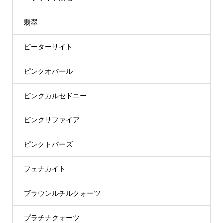
翡翠
ピーターサイト
ピンクオパール
ピンクカルセドニー
ピンクサファイア
ピンクトパーズ
フェナカイト
ブラウンルチルクォーツ
プラチナクォーツ