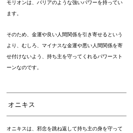
モリオンは、バリアのような強いパワーを持ってい
ます。
そのため、金運や良い人間関係を引き寄せるという
より、むしろ、マイナスな金運や悪い人間関係を寄
せ付けないよう、持ち主を守ってくれるパワースト
ーンなのです。
オニキス
オニキスは、邪念を跳ね返して持ち主の身を守って