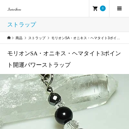
0
ストラップ
商品
ストラップ
モリオンSA・オニキス・ヘマタイト3ポイント開運パワーストラップ
モリオンSA・オニキス・ヘマタイト3ポイン
ト開運パワーストラップ