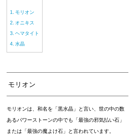
1.
モリオン
2.
オニキス
3.
ヘマタイト
4.
水晶
モリオン
モリオンは、和名を「黒水晶」と言い、世の中の数
あるパワーストーンの中でも「最強の邪気払い石」
または「最強の魔よけ石」と言われています。