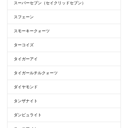
スーパーセブン（セイクリッドセブン）
スフェーン
スモーキークォーツ
ターコイズ
タイガーアイ
タイガールチルクォーツ
ダイヤモンド
タンザナイト
ダンビュライト