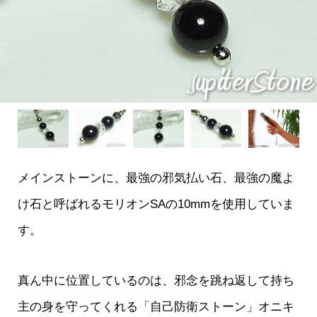
メインストーンに、最強の邪気払い石、最強の魔よ
け石と呼ばれるモリオンSAの10mmを使用していま
す。
真ん中に位置しているのは、邪念を跳ね返して持ち
主の身を守ってくれる「自己防衛ストーン」オニキ