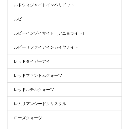
ルドウィジャイトインペリドット
ルビー
ルビーインゾイサイト（アニョライト）
ルビーサファイアインカイヤナイト
レッドタイガーアイ
レッドファントムクォーツ
レッドルチルクォーツ
レムリアンシードクリスタル
ローズクォーツ