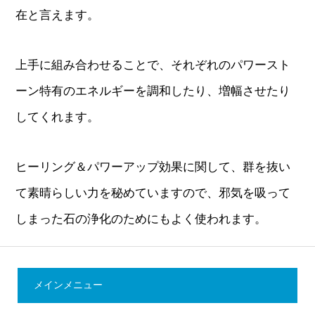
在と言えます。
上手に組み合わせることで、それぞれのパワースト
ーン特有のエネルギーを調和したり、増幅させたり
してくれます。
ヒーリング＆パワーアップ効果に関して、群を抜い
て素晴らしい力を秘めていますので、邪気を吸って
しまった石の浄化のためにもよく使われます。
メインメニュー