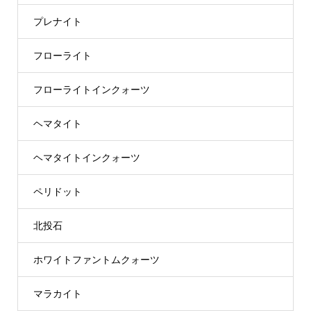
プレナイト
フローライト
フローライトインクォーツ
ヘマタイト
ヘマタイトインクォーツ
ペリドット
北投石
ホワイトファントムクォーツ
マラカイト