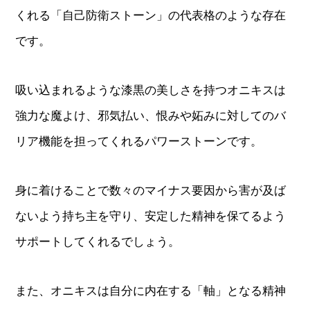
くれる「自己防衛ストーン」の代表格のような存在
です。
吸い込まれるような漆黒の美しさを持つオニキスは
強力な魔よけ、邪気払い、恨みや妬みに対してのバ
リア機能を担ってくれるパワーストーンです。
身に着けることで数々のマイナス要因から害が及ば
ないよう持ち主を守り、安定した精神を保てるよう
サポートしてくれるでしょう。
また、オニキスは自分に内在する「軸」となる精神