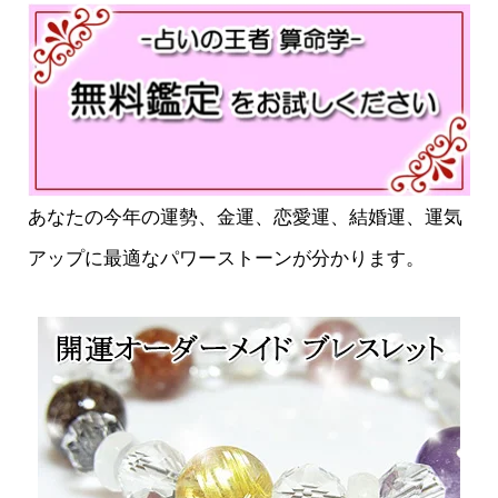
あなたの今年の運勢、金運、恋愛運、結婚運、運気
アップに最適なパワーストーンが分かります。