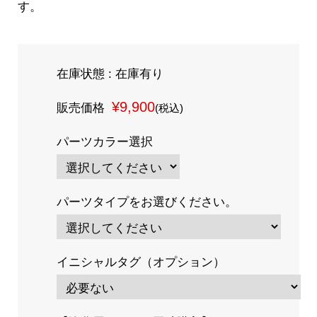
す。
在庫状態 : 在庫有り
¥9,900
販売価格
(税込)
パーツカラー選択
パーツタイプをお選びください。
イニシャルタグ（オプション）