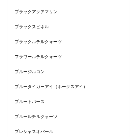
ブラックアクアマリン
ブラックスピネル
ブラックルチルクォーツ
フラワールチルクォーツ
ブルージルコン
ブルータイガーアイ（ホークスアイ）
ブルートパーズ
ブルールチルクォーツ
プレシャスオパール