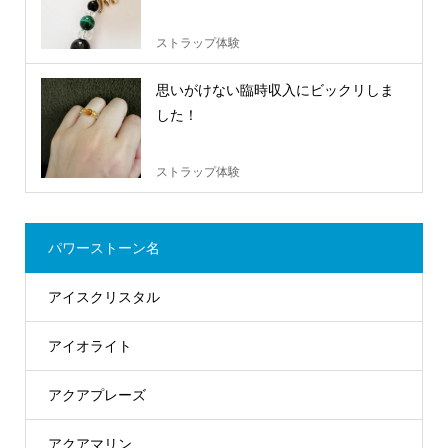
ストラップ体験
思いがけない臨時収入にビックリしま
した！
ストラップ体験
パワーストーン名
アイスクリスタル
アイオライト
アクアプレーズ
アクアマリン