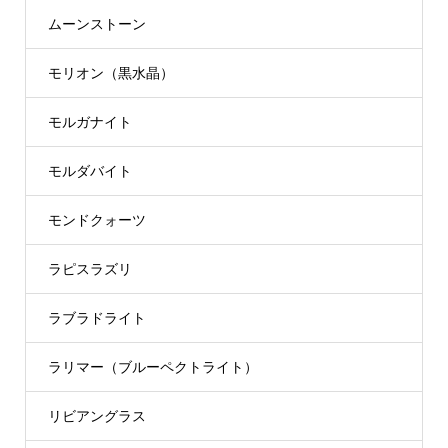
ムーンストーン
モリオン（黒水晶）
モルガナイト
モルダバイト
モンドクォーツ
ラピスラズリ
ラブラドライト
ラリマー（ブルーペクトライト）
リビアングラス