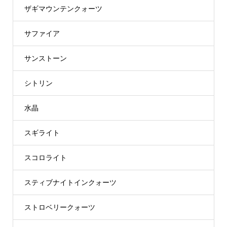
ザギマウンテンクォーツ
サファイア
サンストーン
シトリン
水晶
スギライト
スコロライト
スティブナイトインクォーツ
ストロベリークォーツ