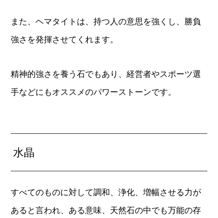
また、ヘマタイトは、持つ人の意思を強くし、勝負
強さを発揮させてくれます。
精神的強さを養う石でもあり、経営者やスポーツ選
手などにもオススメのパワーストーンです。
水晶
すべてのものに対して調和、浄化、増幅させる力が
あると言われ、ある意味、天然石の中でも万能の存