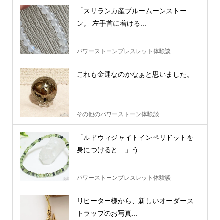
「スリランカ産ブルームーンストー
ン。 左手首に着ける...
パワーストーンブレスレット体験談
これも金運なのかなぁと思いました。
その他のパワーストーン体験談
「ルドウィジャイトインペリドットを
身につけると…」う...
パワーストーンブレスレット体験談
リピーター様から、新しいオーダース
トラップのお写真...