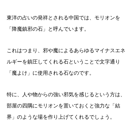
東洋の占いの発祥とされる中国では、モリオンを
「降魔鎮邪の石」と呼んでいます。
これはつまり、邪や魔によるあらゆるマイナスエネ
ルギーを鎮圧してくれる石ということで文字通り
「魔よけ」に使用される石なのです。
特に、人や物からの強い邪気を感じるという方は、
部屋の四隅にモリオンを置いておくと強力な「結
界」のような場を作り上げてくれるでしょう。