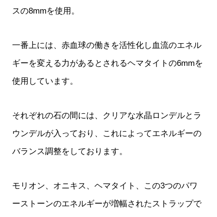
スの8mmを使用。
一番上には、赤血球の働きを活性化し血流のエネル
ギーを変える力があるとされるヘマタイトの6mmを
使用しています。
それぞれの石の間には、クリアな水晶ロンデルとラ
ウンデルが入っており、これによってエネルギーの
バランス調整をしております。
モリオン、オニキス、ヘマタイト、この3つのパワ
ーストーンのエネルギーが増幅されたストラップで