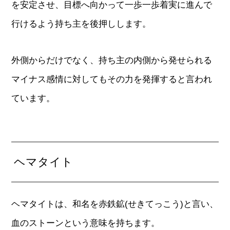
を安定させ、目標へ向かって一歩一歩着実に進んで
行けるよう持ち主を後押しします。
外側からだけでなく、持ち主の内側から発せられる
マイナス感情に対してもその力を発揮すると言われ
ています。
ヘマタイト
ヘマタイトは、和名を赤鉄鉱(せきてっこう)と言い、
血のストーンという意味を持ちます。