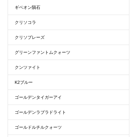
ギベオン隕石
クリソコラ
クリソプレーズ
グリーンファントムクォーツ
クンツァイト
K2ブルー
ゴールデンタイガーアイ
ゴールデンラブラドライト
ゴールドルチルクォーツ