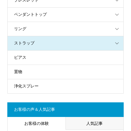
ブレスレット
ペンダントトップ
リング
ストラップ
ピアス
置物
浄化スプレー
お客様の声＆人気記事
お客様の体験
人気記事