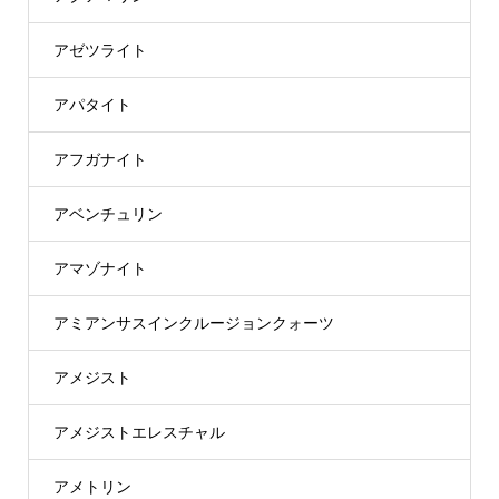
アゼツライト
アパタイト
アフガナイト
アベンチュリン
アマゾナイト
アミアンサスインクルージョンクォーツ
アメジスト
アメジストエレスチャル
アメトリン