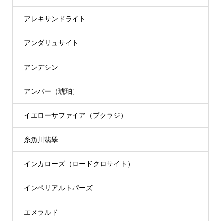
アレキサンドライト
アンダリュサイト
アンデシン
アンバー（琥珀）
イエローサファイア（プクラジ）
糸魚川翡翠
インカローズ（ロードクロサイト）
インペリアルトパーズ
エメラルド