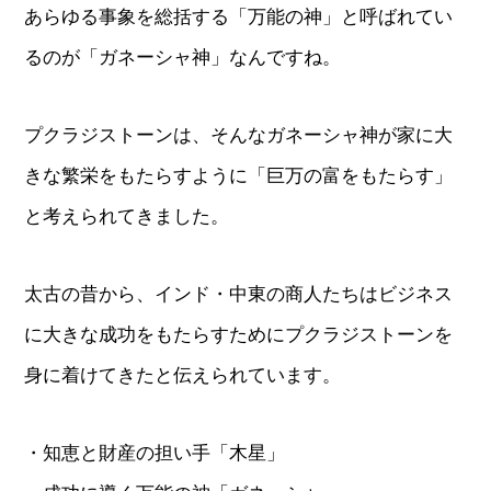
あらゆる事象を総括する「万能の神」と呼ばれてい
るのが「ガネーシャ神」なんですね。
プクラジストーンは、そんなガネーシャ神が家に大
きな繁栄をもたらすように「巨万の富をもたらす」
と考えられてきました。
太古の昔から、インド・中東の商人たちはビジネス
に大きな成功をもたらすためにプクラジストーンを
身に着けてきたと伝えられています。
・知恵と財産の担い手「木星」