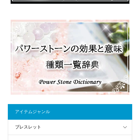
アイテムジャンル
ブレスレット