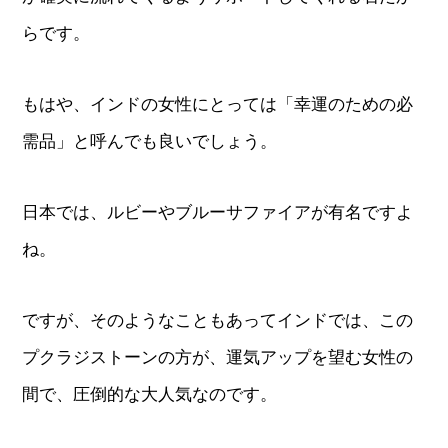
らです。
もはや、インドの女性にとっては「幸運のための必
需品」と呼んでも良いでしょう。
日本では、ルビーやブルーサファイアが有名ですよ
ね。
ですが、そのようなこともあってインドでは、この
プクラジストーンの方が、運気アップを望む女性の
間で、圧倒的な大人気なのです。