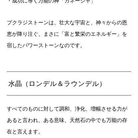
・成功に導く万能の神「ガネーシャ」
プクラジストーンは、壮大な宇宙と、神々からの恩
恵が降り注ぐ、まさに「富と繁栄のエネルギー」を
宿したパワーストーンなのです。
水晶（ロンデル＆ラウンデル）
すべてのものに対して調和、浄化、増幅させる力が
あると言われ、ある意味、天然石の中でも万能の存
在と言えます。