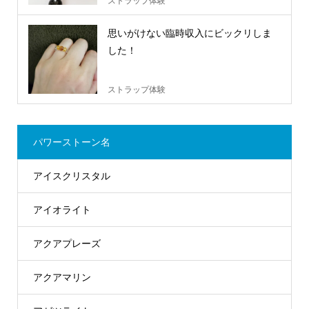
ストラップ体験
思いがけない臨時収入にビックリしま
した！
ストラップ体験
パワーストーン名
アイスクリスタル
アイオライト
アクアプレーズ
アクアマリン