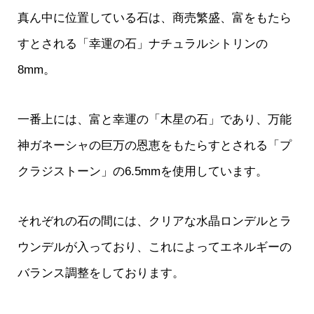
真ん中に位置している石は、商売繁盛、富をもたら
すとされる「幸運の石」ナチュラルシトリンの
8mm。
一番上には、富と幸運の「木星の石」であり、万能
神ガネーシャの巨万の恩恵をもたらすとされる「プ
クラジストーン」の6.5mmを使用しています。
それぞれの石の間には、クリアな水晶ロンデルとラ
ウンデルが入っており、これによってエネルギーの
バランス調整をしております。