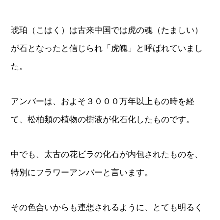
琥珀（こはく）は古来中国では虎の魂（たましい）
が石となったと信じられ「虎魄」と呼ばれていまし
た。
アンバーは、およそ３０００万年以上もの時を経
て、松柏類の植物の樹液が化石化したものです。
中でも、太古の花ビラの化石が内包されたものを、
特別にフラワーアンバーと言います。
その色合いからも連想されるように、とても明るく