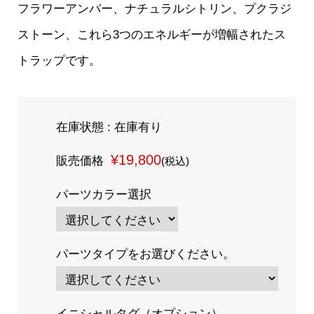
フラワーアンバー、ナチュラルシトリン、プクラジ
ストーン、これら3つのエネルギーが増幅されたス
トラップです。
在庫状態 : 在庫有り
¥19,800
販売価格
(税込)
パーツカラー選択
パーツタイプをお選びください。
イニシャルタグ（オプション）