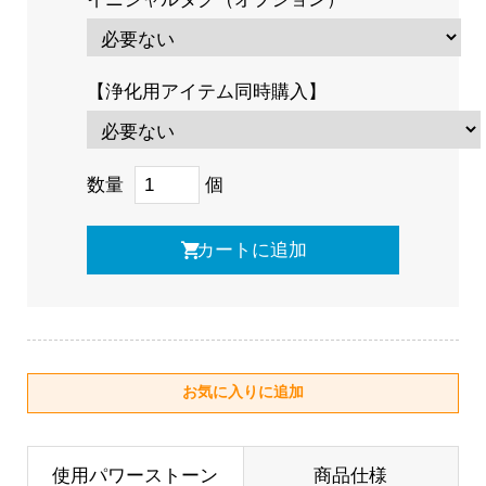
【浄化用アイテム同時購入】
数量
個
使用パワーストーン
商品仕様