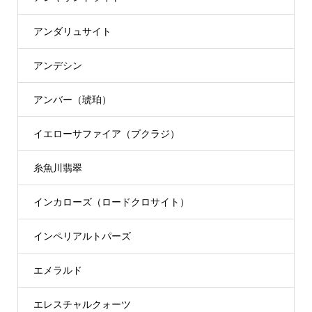
アンダリュサイト
アンデシン
アンバー（琥珀）
イエローサファイア（プクラジ）
糸魚川翡翠
インカローズ（ロードクロサイト）
インペリアルトパーズ
エメラルド
エレスチャルクォーツ