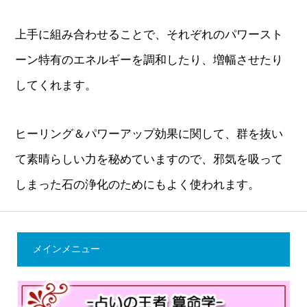
上手に組み合わせることで、それぞれのパワースト
ーン特有のエネルギーを調和したり、増幅させたり
してくれます。
ヒーリング＆パワーアップ効果に関して、群を抜い
て素晴らしい力を秘めていますので、邪気を吸って
しまった石の浄化のためにもよく使われます。
メインメニュー