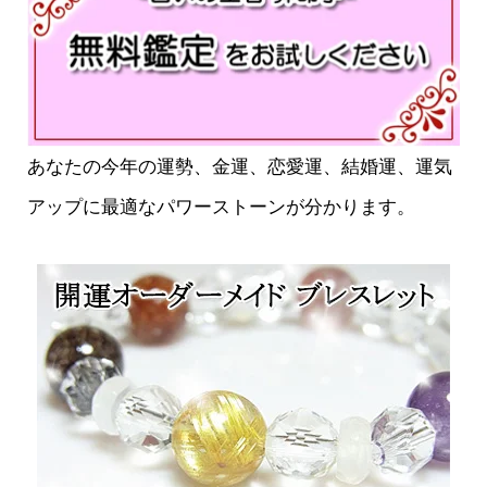
あなたの今年の運勢、金運、恋愛運、結婚運、運気
アップに最適なパワーストーンが分かります。