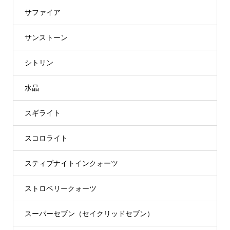
サファイア
サンストーン
シトリン
水晶
スギライト
スコロライト
スティブナイトインクォーツ
ストロベリークォーツ
スーパーセブン（セイクリッドセブン）