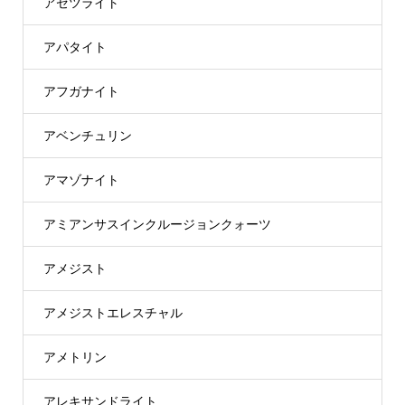
アゼツライト
アパタイト
アフガナイト
アベンチュリン
アマゾナイト
アミアンサスインクルージョンクォーツ
アメジスト
アメジストエレスチャル
アメトリン
アレキサンドライト