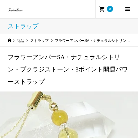
0
ストラップ
商品
ストラップ
フラワーアンバーSA・ナチュラルシトリン・プクラジストーン・3ポイント開運パワーストラップ
フラワーアンバーSA・ナチュラルシトリ
ン・プクラジストーン・3ポイント開運パワ
ーストラップ