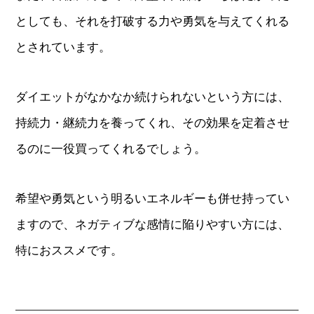
としても、それを打破する力や勇気を与えてくれる
とされています。
ダイエットがなかなか続けられないという方には、
持続力・継続力を養ってくれ、その効果を定着させ
るのに一役買ってくれるでしょう。
希望や勇気という明るいエネルギーも併せ持ってい
ますので、ネガティブな感情に陥りやすい方には、
特におススメです。