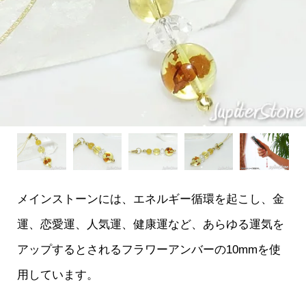
メインストーンには、エネルギー循環を起こし、金
運、恋愛運、人気運、健康運など、あらゆる運気を
アップするとされるフラワーアンバーの10mmを使
用しています。