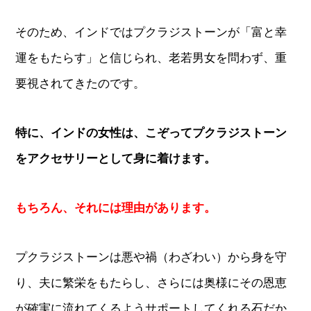
そのため、インドではプクラジストーンが「富と幸
運をもたらす」と信じられ、老若男女を問わず、重
要視されてきたのです。
特に、インドの女性は、こぞってプクラジストーン
をアクセサリーとして身に着けます。
もちろん、それには理由があります。
プクラジストーンは悪や禍（わざわい）から身を守
り、夫に繁栄をもたらし、さらには奥様にその恩恵
が確実に流れてくるようサポートしてくれる石だか