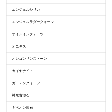
エンジェルシリカ
エンジェルラダークォーツ
オイルインクォーツ
オニキス
オレゴンサンストーン
カイヤナイト
ガーデンクォーツ
神居古潭石
ギベオン隕石