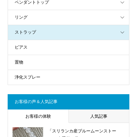
ペンダントトップ
リング
ストラップ
ピアス
置物
浄化スプレー
お客様の声＆人気記事
お客様の体験
人気記事
「スリランカ産ブルームーンストー