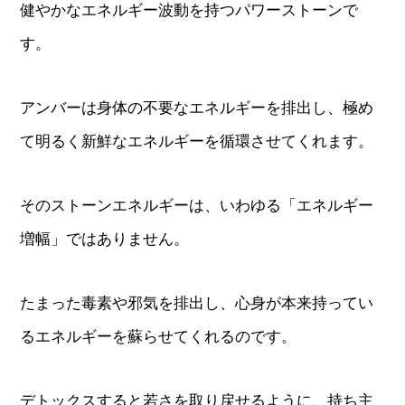
健やかなエネルギー波動を持つパワーストーンで
す。
アンバーは身体の不要なエネルギーを排出し、極め
て明るく新鮮なエネルギーを循環させてくれます。
そのストーンエネルギーは、いわゆる「エネルギー
増幅」ではありません。
たまった毒素や邪気を排出し、心身が本来持ってい
るエネルギーを蘇らせてくれるのです。
デトックスすると若さを取り戻せるように、持ち主