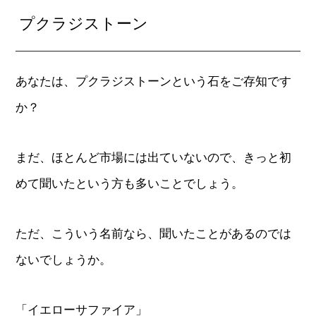
プクラジストーン
あなたは、プクラジストーンという石をご存知です
か？
まだ、ほとんど市場には出ていないので、きっと初
めて聞いたという方も多いことでしょう。
ただ、こういう名前なら、聞いたことがあるのでは
ないでしょうか。
「イエローサファイア」