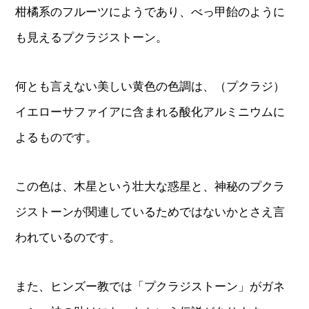
柑橘系のフルーツにようであり、べっ甲飴のように
も見えるプクラジストーン。
何とも言えない美しい黄色の色調は、（プクラジ）
イエローサファイアに含まれる酸化アルミニウムに
よるものです。
この色は、木星という壮大な惑星と、神秘のプクラ
ジストーンが関連しているためではないかとさえ言
われているのです。
また、ヒンズー教では「プクラジストーン」がガネ