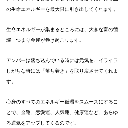
の生命エネルギーを最大限に引き出してくれます。
生命エネルギーが集まるところには、大きな富の循
環、つまり金運が巻き起こります。
アンバーは落ち込んでいる時には元気を、イライラ
しがちな時には「落ち着き」を取り戻させてくれま
す。
心身のすべてのエネルギー循環をスムーズにするこ
とで、金運、恋愛運、人気運、健康運など、あらゆ
る運気をアップしてくるのです。