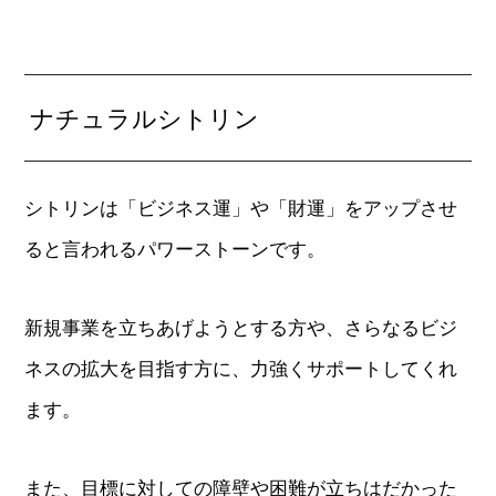
ナチュラルシトリン
シトリンは「ビジネス運」や「財運」をアップさせ
ると言われるパワーストーンです。
新規事業を立ちあげようとする方や、さらなるビジ
ネスの拡大を目指す方に、力強くサポートしてくれ
ます。
また、目標に対しての障壁や困難が立ちはだかった