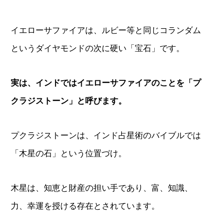
イエローサファイアは、ルビー等と同じコランダム
というダイヤモンドの次に硬い「宝石」です。
実は、インドではイエローサファイアのことを「プ
クラジストーン」と呼びます。
プクラジストーンは、インド占星術のバイブルでは
「木星の石」という位置づけ。
木星は、知恵と財産の担い手であり、富、知識、
力、幸運を授ける存在とされています。