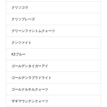
クリソコラ
クリソプレーズ
グリーンファントムクォーツ
クンツァイト
K2ブルー
ゴールデンタイガーアイ
ゴールデンラブラドライト
ゴールドルチルクォーツ
ザギマウンテンクォーツ