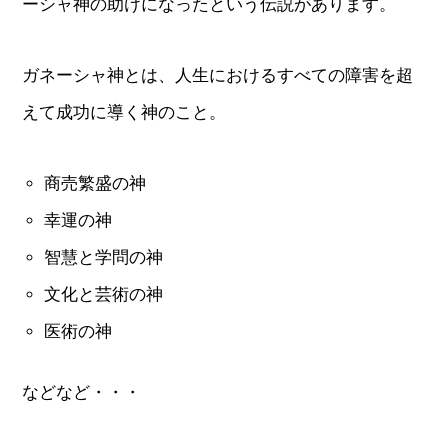
ーシャ神の助けになったという伝説があります。
ガネーシャ神とは、人生におけるすべての障害を超
えて成功に導く神のこと。
商売繁盛の神
幸運の神
智慧と学問の神
文化と芸術の神
医術の神
などなど・・・