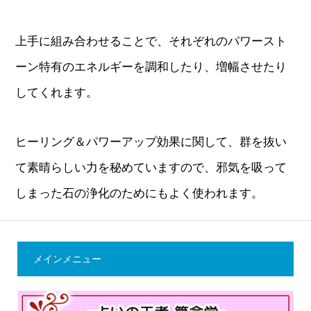
上手に組み合わせることで、それぞれのパワースト
ーン特有のエネルギーを調和したり、増幅させたり
してくれます。
ヒーリング＆パワーアップ効果に関して、群を抜い
て素晴らしい力を秘めていますので、邪気を吸って
しまった石の浄化のためにもよく使われます。
メインメニュー