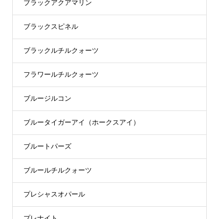
ブラックアクアマリン
ブラックスピネル
ブラックルチルクォーツ
フラワールチルクォーツ
ブルージルコン
ブルータイガーアイ（ホークスアイ）
ブルートパーズ
ブルールチルクォーツ
プレシャスオパール
プレナイト