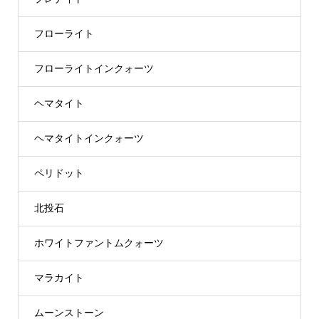
フローライト
フローライトインクォーツ
ヘマタイト
ヘマタイトインクォーツ
ペリドット
北投石
ホワイトファントムクォーツ
マラカイト
ムーンストーン