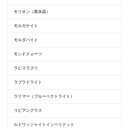
モリオン（黒水晶）
モルガナイト
モルダバイト
モンドクォーツ
ラピスラズリ
ラブラドライト
ラリマー（ブルーペクトライト）
リビアングラス
ルドウィジャイトインペリドット