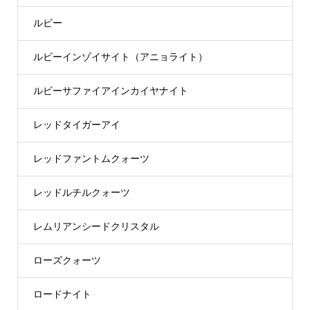
ルビー
ルビーインゾイサイト（アニョライト）
ルビーサファイアインカイヤナイト
レッドタイガーアイ
レッドファントムクォーツ
レッドルチルクォーツ
レムリアンシードクリスタル
ローズクォーツ
ロードナイト