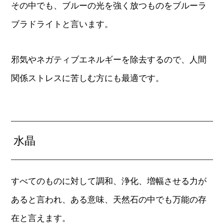
その中でも、ブルーの光を強く放つものをブルーラ
ブラドライトと言います。
邪気やネガティブエネルギーを除去するので、人間
関係ストレスに苦しむ方にも最適です。
水晶
すべてのものに対して調和、浄化、増幅させる力が
あると言われ、ある意味、天然石の中でも万能の存
在と言えます。