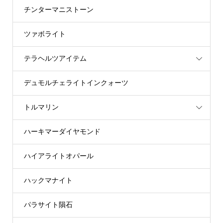
チンターマニストーン
ツァボライト
テラヘルツアイテム
デュモルチェライトインクォーツ
トルマリン
ハーキマーダイヤモンド
ハイアライトオパール
ハックマナイト
パラサイト隕石