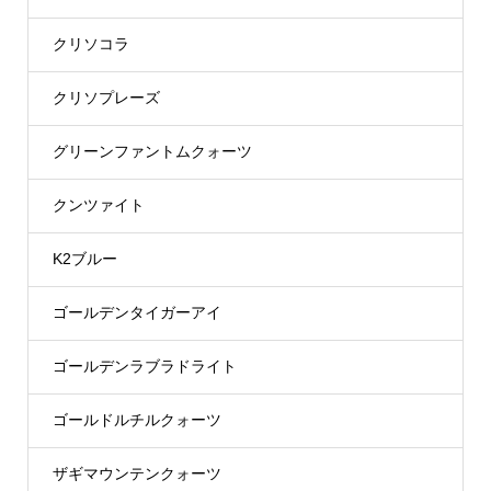
クリソコラ
クリソプレーズ
グリーンファントムクォーツ
クンツァイト
K2ブルー
ゴールデンタイガーアイ
ゴールデンラブラドライト
ゴールドルチルクォーツ
ザギマウンテンクォーツ