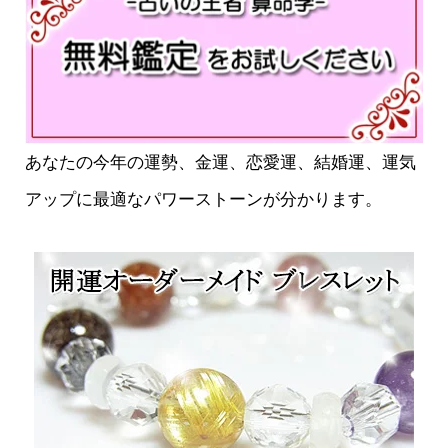
あなたの今年の運勢、金運、恋愛運、結婚運、運気
アップに最適なパワーストーンが分かります。