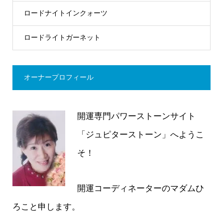
ロードナイトインクォーツ
ロードライトガーネット
オーナープロフィール
開運専門パワーストーンサイト
「ジュピターストーン」へようこ
そ！
開運コーディネーターのマダムひ
ろこと申します。