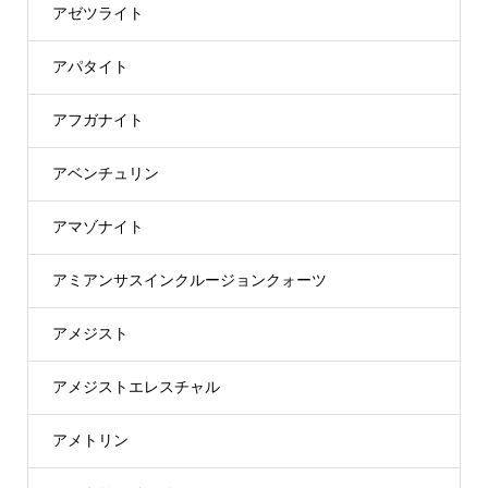
アゼツライト
アパタイト
アフガナイト
アベンチュリン
アマゾナイト
アミアンサスインクルージョンクォーツ
アメジスト
アメジストエレスチャル
アメトリン