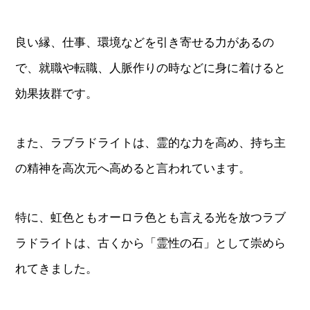
良い縁、仕事、環境などを引き寄せる力があるの
で、就職や転職、人脈作りの時などに身に着けると
効果抜群です。
また、ラブラドライトは、霊的な力を高め、持ち主
の精神を高次元へ高めると言われています。
特に、虹色ともオーロラ色とも言える光を放つラブ
ラドライトは、古くから「霊性の石」として崇めら
れてきました。