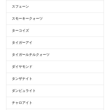
スフェーン
スモーキークォーツ
ターコイズ
タイガーアイ
タイガールチルクォーツ
ダイヤモンド
タンザナイト
ダンビュライト
チャロアイト