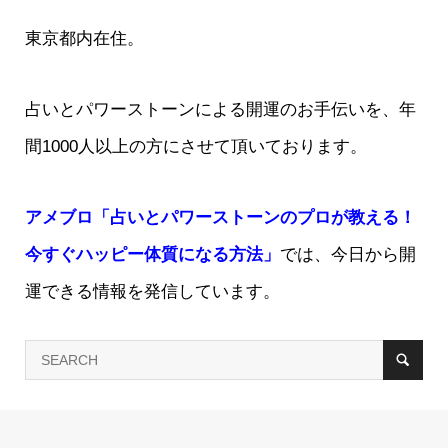
東京都内在住。
占いとパワーストーンによる開運のお手伝いを、年
間1000人以上の方にさせて頂いております。
アメブロ「占いとパワーストーンのプロが教える！
今すぐハッピー体質になる方法」
では、今日から開
運できる情報を発信しています。