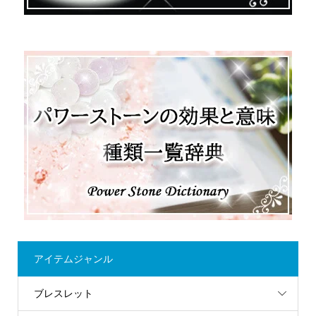
アイテムジャンル
ブレスレット