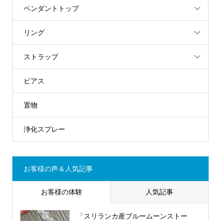
ペンダントトップ
リング
ストラップ
ピアス
置物
浄化スプレー
お客様の声＆人気記事
お客様の体験
人気記事
「スリランカ産ブルームーンストー