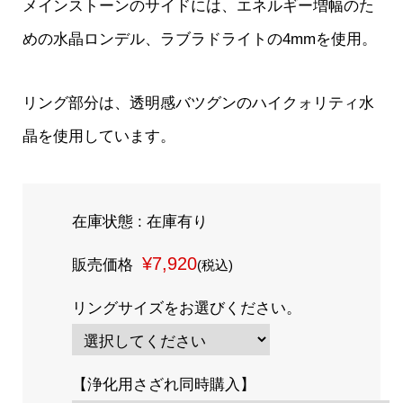
メインストーンのサイドには、エネルギー増幅のた
めの水晶ロンデル、ラブラドライトの4mmを使用。
リング部分は、透明感バツグンのハイクォリティ水
晶を使用しています。
在庫状態 : 在庫有り
¥7,920
販売価格
(税込)
リングサイズをお選びください。
【浄化用さざれ同時購入】