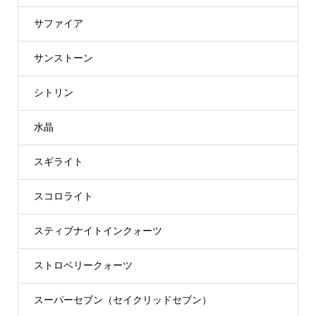
サファイア
サンストーン
シトリン
水晶
スギライト
スコロライト
スティブナイトインクォーツ
ストロベリークォーツ
スーパーセブン（セイクリッドセブン）