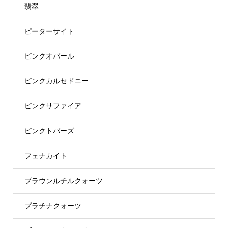
翡翠
ピーターサイト
ピンクオパール
ピンクカルセドニー
ピンクサファイア
ピンクトパーズ
フェナカイト
ブラウンルチルクォーツ
プラチナクォーツ