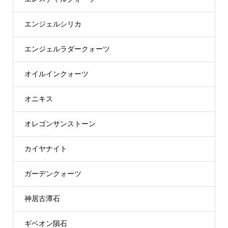
エンジェルシリカ
エンジェルラダークォーツ
オイルインクォーツ
オニキス
オレゴンサンストーン
カイヤナイト
ガーデンクォーツ
神居古潭石
ギベオン隕石