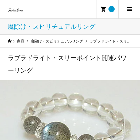
0
魔除け・スピリチュアルリング
商品
魔除け・スピリチュアルリング
ラブラドライト・スリーポイント開運パワーリング
ラブラドライト・スリーポイント開運パワ
ーリング