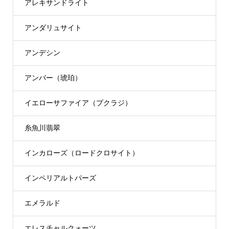
アレキサンドライト
アンダリュサイト
アンデシン
アンバー（琥珀）
イエローサファイア（プクラジ）
糸魚川翡翠
インカローズ（ロードクロサイト）
インペリアルトパーズ
エメラルド
エレスチャルクォーツ