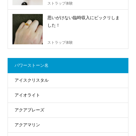
ストラップ体験
思いがけない臨時収入にビックリしま
した！
ストラップ体験
パワーストーン名
アイスクリスタル
アイオライト
アクアプレーズ
アクアマリン