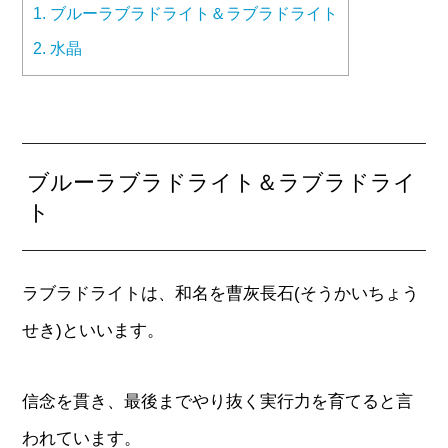
1.
ブルーラブラドライト＆ラブラドライト
2.
水晶
ブルーラブラドライト＆ラブラドライ
ト
ラブラドライトは、和名を曹灰長石(そうかいちょう
せき)といいます。
信念を貫き、最後までやり抜く実行力を育てると言
われています。