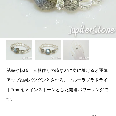
就職や転職、人脈作りの時などに身に着けると運気
アップ効果バツグンとされる、ブルーラブラドライ
ト7mmをメインストーンとした開運パワーリングで
す。