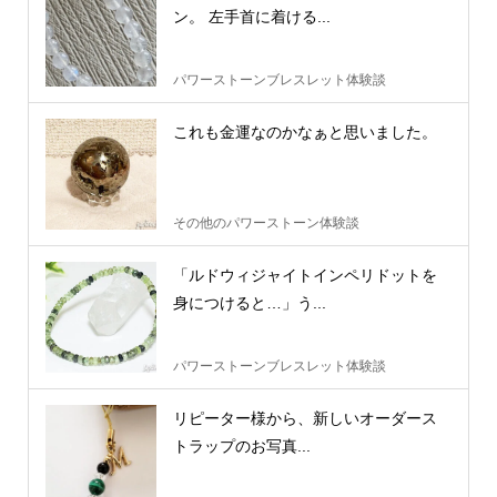
ン。 左手首に着ける...
パワーストーンブレスレット体験談
これも金運なのかなぁと思いました。
その他のパワーストーン体験談
「ルドウィジャイトインペリドットを
身につけると…」う...
パワーストーンブレスレット体験談
リピーター様から、新しいオーダース
トラップのお写真...