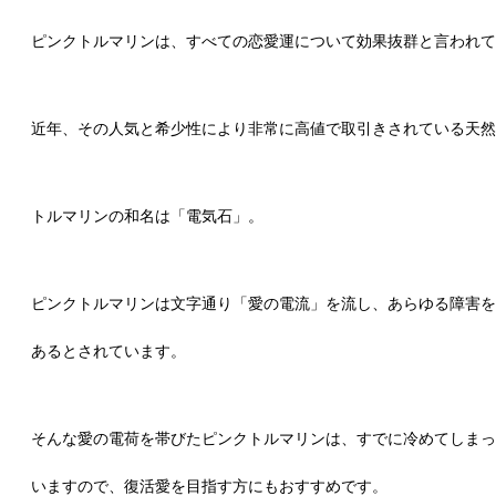
ピンクトルマリンは、すべての恋愛運について効果抜群と言われて
近年、その人気と希少性により非常に高値で取引きされている天然
トルマリンの和名は「電気石」。
ピンクトルマリンは文字通り「愛の電流」を流し、あらゆる障害を
あるとされています。
そんな愛の電荷を帯びたピンクトルマリンは、すでに冷めてしまっ
いますので、復活愛を目指す方にもおすすめです。