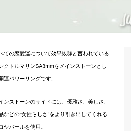
べての恋愛運について効果抜群と言われている
ンクトルマリンSA8mmをメインストーンとし
開運パワーリングです。
インストーンのサイドには、優雅さ、美しさ、
品などの“女性らしさ”をより引き出してくれる
コヤパールを使用。