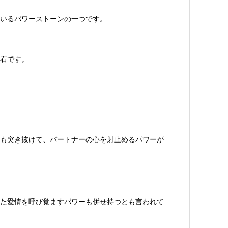
いるパワーストーンの一つです。
石です。
も突き抜けて、パートナーの心を射止めるパワーが
た愛情を呼び覚ますパワーも併せ持つとも言われて