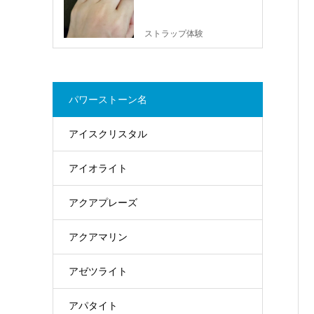
ストラップ体験
パワーストーン名
アイスクリスタル
アイオライト
アクアプレーズ
アクアマリン
アゼツライト
アパタイト