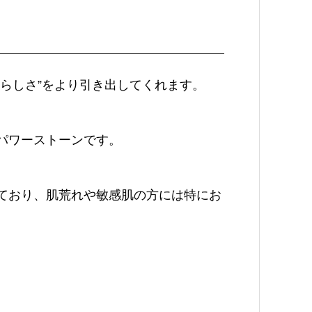
らしさ”をより引き出してくれます。
パワーストーンです。
ており、肌荒れや敏感肌の方には特にお