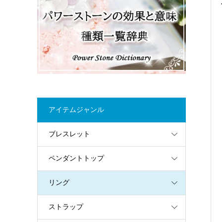
アイテムジャンル
ブレスレット
ペンダントトップ
リング
ストラップ