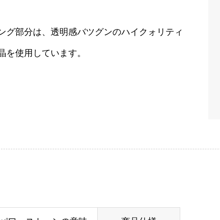
ング部分は、透明感バツグンのハイクォリティ
晶を使用しています。