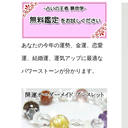
あなたの今年の運勢、金運、恋愛
運、結婚運、運気アップに最適な
パワーストーンが分かります。