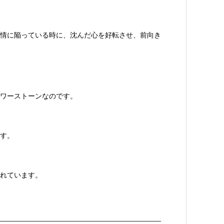
情に陥っている時に、沈んだ心を好転させ、前向き
ワーストーンなのです。
す。
れています。