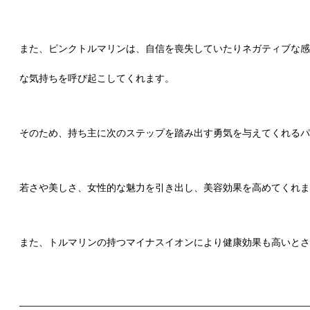
また、ピンクトルマリンは、自信を喪失していたりネガティブな感
な気持ちを呼び起こしてくれます。
そのため、持ち主に次のステップを踏み出す勇気を与えてくれるパ
若さや美しさ、女性的な魅力を引き出し、美容効果を高めてくれま
また、トルマリンの持つマイナスイオンにより健康効果も高いとさ