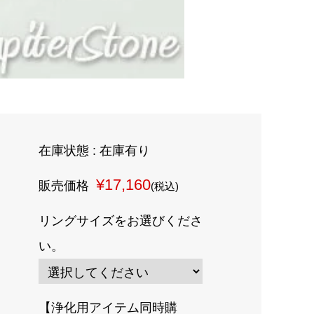
在庫状態 : 在庫有り
¥17,160
販売価格
(税込)
リングサイズをお選びくださ
い。
【浄化用アイテム同時購