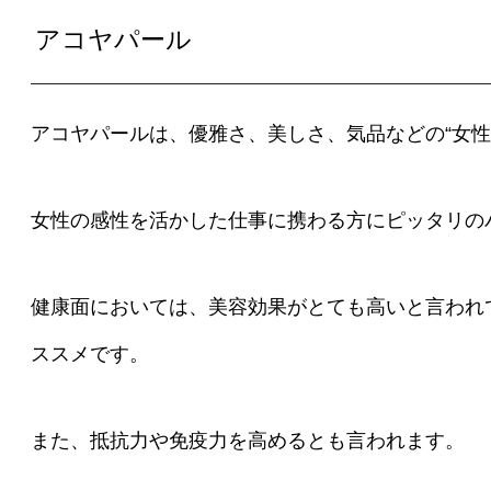
アコヤパール
アコヤパールは、優雅さ、美しさ、気品などの“女性
女性の感性を活かした仕事に携わる方にピッタリの
健康面においては、美容効果がとても高いと言われ
ススメです。
また、抵抗力や免疫力を高めるとも言われます。