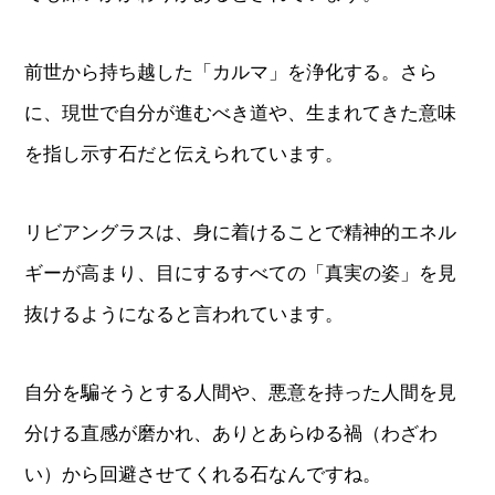
前世から持ち越した「カルマ」を浄化する。さら
に、現世で自分が進むべき道や、生まれてきた意味
を指し示す石だと伝えられています。
リビアングラスは、身に着けることで精神的エネル
ギーが高まり、目にするすべての「真実の姿」を見
抜けるようになると言われています。
自分を騙そうとする人間や、悪意を持った人間を見
分ける直感が磨かれ、ありとあらゆる禍（わざわ
い）から回避させてくれる石なんですね。