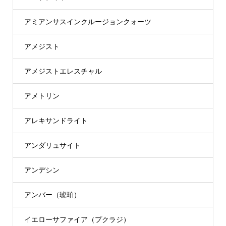
アミアンサスインクルージョンクォーツ
アメジスト
アメジストエレスチャル
アメトリン
アレキサンドライト
アンダリュサイト
アンデシン
アンバー（琥珀）
イエローサファイア（プクラジ）