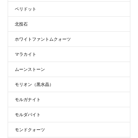
ペリドット
北投石
ホワイトファントムクォーツ
マラカイト
ムーンストーン
モリオン（黒水晶）
モルガナイト
モルダバイト
モンドクォーツ