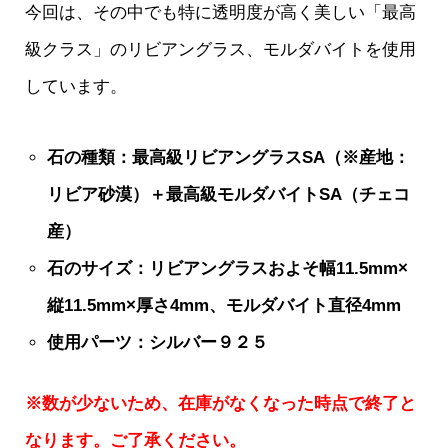
今回は、その中でも特に透明度が高く美しい「最高
級クラス」のリビアングラス、モルダバイトを使用
しています。
石の種類：最高級リビアングラスSA（※産地：
リビア砂漠）＋最高級モルダバイトSA（チェコ
産）
石のサイズ：リビアングラスおよそ幅11.5mm×
縦11.5mm×厚さ4mm、モルダバイト直径4mm
使用パーツ：シルバー９２５
※数が少ないため、在庫がなくなった時点で終了と
なります。ご了承ください。