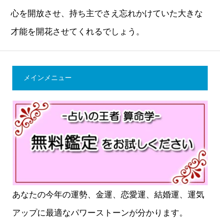
心を開放させ、持ち主でさえ忘れかけていた大きな
才能を開花させてくれるでしょう。
メインメニュー
あなたの今年の運勢、金運、恋愛運、結婚運、運気
アップに最適なパワーストーンが分かります。