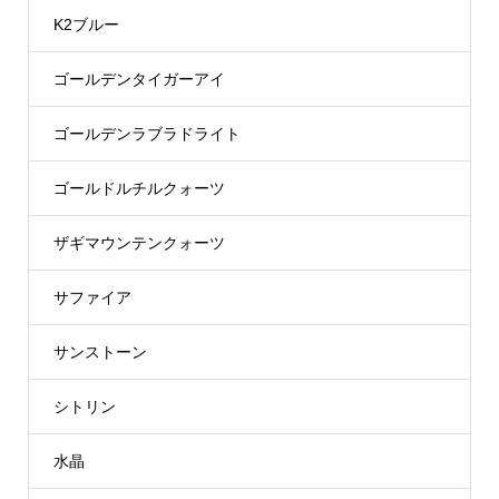
K2ブルー
ゴールデンタイガーアイ
ゴールデンラブラドライト
ゴールドルチルクォーツ
ザギマウンテンクォーツ
サファイア
サンストーン
シトリン
水晶