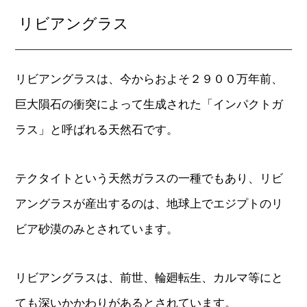
リビアングラス
リビアングラスは、今からおよそ２９００万年前、
巨大隕石の衝突によって生成された「インパクトガ
ラス」と呼ばれる天然石です。
テクタイトという天然ガラスの一種でもあり、リビ
アングラスが産出するのは、地球上でエジプトのリ
ビア砂漠のみとされています。
リビアングラスは、前世、輪廻転生、カルマ等にと
ても深いかかわりがあるとされています。