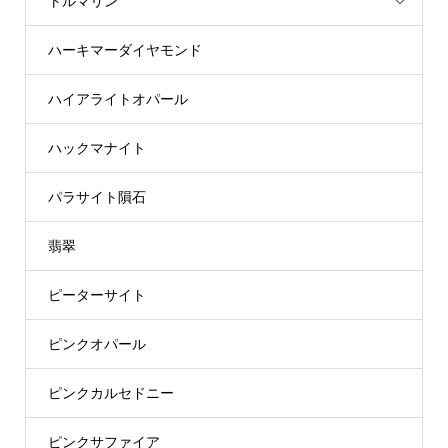
トルマリン
ハーキマーダイヤモンド
ハイアライトオパール
ハックマナイト
パラサイト隕石
翡翠
ピーターサイト
ピンクオパール
ピンクカルセドニー
ピンクサファイア