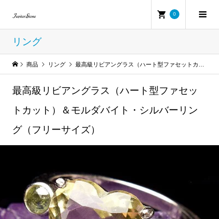
0
リング
商品
リング
最高級リビアングラス（ハート型ファセットカット）＆モルダバイト・シルバーリング（フリーサイズ）
最高級リビアングラス（ハート型ファセッ
トカット）＆モルダバイト・シルバーリン
グ（フリーサイズ）