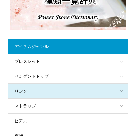
アイテムジャンル
ブレスレット
ペンダントトップ
リング
ストラップ
ピアス
置物