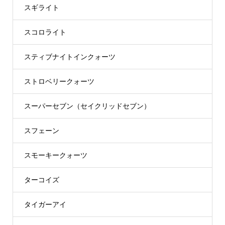
スギライト
スコロライト
スティブナイトインクォーツ
ストロベリークォーツ
スーパーセブン（セイクリッドセブン）
スフェーン
スモーキークォーツ
ターコイズ
タイガーアイ