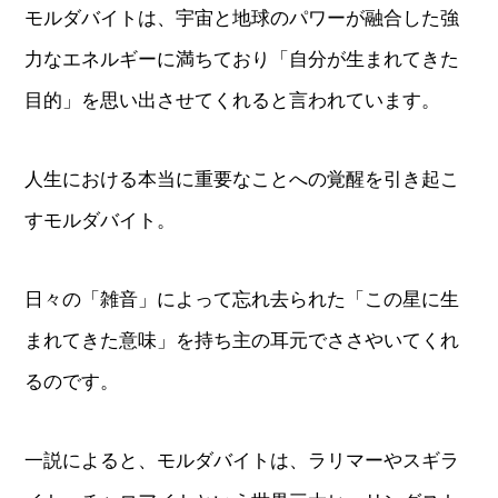
モルダバイトは、宇宙と地球のパワーが融合した強
力なエネルギーに満ちており「自分が生まれてきた
目的」を思い出させてくれると言われています。
人生における本当に重要なことへの覚醒を引き起こ
すモルダバイト。
日々の「雑音」によって忘れ去られた「この星に生
まれてきた意味」を持ち主の耳元でささやいてくれ
るのです。
一説によると、モルダバイトは、ラリマーやスギラ