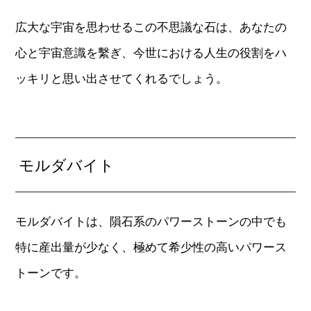
広大な宇宙を思わせるこの不思議な石は、あなたの
心と宇宙意識を繫ぎ、今世における人生の役割をハ
ッキリと思い出させてくれるでしょう。
モルダバイト
モルダバイトは、隕石系のパワーストーンの中でも
特に産出量が少なく、極めて希少性の高いパワース
トーンです。