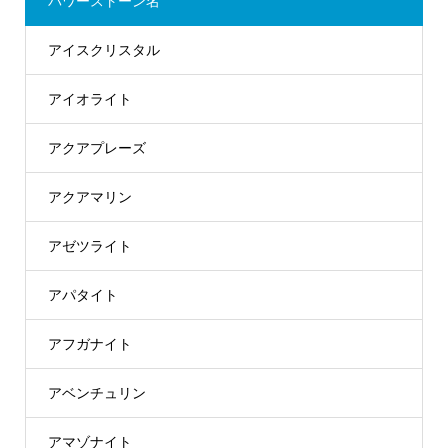
パワーストーン名
アイスクリスタル
アイオライト
アクアプレーズ
アクアマリン
アゼツライト
アパタイト
アフガナイト
アベンチュリン
アマゾナイト