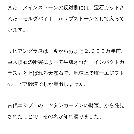
また、メインストーンの反対側には、宝石カットさ
れた「モルダバイト」がサブストーンとして入って
います。
リビアングラスは、今からおよそ２,９００万年前、
巨大隕石の衝突によって生成された「インパクトガ
ラス」と呼ばれる天然石で、地球上で唯一エジプト
のリビア砂漠でしか産出しません。
古代エジプトの「ツタンカーメンの財宝」から発見
されたことで、その名が知れ渡りました。