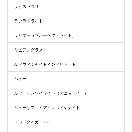
ラピスラズリ
ラブラドライト
ラリマー（ブルーペクトライト）
リビアングラス
ルドウィジャイトインペリドット
ルビー
ルビーインゾイサイト（アニョライト）
ルビーサファイアインカイヤナイト
レッドタイガーアイ