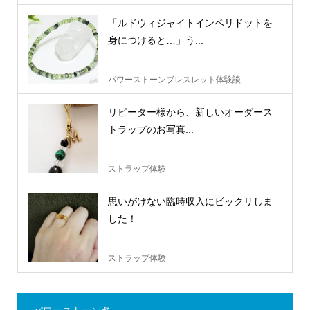
「ルドウィジャイトインペリドットを
身につけると…」う...
パワーストーンブレスレット体験談
リピーター様から、新しいオーダース
トラップのお写真...
ストラップ体験
思いがけない臨時収入にビックリしま
した！
ストラップ体験