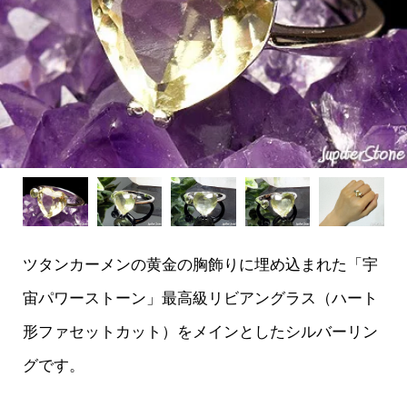
ツタンカーメンの黄金の胸飾りに埋め込まれた「宇
宙パワーストーン」最高級リビアングラス（ハート
形ファセットカット）をメインとしたシルバーリン
グです。