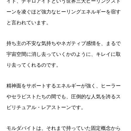
イト、チャロアイトという世界三大ヒーリングスト
ーンを凌ぐほど強力なヒーリングエネルギーを宿す
と言われています。
持ち主の不安な気持ちやネガティブ感情を、まるで
宇宙空間に消し去っていくかのように、キレイに取
り去ってくれるのです。
精神面をサポートするエネルギーが強く、ヒーラー
やセラピストたちの間でも、圧倒的な人気を誇るス
ピリチュアル・レアストーンです。
モルダバイトは、それまで持っていた固定概念から