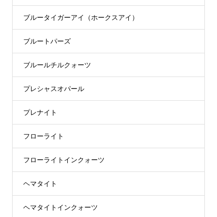
ブルータイガーアイ（ホークスアイ）
ブルートパーズ
ブルールチルクォーツ
プレシャスオパール
プレナイト
フローライト
フローライトインクォーツ
ヘマタイト
ヘマタイトインクォーツ