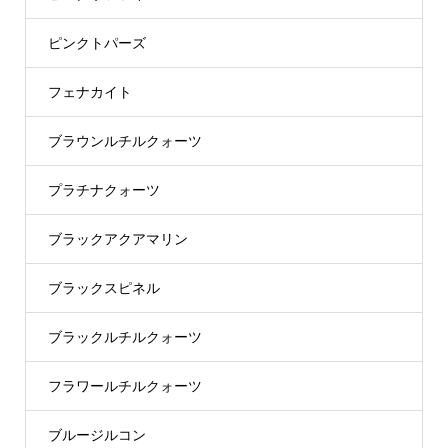
ピンクトパーズ
フェナカイト
ブラウンルチルクォーツ
プラチナクォーツ
ブラックアクアマリン
ブラックスピネル
ブラックルチルクォーツ
フラワールチルクォーツ
ブルージルコン