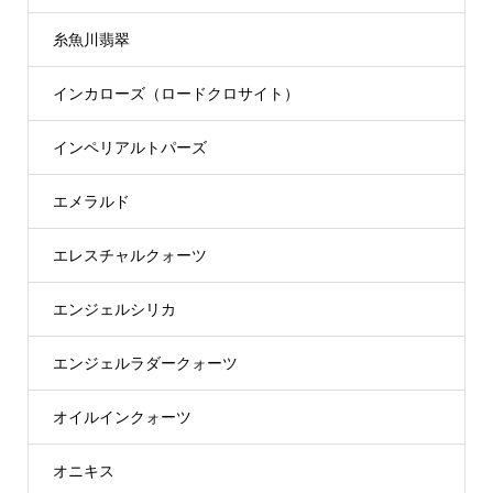
糸魚川翡翠
インカローズ（ロードクロサイト）
インペリアルトパーズ
エメラルド
エレスチャルクォーツ
エンジェルシリカ
エンジェルラダークォーツ
オイルインクォーツ
オニキス