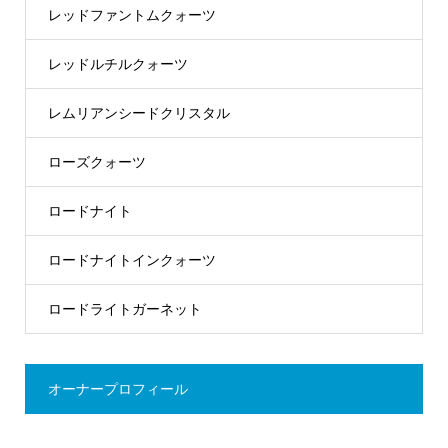
レッドファントムクォーツ
レッドルチルクォーツ
レムリアンシードクリスタル
ローズクォーツ
ロードナイト
ロードナイトインクォーツ
ロードライトガーネット
オーナープロフィール