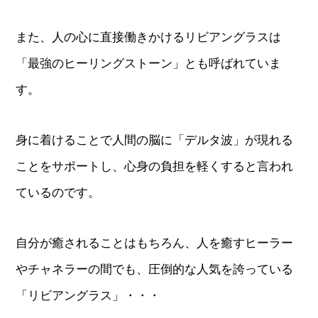
また、人の心に直接働きかけるリビアングラスは
「最強のヒーリングストーン」とも呼ばれていま
す。
身に着けることで人間の脳に「デルタ波」が現れる
ことをサポートし、心身の負担を軽くすると言われ
ているのです。
自分が癒されることはもちろん、人を癒すヒーラー
やチャネラーの間でも、圧倒的な人気を誇っている
「リビアングラス」・・・