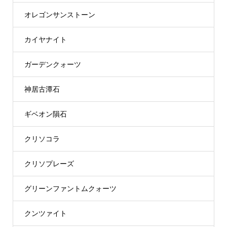
オレゴンサンストーン
カイヤナイト
ガーデンクォーツ
神居古潭石
ギベオン隕石
クリソコラ
クリソプレーズ
グリーンファントムクォーツ
クンツァイト