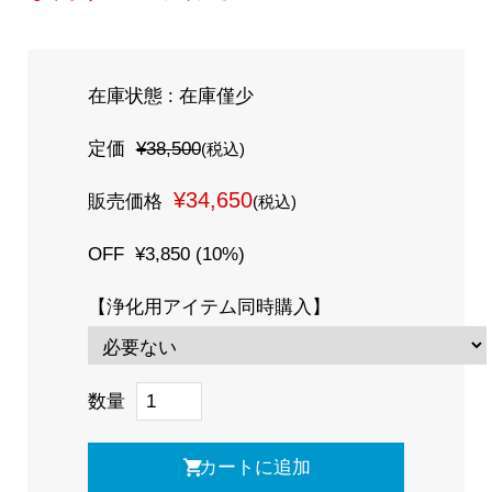
在庫状態 : 在庫僅少
定価
¥38,500
(税込)
¥34,650
販売価格
(税込)
OFF
¥3,850 (10%)
【浄化用アイテム同時購入】
数量