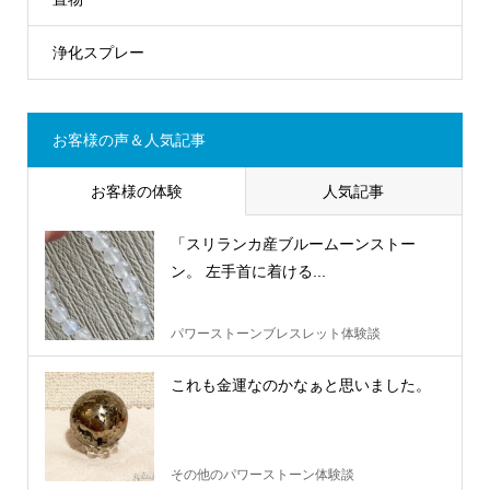
浄化スプレー
お客様の声＆人気記事
お客様の体験
人気記事
「スリランカ産ブルームーンストー
ン。 左手首に着ける...
パワーストーンブレスレット体験談
これも金運なのかなぁと思いました。
その他のパワーストーン体験談