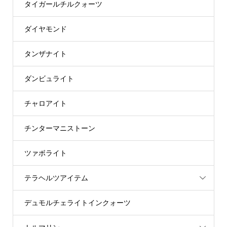
タイガールチルクォーツ
ダイヤモンド
タンザナイト
ダンビュライト
チャロアイト
チンターマニストーン
ツァボライト
テラヘルツアイテム
デュモルチェライトインクォーツ