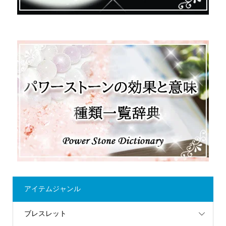
アイテムジャンル
ブレスレット