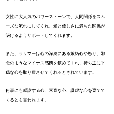
女性に大人気のパワーストーンで、人間関係をスム
ーズな流れにしてくれ、愛と優しさに満ちた関係が
築けるようサポートしてくれます。
また、ラリマーは心の深奥にある嫉妬心や怒り、邪
念のようなマイナス感情を鎮めてくれ、持ち主に平
穏な心を取り戻させてくれるとされています。
何事にも感謝する心、素直な心、謙虚な心を育てて
くるとも言われます。