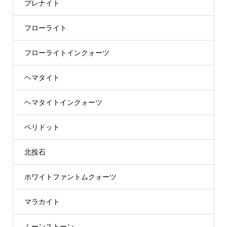
プレナイト
フローライト
フローライトインクォーツ
ヘマタイト
ヘマタイトインクォーツ
ペリドット
北投石
ホワイトファントムクォーツ
マラカイト
ムーンストーン