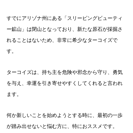
すでにアリゾナ州にある「スリーピングビューティ
ー鉱山」は閉山となっており、新たな原石が採掘さ
れることはないため、非常に希少なターコイズで
す。
ターコイズは、持ち主を危険や邪念から守り、勇気
を与え、幸運を引き寄せやすくしてくれると言われ
ます。
何か新しいことを始めようとする時に、最初の一歩
が踏み出せないと悩む方に、特におススメです。