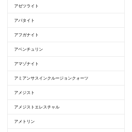
アゼツライト
アパタイト
アフガナイト
アベンチュリン
アマゾナイト
アミアンサスインクルージョンクォーツ
アメジスト
アメジストエレスチャル
アメトリン