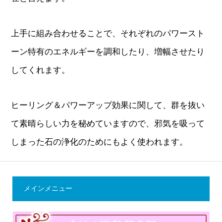
上手に組み合わせることで、それぞれのパワースト
ーン特有のエネルギーを調和したり、増幅させたり
してくれます。
ヒーリング＆パワーアップ効果に関して、群を抜い
て素晴らしい力を秘めていますので、邪気を吸って
しまった石の浄化のためにもよく使われます。
メインメニュー