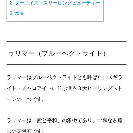
2.
ターコイズ・スリーピングビューティー
3.
水晶
ラリマー（ブルーペクトライト）
ラリマーはブルーペクトライトとも呼ばれ、スギラ
イト・チャロアイトに並ぶ世界３大ヒーリングスト
ーンの一つです。
ラリマーは「愛と平和」の象徴であり、比類なき癒
しの天然石です。