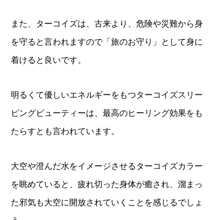
また、ターコイズは、古来より、危険や災難から身
を守ると言われますので「旅のお守り」として身に
着けると良いです。
明るくて優しいエネルギーをもつターコイズスリー
ピングビューティーは、最高のヒーリング効果をも
たらすとも言われています。
大空や澄んだ水をイメージさせるターコイズカラー
を眺めていると、疲れ切った身体が癒され、溜まっ
た邪気も大空に開放されていくことを感じるでしょ