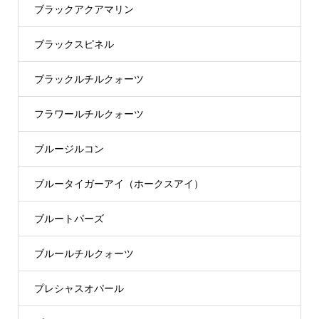
ブラックアクアマリン
ブラックスピネル
ブラックルチルクォーツ
フラワールチルクォーツ
ブルージルコン
ブルータイガーアイ（ホークスアイ）
ブルートパーズ
ブルールチルクォーツ
プレシャスオパール