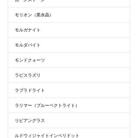
モリオン（黒水晶）
モルガナイト
モルダバイト
モンドクォーツ
ラピスラズリ
ラブラドライト
ラリマー（ブルーペクトライト）
リビアングラス
ルドウィジャイトインペリドット