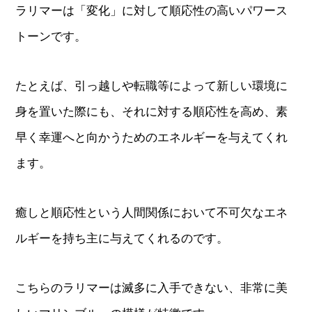
ラリマーは「変化」に対して順応性の高いパワース
トーンです。
たとえば、引っ越しや転職等によって新しい環境に
身を置いた際にも、それに対する順応性を高め、素
早く幸運へと向かうためのエネルギーを与えてくれ
ます。
癒しと順応性という人間関係において不可欠なエネ
ルギーを持ち主に与えてくれるのです。
こちらのラリマーは滅多に入手できない、非常に美