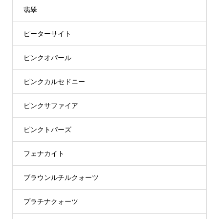
翡翠
ピーターサイト
ピンクオパール
ピンクカルセドニー
ピンクサファイア
ピンクトパーズ
フェナカイト
ブラウンルチルクォーツ
プラチナクォーツ