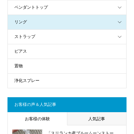
ペンダントトップ
リング
ストラップ
ピアス
置物
浄化スプレー
お客様の声＆人気記事
お客様の体験
人気記事
「スリランカ産ブルームーンストー