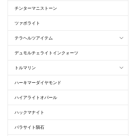
チンターマニストーン
ツァボライト
テラヘルツアイテム
デュモルチェライトインクォーツ
トルマリン
ハーキマーダイヤモンド
ハイアライトオパール
ハックマナイト
パラサイト隕石