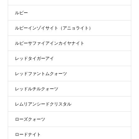
ルビー
ルビーインゾイサイト（アニョライト）
ルビーサファイアインカイヤナイト
レッドタイガーアイ
レッドファントムクォーツ
レッドルチルクォーツ
レムリアンシードクリスタル
ローズクォーツ
ロードナイト