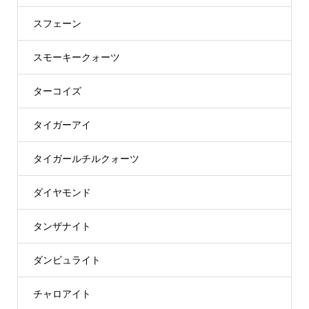
スフェーン
スモーキークォーツ
ターコイズ
タイガーアイ
タイガールチルクォーツ
ダイヤモンド
タンザナイト
ダンビュライト
チャロアイト