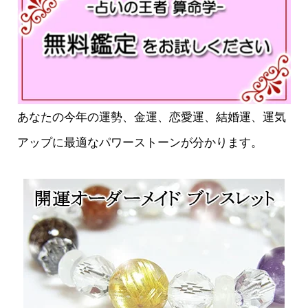
あなたの今年の運勢、金運、恋愛運、結婚運、運気
アップに最適なパワーストーンが分かります。