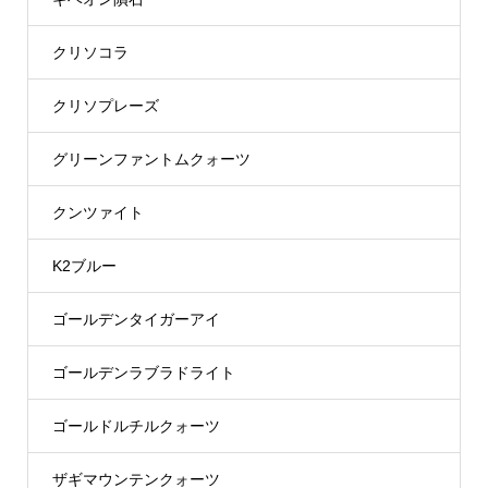
クリソコラ
クリソプレーズ
グリーンファントムクォーツ
クンツァイト
K2ブルー
ゴールデンタイガーアイ
ゴールデンラブラドライト
ゴールドルチルクォーツ
ザギマウンテンクォーツ