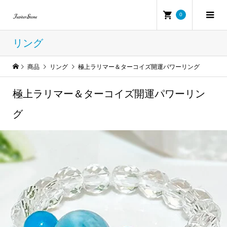
0
リング
商品
リング
極上ラリマー＆ターコイズ開運パワーリング
極上ラリマー＆ターコイズ開運パワーリン
グ