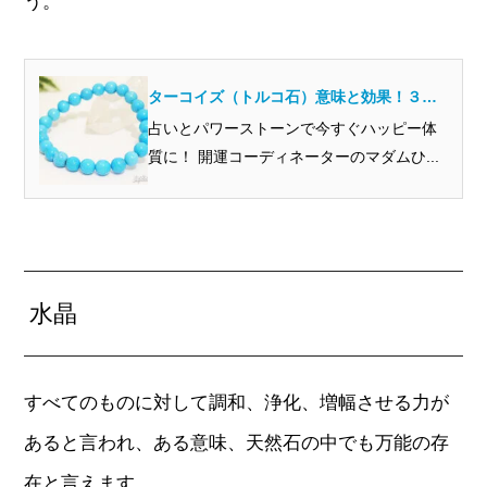
う。
ターコイズ（トルコ石）意味と効果！３人
の体験談もご紹介！
占いとパワーストーンで今すぐハッピー体
質に！ 開運コーディネーターのマダムひ...
水晶
すべてのものに対して調和、浄化、増幅させる力が
あると言われ、ある意味、天然石の中でも万能の存
在と言えます。