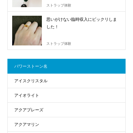
ストラップ体験
思いがけない臨時収入にビックリしま
した！
ストラップ体験
パワーストーン名
アイスクリスタル
アイオライト
アクアプレーズ
アクアマリン