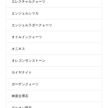
エレスチャルクォーツ
エンジェルシリカ
エンジェルラダークォーツ
オイルインクォーツ
オニキス
オレゴンサンストーン
カイヤナイト
ガーデンクォーツ
神居古潭石
ギベオン隕石