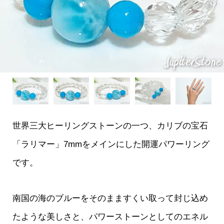
世界三大ヒーリングストーンの一つ、カリブの宝石
「ラリマー」7mmをメインにした開運パワーリング
です。
南国の海のブルーをそのまますくい取って封じ込め
たような美しさと、パワーストーンとしてのエネル