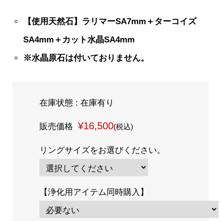
【使用天然石】ラリマーSA7mm＋ターコイズ
SA4mm＋カット水晶SA4mm
※水晶原石は付いておりません。
在庫状態 : 在庫有り
¥16,500
販売価格
(税込)
リングサイズをお選びください。
【浄化用アイテム同時購入】