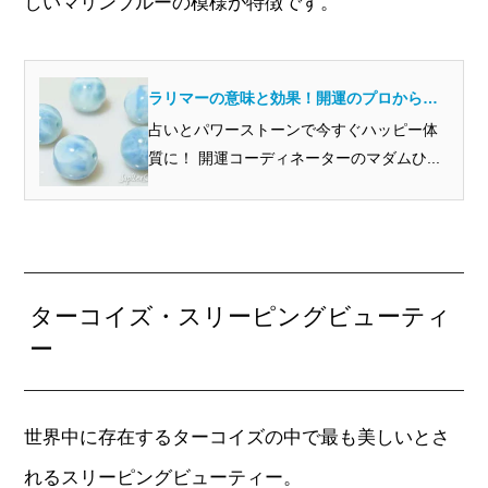
しいマリンブルーの模様が特徴です。
ラリマーの意味と効果！開運のプロから見
るとどんな石？
占いとパワーストーンで今すぐハッピー体
質に！ 開運コーディネーターのマダムひ...
ターコイズ・スリーピングビューティ
ー
世界中に存在するターコイズの中で最も美しいとさ
れるスリーピングビューティー。