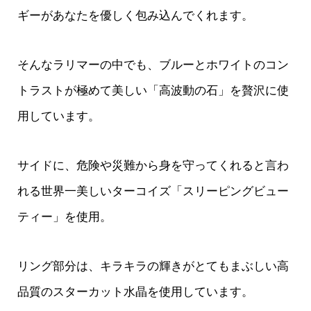
ギーがあなたを優しく包み込んでくれます。
そんなラリマーの中でも、ブルーとホワイトのコン
トラストが極めて美しい「高波動の石」を贅沢に使
用しています。
サイドに、危険や災難から身を守ってくれると言わ
れる世界一美しいターコイズ「スリーピングビュー
ティー」を使用。
リング部分は、キラキラの輝きがとてもまぶしい高
品質のスターカット水晶を使用しています。