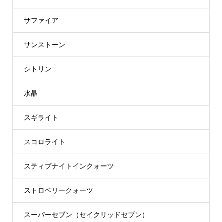
サファイア
サンストーン
シトリン
水晶
スギライト
スコロライト
スティブナイトインクォーツ
ストロベリークォーツ
スーパーセブン（セイクリッドセブン）