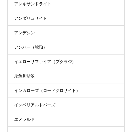
アレキサンドライト
アンダリュサイト
アンデシン
アンバー（琥珀）
イエローサファイア（プクラジ）
糸魚川翡翠
インカローズ（ロードクロサイト）
インペリアルトパーズ
エメラルド