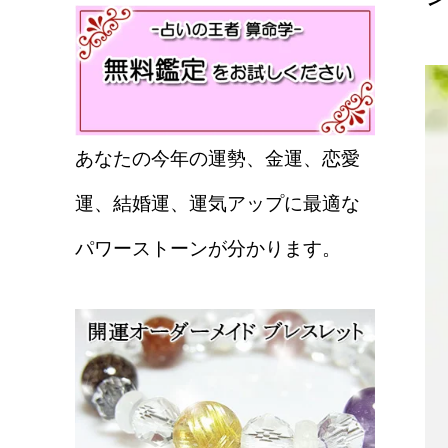
あなたの今年の運勢、金運、恋愛
運、結婚運、運気アップに最適な
パワーストーンが分かります。