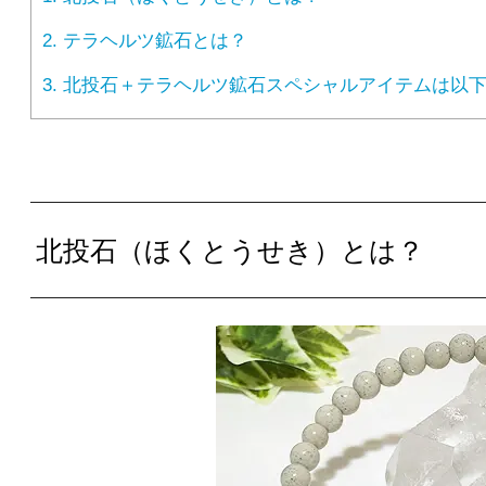
2.
テラヘルツ鉱石とは？
3.
北投石＋テラヘルツ鉱石スペシャルアイテムは以下
北投石（ほくとうせき）とは？