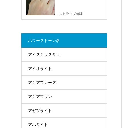
ストラップ体験
パワーストーン名
アイスクリスタル
アイオライト
アクアプレーズ
アクアマリン
アゼツライト
アパタイト