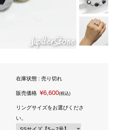
在庫状態 : 売り切れ
¥6,600
販売価格
(税込)
リングサイズをお選びくださ
い。