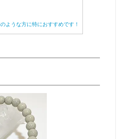
のような方に特におすすめです！