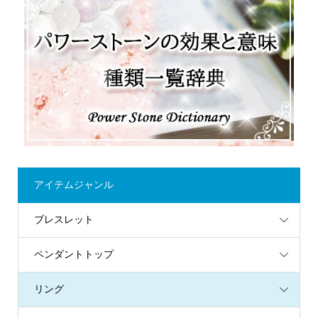
アイテムジャンル
ブレスレット
ペンダントトップ
リング