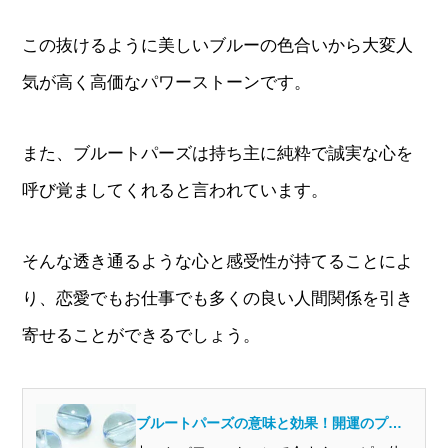
この抜けるように美しいブルーの色合いから大変人
気が高く高価なパワーストーンです。
また、ブルートパーズは持ち主に純粋で誠実な心を
呼び覚ましてくれると言われています。
そんな透き通るような心と感受性が持てることによ
り、恋愛でもお仕事でも多くの良い人間関係を引き
寄せることができるでしょう。
ブルートパーズの意味と効果！開運のプロ
から見ると？