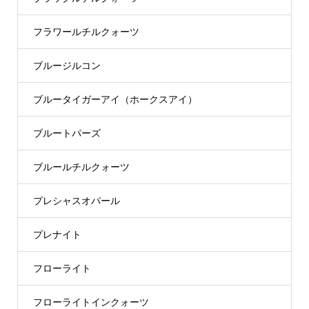
フラワールチルクォーツ
ブルージルコン
ブルータイガーアイ（ホークスアイ）
ブルートパーズ
ブルールチルクォーツ
プレシャスオパール
プレナイト
フローライト
フローライトインクォーツ