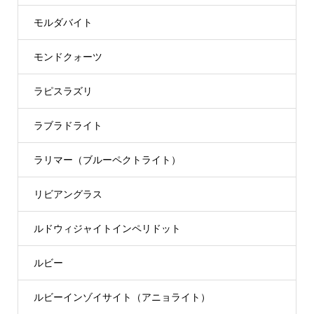
モルダバイト
モンドクォーツ
ラピスラズリ
ラブラドライト
ラリマー（ブルーペクトライト）
リビアングラス
ルドウィジャイトインペリドット
ルビー
ルビーインゾイサイト（アニョライト）