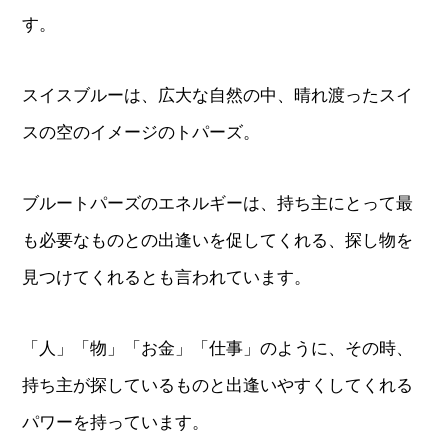
す。
スイスブルーは、広大な自然の中、晴れ渡ったスイ
スの空のイメージのトパーズ。
ブルートパーズのエネルギーは、持ち主にとって最
も必要なものとの出逢いを促してくれる、探し物を
見つけてくれるとも言われています。
「人」「物」「お金」「仕事」のように、その時、
持ち主が探しているものと出逢いやすくしてくれる
パワーを持っています。