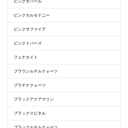
ピンクオパール
ピンクカルセドニー
ピンクサファイア
ピンクトパーズ
フェナカイト
ブラウンルチルクォーツ
プラチナクォーツ
ブラックアクアマリン
ブラックスピネル
ブラックルチルクォーツ