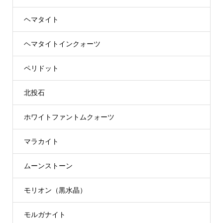
ヘマタイト
ヘマタイトインクォーツ
ペリドット
北投石
ホワイトファントムクォーツ
マラカイト
ムーンストーン
モリオン（黒水晶）
モルガナイト