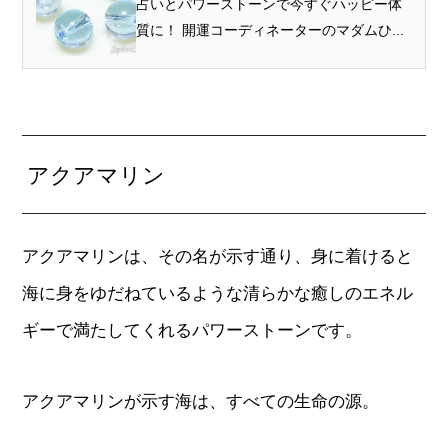
占いとパワーストーンで今すぐハッピー体
質に！ 開運コーディネーターのマダムひ...
アクアマリン
アクアマリンは、その名が示す通り、身に着けると
海に身をゆだねているような清らかな癒しのエネル
ギーで満たしてくれるパワーストーンです。
アクアマリンが示す海は、すべての生命の源。