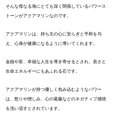
そんな母なる海にとても深く関係しているパワース
トーンがアクアマリンなのです。
アクアマリンは、持ち主の心に安らぎと平和を与
え、心身が健康になるように導いてくれます。
金銭や富、幸福な人生を導き寄せるとされ、若さと
生命エネルギーにもあふれる石です。
アクアマリンが持つ優しく包み込むようなパワー
は、怒りや憎しみ、心の葛藤などのネガティブ感情
を洗い流すとされています。