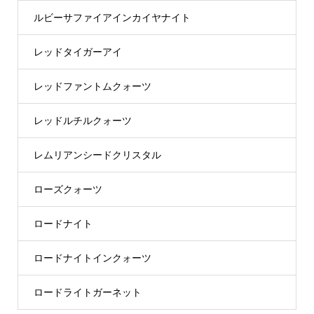
ルビーサファイアインカイヤナイト
レッドタイガーアイ
レッドファントムクォーツ
レッドルチルクォーツ
レムリアンシードクリスタル
ローズクォーツ
ロードナイト
ロードナイトインクォーツ
ロードライトガーネット