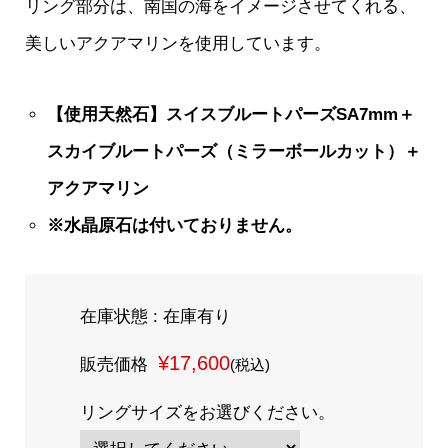
リング部分は、南国の海をイメージさせてくれる、
美しいアクアマリンを使用しています。
【使用天然石】スイスブルートパーズSA7mm＋
スカイブルートパーズ（ミラーボールカット）＋
アクアマリン
※水晶原石は付いておりません。
在庫状態 : 在庫有り
¥17,600
販売価格
(税込)
リングサイズをお選びください。