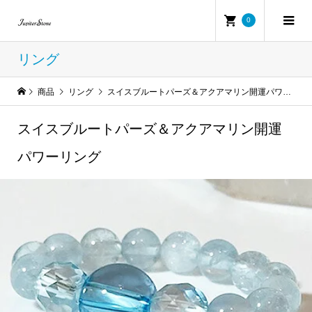
0
リング
商品
リング
スイスブルートパーズ＆アクアマリン開運パワーリング
スイスブルートパーズ＆アクアマリン開運
パワーリング