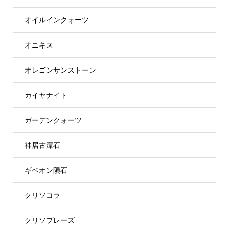
オイルインクォーツ
オニキス
オレゴンサンストーン
カイヤナイト
ガーデンクォーツ
神居古潭石
ギベオン隕石
クリソコラ
クリソプレーズ