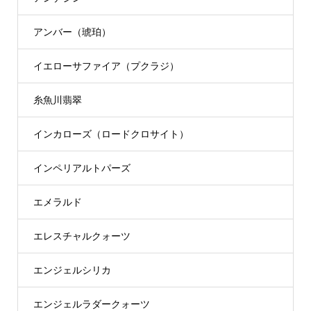
アンバー（琥珀）
イエローサファイア（プクラジ）
糸魚川翡翠
インカローズ（ロードクロサイト）
インペリアルトパーズ
エメラルド
エレスチャルクォーツ
エンジェルシリカ
エンジェルラダークォーツ