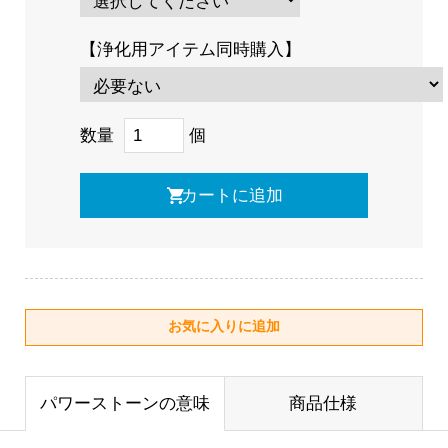
【浄化用アイテム同時購入】
数量
個
パワーストーンの意味
商品仕様