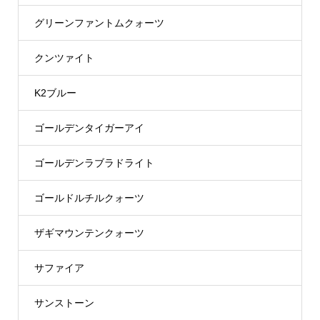
グリーンファントムクォーツ
クンツァイト
K2ブルー
ゴールデンタイガーアイ
ゴールデンラブラドライト
ゴールドルチルクォーツ
ザギマウンテンクォーツ
サファイア
サンストーン