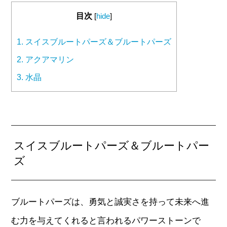
目次
[
hide
]
1.
スイスブルートパーズ＆ブルートパーズ
2.
アクアマリン
3.
水晶
スイスブルートパーズ＆ブルートパー
ズ
ブルートパーズは、勇気と誠実さを持って未来へ進
む力を与えてくれると言われるパワーストーンで