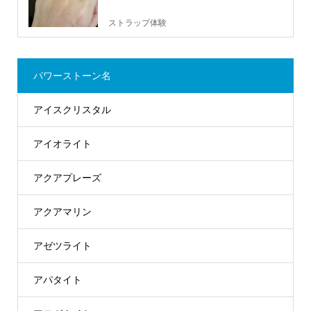
ストラップ体験
パワーストーン名
アイスクリスタル
アイオライト
アクアプレーズ
アクアマリン
アゼツライト
アパタイト