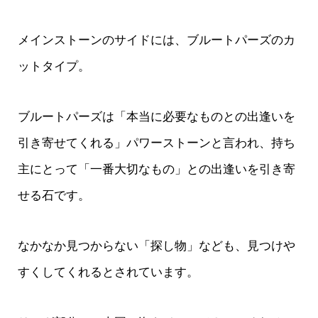
メインストーンのサイドには、ブルートパーズのカ
ットタイプ。
ブルートパーズは「本当に必要なものとの出逢いを
引き寄せてくれる」パワーストーンと言われ、持ち
主にとって「一番大切なもの」との出逢いを引き寄
せる石です。
なかなか見つからない「探し物」なども、見つけや
すくしてくれるとされています。