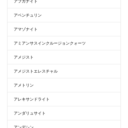
アフガナイト
アベンチュリン
アマゾナイト
アミアンサスインクルージョンクォーツ
アメジスト
アメジストエレスチャル
アメトリン
アレキサンドライト
アンダリュサイト
アンデシン