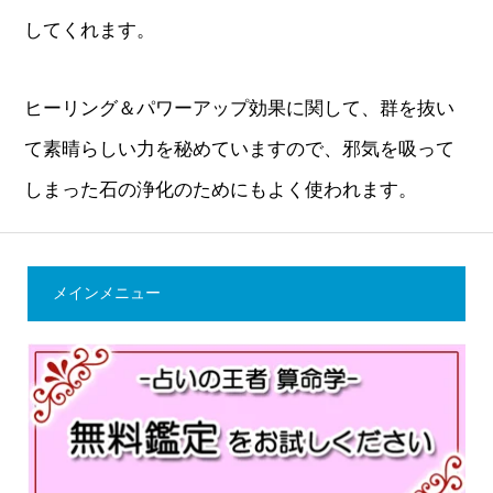
してくれます。
ヒーリング＆パワーアップ効果に関して、群を抜い
て素晴らしい力を秘めていますので、邪気を吸って
しまった石の浄化のためにもよく使われます。
メインメニュー