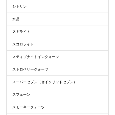
シトリン
水晶
スギライト
スコロライト
スティブナイトインクォーツ
ストロベリークォーツ
スーパーセブン（セイクリッドセブン）
スフェーン
スモーキークォーツ