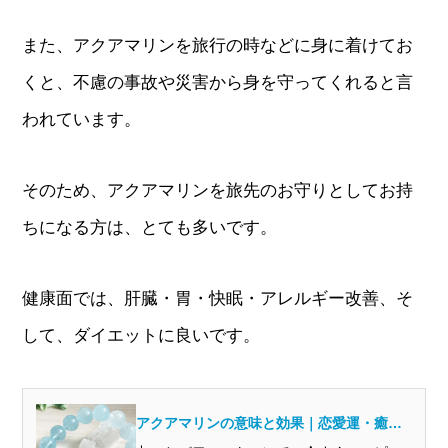
また、アクアマリンを旅行の時などに身に着けてお
くと、不慮の事故や災害から身を守ってくれると言
われています。
そのため、アクアマリンを旅先のお守りとしてお持
ちになる方は、とても多いです。
健康面では、肝臓・胃・快眠・アレルギー改善、そ
して、ダイエットに良いです。
アクアマリンの意味と効果｜恋愛運・癒
し・人間関係に良いのは本当？