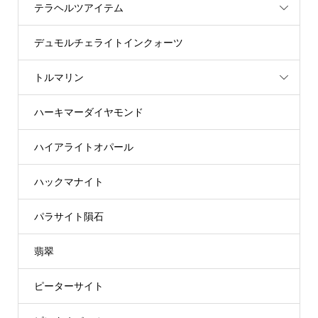
テラヘルツアイテム
デュモルチェライトインクォーツ
トルマリン
ハーキマーダイヤモンド
ハイアライトオパール
ハックマナイト
パラサイト隕石
翡翠
ピーターサイト