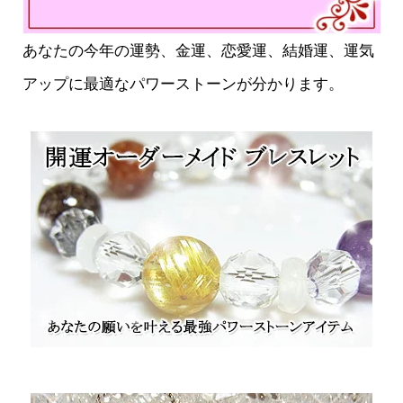
あなたの今年の運勢、金運、恋愛運、結婚運、運気
アップに最適なパワーストーンが分かります。