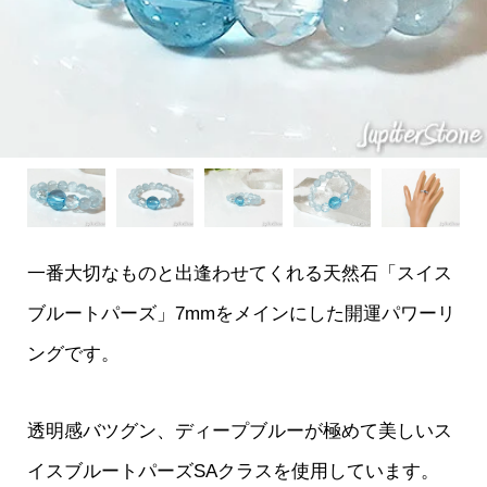
一番大切なものと出逢わせてくれる天然石「スイス
ブルートパーズ」7mmをメインにした開運パワーリ
ングです。
透明感バツグン、ディープブルーが極めて美しいス
イスブルートパーズSAクラスを使用しています。