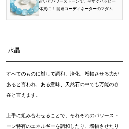
占いとパワーストーンで、今すぐハッピー
体質に！ 開運コーディネーターのマダム...
水晶
すべてのものに対して調和、浄化、増幅させる力が
あると言われ、ある意味、天然石の中でも万能の存
在と言えます。
上手に組み合わせることで、それぞれのパワースト
ーン特有のエネルギーを調和したり、増幅させたり