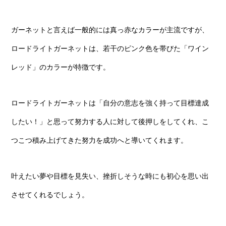
ガーネットと言えば一般的には真っ赤なカラーが主流ですが、
ロードライトガーネットは、若干のピンク色を帯びた「ワイン
レッド」のカラーが特徴です。
ロードライトガーネットは「自分の意志を強く持って目標達成
したい！」と思って努力する人に対して後押しをしてくれ、こ
つこつ積み上げてきた努力を成功へと導いてくれます。
叶えたい夢や目標を見失い、挫折しそうな時にも初心を思い出
させてくれるでしょう。