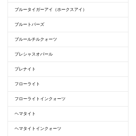
ブルータイガーアイ（ホークスアイ）
ブルートパーズ
ブルールチルクォーツ
プレシャスオパール
プレナイト
フローライト
フローライトインクォーツ
ヘマタイト
ヘマタイトインクォーツ