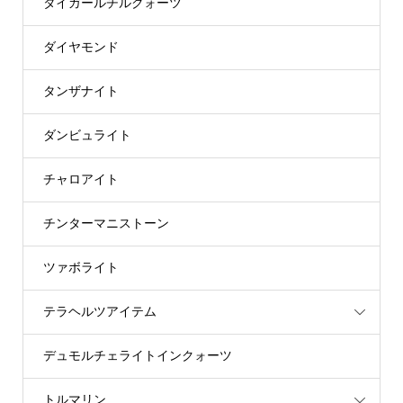
タイガールチルクォーツ
ダイヤモンド
タンザナイト
ダンビュライト
チャロアイト
チンターマニストーン
ツァボライト
テラヘルツアイテム
デュモルチェライトインクォーツ
トルマリン