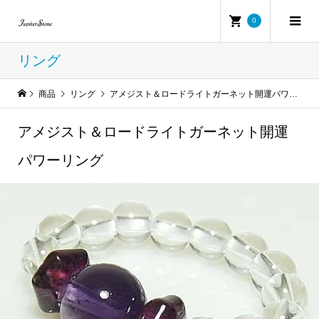
0
リング
商品
リング
アメジスト＆ロードライトガーネット開運パワーリング
アメジスト＆ロードライトガーネット開運
パワーリング