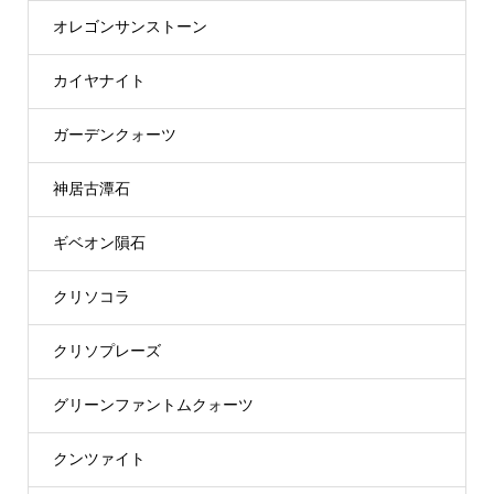
オレゴンサンストーン
カイヤナイト
ガーデンクォーツ
神居古潭石
ギベオン隕石
クリソコラ
クリソプレーズ
グリーンファントムクォーツ
クンツァイト