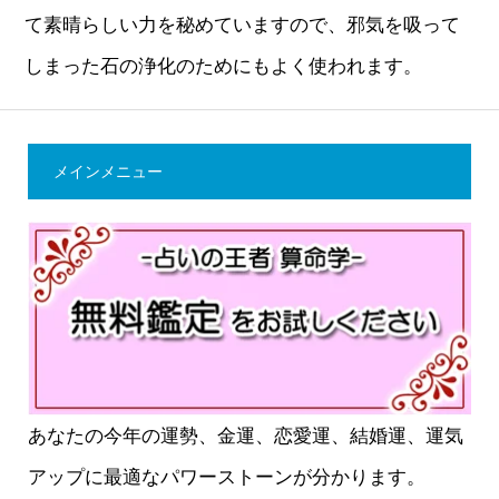
て素晴らしい力を秘めていますので、邪気を吸って
しまった石の浄化のためにもよく使われます。
メインメニュー
あなたの今年の運勢、金運、恋愛運、結婚運、運気
アップに最適なパワーストーンが分かります。