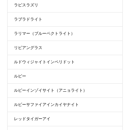
ラピスラズリ
ラブラドライト
ラリマー（ブルーペクトライト）
リビアングラス
ルドウィジャイトインペリドット
ルビー
ルビーインゾイサイト（アニョライト）
ルビーサファイアインカイヤナイト
レッドタイガーアイ