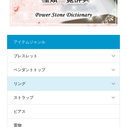
アイテムジャンル
ブレスレット
ペンダントトップ
リング
ストラップ
ピアス
置物