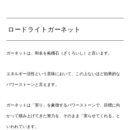
ロードライトガーネット
ガーネットは、和名を柘榴石（ざくろいし）と言います。
エネルギー活性という意味において、この上ないほど効果的な
パワーストーンと言えます。
ガーネットは「実り」を象徴するパワーストーンで、目標に向
かって積み上げてきた努力を、そのまま「実らせてくれる」と
いわれています。