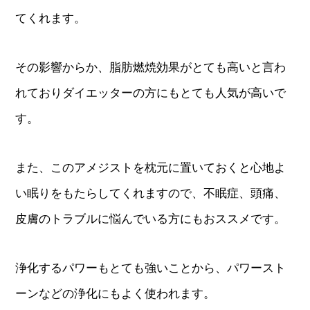
てくれます。
その影響からか、脂肪燃焼効果がとても高いと言わ
れておりダイエッターの方にもとても人気が高いで
す。
また、このアメジストを枕元に置いておくと心地よ
い眠りをもたらしてくれますので、不眠症、頭痛、
皮膚のトラブルに悩んでいる方にもおススメです。
浄化するパワーもとても強いことから、パワースト
ーンなどの浄化にもよく使われます。