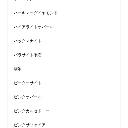
ハーキマーダイヤモンド
ハイアライトオパール
ハックマナイト
パラサイト隕石
翡翠
ピーターサイト
ピンクオパール
ピンクカルセドニー
ピンクサファイア