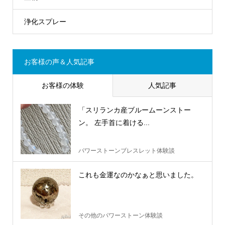
浄化スプレー
お客様の声＆人気記事
お客様の体験
人気記事
「スリランカ産ブルームーンストー
ン。 左手首に着ける...
パワーストーンブレスレット体験談
これも金運なのかなぁと思いました。
その他のパワーストーン体験談