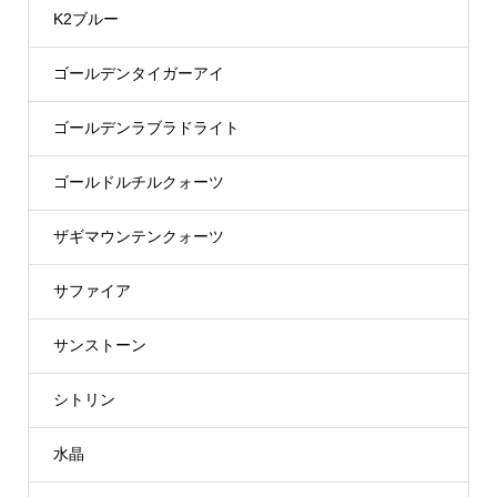
K2ブルー
ゴールデンタイガーアイ
ゴールデンラブラドライト
ゴールドルチルクォーツ
ザギマウンテンクォーツ
サファイア
サンストーン
シトリン
水晶