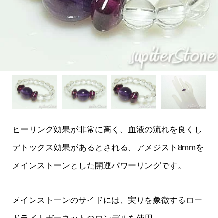
ヒーリング効果が非常に高く、血液の流れを良くし
デトックス効果があるとされる、アメジスト8mmを
メインストーンとした開運パワーリングです。
メインストーンのサイドには、実りを象徴するロー