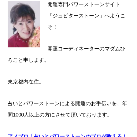
開運専門パワーストーンサイト
「ジュピターストーン」へようこ
そ！
開運コーディネーターのマダムひ
ろこと申します。
東京都内在住。
占いとパワーストーンによる開運のお手伝いを、年
間1000人以上の方にさせて頂いております。
アメブロ「占いとパワーストーンのプロが教える！