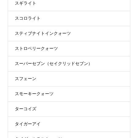
スギライト
スコロライト
スティブナイトインクォーツ
ストロベリークォーツ
スーパーセブン（セイクリッドセブン）
スフェーン
スモーキークォーツ
ターコイズ
タイガーアイ