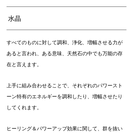
水晶
すべてのものに対して調和、浄化、増幅させる力が
あると言われ、ある意味、天然石の中でも万能の存
在と言えます。
上手に組み合わせることで、それぞれのパワースト
ーン特有のエネルギーを調和したり、増幅させたり
してくれます。
ヒーリング＆パワーアップ効果に関して、群を抜い