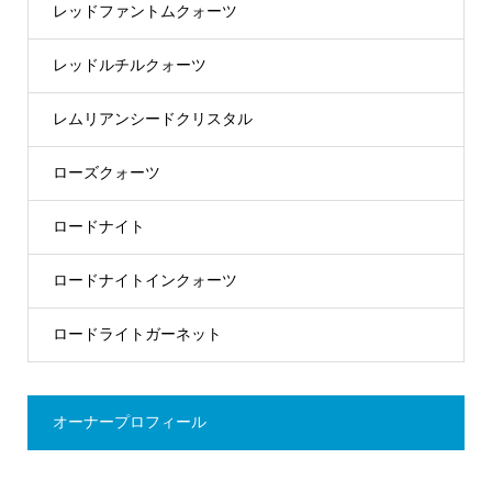
レッドファントムクォーツ
レッドルチルクォーツ
レムリアンシードクリスタル
ローズクォーツ
ロードナイト
ロードナイトインクォーツ
ロードライトガーネット
オーナープロフィール