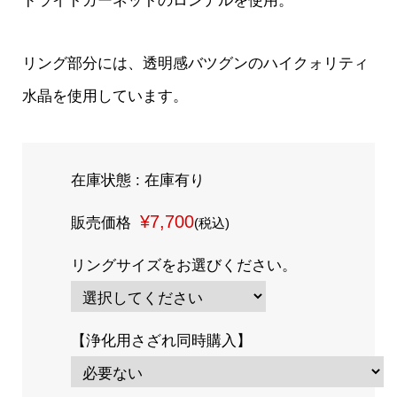
ドライトガーネットのロンデルを使用。
リング部分には、透明感バツグンのハイクォリティ
水晶を使用しています。
在庫状態 : 在庫有り
¥7,700
販売価格
(税込)
リングサイズをお選びください。
【浄化用さざれ同時購入】