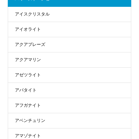
アイスクリスタル
アイオライト
アクアプレーズ
アクアマリン
アゼツライト
アパタイト
アフガナイト
アベンチュリン
アマゾナイト