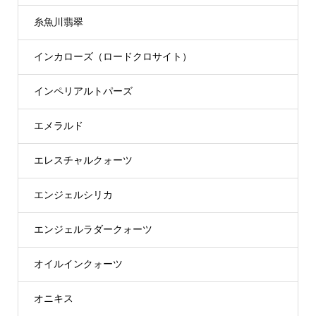
糸魚川翡翠
インカローズ（ロードクロサイト）
インペリアルトパーズ
エメラルド
エレスチャルクォーツ
エンジェルシリカ
エンジェルラダークォーツ
オイルインクォーツ
オニキス