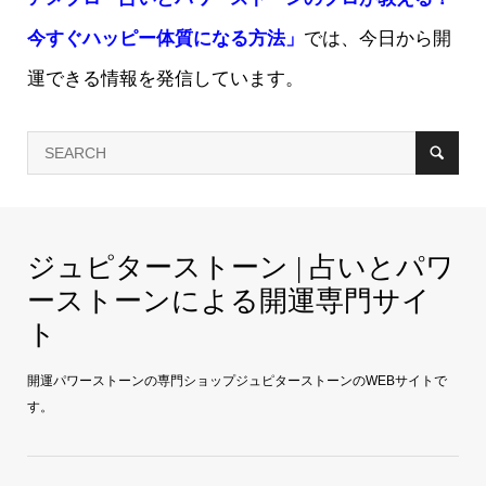
今すぐハッピー体質になる方法」
では、今日から開
運できる情報を発信しています。
ジュピターストーン | 占いとパワ
ーストーンによる開運専門サイ
ト
開運パワーストーンの専門ショップジュピターストーンのWEBサイトで
す。