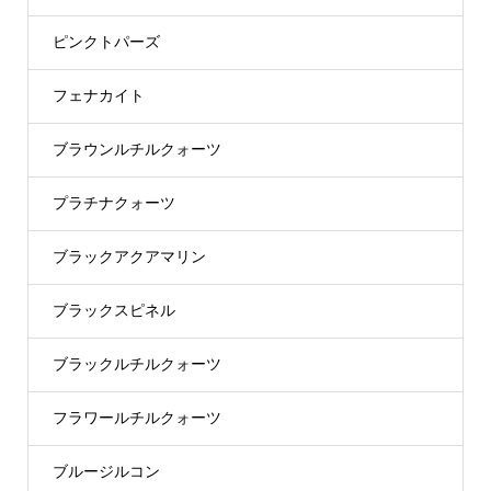
ピンクトパーズ
フェナカイト
ブラウンルチルクォーツ
プラチナクォーツ
ブラックアクアマリン
ブラックスピネル
ブラックルチルクォーツ
フラワールチルクォーツ
ブルージルコン