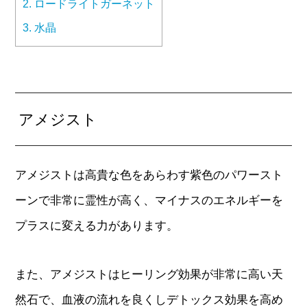
2.
ロードライトガーネット
3.
水晶
アメジスト
アメジストは高貴な色をあらわす紫色のパワースト
ーンで非常に霊性が高く、マイナスのエネルギーを
プラスに変える力があります。
また、アメジストはヒーリング効果が非常に高い天
然石で、血液の流れを良くしデトックス効果を高め