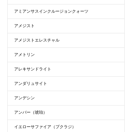
アミアンサスインクルージョンクォーツ
アメジスト
アメジストエレスチャル
アメトリン
アレキサンドライト
アンダリュサイト
アンデシン
アンバー（琥珀）
イエローサファイア（プクラジ）