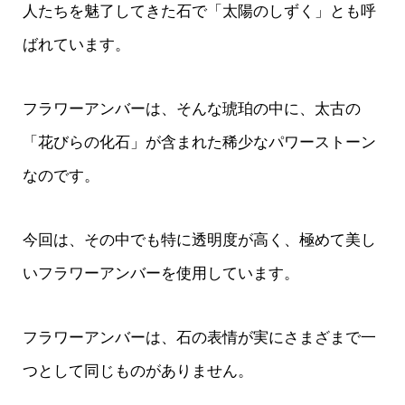
人たちを魅了してきた石で「太陽のしずく」とも呼
ばれています。
フラワーアンバーは、そんな琥珀の中に、太古の
「花びらの化石」が含まれた稀少なパワーストーン
なのです。
今回は、その中でも特に透明度が高く、極めて美し
いフラワーアンバーを使用しています。
フラワーアンバーは、石の表情が実にさまざまで一
つとして同じものがありません。