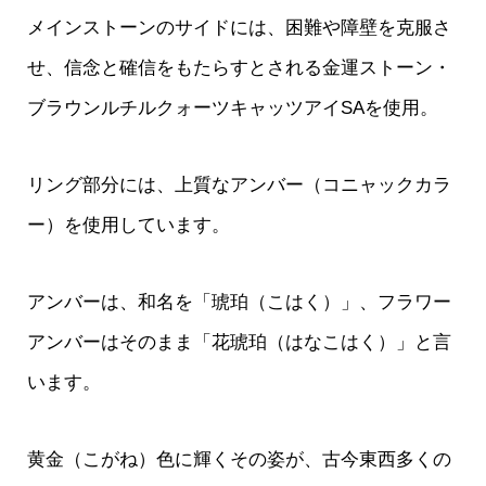
メインストーンのサイドには、困難や障壁を克服さ
せ、信念と確信をもたらすとされる金運ストーン・
ブラウンルチルクォーツキャッツアイSAを使用。
リング部分には、上質なアンバー（コニャックカラ
ー）を使用しています。
アンバーは、和名を「琥珀（こはく）」、フラワー
アンバーはそのまま「花琥珀（はなこはく）」と言
います。
黄金（こがね）色に輝くその姿が、古今東西多くの