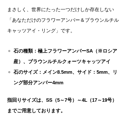
まさしく、世界にたった一つだけしか存在しない
「あなただけのフラワーアンバー＆ブラウンルチル
キャッツアイ・リング」です。
石の種類：極上フラワーアンバーSA（※ロシア
産）、ブラウンルチルクォーツキャッツアイ
石のサイズ：メイン8.5mm、サイド：5mm、リ
ング部分アンバー4mm
指回りサイズは、SS（5～7号）～4L（17～19号）
までご用意しております。