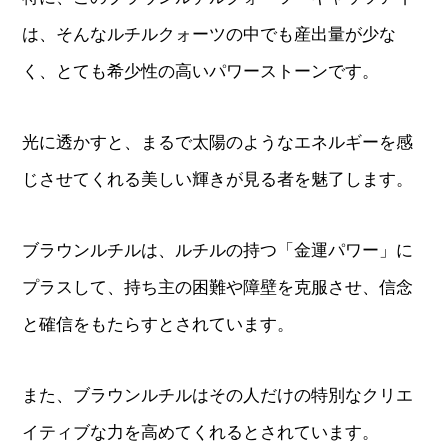
は、そんなルチルクォーツの中でも産出量が少な
く、とても希少性の高いパワーストーンです。
光に透かすと、まるで太陽のようなエネルギーを感
じさせてくれる美しい輝きが見る者を魅了します。
ブラウンルチルは、ルチルの持つ「金運パワー」に
プラスして、持ち主の困難や障壁を克服させ、信念
と確信をもたらすとされています。
また、ブラウンルチルはその人だけの特別なクリエ
イティブな力を高めてくれるとされています。