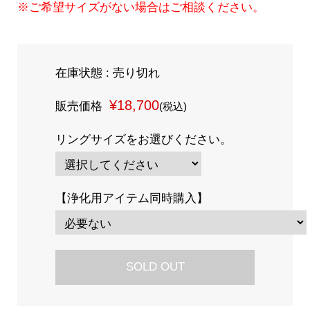
※ご希望サイズがない場合はご相談ください。
在庫状態 : 売り切れ
¥18,700
販売価格
(税込)
リングサイズをお選びください。
【浄化用アイテム同時購入】
SOLD OUT