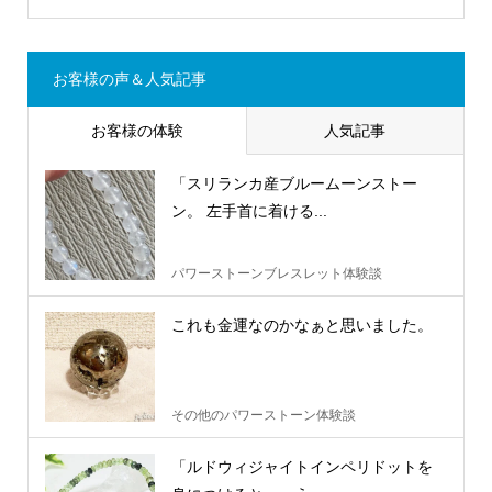
お客様の声＆人気記事
お客様の体験
人気記事
「スリランカ産ブルームーンストー
ン。 左手首に着ける...
パワーストーンブレスレット体験談
これも金運なのかなぁと思いました。
その他のパワーストーン体験談
「ルドウィジャイトインペリドットを