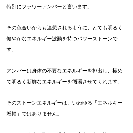
特別にフラワーアンバーと言います。
その色合いからも連想されるように、とても明るく
健やかなエネルギー波動を持つパワーストーンで
す。
アンバーは身体の不要なエネルギーを排出し、極め
て明るく新鮮なエネルギーを循環させてくれます。
そのストーンエネルギーは、いわゆる「エネルギー
増幅」ではありません。