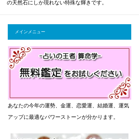
の天然石にしか現れない特殊な輝きです。
メインメニュー
あなたの今年の運勢、金運、恋愛運、結婚運、運気
アップに最適なパワーストーンが分かります。