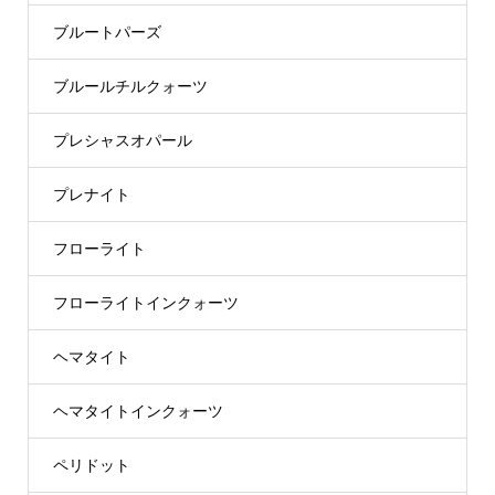
ブルートパーズ
ブルールチルクォーツ
プレシャスオパール
プレナイト
フローライト
フローライトインクォーツ
ヘマタイト
ヘマタイトインクォーツ
ペリドット