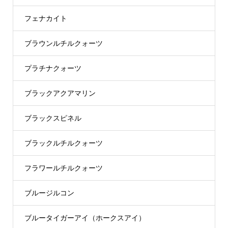
フェナカイト
ブラウンルチルクォーツ
プラチナクォーツ
ブラックアクアマリン
ブラックスピネル
ブラックルチルクォーツ
フラワールチルクォーツ
ブルージルコン
ブルータイガーアイ（ホークスアイ）