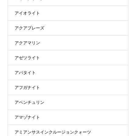
アイオライト
アクアプレーズ
アクアマリン
アゼツライト
アパタイト
アフガナイト
アベンチュリン
アマゾナイト
アミアンサスインクルージョンクォーツ