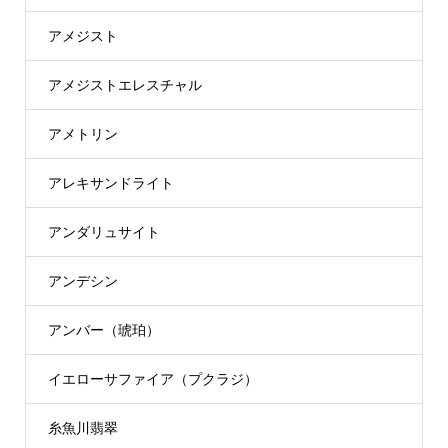
アメジスト
アメジストエレスチャル
アメトリン
アレキサンドライト
アンダリュサイト
アンデシン
アンバー（琥珀）
イエローサファイア（プクラジ）
糸魚川翡翠