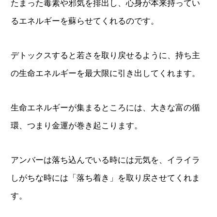
たまった毒素や邪気を排出し、心身が本来持ってい
るエネルギーを蘇らせてくれるのです。
デトックスすると若さを取り戻せるように、持ち主
の生命エネルギーを最大限に引き出してくれます。
生命エネルギーが集まるところには、大きな富の循
環、つまり金運が巻き起こります。
アンバーは落ち込んでいる時には元気を、イライラ
しがちな時には「落ち着き」を取り戻させてくれま
す。