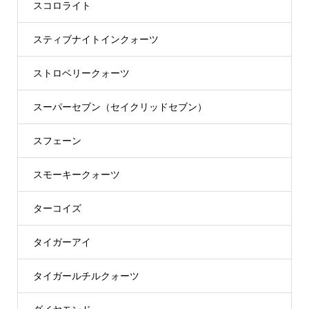
スコロライト
スティブナイトインクォーツ
ストロベリークォーツ
スーパーセブン（セイクリッドセブン）
スフェーン
スモーキークォーツ
ターコイズ
タイガーアイ
タイガールチルクォーツ