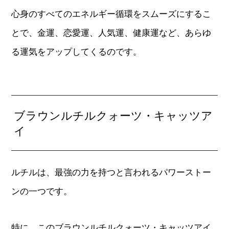
心身のすべてのエネルギー循環をスムーズにするこ
とで、金運、恋愛運、人気運、健康運など、あらゆ
る運気をアップしてくるのです。
ブラウンルチルクォーツ・キャッツア
イ
ルチルは、最強の力を持つと言われるパワーストー
ンの一つです。
特に、このブラウンルチルクォーツ・キャッツアイ