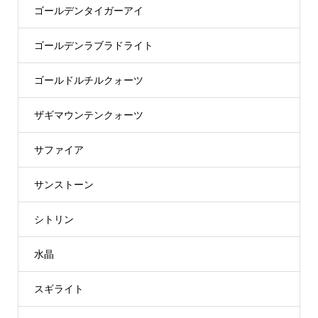
ゴールデンタイガーアイ
ゴールデンラブラドライト
ゴールドルチルクォーツ
ザギマウンテンクォーツ
サファイア
サンストーン
シトリン
水晶
スギライト