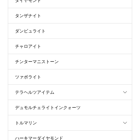
ダイヤモンド
タンザナイト
ダンビュライト
チャロアイト
チンターマニストーン
ツァボライト
テラヘルツアイテム
デュモルチェライトインクォーツ
トルマリン
ハーキマーダイヤモンド