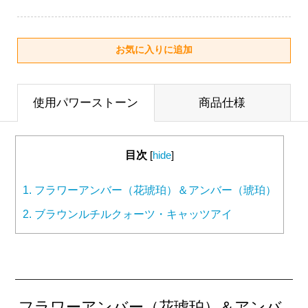
使用パワーストーン
商品仕様
目次
[
hide
]
1.
フラワーアンバー（花琥珀）＆アンバー（琥珀）
2.
ブラウンルチルクォーツ・キャッツアイ
フラワーアンバー（花琥珀）＆アンバ