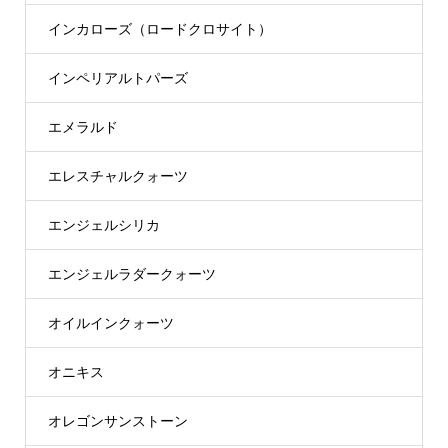
インカローズ（ロードクロサイト）
インペリアルトパーズ
エメラルド
エレスチャルクォーツ
エンジェルシリカ
エンジェルラダークォーツ
オイルインクォーツ
オニキス
オレゴンサンストーン