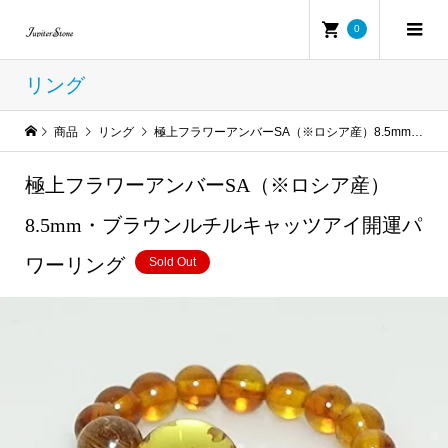
0
リング
商品
リング
極上フラワーアンバーSA（※ロシア産）8.5mm・ブラウンルチルキャッツアイ開運パワーリング
極上フラワーアンバーSA（※ロシア産）
8.5mm・ブラウンルチルキャッツアイ開運パ
ワーリング
Sold Out