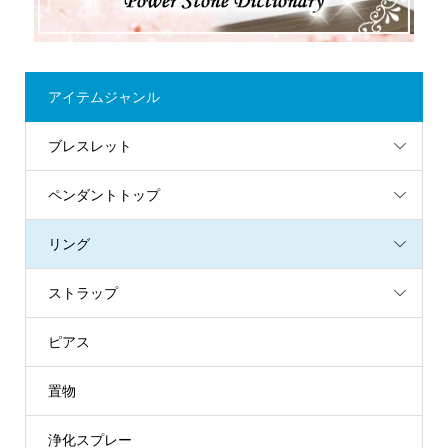
アイテムジャンル
ブレスレット
ペンダントトップ
リング
ストラップ
ピアス
置物
浄化スプレー