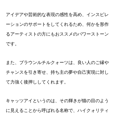
アイデアや芸術的な表現の感性を高め、インスピレ
ーションのサポートをしてくれるため、何かを形作
るアーティストの方にもおススメのパワーストーン
です。
また、ブラウンルチルクォーツは、良い人のご縁や
チャンスを引き寄せ、持ち主の夢や自己実現に対し
て力強く後押ししてくれます。
キャッツアイというのは、その輝きが猫の目のよう
に見えることから呼ばれる名称で、ハイクォリティ