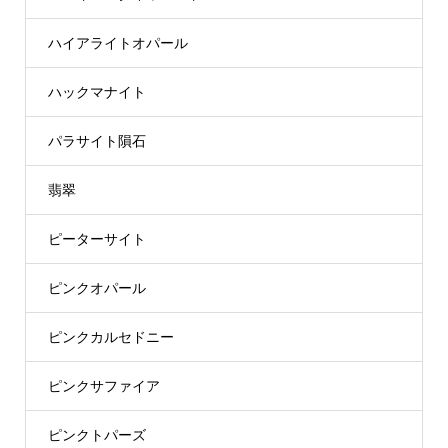
ハイアライトオパール
ハックマナイト
パラサイト隕石
翡翠
ピーターサイト
ピンクオパール
ピンクカルセドニー
ピンクサファイア
ピンクトパーズ