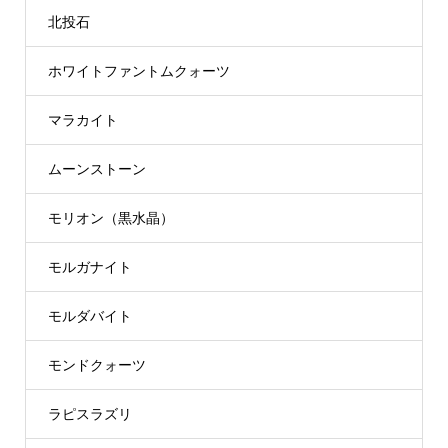
北投石
ホワイトファントムクォーツ
マラカイト
ムーンストーン
モリオン（黒水晶）
モルガナイト
モルダバイト
モンドクォーツ
ラピスラズリ