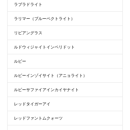
ラブラドライト
ラリマー（ブルーペクトライト）
リビアングラス
ルドウィジャイトインペリドット
ルビー
ルビーインゾイサイト（アニョライト）
ルビーサファイアインカイヤナイト
レッドタイガーアイ
レッドファントムクォーツ