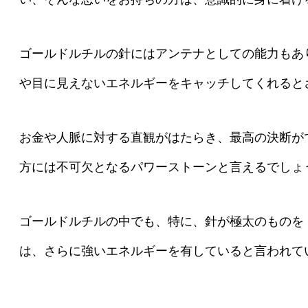
ゴールドルチルの針にはアンテナとしての能力もあ
や目に見えないエネルギーをキャッチしてくれると
お金や人脈に対する直観がはたらき、最高の決断が
方には不可欠となるパワーストーンと言えるでしょ
ゴールドルチルの中でも、特に、針が極太のものを
は、さらに強いエネルギーを有していると言われて