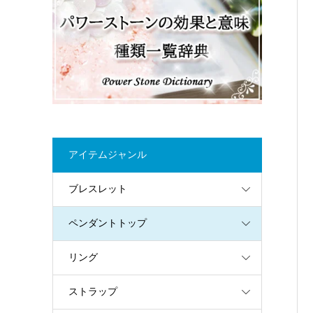
アイテムジャンル
ブレスレット
ペンダントトップ
リング
ストラップ