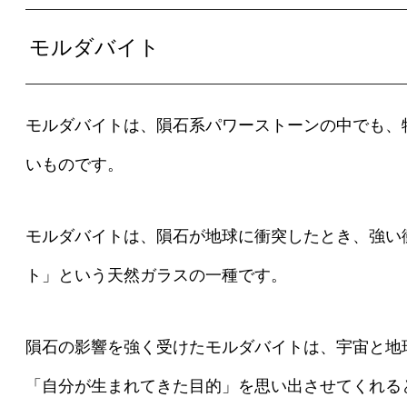
モルダバイト
モルダバイトは、隕石系パワーストーンの中でも、
いものです。
モルダバイトは、隕石が地球に衝突したとき、強い
ト」という天然ガラスの一種です。
隕石の影響を強く受けたモルダバイトは、宇宙と地
「自分が生まれてきた目的」を思い出させてくれる