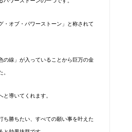
るパワーストーンの一つです。
グ・オブ・パワーストーン」と称されて
色の線」が入っていることから巨万の金
た。
へと導いてくれます。
打ち勝ちたい、すべての願い事を叶えた
ると効果抜群です。