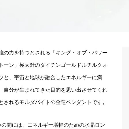
強の力を持つとされる「キング・オブ・パワー
トーン」極太針のタイチンゴールドルチルクォ
ツと、宇宙と地球が融合したエネルギーに満
、自分が生まれてきた目的を思い出させてくれ
とされるモルダバイトの金運ペンダントです。
つの間には、エネルギー増幅のための水晶ロン