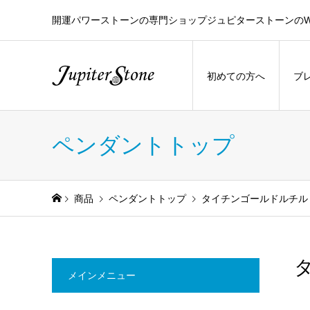
開運パワーストーンの専門ショップジュピターストーンのW
初めての方へ
ブ
ペンダントトップ
商品
ペンダントトップ
タイチンゴールドルチル
メインメニュー