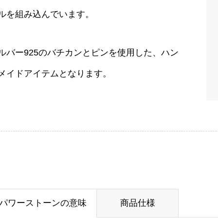
ルを組み込んでいます。
ルバー925のバチカンとピンを使用した、ハン
メイドアイテムとなります。
パワーストーンの意味
商品仕様