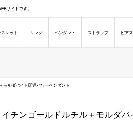
EBサイトです。
レスレット
リング
ペンダント
ストラップ
ピアス
＋モルダバイト開運パワーペンダント
タイチンゴールドルチル＋モルダバ