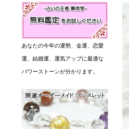
あなたの今年の運勢、金運、恋愛
運、結婚運、運気アップに最適な
パワーストーンが分かります。