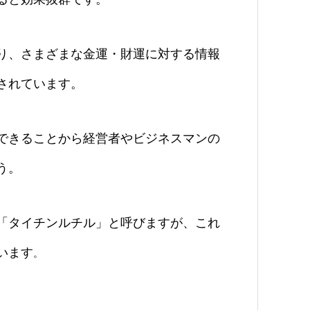
り、さまざまな金運・財運に対する情報
されています。
できることから経営者やビジネスマンの
う。
「タイチンルチル」と呼びますが、これ
います
。