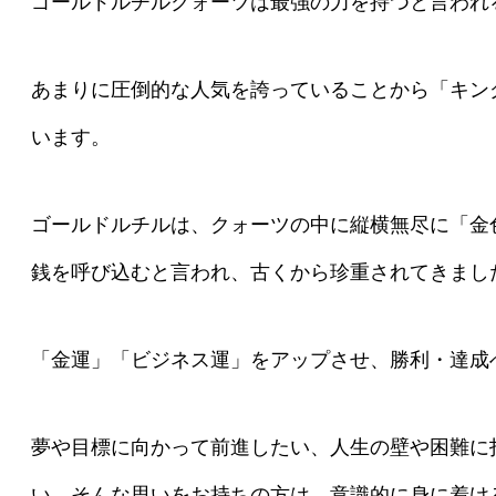
ゴールドルチルクォーツは最強の力を持つと言われ
あまりに圧倒的な人気を誇っていることから「キン
います。
ゴールドルチルは、クォーツの中に縦横無尽に「金
銭を呼び込むと言われ、古くから珍重されてきまし
「金運」「ビジネス運」をアップさせ、勝利・達成
夢や目標に向かって前進したい、人生の壁や困難に
い、そんな思いをお持ちの方は、意識的に身に着け