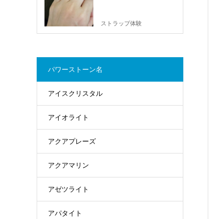
ストラップ体験
パワーストーン名
アイスクリスタル
アイオライト
アクアプレーズ
アクアマリン
アゼツライト
アパタイト