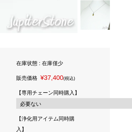
在庫状態 : 在庫僅少
¥37,400
販売価格
(税込)
【専用チェーン同時購入】
【浄化用アイテム同時購
入】