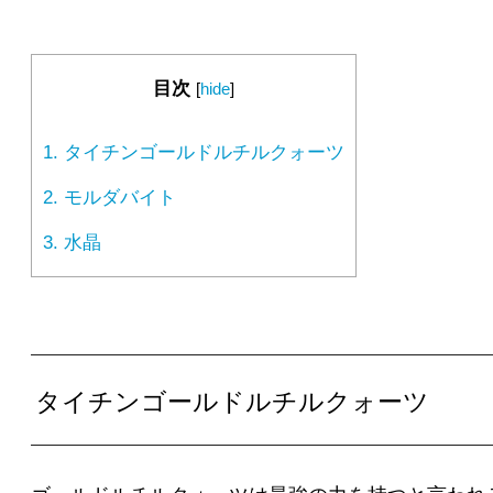
目次
[
hide
]
1.
タイチンゴールドルチルクォーツ
2.
モルダバイト
3.
水晶
タイチンゴールドルチルクォーツ