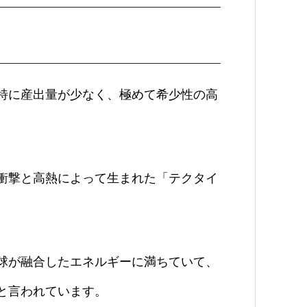
特に産出量が少なく、極めて希少性の高
衝撃と高熱によって生まれた「テクタイ
球が融合したエネルギーに満ちていて、
と言われています。