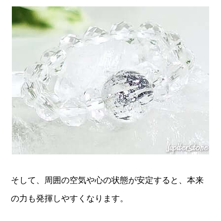
そして、周囲の空気や心の状態が安定すると、本来
の力も発揮しやすくなります。