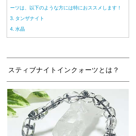
ーツは、以下のような方には特におススメします！
3.
タンザナイト
4.
水晶
スティブナイトインクォーツとは？