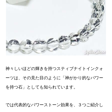
神々しいほどの輝きを持つスティブナイトインクォ
ーツは、その見た目のように「神がかり的なパワー
を持つ石」としても知られています。
では代表的なパワーストーン効果を、３つご紹介し