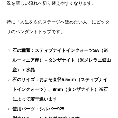
況を新しい流れへ切り替えやすくなります。
特に「人生を次のステージへ進めたい人」にピッタ
リのペンダントトップです。
石の種類：スティブナイトインクォーツSA（※
ルーマニア産）＋タンザナイト（※メレラニ鉱山
産）＋水晶
石のサイズ：およそ直径5.5mｍ（スティブナイ
トインクォーツ）、9mm（タンザナイト）※石
によって若干違います
使用パーツ：シルバー925