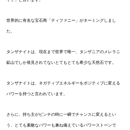
世界的に有名な宝石商「ティファニー」がネーミングしまし
た。
タンザナイトは、現在まで世界で唯一、タンザニアのメレラニ
鉱山でしか発見されてないとてもとても希少な天然石です。
タンザナイトは、ネガティブエネルギーをポジティブに変える
パワーを持つと言われています。
さらに、持ち主がピンチの時に一瞬でチャンスに変えるとい
う、とても素敵なパワーも兼ね備えているパワーストーンで