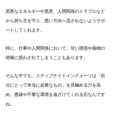
邪悪なエネルギーや悪意、人間関係のトラブルなど
から持ち主を守り、悪い方向へ流されないようサポ
ートしてくれます。
特に、仕事や人間関係において、甘い誘惑や偽物の
情報に惑わされてしまうこともあります。
そんな中でも、スティブナイトインクォーツは「自
分にとって本当に必要なもの」を見極める力を高
め、悪縁や不要な環境を遠ざけてくれる石なんです
ね。