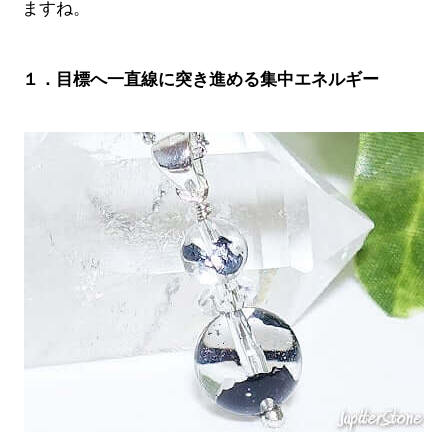
ますね。
１．目標へ一直線に突き進める集中エネルギー