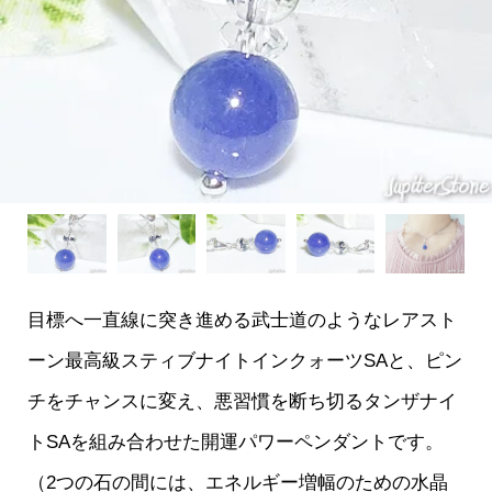
目標へ一直線に突き進める武士道のようなレアスト
ーン最高級スティブナイトインクォーツSAと、ピン
チをチャンスに変え、悪習慣を断ち切るタンザナイ
トSAを組み合わせた開運パワーペンダントです。
（2つの石の間には、エネルギー増幅のための水晶