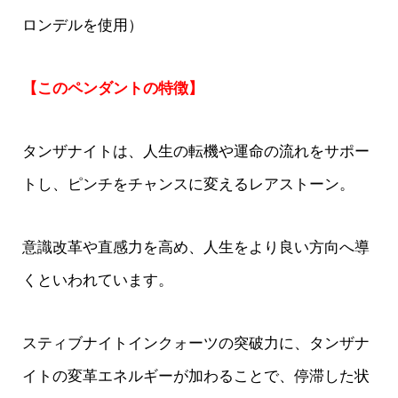
ロンデルを使用）
【このペンダントの特徴】
タンザナイトは、人生の転機や運命の流れをサポー
トし、ピンチをチャンスに変えるレアストーン。
意識改革や直感力を高め、人生をより良い方向へ導
くといわれています。
スティブナイトインクォーツの突破力に、タンザナ
イトの変革エネルギーが加わることで、停滞した状