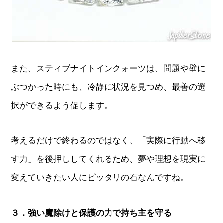
また、スティブナイトインクォーツは、問題や壁に
ぶつかった時にも、冷静に状況を見つめ、最善の選
択ができるよう促します。
考えるだけで終わるのではなく、「実際に行動へ移
す力」を後押ししてくれるため、夢や理想を現実に
変えていきたい人にピッタリの石なんですね。
３．強い魔除けと保護の力で持ち主を守る