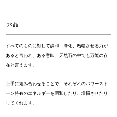
水晶
すべてのものに対して調和、浄化、増幅させる力が
あると言われ、ある意味、天然石の中でも万能の存
在と言えます。
上手に組み合わせることで、それぞれのパワースト
ーン特有のエネルギーを調和したり、増幅させたり
してくれます。