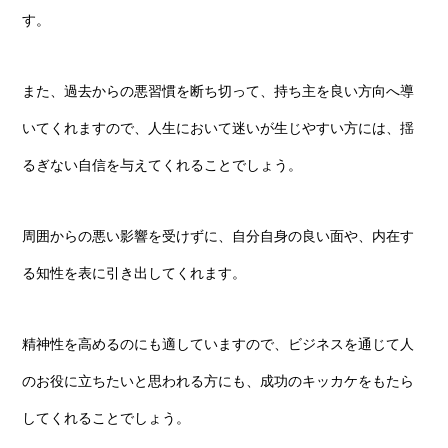
す。
また、過去からの悪習慣を断ち切って、持ち主を良い方向へ導
いてくれますので、人生において迷いが生じやすい方には、揺
るぎない自信を与えてくれることでしょう。
周囲からの悪い影響を受けずに、自分自身の良い面や、内在す
る知性を表に引き出してくれます。
精神性を高めるのにも適していますので、ビジネスを通じて人
のお役に立ちたいと思われる方にも、成功のキッカケをもたら
してくれることでしょう。