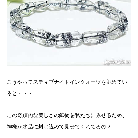
こうやってスティブナイトインクォーツを眺めてい
ると・・・
この奇跡的な美しさの鉱物を私たちにみせるため、
神様が水晶に封じ込めて見せてくれてるの？