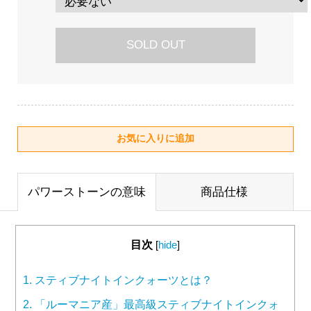
SOLD OUT
パワーストーンの意味
商品仕様
目次
[
hide
]
1.
スティブナイトインクォーツとは？
2.
「ルーマニア産」最高級スティブナイトインクォ