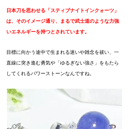
日本刀を思わせる「スティブナイトインクォーツ」
は、そのイメージ通り、まるで武士道のような力強
いエネルギーを持つとされています。
目標に向かう途中で生まれる迷いや雑念を祓い、一
直線に突き進む勇気や「ゆるぎない強さ」をもたら
してくれるパワーストーンなんですね。