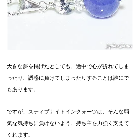
大きな夢を掲げたとしても、途中で心が折れてしま
ったり、誘惑に負けてしまったりすることは誰にで
もあります。
ですが、スティブナイトインクォーツは、そんな弱
気な気持ちに負けないよう、持ち主を力強く支えて
くれます。