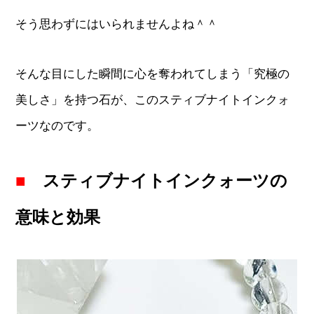
そう思わずにはいられませんよね＾＾
そんな目にした瞬間に心を奪われてしまう「究極の
美しさ」を持つ石が、このスティブナイトインクォ
ーツなのです。
■
スティブナイトインクォーツの
意味と効果