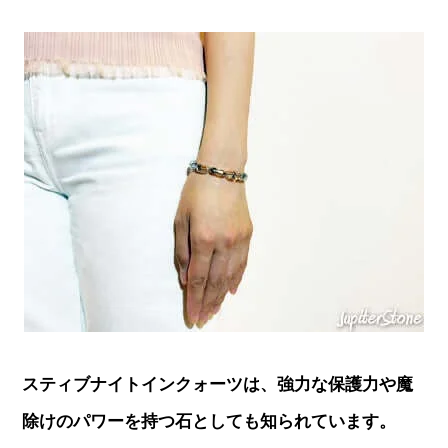
スティブナイトインクォーツは、強力な保護力や魔
除けのパワーを持つ石としても知られています。