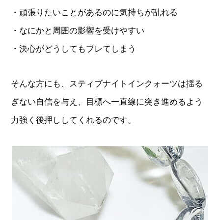
・頑張りたいことがあるのに気持ちが乱れる
・なにかと周囲の影響を受けやすい
・決心がどうしてもブレてしまう
そんな方にも、スティブナイトインクォーツは揺る
ぎない自信を与え、目標へ一直線に突き進めるよう
力強く後押ししてくれるのです。