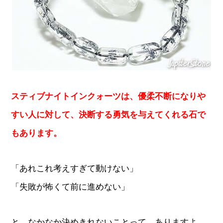
スティブナイトインクォーツは、優柔不断になりや
すい人に対して、決断する勇気を与えてくれる石で
もあります。
「あれこれ考えすぎて動けない」
「失敗が怖くて前に進めない」
と、なかなか決めきれないことって、ありますよ