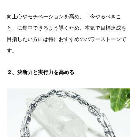
向上心やモチベーションを高め、「今やるべきこ
と」に集中できるよう導くため、本気で目標達成を
目指したい方には特におすすめのパワーストーンで
す。
２、決断力と実行力を高める