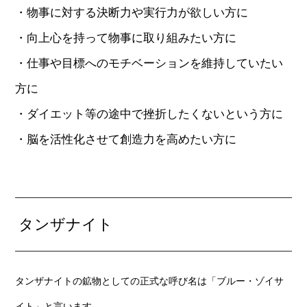
・物事に対する決断力や実行力が欲しい方に
・向上心を持って物事に取り組みたい方に
・仕事や目標へのモチベーションを維持していたい
方に
・ダイエット等の途中で挫折したくないという方に
・脳を活性化させて創造力を高めたい方に
タンザナイト
タンザナイトの鉱物としての正式な呼び名は「ブルー・ゾイサ
イト」と言います。