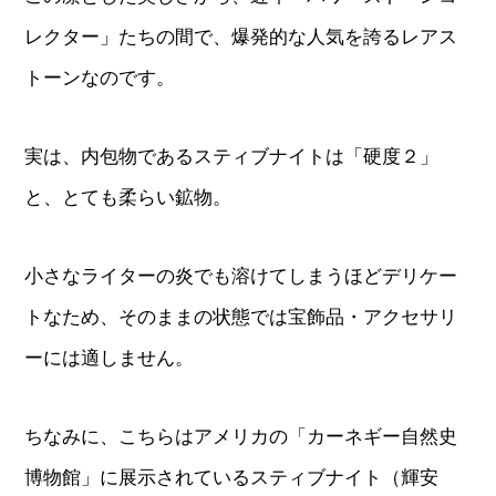
レクター」たちの間で、爆発的な人気を誇るレアス
トーンなのです。
実は、内包物であるスティブナイトは「硬度２」
と、とても柔らい鉱物。
小さなライターの炎でも溶けてしまうほどデリケー
トなため、そのままの状態では宝飾品・アクセサリ
ーには適しません。
ちなみに、こちらはアメリカの「カーネギー自然史
博物館」に展示されているスティブナイト（輝安