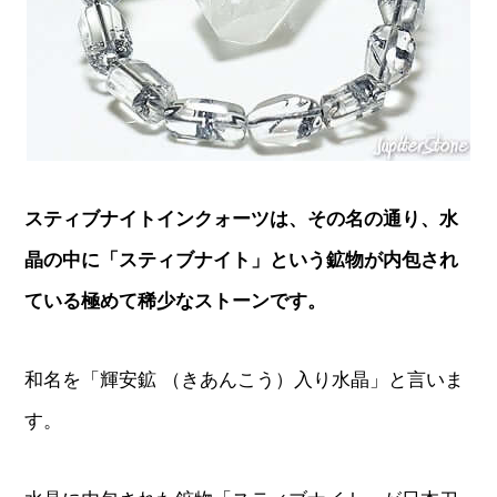
スティブナイトインクォーツは、その名の通り、水
晶の中に「スティブナイト」という鉱物が内包され
ている極めて稀少なストーンです。
和名を「輝安鉱 （きあんこう）入り水晶」と言いま
す。