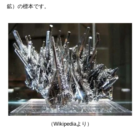
鉱）の標本です。
（Wikipediaより）