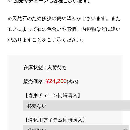
別売りチェーンも各種ございます。
※天然石のため多少の傷や凹みがございます。また
モノによって石の色合いや表情、内包物などに違い
がありますことをご了承ください。
在庫状態 : 入荷待ち
¥24,200
販売価格
(税込)
【専用チェーン同時購入】
【浄化用アイテム同時購入】