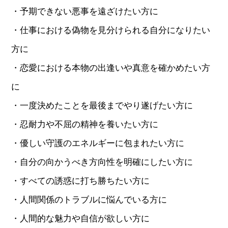
・予期できない悪事を遠ざけたい方に
・仕事における偽物を見分けられる自分になりたい
方に
・恋愛における本物の出逢いや真意を確かめたい方
に
・一度決めたことを最後までやり遂げたい方に
・忍耐力や不屈の精神を養いたい方に
・優しい守護のエネルギーに包まれたい方に
・自分の向かうべき方向性を明確にしたい方に
・すべての誘惑に打ち勝ちたい方に
・人間関係のトラブルに悩んでいる方に
・人間的な魅力や自信が欲しい方に