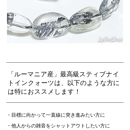
「ルーマニア産」最高級スティブナイ
トインクォーツは、以下のような方に
は特におススメします！
・目標に向かって一直線に突き進みたい方に
・他人からの雑音をシャットアウトしたい方に