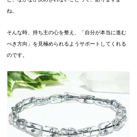
ね。
そんな時、持ち主の心を整え、「自分が本当に進む
べき方向」を見極められるようサポートしてくれる
のです。