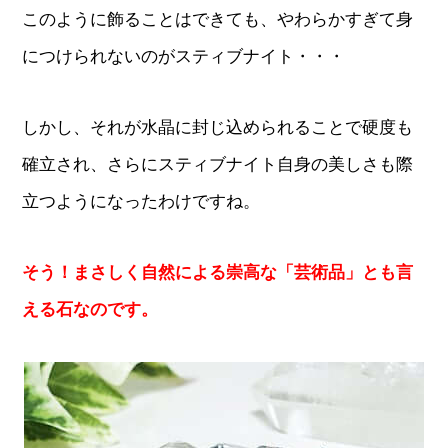
このように飾ることはできても、やわらかすぎて身
につけられないのがスティブナイト・・・
しかし、それが水晶に封じ込められることで硬度も
確立され、さらにスティブナイト自身の美しさも際
立つようになったわけですね。
そう！まさしく自然による崇高な「芸術品」とも言
える石なのです。