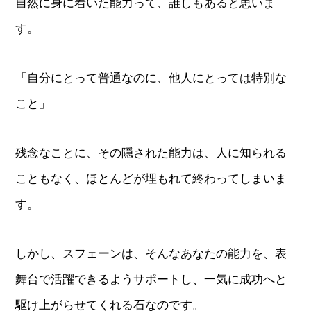
自然に身に着いた能力って、誰しもあると思いま
す。
「自分にとって普通なのに、他人にとっては特別な
こと」
残念なことに、その隠された能力は、人に知られる
こともなく、ほとんどが埋もれて終わってしまいま
す。
しかし、スフェーンは、そんなあなたの能力を、表
舞台で活躍できるようサポートし、一気に成功へと
駆け上がらせてくれる石なのです。