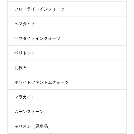
フローライトインクォーツ
ヘマタイト
ヘマタイトインクォーツ
ペリドット
北投石
ホワイトファントムクォーツ
マラカイト
ムーンストーン
モリオン（黒水晶）