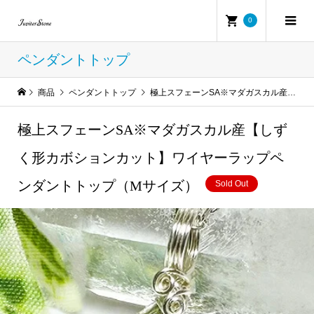
0
ペンダントトップ
商品
ペンダントトップ
極上スフェーンSA※マダガスカル産【しずく形カボションカット】ワイヤーラップペンダントトップ（Mサイズ）
極上スフェーンSA※マダガスカル産【しず
く形カボションカット】ワイヤーラップペ
ンダントトップ（Mサイズ）
Sold Out