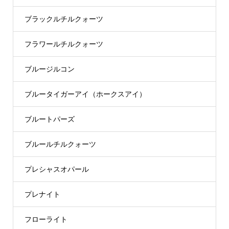
ブラックルチルクォーツ
フラワールチルクォーツ
ブルージルコン
ブルータイガーアイ（ホークスアイ）
ブルートパーズ
ブルールチルクォーツ
プレシャスオパール
プレナイト
フローライト