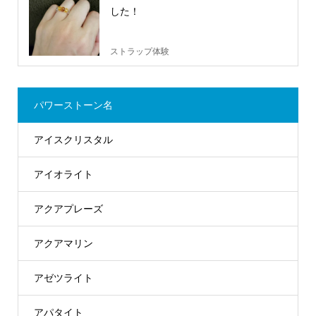
した！
ストラップ体験
パワーストーン名
アイスクリスタル
アイオライト
アクアプレーズ
アクアマリン
アゼツライト
アパタイト