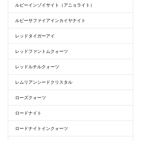
ルビーインゾイサイト（アニョライト）
ルビーサファイアインカイヤナイト
レッドタイガーアイ
レッドファントムクォーツ
レッドルチルクォーツ
レムリアンシードクリスタル
ローズクォーツ
ロードナイト
ロードナイトインクォーツ