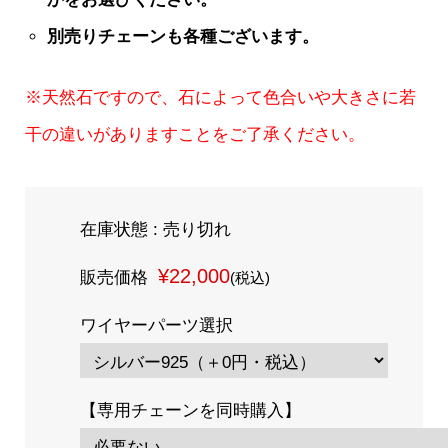
別売りチェーンも各種ございます。
※天然石ですので、石によって色合いや大きさに若
干の違いがありますことをご了承ください。
在庫状態 : 売り切れ
¥22,000
販売価格
(税込)
ワイヤーパーツ選択
【専用チェーンを同時購入】