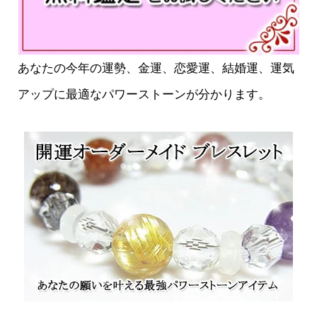
あなたの今年の運勢、金運、恋愛運、結婚運、運気
アップに最適なパワーストーンが分かります。