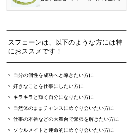
スフェーンは、以下のような方には特
におススメです！
自分の個性を成功へと導きたい方に
好きなことを仕事にしたい方に
キラキラと輝く自分になりたい方に
自然体のままチャンスにめぐり会いたい方に
仕事の本番などの大舞台で緊張を解きたい方に
ソウルメイトと運命的にめぐり会いたい方に