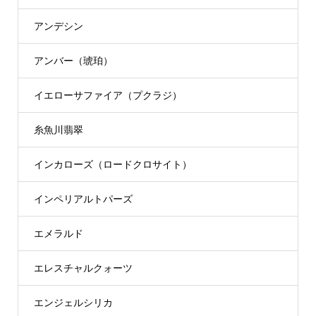
アンデシン
アンバー（琥珀）
イエローサファイア（プクラジ）
糸魚川翡翠
インカローズ（ロードクロサイト）
インペリアルトパーズ
エメラルド
エレスチャルクォーツ
エンジェルシリカ