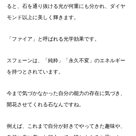
ると、石を通り抜ける光が何重にも分かれ、ダイヤ
モンド以上に美しく輝きます。
「ファイア」と呼ばれる光学効果です。
スフェーンは、「純粋」「永久不変」のエネルギー
を持つとされています。
今まで気づかなかった自分の能力の存在に気づき、
開花させてくれる石なんですね。
例えば、これまで自分が好きでやってきた趣味や、