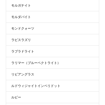
モルガナイト
モルダバイト
モンドクォーツ
ラピスラズリ
ラブラドライト
ラリマー（ブルーペクトライト）
リビアングラス
ルドウィジャイトインペリドット
ルビー