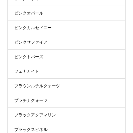
ピンクオパール
ピンクカルセドニー
ピンクサファイア
ピンクトパーズ
フェナカイト
ブラウンルチルクォーツ
プラチナクォーツ
ブラックアクアマリン
ブラックスピネル