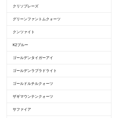
クリソプレーズ
グリーンファントムクォーツ
クンツァイト
K2ブルー
ゴールデンタイガーアイ
ゴールデンラブラドライト
ゴールドルチルクォーツ
ザギマウンテンクォーツ
サファイア