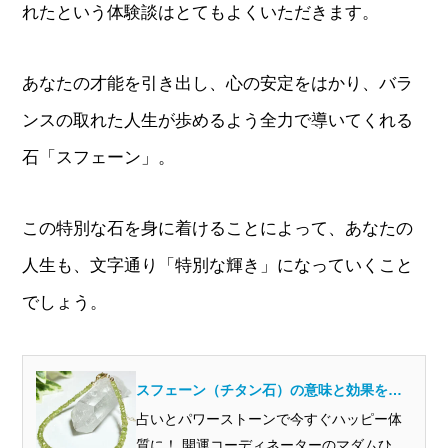
れたという体験談はとてもよくいただきます。
あなたの才能を引き出し、心の安定をはかり、バラ
ンスの取れた人生が歩めるよう全力で導いてくれる
石「スフェーン」。
この特別な石を身に着けることによって、あなたの
人生も、文字通り「特別な輝き」になっていくこと
でしょう。
スフェーン（チタン石）の意味と効果を開
運のプロから見ると？
占いとパワーストーンで今すぐハッピー体
質に！ 開運コーディネーターのマダムひ...