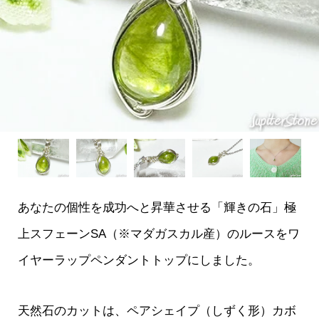
あなたの個性を成功へと昇華させる「輝きの石」極
上スフェーンSA（※マダガスカル産）のルースをワ
イヤーラップペンダントトップにしました。
天然石のカットは、ペアシェイプ（しずく形）カボ