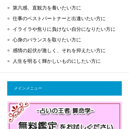
第六感、直観力を養いたい方に
仕事のベストパートナーと出逢いたい方に
イライラや焦りに負けない自分になりたい方に
心身のバランスを取りたい方に
感情の起伏が激しく、それを抑えたい方に
人生を明るく輝かしいものにしたい方に
メインメニュー