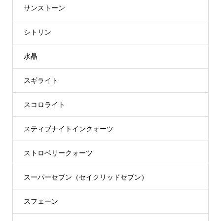
サンストーン
シトリン
水晶
スギライト
スコロライト
スティブナイトインクォーツ
ストロベリークォーツ
スーパーセブン（セイクリッドセブン）
スフェーン