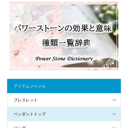
アイテムジャンル
ブレスレット
ペンダントトップ
リング