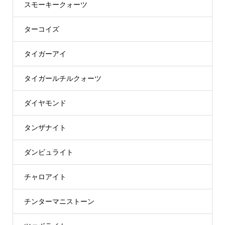
スモーキークォーツ
ターコイズ
タイガーアイ
タイガールチルクォーツ
ダイヤモンド
タンザナイト
ダンビュライト
チャロアイト
チンターマニストーン