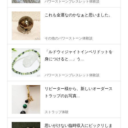
パワーストーンブレスレット体験談
これも金運なのかなぁと思いました。
その他のパワーストーン体験談
「ルドウィジャイトインペリドットを
身につけると…」う...
パワーストーンブレスレット体験談
リピーター様から、新しいオーダース
トラップのお写真...
ストラップ体験
思いがけない臨時収入にビックリしま