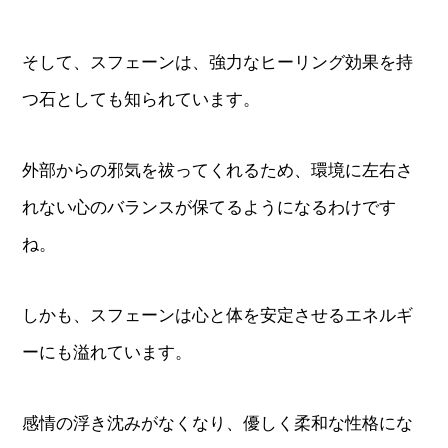
そして、スフェーンは、強力なヒーリング効果を持
つ石としても知られています。
外部からの邪気を祓ってくれるため、環境に左右さ
れない心のバランスが保てるようになるわけです
ね。
しかも、スフェーンは心と体を安定させるエネルギ
ーにも溢れています。
感情の浮き沈みがなくなり、優しく柔和な性格にな