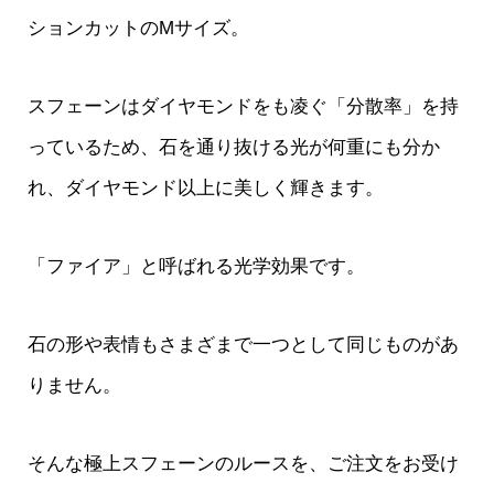
ションカットのMサイズ。
スフェーンはダイヤモンドをも凌ぐ「分散率」を持
っているため、石を通り抜ける光が何重にも分か
れ、ダイヤモンド以上に美しく輝きます。
「ファイア」と呼ばれる光学効果です。
石の形や表情もさまざまで一つとして同じものがあ
りません。
そんな極上スフェーンのルースを、ご注文をお受け