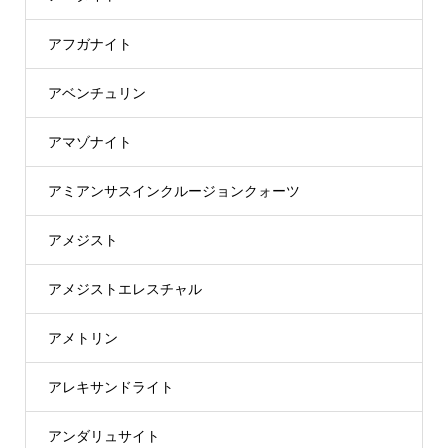
アフガナイト
アベンチュリン
アマゾナイト
アミアンサスインクルージョンクォーツ
アメジスト
アメジストエレスチャル
アメトリン
アレキサンドライト
アンダリュサイト