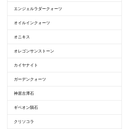
エンジェルラダークォーツ
オイルインクォーツ
オニキス
オレゴンサンストーン
カイヤナイト
ガーデンクォーツ
神居古潭石
ギベオン隕石
クリソコラ