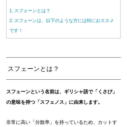
1.
スフェーンとは？
2.
スフェーンは、以下のような方には特におススメ
です！
スフェーンとは？
スフェーンという名前は、ギリシャ語で「くさび」
の意味を持つ「スフェノス」に由来します。
非常に高い「分散率」を持っているため、カットす