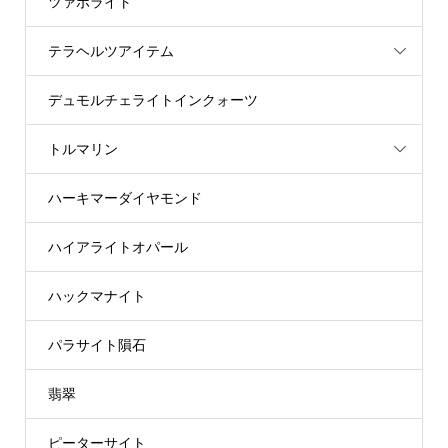
ツァボライト
テラヘルツアイテム
デュモルチェライトインクォーツ
トルマリン
ハーキマーダイヤモンド
ハイアライトオパール
ハックマナイト
パラサイト隕石
翡翠
ピーターサイト