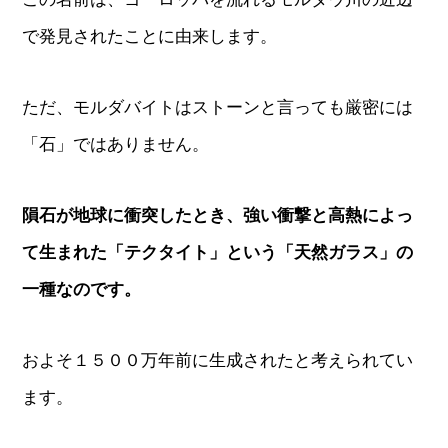
で発見されたことに由来します。
ただ、モルダバイトはストーンと言っても厳密には
「石」ではありません。
隕石が地球に衝突したとき、強い衝撃と高熱によっ
て生まれた「テクタイト」という「天然ガラス」の
一種なのです。
およそ１５００万年前に生成されたと考えられてい
ます。