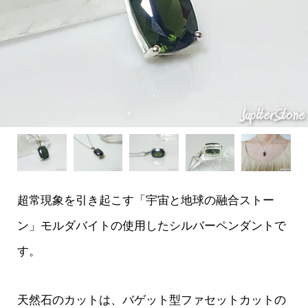
超常現象を引き起こす「宇宙と地球の融合ストー
ン」モルダバイトの使用したシルバーペンダントで
す。
天然石のカットは、バゲット型ファセットカットの