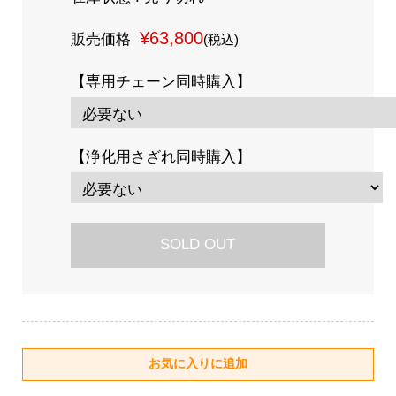
¥63,800
販売価格
(税込)
【専用チェーン同時購入】
【浄化用さざれ同時購入】
SOLD OUT