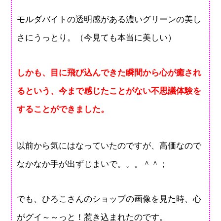
モルダバイトの透明感がある濃いグリーンの美し
さにうっとり。（今見ても本当に美しい）
しかも、目に飛び込んできた瞬間から心が癒され
るという、今まで感じたことがない不思議体験を
することができました。
以前から気にはなっていたのですが、高価なので
なかなか手が出ずじまいで。。。＾＾；
でも、ひろこさんのショップの画像を見た時、心
がグイ～～っと！惹き込まれたのです。