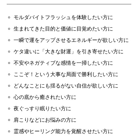
モルダバイトフラッシュを体験したい方に
生まれてきた目的と価値に目覚めたい方に
一瞬で運をアップさせるエネルギーが欲しい方に
ケタ違いに「大きな財運」を引き寄せたい方に
不安やネガティブな感情を一掃したい方に
ここぞ！という大事な局面で勝利したい方に
どんなことにも揺るがない自信が欲しい方に
心の底から癒されたい方に
夜ぐっすり眠りたい方に
肩こりなどにお悩みの方に
霊感やヒーリング能力を覚醒させたい方に