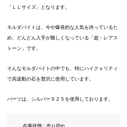
「ＬＬサイズ」となります。
モルダバイトは、今や爆発的な人気を誇っているた
め、どんどん入手が難しくなっている「超・レアス
トーン」です。
そんなモルダバイトの中でも、特にハイクォリティ
で高波動の石を贅沢に使用しています。
パーツは、シルバー９２５を使用しております。
在庫状態 : 売り切れ