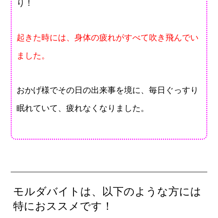
り！
起きた時には、身体の疲れがすべて吹き飛んでい
ました。
おかげ様でその日の出来事を境に、毎日ぐっすり
眠れていて、疲れなくなりました。
モルダバイトは、以下のような方には
特におススメです！