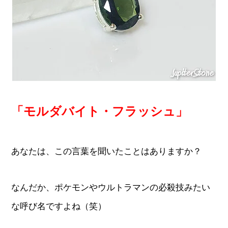
「モルダバイト・フラッシュ」
あなたは、この言葉を聞いたことはありますか？
なんだか、ポケモンやウルトラマンの必殺技みたい
な呼び名ですよね（笑）