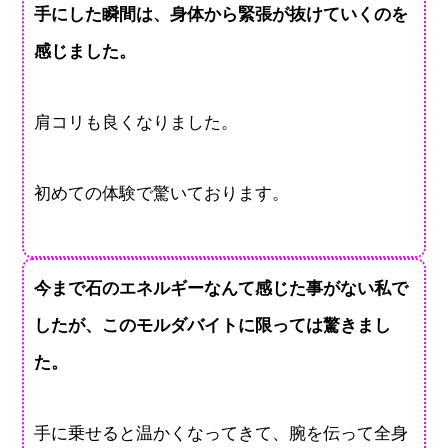
手にした瞬間は、身体から緊張が抜けていくのを
感じました。
肩コリも良くなりました。
初めての体験で驚いております。
今まで石のエネルギーなんて感じた事がない私で
したが、このモルダバイトに限っては驚きまし
た。
手に乗せると温かくなってきて、腕を伝って全身