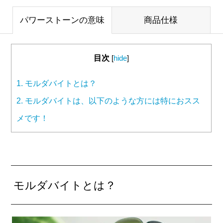
パワーストーンの意味
商品仕様
目次
[
hide
]
1.
モルダバイトとは？
2.
モルダバイトは、以下のような方には特におスス
メです！
モルダバイトとは？