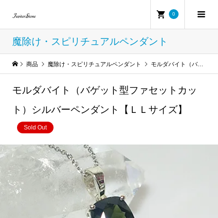
0
魔除け・スピリチュアルペンダント
商品
魔除け・スピリチュアルペンダント
モルダバイト（バゲット型ファセットカット）シルバーペンダント【ＬＬサイズ】
モルダバイト（バゲット型ファセットカッ
ト）シルバーペンダント【ＬＬサイズ】
Sold Out