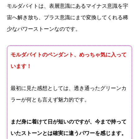
モルダバイトは、表層意識にあるマイナス意識を宇
宙へ解き放ち、プラス意識にまで変換してくれる稀
少なパワーストーンなのです。
モルダバイトのペンダント、めっちゃ気に入って
います！
最初に見た感想としては、透き通ったグリーンカ
ラーが何とも言えず魅力的です。
まだ身に着けて日が短いのですが、今まで持って
いたストーンとは確実に違うパワーを感じます。