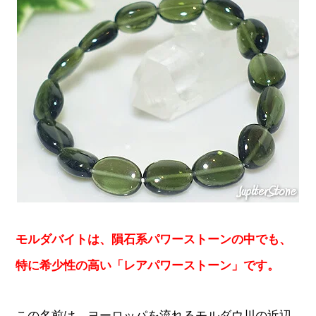
モルダバイトは、隕石系パワーストーンの中でも、
特に希少性の高い「レアパワーストーン」です。
この名前は、ヨーロッパを流れるモルダウ川の近辺