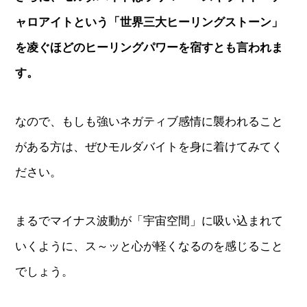
ャロアイトという「世界三大ヒーリングストーン」
を凌ぐほどのヒーリングパワーを宿すとも言われま
す。
なので、もしも強いネガティブ感情に襲われること
がある方は、ぜひモルダバイトを身に着けてみてく
ださい。
まるでマイナス波動が「宇宙空間」に吸い込まれて
いくように、ス～ッと心が軽くなるのを感じること
でしょう。