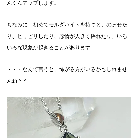
んぐんアップします。
ちなみに、初めてモルダバイトを持つと、のぼせた
り、ビリビリしたり、感情が大きく揺れたり、いろ
いろな現象が起きることがあります。
・・・なんて言うと、怖がる方がいるかもしれませ
んね＾＾