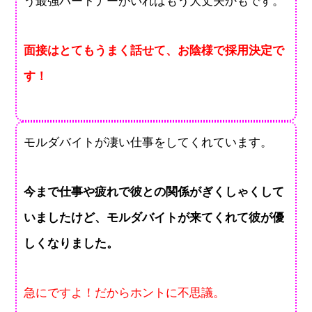
う最強パートナーがいればもう大丈夫かもです。
面接はとてもうまく話せて、お陰様で採用決定で
す！
モルダバイトが凄い仕事をしてくれています。
今まで仕事や疲れで彼との関係がぎくしゃくして
いましたけど、モルダバイトが来てくれて彼が優
しくなりました。
急にですよ！だからホントに不思議。