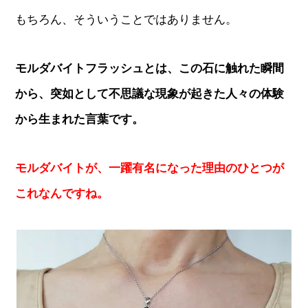
もちろん、そういうことではありません。
モルダバイトフラッシュとは、この石に触れた瞬間
から、突如として不思議な現象が起きた人々の体験
から生まれた言葉です。
モルダバイトが、一躍有名になった理由のひとつが
これなんですね。