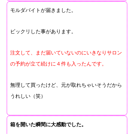
モルダバイトが届きました。
ビックリした事があります。
注文して、まだ届いていないのにいきなりサロン
の予約が立て続けに４件も入ったんです。
無理して買ったけど、元が取れちゃいそうだから
うれしい（笑）
箱を開いた瞬間に大感動でした。