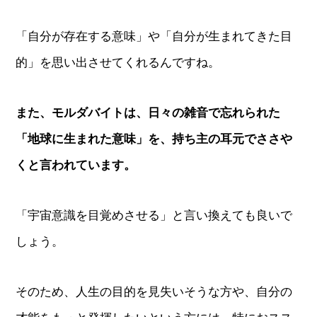
「自分が存在する意味」や「自分が生まれてきた目
的」を思い出させてくれるんですね。
また、モルダバイトは、日々の雑音で忘れられた
「地球に生まれた意味」を、持ち主の耳元でささや
くと言われています。
「宇宙意識を目覚めさせる」と言い換えても良いで
しょう。
そのため、人生の目的を見失いそうな方や、自分の