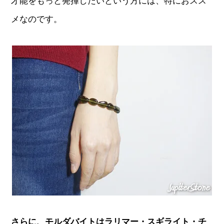
才能をもっと発揮したいという方には、特におスス
メなのです。
さらに、モルダバイトはラリマー・スギライト・チ