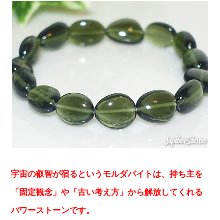
宇宙の叡智が宿るというモルダバイトは、持ち主を
「固定観念」や「古い考え方」から解放してくれる
パワーストーンです。