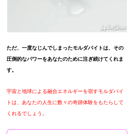
ただ、一度なじんでしまったモルダバイトは、その
圧倒的なパワーをあなたのために注ぎ続けてくれま
す。
宇宙と地球による融合エネルギーを宿すモルダバイ
トは、あなたの人生に数々の奇跡体験をもたらして
くれるでしょう。