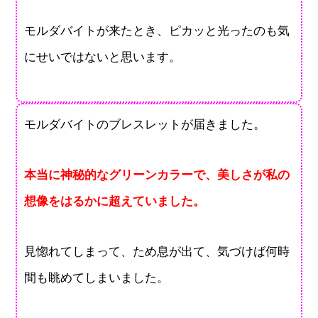
モルダバイトが来たとき、ピカッと光ったのも気
にせいではないと思います。
モルダバイトのブレスレットが届きました。
本当に神秘的なグリーンカラーで、美しさが私の
想像をはるかに超えていました。
見惚れてしまって、ため息が出て、気づけば何時
間も眺めてしまいました。