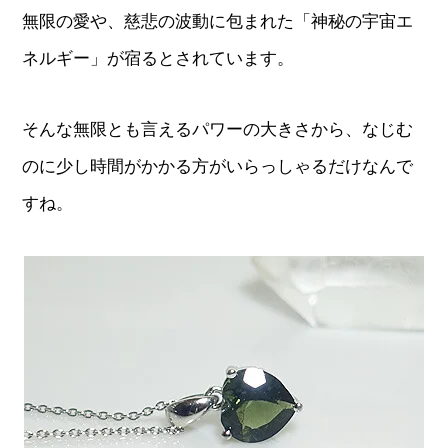
無限の愛や、慈悲の波動に包まれた「神秘の宇宙エ
ネルギー」が宿るとされています。
そんな無限とも言えるパワーの大きさから、なじむ
のに少し時間がかかる方がいらっしゃるだけなんで
すね。