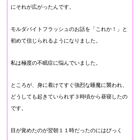
にそれが広がったんです。
モルダバイトフラッシュのお話を「これか！」と
初めて信じられるようになりました。
私は極度の不眠症に悩んでいました。
ところが、身に着けてすぐ強烈な睡魔に襲われ、
どうしても起きていられず３時頃から昼寝したの
です。
目が覚めたのが翌朝１１時だったのにはびっく