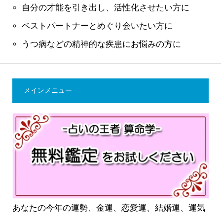
自分の才能を引き出し、活性化させたい方に
ベストパートナーとめぐり会いたい方に
うつ病などの精神的な疾患にお悩みの方に
メインメニュー
あなたの今年の運勢、金運、恋愛運、結婚運、運気