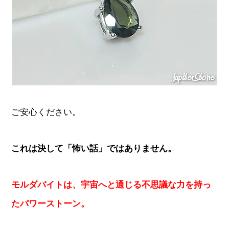
ご安心ください。
これは決して「怖い話」ではありません。
モルダバイトは、宇宙へと通じる不思議な力を持っ
たパワーストーン。