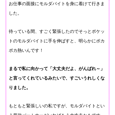
お仕事の面接にモルダバイトを身に着けて行きま
した。
待っている間、すごく緊張したのでそっとポケッ
トのモルダバイトに手を伸ばすと、明らかにポカ
ポカ熱いんです！
まるで私に向かって「大丈夫だよ、がんばれ～」
と言ってくれているみたいで、すごいうれしくな
りました。
もともと緊張しいの私ですが、モルダバイトとい