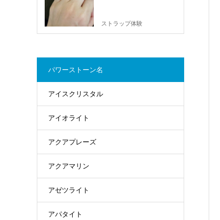
ストラップ体験
パワーストーン名
アイスクリスタル
アイオライト
アクアプレーズ
アクアマリン
アゼツライト
アパタイト