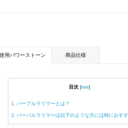
使用パワーストーン
商品仕様
目次
[
hide
]
1.
パープルラリマーとは？
2.
パーパルラリマーは以下のような方には特におすす