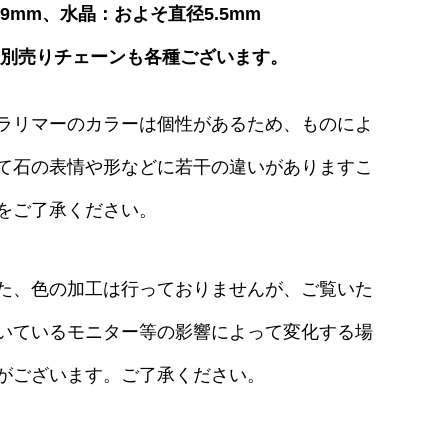
9mm、水晶：およそ直径5.5mm
別売りチェーンも各種ございます。
ラリマーのカラーは個性があるため、ものによ
て石の表情や形などに若干の違いがありますこ
をご了承ください。
た、色の加工は行っておりませんが、ご覧いた
いているモニター等の影響によって変化する場
がございます。ご了承ください。