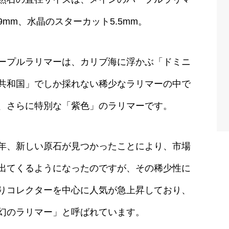
9mm、水晶のスターカット5.5mm。
ープルラリマーは、カリブ海に浮かぶ「ドミニ
共和国」でしか採れない稀少なラリマーの中で
、さらに特別な「紫色」のラリマーです。
年、新しい原石が見つかったことにより、市場
出てくるようになったのですが、その稀少性に
りコレクターを中心に人気が急上昇しており、
幻のラリマー」と呼ばれています。