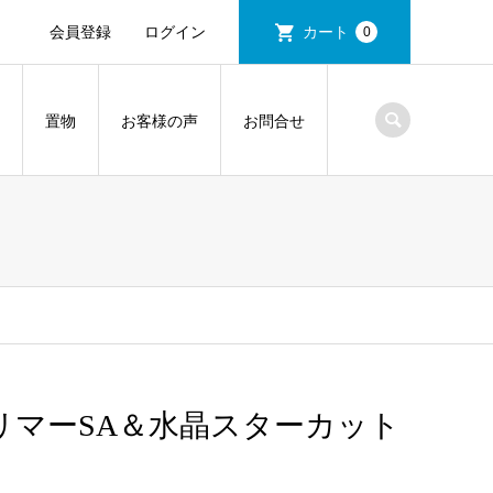
会員登録
ログイン
カート
0
置物
お客様の声
お問合せ
リマーSA＆水晶スターカット