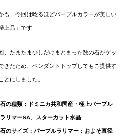
かも、今回は唸るほどパープルカラーが美しい
極上品」です！
回、たまたま少しだけまとまった数の石がゲッ
できたため、ペンダントトップしてもご提供す
ことにしました。
石の種類：ドミニカ共和国産・極上パープル
ラリマーSA、スターカット水晶
石のサイズ：パープルラリマー：およそ直径