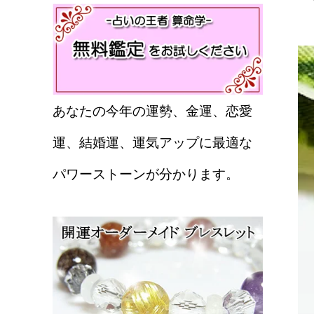
あなたの今年の運勢、金運、恋愛
運、結婚運、運気アップに最適な
パワーストーンが分かります。