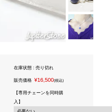
在庫状態 : 売り切れ
¥16,500
販売価格
(税込)
【専用チェーンを同時購
入】