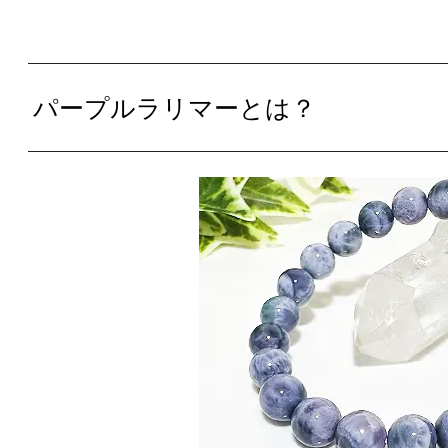
パープルラリマーとは？