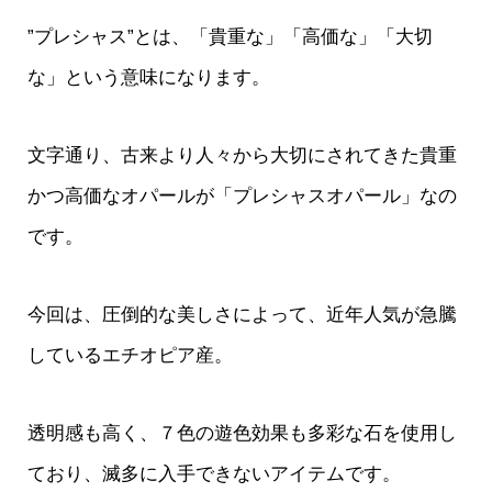
”プレシャス”とは、「貴重な」「高価な」「大切
な」という意味になります。
文字通り、古来より人々から大切にされてきた貴重
かつ高価なオパールが「プレシャスオパール」なの
です。
今回は、圧倒的な美しさによって、近年人気が急騰
しているエチオピア産。
透明感も高く、７色の遊色効果も多彩な石を使用し
ており、滅多に入手できないアイテムです。