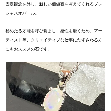
固定観念を外し、新しい価値観を与えてくれるプレ
シャスオパール。
秘めたる才能を呼び覚まし、感性を磨くため、アー
ティスト等、クリエイティブな仕事にたずさわる方
にもおススメの石です。