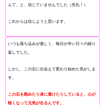
んて、と、信じていませんでした（失礼！）
これからは信じようと思います。
いつも落ち込みが激しく、毎日が辛い日々の繰り
返しでした。
しかし、この石に出会えて変わり始めた気がしま
す。
この石を眺めたり身に着けたりしていると、心が
軽くなって元気が出るんです。