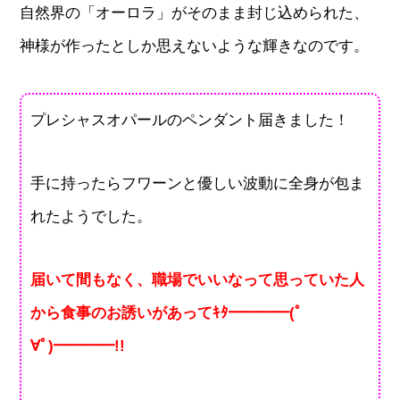
自然界の「オーロラ」がそのまま封じ込められた、
神様が作ったとしか思えないような輝きなのです。
プレシャスオパールのペンダント届きました！
手に持ったらフワーンと優しい波動に全身が包ま
れたようでした。
届いて間もなく、職場でいいなって思っていた人
から食事のお誘いがあってｷﾀ━━━━(ﾟ
∀ﾟ)━━━━!!