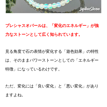
プレシャスオパールは、「変化のエネルギー」が強
力なストーンとして広く知られています。
見る角度で石の表情が変化する「遊色効果」の特性
は、そのままパワーストーンとしての「エネルギー
特徴」になっているわけです。
ただ、変化には「良い変化」と「悪い変化」があり
ますよね。