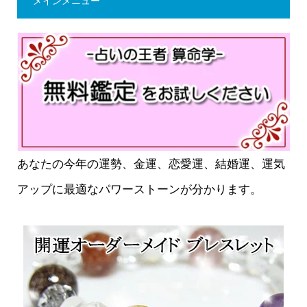
メインメニュー
あなたの今年の運勢、金運、恋愛運、結婚運、運気
アップに最適なパワーストーンが分かります。