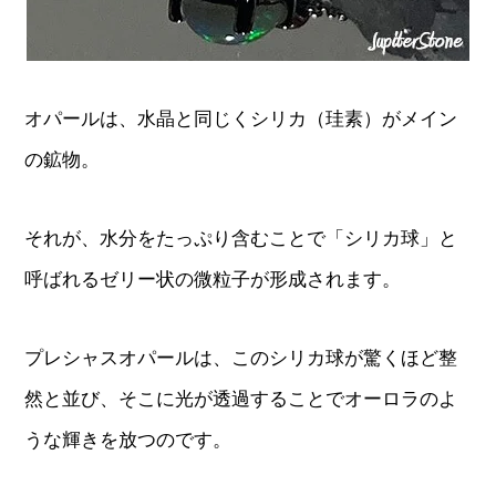
オパールは、水晶と同じくシリカ（珪素）がメイン
の鉱物。
それが、水分をたっぷり含むことで「シリカ球」と
呼ばれるゼリー状の微粒子が形成されます。
プレシャスオパールは、このシリカ球が驚くほど整
然と並び、そこに光が透過することでオーロラのよ
うな輝きを放つのです。