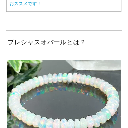
おススメです！
プレシャスオパールとは？