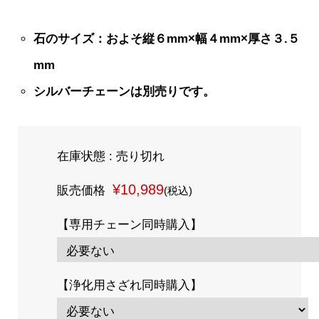
石のサイズ：およそ縦６mm×幅４mm×厚さ３.５
mm
シルバーチェーンは別売りです。
在庫状態 : 売り切れ
¥10,989
販売価格
(税込)
【専用チェーン同時購入】
【浄化用さざれ同時購入】