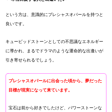
という方は、意識的にプレシャスオパールを持つと
良いです。
キューピッドストーンとしての不思議なエネルギー
に導かれ、まるでドラマのような運命的な出逢いが
引き寄せられるでしょう。
プレシャスオパールに出会った頃から、夢だった
目標が現実になって来ています。
宝石は前から好きでしたけど、パワーストーンな