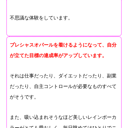
不思議な体験をしています。
プレシャスオパールを着けるようになって、自分
が立てた目標の達成率がアップしています。
それは仕事だったり、ダイエットだったり、副業
だったり、自主コントロールが必要なものすべて
がそうです。
また、吸い込まれそうなほど美しいレインボーカ
ラーがとても愛おしく、毎日眺めてはひとりでニ