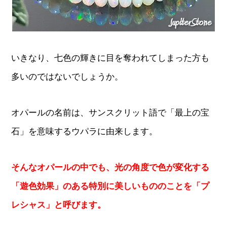
いきなり、七色の輝きに目を奪われてしまった方も
多いのではないでしょうか。
オパールの名前は、サンスクリット語で「最上の宝
石」を意味するウパラに由来します。
そんなオパールの中でも、光の角度で色が変化する
「遊色効果」のある特別に美しいもののことを「プ
レシャス」と呼びます。