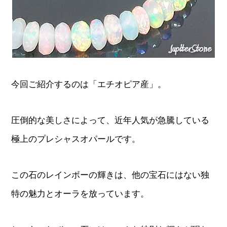
今回ご紹介するのは「エチオピア産」。
圧倒的な美しさによって、近年人気が急騰している
極上のプレシャスオパールです。
この石のレインボーの輝きは、他の宝石にはない独
特の魅力とオーラを放っています。