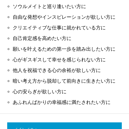
ソウルメイトと巡り逢いたい方に
自由な発想やインスピレーションが欲しい方に
クリエイティブな仕事に就かれている方に
自己肯定感を高めたい方に
願いを叶えるための第一歩を踏み出したい方に
心がギスギスして幸せを感じられない方に
他人を祝福できる心の余裕が欲しい方に
暗い考え方から脱却して前向きに生きたい方に
心の安らぎが欲しい方に
あふれんばかりの幸福感に満たされたい方に