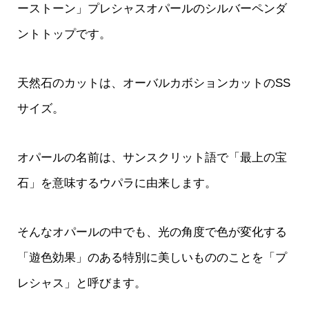
ーストーン」プレシャスオパールのシルバーペンダ
ントトップです。
天然石のカットは、オーバルカボションカットのSS
サイズ。
オパールの名前は、サンスクリット語で「最上の宝
石」を意味するウパラに由来します。
そんなオパールの中でも、光の角度で色が変化する
「遊色効果」のある特別に美しいもののことを「プ
レシャス」と呼びます。