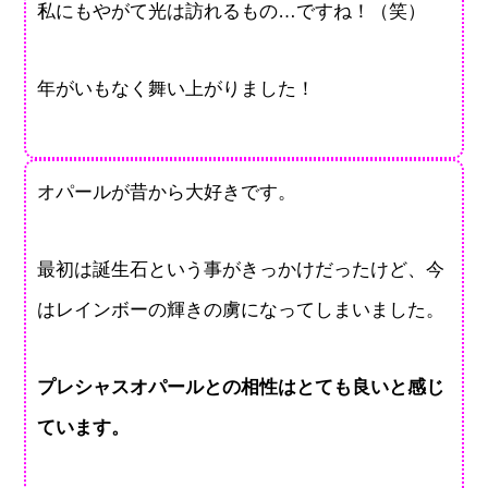
私にもやがて光は訪れるもの…ですね！（笑）
年がいもなく舞い上がりました！
オパールが昔から大好きです。
最初は誕生石という事がきっかけだったけど、今
はレインボーの輝きの虜になってしまいました。
プレシャスオパールとの相性はとても良いと感じ
ています。