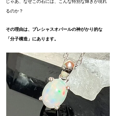
じゃあ、なぜこの石には、こんな特別な輝きが現れ
るのか？
その理由は、プレシャスオパールの神がかり的な
「分子構造」にあります。