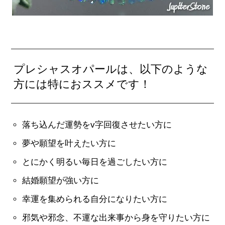
プレシャスオパールは、以下のような
方には特におススメです！
落ち込んだ運勢をv字回復させたい方に
夢や願望を叶えたい方に
とにかく明るい毎日を過ごしたい方に
結婚願望が強い方に
幸運を集められる自分になりたい方に
邪気や邪念、不運な出来事から身を守りたい方に