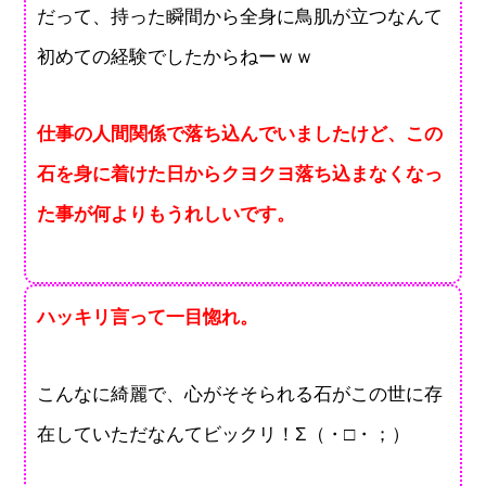
だって、持った瞬間から全身に鳥肌が立つなんて
初めての経験でしたからねーｗｗ
仕事の人間関係で落ち込んでいましたけど、この
石を身に着けた日からクヨクヨ落ち込まなくなっ
た事が何よりもうれしいです。
ハッキリ言って一目惚れ。
こんなに綺麗で、心がそそられる石がこの世に存
在していただなんてビックリ！Σ（・□・；）