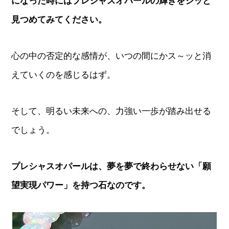
になった時にはプレシャスオパールの輝きをジッと
見つめてみてください。
心の中の否定的な感情が、いつの間にかス～ッと消
えていくのを感じるはず。
そして、明るい未来への、力強い一歩が踏み出せる
でしょう。
プレシャスオパールは、夢を夢で終わらせない「願
望実現パワー」を持つ石なのです。