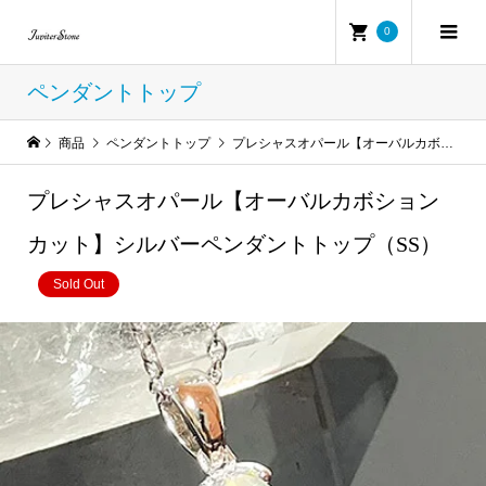
0
ペンダントトップ
商品
ペンダントトップ
プレシャスオパール【オーバルカボションカット】シルバーペンダントトップ（SS）
プレシャスオパール【オーバルカボション
カット】シルバーペンダントトップ（SS）
Sold Out