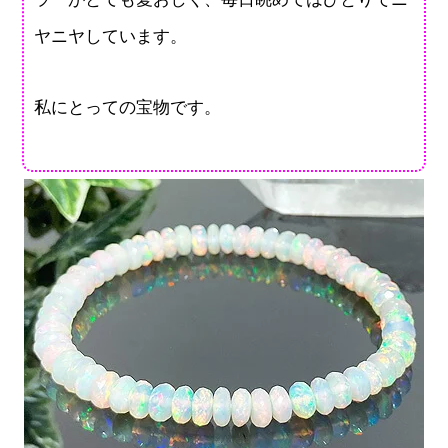
ヤニヤしています。
私にとっての宝物です。