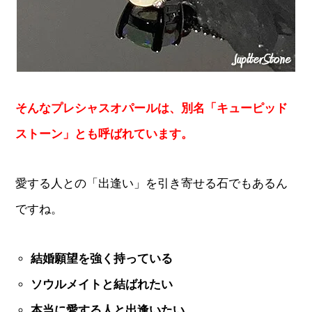
そんなプレシャスオパールは、別名「キューピッド
ストーン」とも呼ばれています。
愛する人との「出逢い」を引き寄せる石でもあるん
ですね。
結婚願望を強く持っている
ソウルメイトと結ばれたい
本当に愛する人と出逢いたい