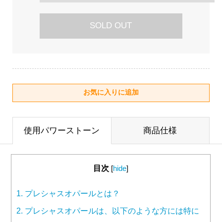
SOLD OUT
使用パワーストーン
商品仕様
目次
[
hide
]
1.
プレシャスオパールとは？
2.
プレシャスオパールは、以下のような方には特に