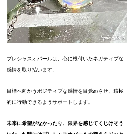
プレシャスオパールは、心に根付いたネガティブな
感情を取り払います。
目標へ向かうポジティブな感情を目覚めさせ、積極
的に行動できるようサポートします。
未来に希望がなかったり、限界を感じてくじけそう