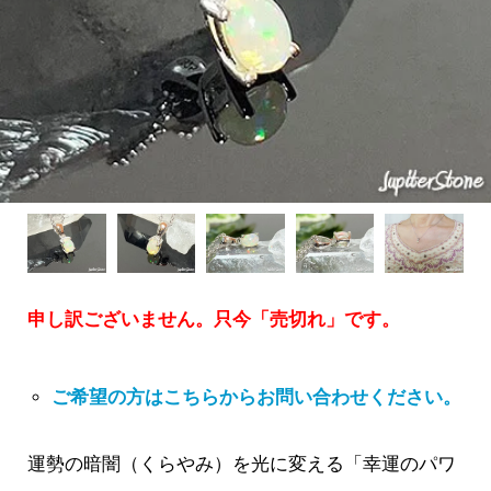
申し訳ございません。只今「売切れ」です。
ご希望の方はこちらからお問い合わせください。
運勢の暗闇（くらやみ）を光に変える「幸運のパワ