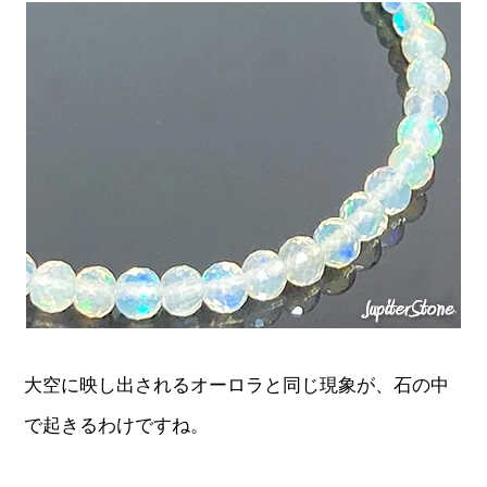
大空に映し出されるオーロラと同じ現象が、石の中
で起きるわけですね。