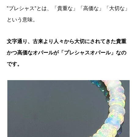
”プレシャス”とは、「貴重な」「高価な」「大切な」
という意味。
文字通り、古来より人々から大切にされてきた貴重
かつ高価なオパールが「プレシャスオパール」なの
です。