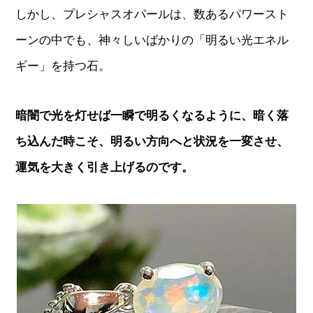
しかし、プレシャスオパールは、数あるパワースト
ーンの中でも、神々しいばかりの「明るい光エネル
ギー」を持つ石。
暗闇で光を灯せば一瞬で明るくなるように、暗く落
ち込んだ時こそ、明るい方向へと状況を一変させ、
運気を大きく引き上げるのです。