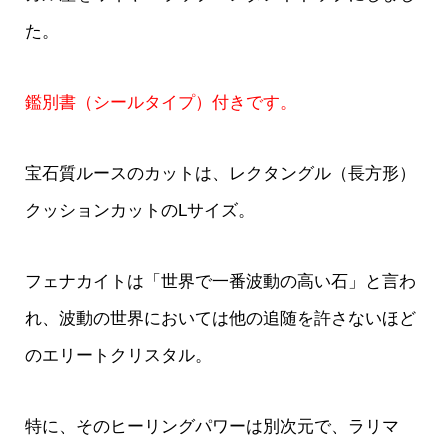
た。
鑑別書（シールタイプ）付きです。
宝石質ルースのカットは、レクタングル（長方形）
クッションカットのLサイズ。
フェナカイトは「世界で一番波動の高い石」と言わ
れ、波動の世界においては他の追随を許さないほど
のエリートクリスタル。
特に、そのヒーリングパワーは別次元で、ラリマ