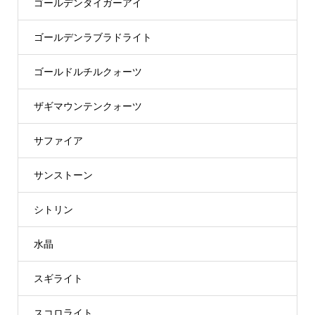
ゴールデンタイガーアイ
ゴールデンラブラドライト
ゴールドルチルクォーツ
ザギマウンテンクォーツ
サファイア
サンストーン
シトリン
水晶
スギライト
スコロライト