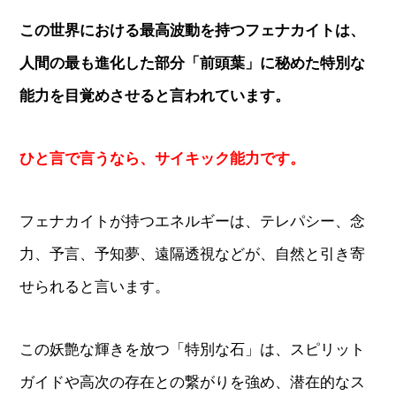
この世界における最高波動を持つフェナカイトは、
人間の最も進化した部分「前頭葉」に秘めた特別な
能力を目覚めさせると言われています。
ひと言で言うなら、サイキック能力です。
フェナカイトが持つエネルギーは、テレパシー、念
力、予言、予知夢、遠隔透視などが、自然と引き寄
せられると言います。
この妖艶な輝きを放つ「特別な石」は、スピリット
ガイドや高次の存在との繋がりを強め、潜在的なス