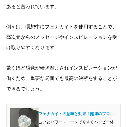
あると言われています。
例えば、瞑想中にフェナカイトを使用することで、
高次元からのメッセージやインスピレーションを受
け取りやすくなります。
驚くほど感覚が研ぎ澄まされインスピレーションが
働くため、重要な局面でも最高の決断をすることが
できるでしょう。
フェナカイトの意味と効果！開運のプロか
ら見るとどんな石？
占いとパワーストーンで今すぐハッピー体