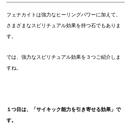
フェナカイトは強力なヒーリングパワーに加えて、
さまざまなスピリチュアル効果を持つ石でもありま
す。
では、強力なスピリチュアル効果を３つご紹介しま
すね。
１つ目は、「サイキック能力を引き寄せる効果」で
す。