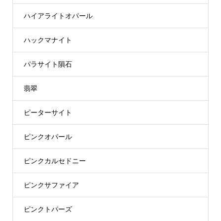
ハイアライトオパール
ハックマナイト
パラサイト隕石
翡翠
ピーターサイト
ピンクオパール
ピンクカルセドニー
ピンクサファイア
ピンクトパーズ