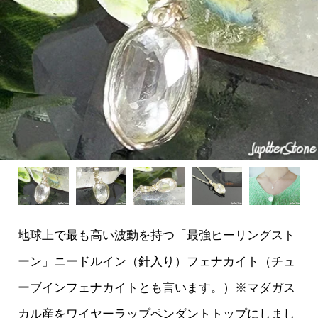
地球上で最も高い波動を持つ「最強ヒーリングスト
ーン」ニードルイン（針入り）フェナカイト（チュ
ーブインフェナカイトとも言います。）※マダガス
カル産をワイヤーラップペンダントトップにしまし