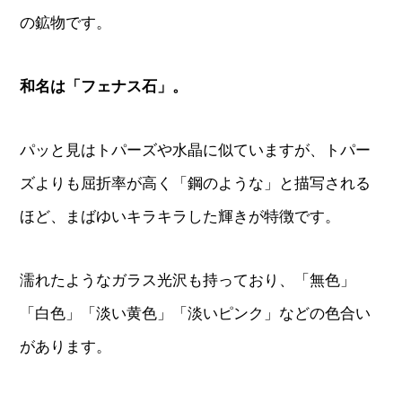
の鉱物です。
和名は「フェナス石」。
パッと見はトパーズや水晶に似ていますが、トパー
ズよりも屈折率が高く「鋼のような」と描写される
ほど、まばゆいキラキラした輝きが特徴です。
濡れたようなガラス光沢も持っており、「無色」
「白色」「淡い黄色」「淡いピンク」などの色合い
があります。