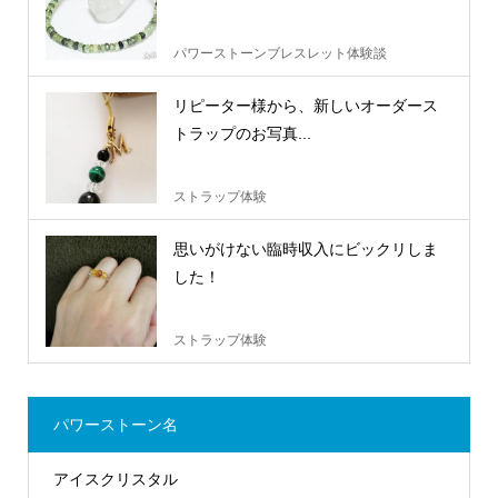
パワーストーンブレスレット体験談
リピーター様から、新しいオーダース
トラップのお写真...
ストラップ体験
思いがけない臨時収入にビックリしま
した！
ストラップ体験
パワーストーン名
アイスクリスタル