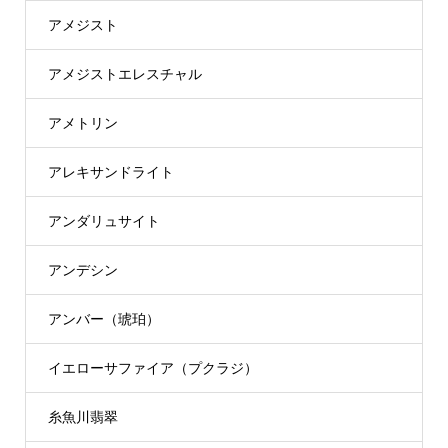
アメジスト
アメジストエレスチャル
アメトリン
アレキサンドライト
アンダリュサイト
アンデシン
アンバー（琥珀）
イエローサファイア（プクラジ）
糸魚川翡翠