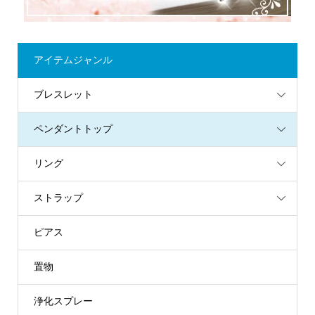
アイテムジャンル
ブレスレット
ペンダントトップ
リング
ストラップ
ピアス
置物
浄化スプレー