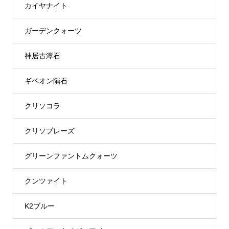
カイヤナイト
ガーデンクォーツ
神居古潭石
ギベオン隕石
クリソコラ
クリソプレーズ
グリーンファントムクォーツ
クンツァイト
K2ブルー