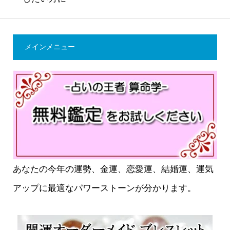
メインメニュー
あなたの今年の運勢、金運、恋愛運、結婚運、運気
アップに最適なパワーストーンが分かります。