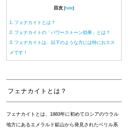
目次
[
hide
]
1.
フェナカイトとは？
2.
フェナカイトの「パワーストーン効果」とは？
3.
フェナカイトは、以下のような方には特におスス
メです！
フェナカイトとは？
フェナカイトとは、1883年に初めてロシアのウラル
地方にあるエメラルド鉱山から発見されたベリル系