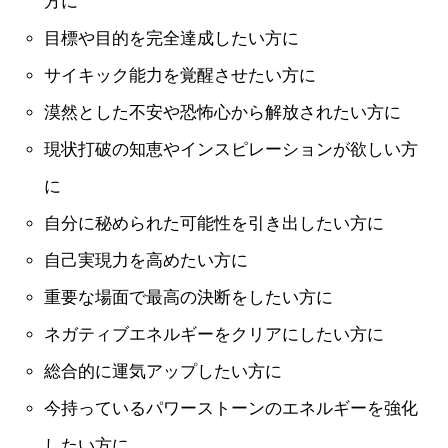
方に
目標や目的を完全達成したい方に
サイキック能力を覚醒させたい方に
漠然とした不安や恐怖心から解放されたい方に
現状打破の知恵やインスピレーションが欲しい方
に
自分に秘められた可能性を引き出したい方に
自己実現力を高めたい方に
重要な場面で最高の決断をしたい方に
ネガティブエネルギーをクリアにしたい方に
総合的に運気アップしたい方に
今持っているパワーストーンのエネルギーを強化
したい方に