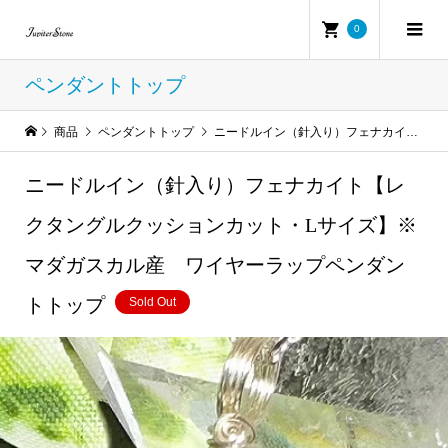
0
ペンダントトップ
商品
ペンダントトップ
ニードルイン（針入り）フェナカイト【レクタングルクッションカット・Lサイズ】※マダガスカル産 ワイヤーラップペンダントトップ
ニードルイン（針入り）フェナカイト【レ
クタングルクッションカット・Lサイズ】※
マダガスカル産 ワイヤーラップペンダン
トトップ
Sold Out