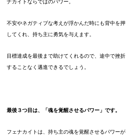
ナカイトならではのパワー。
不安やネガティブな考えが浮かんだ時にも背中を押
してくれ、持ち主に勇気を与えます。
目標達成を最後まで助けてくれるので、途中で挫折
することなく邁進できるでしょう。
最後３つ目は、「魂を覚醒させるパワー」です。
フェナカイトは、持ち主の魂を覚醒させるパワーが