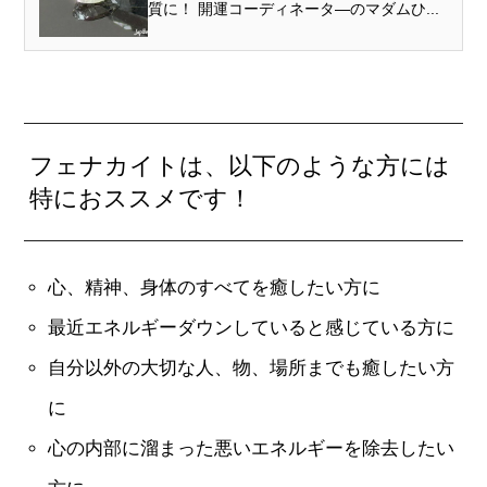
質に！ 開運コーディネータ―のマダムひ...
フェナカイトは、以下のような方には
特におススメです！
心、精神、身体のすべてを癒したい方に
最近エネルギーダウンしていると感じている方に
自分以外の大切な人、物、場所までも癒したい方
に
心の内部に溜まった悪いエネルギーを除去したい