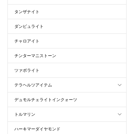
タンザナイト
ダンビュライト
チャロアイト
チンターマニストーン
ツァボライト
テラヘルツアイテム
デュモルチェライトインクォーツ
トルマリン
ハーキマーダイヤモンド