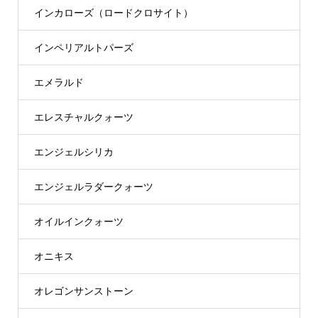
インカローズ（ロードクロサイト）
インペリアルトパーズ
エメラルド
エレスチャルクォーツ
エンジェルシリカ
エンジェルラダークォーツ
オイルインクォーツ
オニキス
オレゴンサンストーン