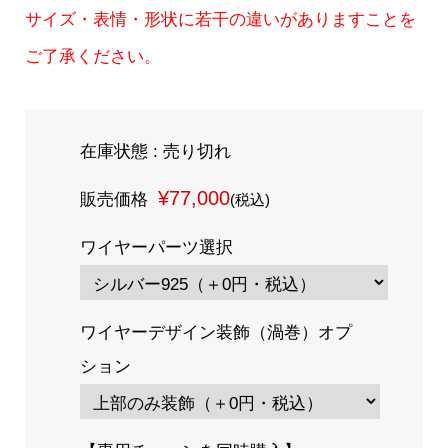
サイズ・表情・形状に若干の違いがありますことを
ご了承ください。
在庫状態 : 売り切れ
¥77,000
販売価格
(税込)
ワイヤーパーツ選択
ワイヤーデザイン装飾（渦巻）オプ
ション