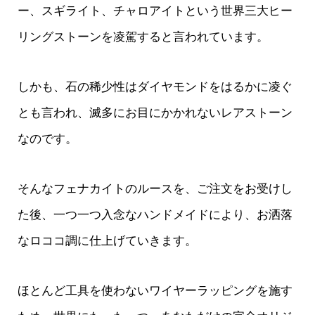
ー、スギライト、チャロアイトという世界三大ヒー
リングストーンを凌駕すると言われています。
しかも、石の稀少性はダイヤモンドをはるかに凌ぐ
とも言われ、滅多にお目にかかれないレアストーン
なのです。
そんなフェナカイトのルースを、ご注文をお受けし
た後、一つ一つ入念なハンドメイドにより、お洒落
なロココ調に仕上げていきます。
ほとんど工具を使わないワイヤーラッピングを施す