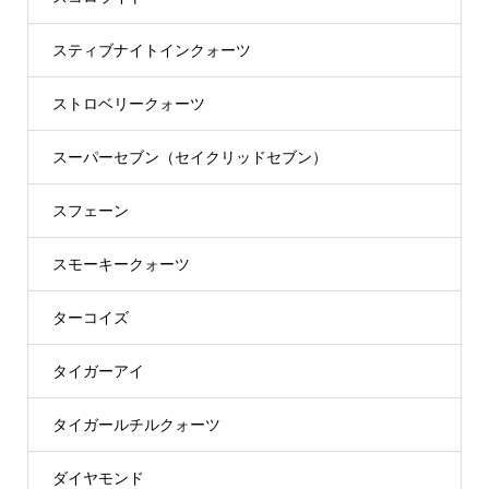
スティブナイトインクォーツ
ストロベリークォーツ
スーパーセブン（セイクリッドセブン）
スフェーン
スモーキークォーツ
ターコイズ
タイガーアイ
タイガールチルクォーツ
ダイヤモンド