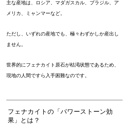
主な産地は、ロシア、マダガスカル、ブラジル、ア
メリカ、ミャンマーなど。
ただし、いずれの産地でも、極々わずかしか産出し
ません。
世界的にフェナカイト原石が枯渇状態であるため、
現地の人間ですら入手困難なのです。
フェナカイトの「パワーストーン効
果」とは？