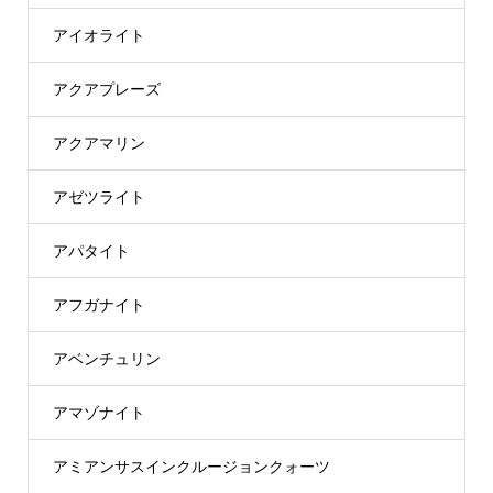
アイオライト
アクアプレーズ
アクアマリン
アゼツライト
アパタイト
アフガナイト
アベンチュリン
アマゾナイト
アミアンサスインクルージョンクォーツ