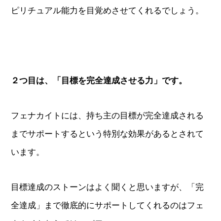
ピリチュアル能力を目覚めさせてくれるでしょう。
２つ目は、「目標を完全達成させる力」です。
フェナカイトには、持ち主の目標が完全達成される
までサポートするという特別な効果があるとされて
います。
目標達成のストーンはよく聞くと思いますが、「完
全達成」まで徹底的にサポートしてくれるのはフェ