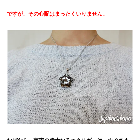
ですが、その心配はまったくいりません。