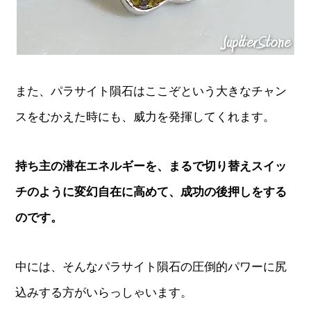
また、パラサイト隕石はここぞという大きなチャン
スをむかえた時にも、威力を発揮してくれます。
持ち主の潜在エネルギーを、まるで切り替えスイッ
チのように変幻自在に高めて、成功の後押しをする
のです。
中には、そんなパラサイト隕石の圧倒的パワーに尻
込みする方がいらっしゃいます。