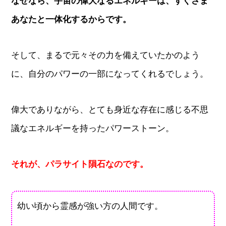
なぜなら、宇宙の偉大なるエネルギーは、すぐさま
あなたと一体化するからです。
そして、まるで元々その力を備えていたかのよう
に、自分のパワーの一部になってくれるでしょう。
偉大でありながら、とても身近な存在に感じる不思
議なエネルギーを持ったパワーストーン。
それが、パラサイト隕石なのです。
幼い頃から霊感が強い方の人間です。