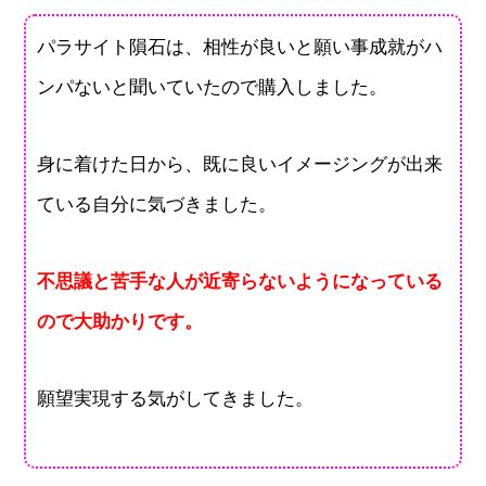
パラサイト隕石は、相性が良いと願い事成就がハ
ンパないと聞いていたので購入しました。
身に着けた日から、既に良いイメージングが出来
ている自分に気づきました。
不思議と苦手な人が近寄らないようになっている
ので大助かりです。
願望実現する気がしてきました。