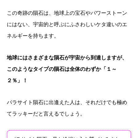
この奇跡の隕石は、地球上の宝石やパワーストーン
にはない、宇宙的と呼ぶにふさわしいケタ違いのエ
ネルギーを持ちます。
地球にはさまざまな隕石が宇宙から到達しますが、
このようなタイプの隕石は全体のわずか「１～
２％」！
パラサイト隕石に出逢えた人は、それだけでも極め
てラッキーだと言えるでしょう。