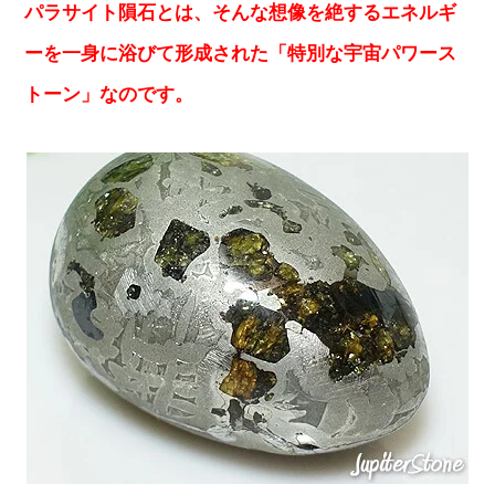
パラサイト隕石とは、そんな想像を絶するエネルギ
ーを一身に浴びて形成された「特別な宇宙パワース
トーン」なのです。