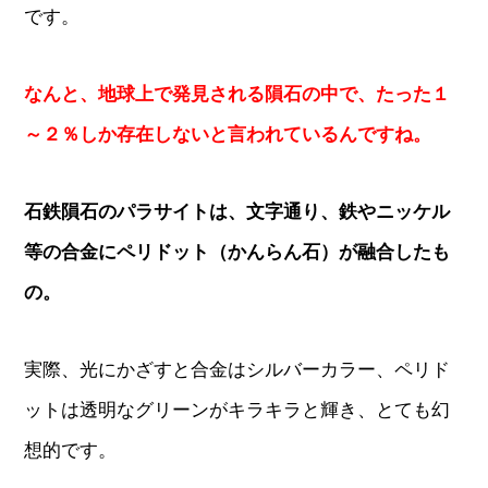
です。
なんと、地球上で発見される隕石の中で、たった１
～２％しか存在しないと言われているんですね。
石鉄隕石のパラサイトは、文字通り、鉄やニッケル
等の合金にペリドット（かんらん石）が融合したも
の。
実際、光にかざすと合金はシルバーカラー、ペリド
ットは透明なグリーンがキラキラと輝き、とても幻
想的です。