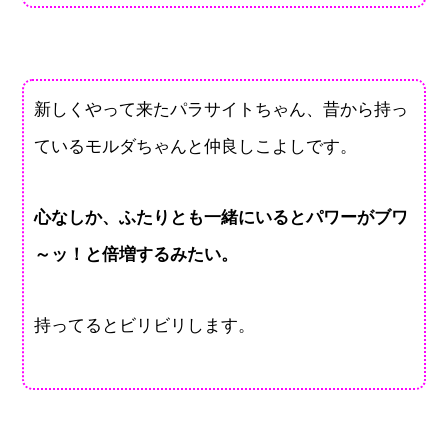
新しくやって来たパラサイトちゃん、昔から持っ
ているモルダちゃんと仲良しこよしです。
心なしか、ふたりとも一緒にいるとパワーがブワ
～ッ！と倍増するみたい。
持ってるとビリビリします。