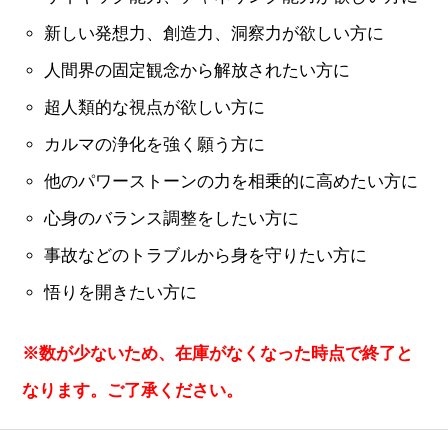
新しい発想力、創造力、洞察力が欲しい方に
人間界の固定観念から解放されたい方に
超人類的な視点が欲しい方に
カルマの浄化を強く願う方に
他のパワーストーンの力を相乗的に高めたい方に
心身のバランス調整をしたい方に
事故などのトラブルから身を守りたい方に
悟りを開きたい方に
※数が少ないため、在庫がなくなった時点で終了と
なります。ご了承ください。