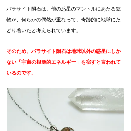
パラサイト隕石は、他の惑星のマントルにあたる鉱
物が、何らかの偶然が重なって、奇跡的に地球にた
どり着いたと考えられています。
そのため、パラサイト隕石は地球以外の惑星にしか
ない「宇宙の根源的エネルギー」を宿すと言われて
いるのです。