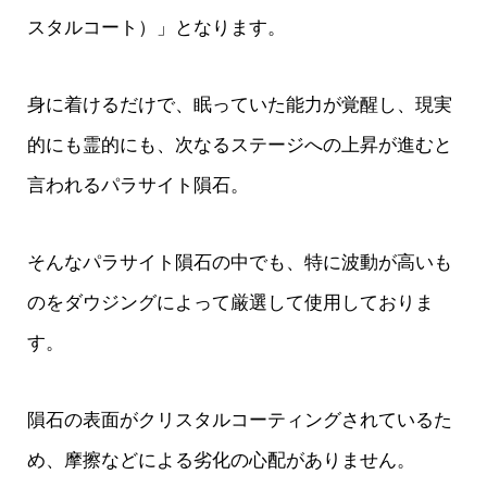
スタルコート）」となります。
身に着けるだけで、眠っていた能力が覚醒し、現実
的にも霊的にも、次なるステージへの上昇が進むと
言われるパラサイト隕石。
そんなパラサイト隕石の中でも、特に波動が高いも
のをダウジングによって厳選して使用しておりま
す。
隕石の表面がクリスタルコーティングされているた
め、摩擦などによる劣化の心配がありません。