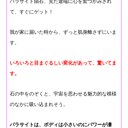
パラサイト隕石、見た途端に心を鷲づかみされ
て、すぐにゲット！
我が家に届いた時から、ずっと肌身離さずにいま
す。
いろいろと目まぐるしい変化があって、驚いてま
す。
石の中をのぞくと、宇宙を思わせる魅力的な模様
のなかに吸い込まれそう。
パラサイトは、ボディは小さいのにパワーが凄