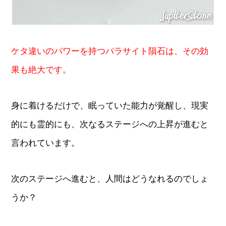
ケタ違いのパワーを持つパラサイト隕石は、その効
果も絶大です。
身に着けるだけで、眠っていた能力が覚醒し、現実
的にも霊的にも、次なるステージへの上昇が進むと
言われています。
次のステージへ進むと、人間はどうなれるのでしょ
うか？