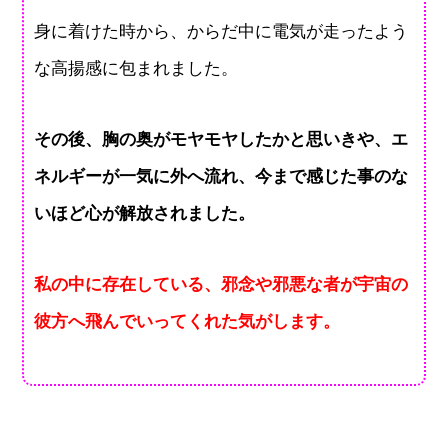
身に着けた時から、からだ中に電気が走ったよう
な高揚感に包まれました。
その後、胸の奥がモヤモヤしたかと思いきや、エ
ネルギーが一気に外へ流れ、今まで感じた事のな
いほど心が解放されました。
私の中に存在している、邪念や邪悪な者が宇宙の
彼方へ飛んでいってくれた気がします。