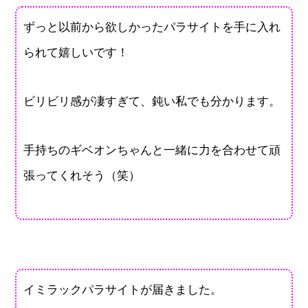
ずっと以前から欲しかったパラサイトを手に入れ
られて嬉しいです！
ビリビリ感が凄すぎて、鈍い私でも分かります。
手持ちのギベオンちゃんと一緒に力を合わせて頑
張ってくれそう（笑）
イミラックパラサイトが届きました。