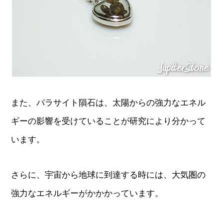
また、パラサイト隕石は、太陽からの強力なエネル
ギーの影響を受けていることが研究により分かって
います。
さらに、宇宙から地球に到達する時には、大気圏の
強力なエネルギーがかかかっています。