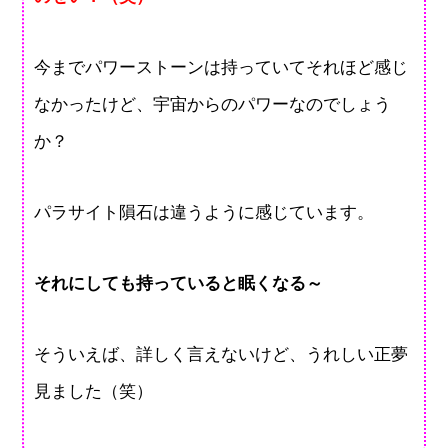
今までパワーストーンは持っていてそれほど感じ
なかったけど、宇宙からのパワーなのでしょう
か？
パラサイト隕石は違うように感じています。
それにしても持っていると眠くなる～
そういえば、詳しく言えないけど、うれしい正夢
見ました（笑）