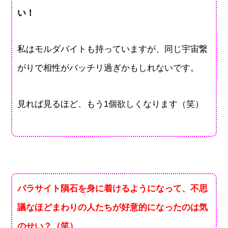
い！
私はモルダバイトも持っていますが、同じ宇宙繋
がりで相性がバッチリ過ぎかもしれないです。
見れば見るほど、もう1個欲しくなります（笑）
パラサイト隕石を身に着けるようになって、不思
議なほどまわりの人たちが好意的になったのは気
のせい？（笑）