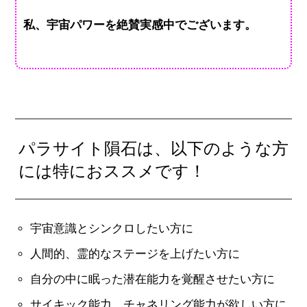
私、宇宙パワーを絶賛実感中でございます。
パラサイト隕石は、以下のような方
には特におススメです！
宇宙意識とシンクロしたい方に
人間的、霊的なステージを上げたい方に
自分の中に眠った潜在能力を覚醒させたい方に
サイキック能力、チャネリング能力が欲しい方に