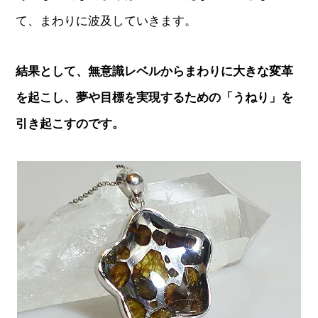
て、まわりに波及していきます。
結果として、無意識レベルからまわりに大きな変革
を起こし、夢や目標を実現するための「うねり」を
引き起こすのです。