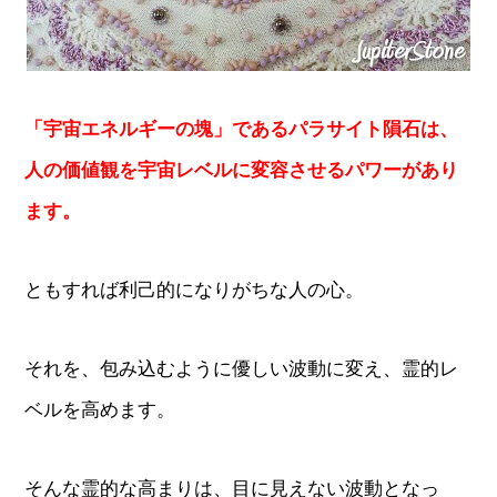
「宇宙エネルギーの塊」であるパラサイト隕石は、
人の価値観を宇宙レベルに変容させるパワーがあり
ます。
ともすれば利己的になりがちな人の心。
それを、包み込むように優しい波動に変え、霊的レ
ベルを高めます。
そんな霊的な高まりは、目に見えない波動となっ