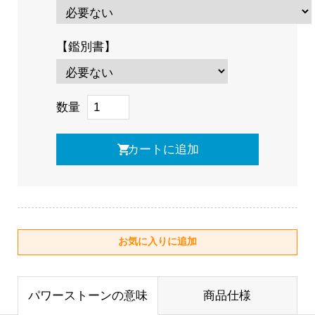
【鑑別書】
数量
パワーストーンの意味
商品仕様