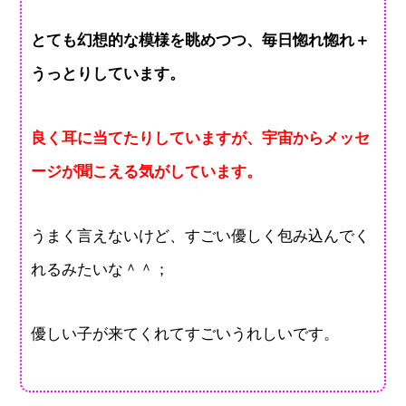
とても幻想的な模様を眺めつつ、毎日惚れ惚れ＋
うっとりしています。
良く耳に当てたりしていますが、宇宙からメッセ
ージが聞こえる気がしています。
うまく言えないけど、すごい優しく包み込んでく
れるみたいな＾＾；
優しい子が来てくれてすごいうれしいです。