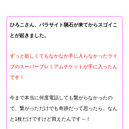
ひろこさん、パラサイト隕石が来てからスゴイこ
とが起きました。
ずっと欲しくてもなかなか手に入らなかったライ
ブのスーパープレミアムチケットが手に入ったん
です！
今まで本当に何度電話しても繋がらなかったの
で、繋がっただけでも奇跡だって思ったら、なん
と1枚だけですけど買えたんです～！