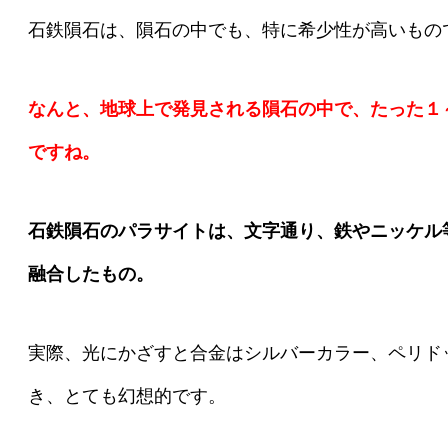
石鉄隕石は、隕石の中でも、特に希少性が高いもの
なんと、地球上で発見される隕石の中で、たった１
ですね。
石鉄隕石のパラサイトは、文字通り、鉄やニッケル
融合したもの。
実際、光にかざすと合金はシルバーカラー、ペリド
き、とても幻想的です。