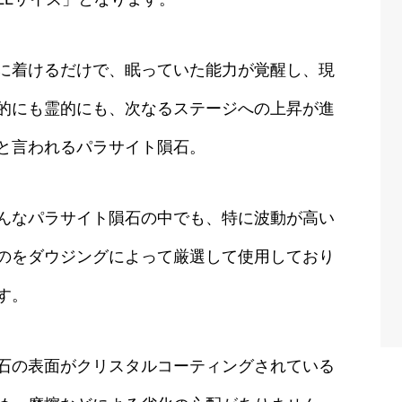
に着けるだけで、眠っていた能力が覚醒し、現
的にも霊的にも、次なるステージへの上昇が進
と言われるパラサイト隕石。
んなパラサイト隕石の中でも、特に波動が高い
のをダウジングによって厳選して使用しており
す。
石の表面がクリスタルコーティングされている