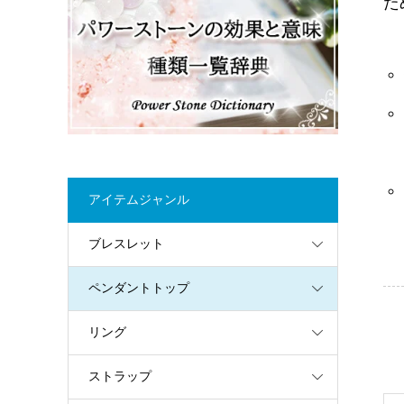
た
アイテムジャンル
ブレスレット
ペンダントトップ
リング
ストラップ