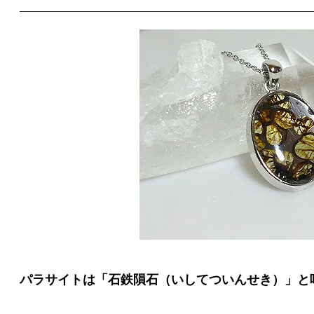
パラサイトは「石鉄隕石（いしてついんせき）」と