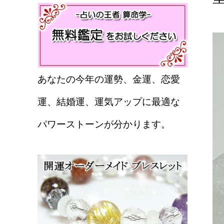
あなたの今年の運勢、金運、恋愛
運、結婚運、運気アップに最適な
パワーストーンが分かります。