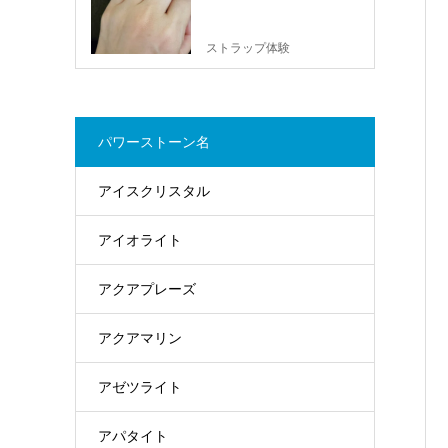
ストラップ体験
パワーストーン名
アイスクリスタル
アイオライト
アクアプレーズ
アクアマリン
アゼツライト
アパタイト