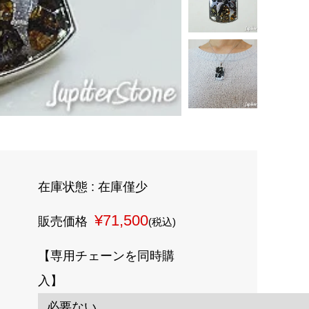
在庫状態 : 在庫僅少
¥71,500
販売価格
(税込)
【専用チェーンを同時購
入】