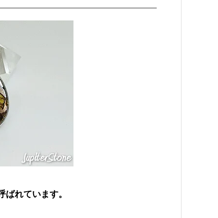
呼ばれています。