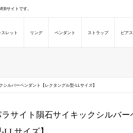
EBサイトです。
レスレット
リング
ペンダント
ストラップ
ピアス
クシルバーペンダント【レクタングル型-LLサイズ】
パラサイト隕石サイキックシルバー
-LLサイズ】