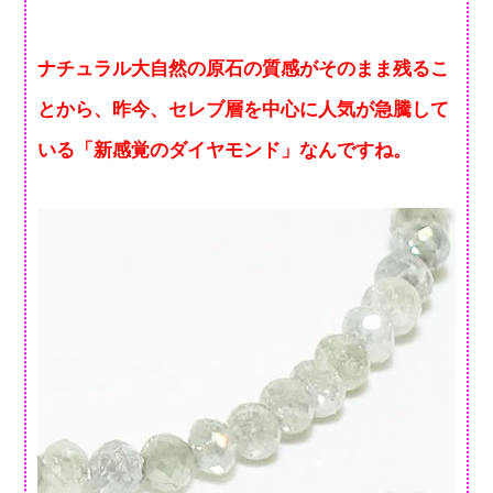
ナチュラル大自然の原石の質感がそのまま残るこ
とから、昨今、セレブ層を中心に人気が急騰して
いる「新感覚のダイヤモンド」なんですね。