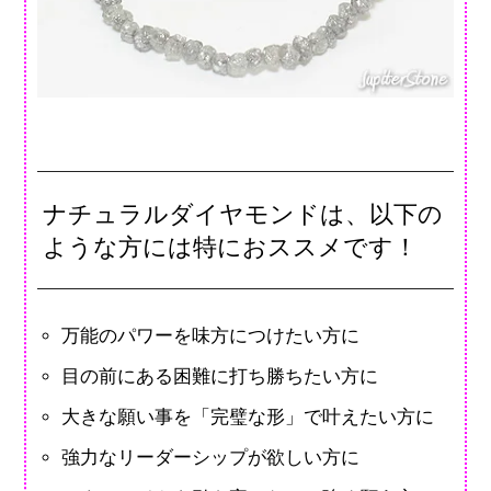
ナチュラルダイヤモンドは、以下の
ような方には特におススメです！
万能のパワーを味方につけたい方に
目の前にある困難に打ち勝ちたい方に
大きな願い事を「完璧な形」で叶えたい方に
強力なリーダーシップが欲しい方に