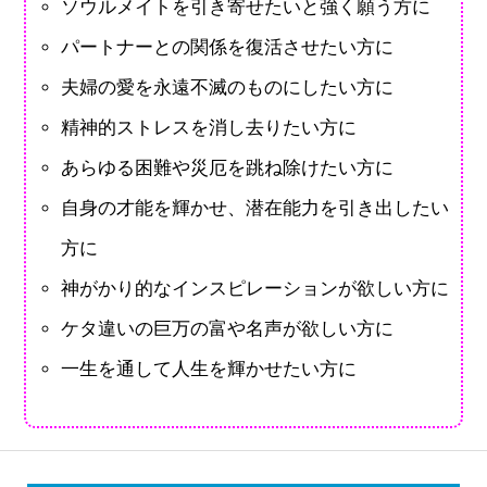
ソウルメイトを引き寄せたいと強く願う方に
パートナーとの関係を復活させたい方に
夫婦の愛を永遠不滅のものにしたい方に
精神的ストレスを消し去りたい方に
あらゆる困難や災厄を跳ね除けたい方に
自身の才能を輝かせ、潜在能力を引き出したい
方に
神がかり的なインスピレーションが欲しい方に
ケタ違いの巨万の富や名声が欲しい方に
一生を通して人生を輝かせたい方に