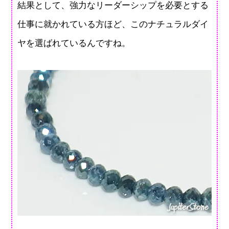
結果として、強力なリーダーシップを必要とする
仕事に就かれている方ほど、このナチュラルダイ
ヤを選ばれているんですね。