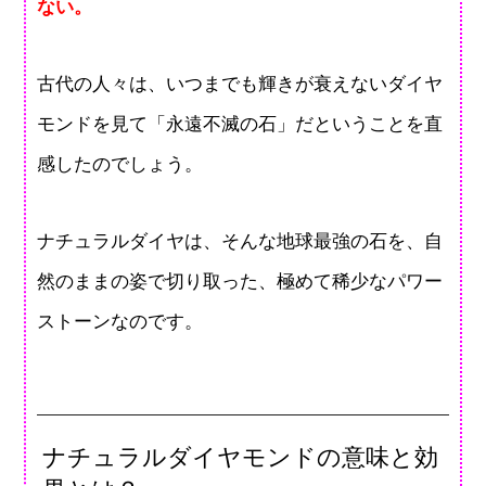
ない。
古代の人々は、いつまでも輝きが衰えないダイヤ
モンドを見て「永遠不滅の石」だということを直
感したのでしょう。
ナチュラルダイヤは、そんな地球最強の石を、自
然のままの姿で切り取った、極めて稀少なパワー
ストーンなのです。
ナチュラルダイヤモンドの意味と効