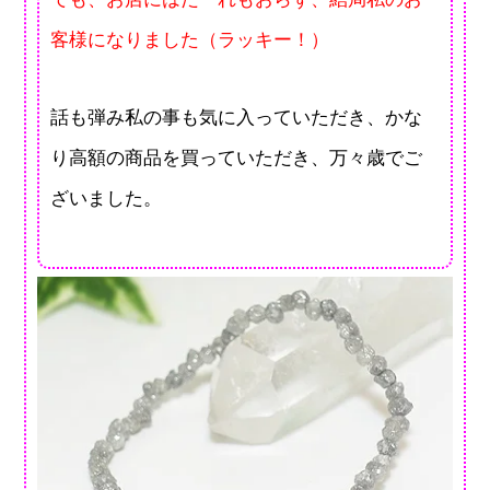
客様になりました（ラッキー！）
話も弾み私の事も気に入っていただき、かな
り高額の商品を買っていただき、万々歳でご
ざいました。