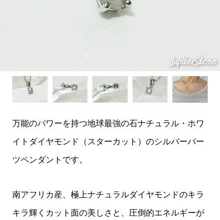
万能のパワーを持つ地球最強の石ナチュラル・ホワ
イトダイヤモンド（スターカット）のシルバーパー
ツペンダントです。
南アフリカ産、極上ナチュラルダイヤモンドのキラ
キラ輝くカット面の美しさと、圧倒的エネルギーが