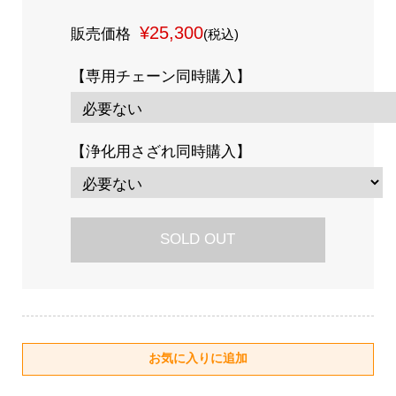
¥25,300
販売価格
(税込)
【専用チェーン同時購入】
【浄化用さざれ同時購入】
SOLD OUT