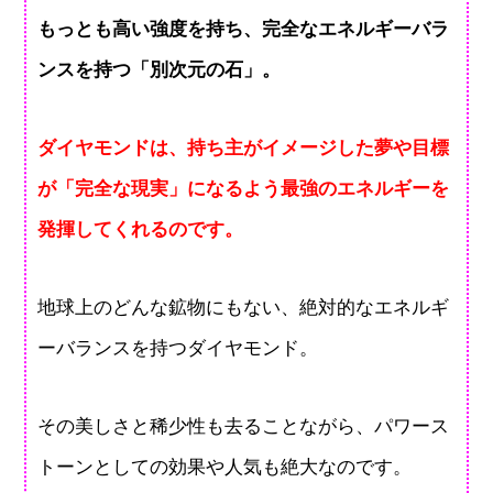
もっとも高い強度を持ち、完全なエネルギーバラ
ンスを持つ「別次元の石」。
ダイヤモンドは、持ち主がイメージした夢や目標
が「完全な現実」になるよう最強のエネルギーを
発揮してくれるのです。
地球上のどんな鉱物にもない、絶対的なエネルギ
ーバランスを持つダイヤモンド。
その美しさと稀少性も去ることながら、パワース
トーンとしての効果や人気も絶大なのです。