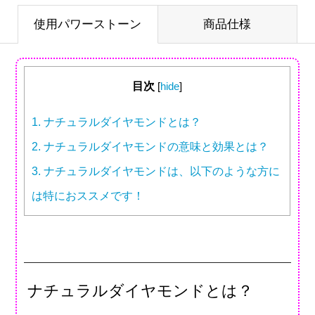
使用パワーストーン
商品仕様
目次
[
hide
]
1.
ナチュラルダイヤモンドとは？
2.
ナチュラルダイヤモンドの意味と効果とは？
3.
ナチュラルダイヤモンドは、以下のような方に
は特におススメです！
ナチュラルダイヤモンドとは？