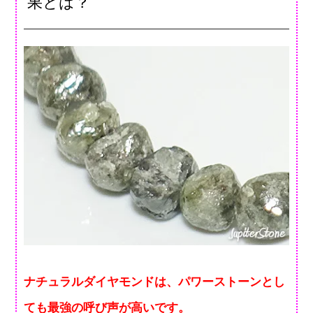
果とは？
ナチュラルダイヤモンドは、パワーストーンとし
ても最強の呼び声が高いです。