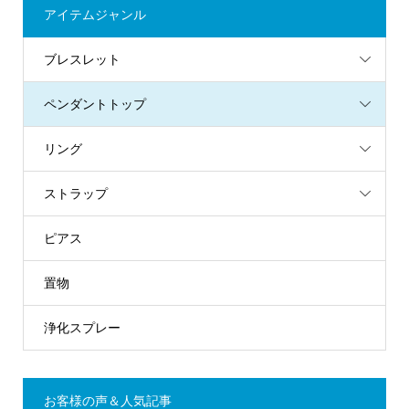
アイテムジャンル
ブレスレット
ペンダントトップ
リング
ストラップ
ピアス
置物
浄化スプレー
お客様の声＆人気記事