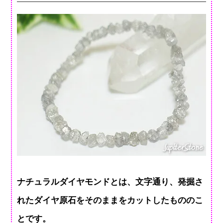
ナチュラルダイヤモンドとは、文字通り、発掘さ
れたダイヤ原石をそのままをカットしたもののこ
とです。