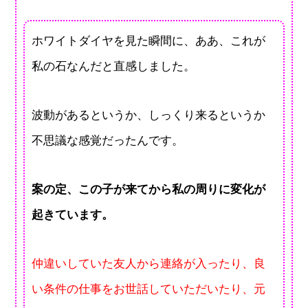
ホワイトダイヤを見た瞬間に、ああ、これが
私の石なんだと直感しました。
波動があるというか、しっくり来るというか
不思議な感覚だったんです。
案の定、この子が来てから私の周りに変化が
起きています。
仲違いしていた友人から連絡が入ったり、良
い条件の仕事をお世話していただいたり、元