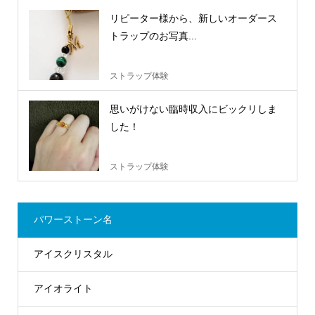
リピーター様から、新しいオーダース
トラップのお写真...
ストラップ体験
思いがけない臨時収入にビックリしま
した！
ストラップ体験
パワーストーン名
アイスクリスタル
アイオライト