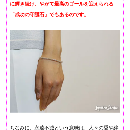
に輝き続け、やがて最高のゴールを迎えられる
「成功の守護石」でもあるのです。
ちなみに、永遠不滅という意味は、人々の愛や絆