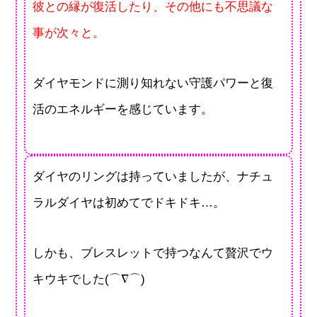
彼との縁が復活したり、その他にも不思議な
事が次々と。
ダイヤモンドに測り知れない守護パワーと復
活のエネルギーを感じています。
ダイヤのリングは持っていましたが、ナチュ
ラルダイヤは初めてでドキドキ…。
しかも、ブレスレットで持つなんて贅沢でウ
キウキでした(⌒∇⌒)