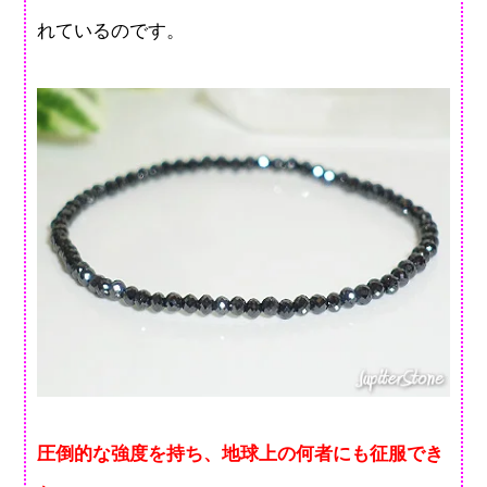
れているのです。
圧倒的な強度を持ち、地球上の何者にも征服でき