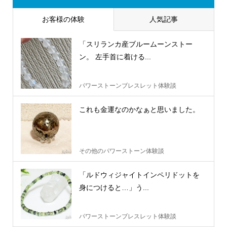
お客様の体験
人気記事
「スリランカ産ブルームーンストー
ン。 左手首に着ける...
パワーストーンブレスレット体験談
これも金運なのかなぁと思いました。
その他のパワーストーン体験談
「ルドウィジャイトインペリドットを
身につけると…」う...
パワーストーンブレスレット体験談