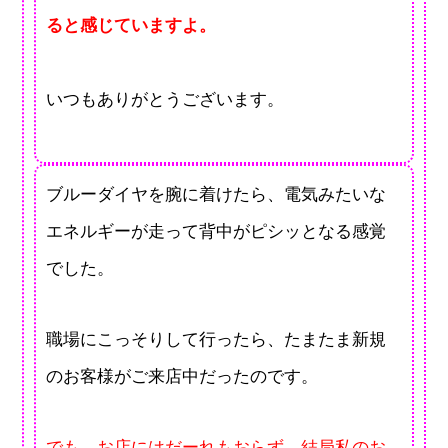
ると感じていますよ。
いつもありがとうございます。
ブルーダイヤを腕に着けたら、電気みたいな
エネルギーが走って背中がピシッとなる感覚
でした。
職場にこっそりして行ったら、たまたま新規
のお客様がご来店中だったのです。
でも、お店にはだーれもおらず、結局私のお