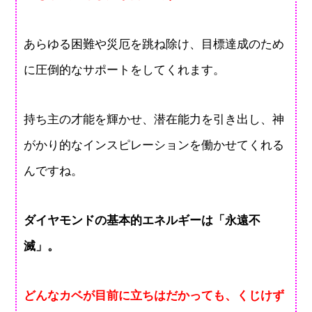
あらゆる困難や災厄を跳ね除け、目標達成のため
に圧倒的なサポートをしてくれます。
持ち主の才能を輝かせ、潜在能力を引き出し、神
がかり的なインスピレーションを働かせてくれる
んですね。
ダイヤモンドの基本的エネルギーは「永遠不
滅」。
どんなカベが目前に立ちはだかっても、くじけず