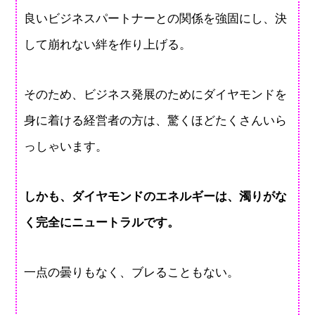
良いビジネスパートナーとの関係を強固にし、決
して崩れない絆を作り上げる。
そのため、ビジネス発展のためにダイヤモンドを
身に着ける経営者の方は、驚くほどたくさんいら
っしゃいます。
しかも、ダイヤモンドのエネルギーは、濁りがな
く完全にニュートラルです。
一点の曇りもなく、ブレることもない。