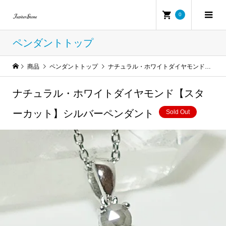
0
ペンダントトップ
商品
ペンダントトップ
ナチュラル・ホワイトダイヤモンド【スターカット】シルバーペンダント
ナチュラル・ホワイトダイヤモンド【スタ
ーカット】シルバーペンダント
Sold Out