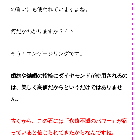
の誓いにも使われていますよね。
何だかわかりますか？＾＾
そう！エンゲージリングです。
婚約や結婚の指輪にダイヤモンドが使用されるの
は、美しく高価だからというだけではありませ
ん。
古くから、この石には「永遠不滅のパワー」が宿
っていると信じられてきたからなんですね。