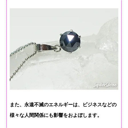
また、永遠不滅のエネルギーは、ビジネスなどの
様々な人間関係にも影響をおよぼします。