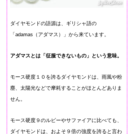
ダイヤモンドの語源は、ギリシャ語の
「adamas（アダマス）」から来ています。
アダマスとは「征服できないもの」という意味。
モース硬度１０を誇るダイヤモンドは、雨風や粉
塵、太陽光などで摩耗することがほとんどありま
せん。
モース硬度９のルビーやサファイアに比べても、
ダイヤモンドは、およそ９倍の強度を誇ると言わ