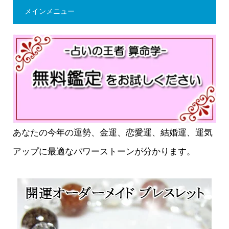
メインメニュー
あなたの今年の運勢、金運、恋愛運、結婚運、運気
アップに最適なパワーストーンが分かります。