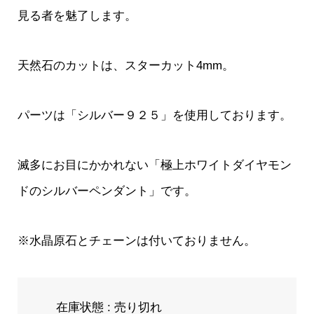
見る者を魅了します。
天然石のカットは、スターカット4mm。
パーツは「シルバー９２５」を使用しております。
滅多にお目にかかれない「極上ホワイトダイヤモン
ドのシルバーペンダント」です。
※水晶原石とチェーンは付いておりません。
在庫状態 : 売り切れ