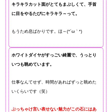
キラキラカット面がとてもまぶしくて、手首
に目をやるたびにキラキラ～って。
もうため息ばかりです。ほ～(*´ω｀*)
ホワイトダイヤがすっごい綺麗で、うっとり
いつも眺めています。
仕事なんてせず、時間があればずっと眺めた
いくらいです（笑）
ぶっちゃけ言い表せない魅力がこの石にはあ