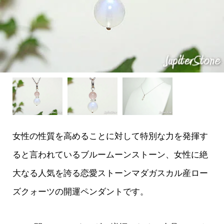
女性の性質を高めることに対して特別な力を発揮す
ると言われているブルームーンストーン、女性に絶
大なる人気を誇る恋愛ストーンマダガスカル産ロー
ズクォーツの開運ペンダントです。