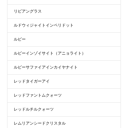
リビアングラス
ルドウィジャイトインペリドット
ルビー
ルビーインゾイサイト（アニョライト）
ルビーサファイアインカイヤナイト
レッドタイガーアイ
レッドファントムクォーツ
レッドルチルクォーツ
レムリアンシードクリスタル