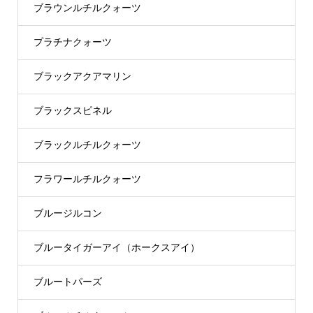
ブラウンルチルクォーツ
プラチナクォーツ
ブラックアクアマリン
ブラックスピネル
ブラックルチルクォーツ
フラワールチルクォーツ
ブルージルコン
ブルータイガーアイ（ホークスアイ）
ブルートパーズ