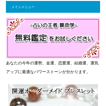
メインメニュー
あなたの今年の運勢、金運、恋愛運、結婚運、運気
アップに最適なパワーストーンが分かります。