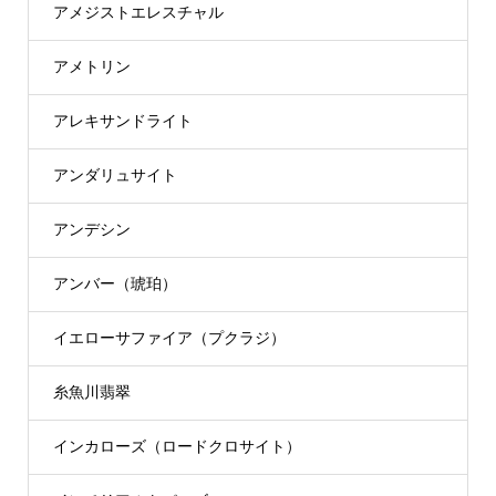
アメジストエレスチャル
アメトリン
アレキサンドライト
アンダリュサイト
アンデシン
アンバー（琥珀）
イエローサファイア（プクラジ）
糸魚川翡翠
インカローズ（ロードクロサイト）