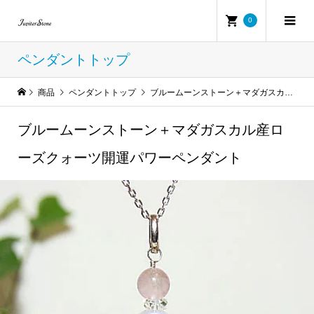
0
ペンダントトップ
商品
ペンダントトップ
ブルームーンストーン＋マダガスカル産ローズクォーツ開運パワーペンダント
ブルームーンストーン＋マダガスカル産ロ
ーズクォーツ開運パワーペンダント