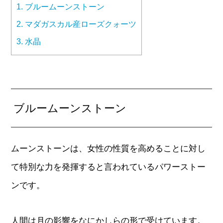
1.
ブルームーンストーン
2.
マダガスカル産ローズクォーツ
3.
水晶
ブルームーンストーン
ムーンストーンは、女性の性質を高めることに対し
て特別な力を発揮すると言われているパワーストー
ンです。
人間は月の影響をなにかしらの形で受けています。