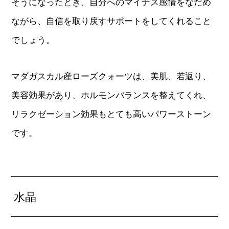
そうになったとき、自分へのマイナス感情をなだめ
ながら、自信を取り戻すサポートをしてくれること
でしょう。
マダガスカル産ローズクォーツは、美肌、若返り、
美容効果があり、ホルモンバランスを整えてくれ、
リラクゼーション効果もとても高いパワーストーン
です。
水晶