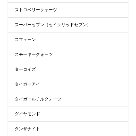
ストロベリークォーツ
スーパーセブン（セイクリッドセブン）
スフェーン
スモーキークォーツ
ターコイズ
タイガーアイ
タイガールチルクォーツ
ダイヤモンド
タンザナイト