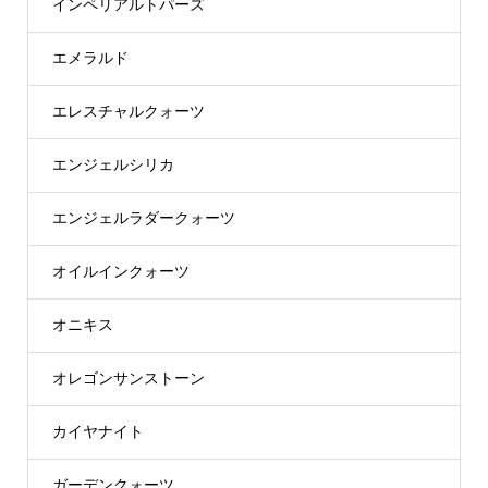
インペリアルトパーズ
エメラルド
エレスチャルクォーツ
エンジェルシリカ
エンジェルラダークォーツ
オイルインクォーツ
オニキス
オレゴンサンストーン
カイヤナイト
ガーデンクォーツ