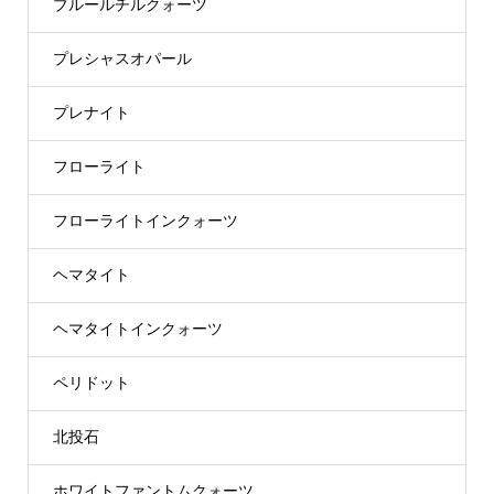
ブルールチルクォーツ
プレシャスオパール
プレナイト
フローライト
フローライトインクォーツ
ヘマタイト
ヘマタイトインクォーツ
ペリドット
北投石
ホワイトファントムクォーツ