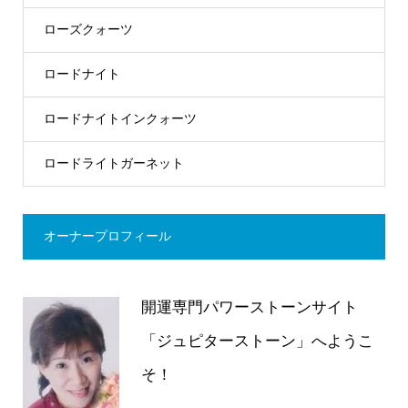
ローズクォーツ
ロードナイト
ロードナイトインクォーツ
ロードライトガーネット
オーナープロフィール
開運専門パワーストーンサイト
「ジュピターストーン」へようこ
そ！