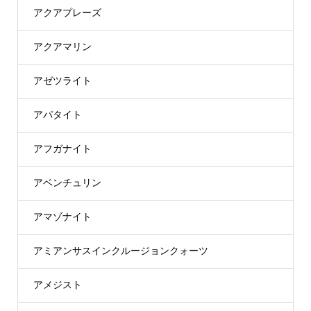
アクアプレーズ
アクアマリン
アゼツライト
アパタイト
アフガナイト
アベンチュリン
アマゾナイト
アミアンサスインクルージョンクォーツ
アメジスト