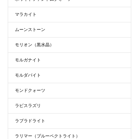
マラカイト
ムーンストーン
モリオン（黒水晶）
モルガナイト
モルダバイト
モンドクォーツ
ラピスラズリ
ラブラドライト
ラリマー（ブルーペクトライト）