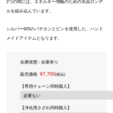
2つの間には、エネルギー増幅のための水晶ロンデ
ルを組み込んでいます。
シルバー925のバチカンとピンを使用した、ハンド
メイドアイテムとなります。
在庫状態 : 在庫有り
¥7,700
販売価格
(税込)
【専用チェーン同時購入】
【浄化用さざれ同時購入】