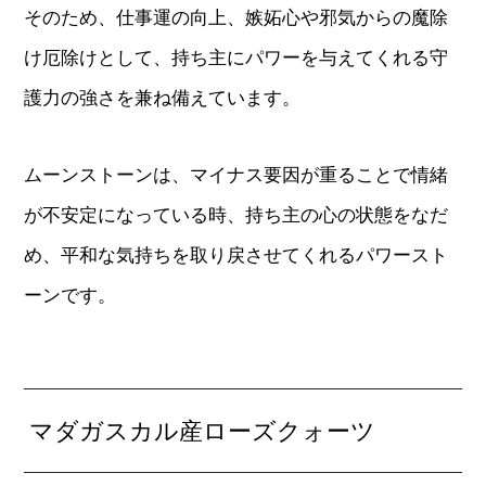
そのため、仕事運の向上、嫉妬心や邪気からの魔除
け厄除けとして、持ち主にパワーを与えてくれる守
護力の強さを兼ね備えています。
ムーンストーンは、マイナス要因が重ることで情緒
が不安定になっている時、持ち主の心の状態をなだ
め、平和な気持ちを取り戻させてくれるパワースト
ーンです。
マダガスカル産ローズクォーツ