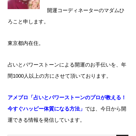
開運コーディネーターのマダムひ
ろこと申します。
東京都内在住。
占いとパワーストーンによる開運のお手伝いを、年
間1000人以上の方にさせて頂いております。
アメブロ「占いとパワーストーンのプロが教える！
今すぐハッピー体質になる方法」
では、今日から開
運できる情報を発信しています。