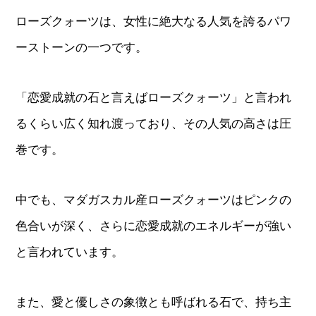
ローズクォーツは、女性に絶大なる人気を誇るパワ
ーストーンの一つです。
「恋愛成就の石と言えばローズクォーツ」と言われ
るくらい広く知れ渡っており、その人気の高さは圧
巻です。
中でも、マダガスカル産ローズクォーツはピンクの
色合いが深く、さらに恋愛成就のエネルギーが強い
と言われています。
また、愛と優しさの象徴とも呼ばれる石で、持ち主