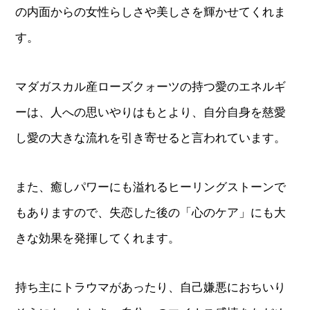
の内面からの女性らしさや美しさを輝かせてくれま
す。
マダガスカル産ローズクォーツの持つ愛のエネルギ
ーは、人への思いやりはもとより、自分自身を慈愛
し愛の大きな流れを引き寄せると言われています。
また、癒しパワーにも溢れるヒーリングストーンで
もありますので、失恋した後の「心のケア」にも大
きな効果を発揮してくれます。
持ち主にトラウマがあったり、自己嫌悪におちいり