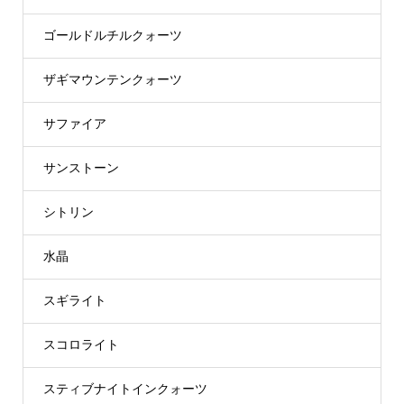
ゴールドルチルクォーツ
ザギマウンテンクォーツ
サファイア
サンストーン
シトリン
水晶
スギライト
スコロライト
スティブナイトインクォーツ