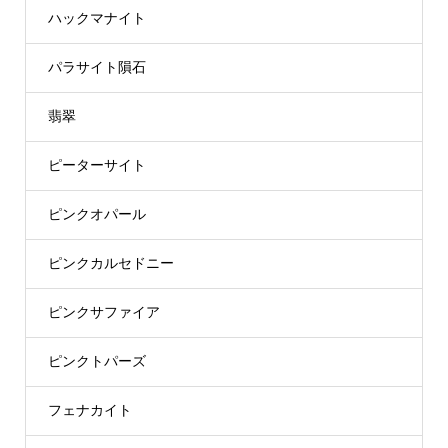
ハックマナイト
パラサイト隕石
翡翠
ピーターサイト
ピンクオパール
ピンクカルセドニー
ピンクサファイア
ピンクトパーズ
フェナカイト