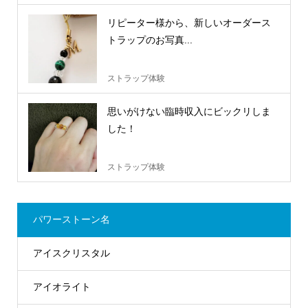
リピーター様から、新しいオーダース
トラップのお写真...
ストラップ体験
思いがけない臨時収入にビックリしま
した！
ストラップ体験
パワーストーン名
アイスクリスタル
アイオライト