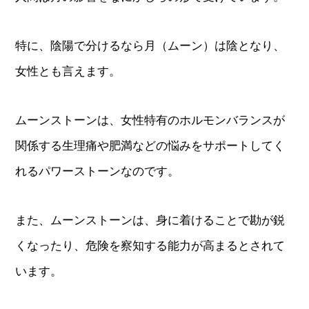
特に、陰陽で分けるなら月（ムーン）は陰となり、
女性とも言えます。
ムーンストーンは、女性特有のホルモンバランスが
関係する生理痛や肥満などの悩みをサポートしてく
れるパワーストーンなのです。
また、ムーンストーンは、身に着けることで勘が鋭
くなったり、危険を察知する能力が高まるとされて
います。