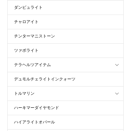
ダンビュライト
チャロアイト
チンターマニストーン
ツァボライト
テラヘルツアイテム
デュモルチェライトインクォーツ
トルマリン
ハーキマーダイヤモンド
ハイアライトオパール