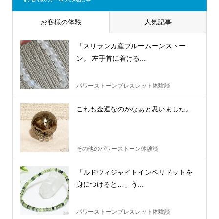
お客様の体験
人気記事
「スリランカ産ブルームーンストー
ン。 左手首に着ける...
パワーストーンブレスレット体験談
これも金運なのかなぁと思いました。
その他のパワーストーン体験談
「ルドウィジャイトインペリドットを
身につけると…」う...
パワーストーンブレスレット体験談