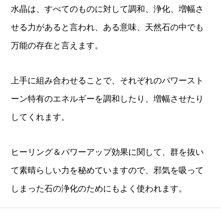
水晶は、すべてのものに対して調和、浄化、増幅さ
せる力があると言われ、ある意味、天然石の中でも
万能の存在と言えます。
上手に組み合わせることで、それぞれのパワースト
ーン特有のエネルギーを調和したり、増幅させたり
してくれます。
ヒーリング＆パワーアップ効果に関して、群を抜い
て素晴らしい力を秘めていますので、邪気を吸って
しまった石の浄化のためにもよく使われます。