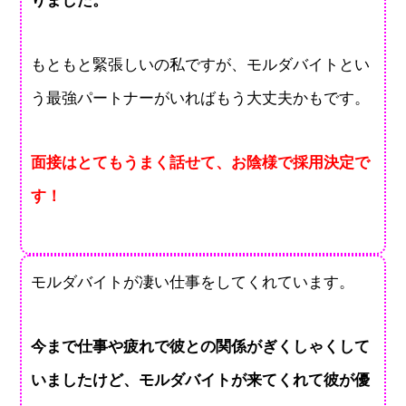
りました。
もともと緊張しいの私ですが、モルダバイトとい
う最強パートナーがいればもう大丈夫かもです。
面接はとてもうまく話せて、お陰様で採用決定で
す！
モルダバイトが凄い仕事をしてくれています。
今まで仕事や疲れで彼との関係がぎくしゃくして
いましたけど、モルダバイトが来てくれて彼が優