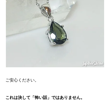
ご安心ください。
これは決して「怖い話」ではありません。