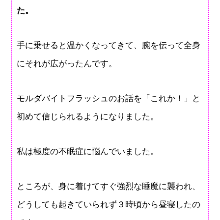
た。
手に乗せると温かくなってきて、腕を伝って全身
にそれが広がったんです。
モルダバイトフラッシュのお話を「これか！」と
初めて信じられるようになりました。
私は極度の不眠症に悩んでいました。
ところが、身に着けてすぐ強烈な睡魔に襲われ、
どうしても起きていられず３時頃から昼寝したの