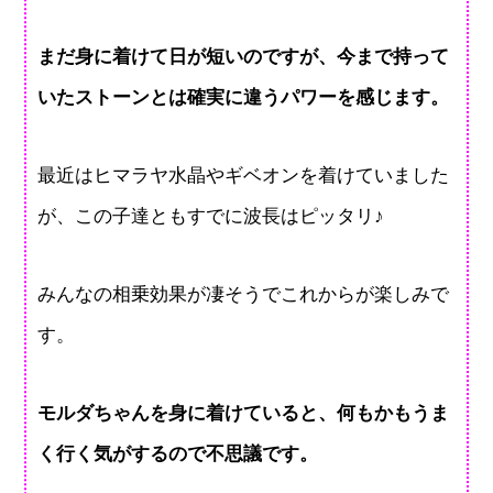
まだ身に着けて日が短いのですが、今まで持って
いたストーンとは確実に違うパワーを感じます。
最近はヒマラヤ水晶やギベオンを着けていました
が、この子達ともすでに波長はピッタリ♪
みんなの相乗効果が凄そうでこれからが楽しみで
す。
モルダちゃんを身に着けていると、何もかもうま
く行く気がするので不思議です。