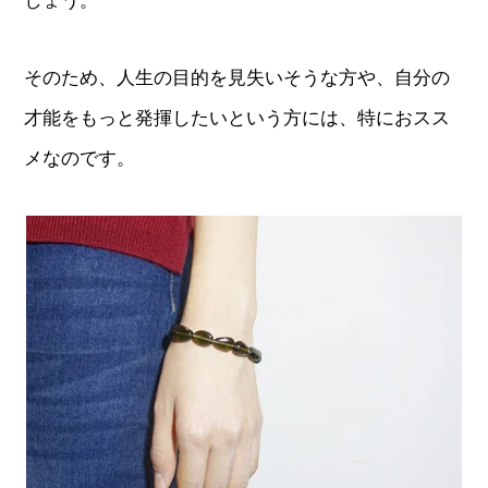
しょう。
そのため、人生の目的を見失いそうな方や、自分の
才能をもっと発揮したいという方には、特におスス
メなのです。