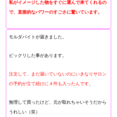
私がイメージした物をすぐに運んで来てくれるの
で、直接的なパワーのすごさに驚いています。
モルダバイトが届きました。
ビックリした事があります。
注文して、まだ届いていないのにいきなりサロン
の予約が立て続けに４件も入ったんです。
無理して買ったけど、元が取れちゃいそうだから
うれしい（笑）