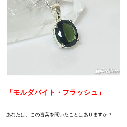
「モルダバイト・フラッシュ」
あなたは、この言葉を聞いたことはありますか？