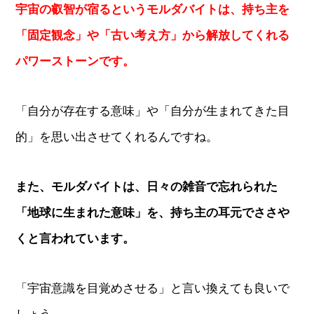
宇宙の叡智が宿るというモルダバイトは、持ち主を
「固定観念」や「古い考え方」から解放してくれる
パワーストーンです。
「自分が存在する意味」や「自分が生まれてきた目
的」を思い出させてくれるんですね。
また、モルダバイトは、日々の雑音で忘れられた
「地球に生まれた意味」を、持ち主の耳元でささや
くと言われています。
「宇宙意識を目覚めさせる」と言い換えても良いで