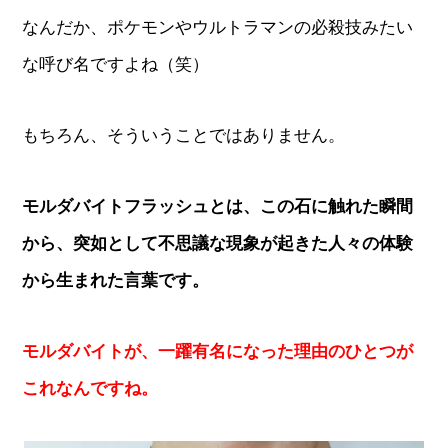
なんだか、ポケモンやウルトラマンの必殺技みたい
な呼び名ですよね（笑）
もちろん、そういうことではありません。
モルダバイトフラッシュとは、この石に触れた瞬間
から、突如として不思議な現象が起きた人々の体験
から生まれた言葉です。
モルダバイトが、一躍有名になった理由のひとつが
これなんですね。