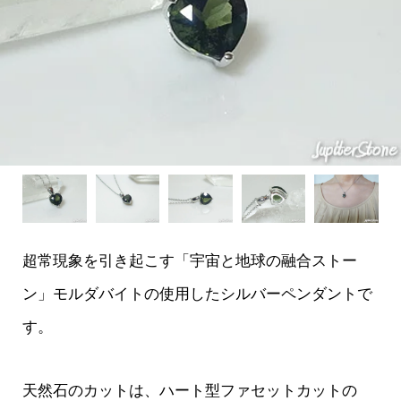
超常現象を引き起こす「宇宙と地球の融合ストー
ン」モルダバイトの使用したシルバーペンダントで
す。
天然石のカットは、ハート型ファセットカットの