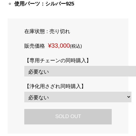
使用パーツ：シルバー925
在庫状態 : 売り切れ
¥33,000
販売価格
(税込)
【専用チェーンの同時購入】
【浄化用さざれ同時購入】
SOLD OUT