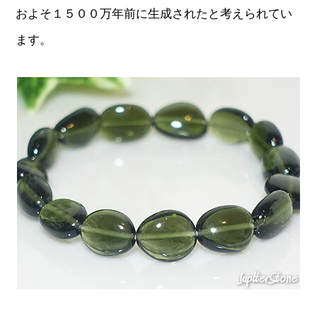
およそ１５００万年前に生成されたと考えられてい
ます。