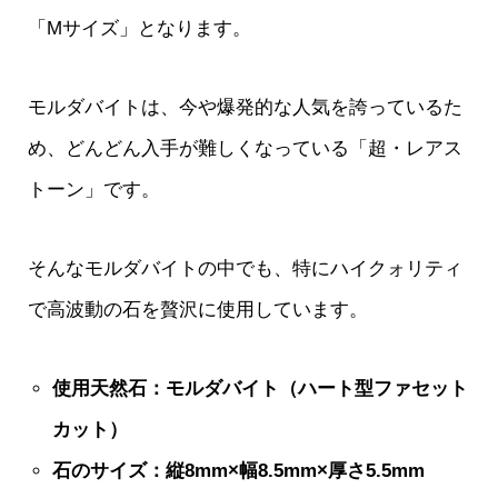
「Mサイズ」となります。
モルダバイトは、今や爆発的な人気を誇っているた
め、どんどん入手が難しくなっている「超・レアス
トーン」です。
そんなモルダバイトの中でも、特にハイクォリティ
で高波動の石を贅沢に使用しています。
使用天然石：モルダバイト（ハート型ファセット
カット）
石のサイズ：縦8mm×幅8.5mm×厚さ5.5mm