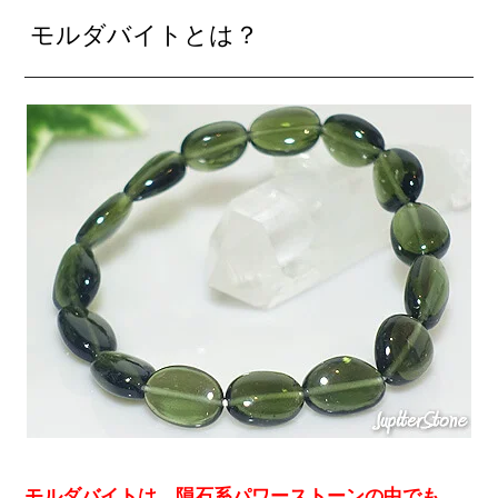
モルダバイトとは？
モルダバイトは、隕石系パワーストーンの中でも、