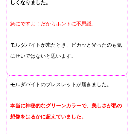
しくなりました。
急にですよ！だからホントに不思議。
モルダバイトが来たとき、ピカッと光ったのも気
にせいではないと思います。
モルダバイトのブレスレットが届きました。
本当に神秘的なグリーンカラーで、美しさが私の
想像をはるかに超えていました。