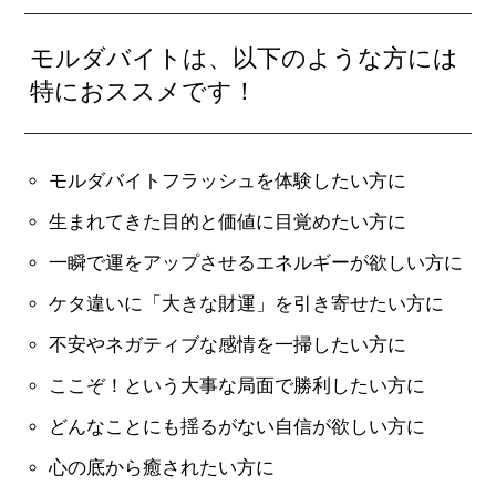
モルダバイトは、以下のような方には
特におススメです！
モルダバイトフラッシュを体験したい方に
生まれてきた目的と価値に目覚めたい方に
一瞬で運をアップさせるエネルギーが欲しい方に
ケタ違いに「大きな財運」を引き寄せたい方に
不安やネガティブな感情を一掃したい方に
ここぞ！という大事な局面で勝利したい方に
どんなことにも揺るがない自信が欲しい方に
心の底から癒されたい方に