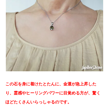
この石を身に着けたとたんに、金運が急上昇した
り、霊感やヒーリングパワーに目覚める方が、驚く
ほどたくさんいらっしゃるのです。