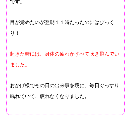
です。
目が覚めたのが翌朝１１時だったのにはびっく
り！
起きた時には、身体の疲れがすべて吹き飛んでい
ました。
おかげ様でその日の出来事を境に、毎日ぐっすり
眠れていて、疲れなくなりました。