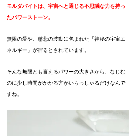
モルダバイトは、宇宙へと通じる不思議な力を持っ
たパワーストーン。
無限の愛や、慈悲の波動に包まれた「神秘の宇宙エ
ネルギー」が宿るとされています。
そんな無限とも言えるパワーの大きさから、なじむ
のに少し時間がかかる方がいらっしゃるだけなんで
すね。