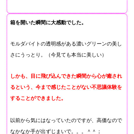
箱を開いた瞬間に大感動でした。
モルダバイトの透明感がある濃いグリーンの美し
さにうっとり。（今見ても本当に美しい）
しかも、目に飛び込んできた瞬間から心が癒され
るという、今まで感じたことがない不思議体験を
することができました。
以前から気にはなっていたのですが、高価なので
なかなか手が出ずじまいで。。。＾＾；