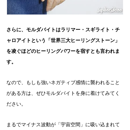
さらに、モルダバイトはラリマー・スギライト・チ
ャロアイトという「世界三大ヒーリングストーン」
を凌ぐほどのヒーリングパワーを宿すとも言われま
す。
なので、もしも強いネガティブ感情に襲われること
がある方は、ぜひモルダバイトを身に着けてみてく
ださい。
まるでマイナス波動が「宇宙空間」に吸い込まれて