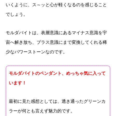
いくように、ス～ッと心が軽くなるのを感じること
でしょう。
モルダバイトは、表層意識にあるマイナス意識を宇
宙へ解き放ち、プラス意識にまで変換してくれる稀
少なパワーストーンなのです。
モルダバイトのペンダント、めっちゃ気に入って
います！
最初に見た感想としては、透き通ったグリーンカ
ラーが何とも言えず魅力的です。