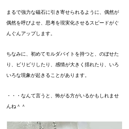
まるで強力な磁石に引き寄せられるように、偶然が
偶然を呼びよせ、思考を現実化させるスピードがぐ
んぐんアップします。
ちなみに、初めてモルダバイトを持つと、のぼせた
り、ビリビリしたり、感情が大きく揺れたり、いろ
いろな現象が起きることがあります。
・・・なんて言うと、怖がる方がいるかもしれませ
んね＾＾