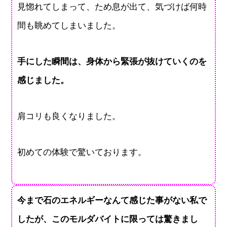
見惚れてしまって、ため息が出て、気づけば何時
間も眺めてしまいました。
手にした瞬間は、身体から緊張が抜けていくのを
感じました。
肩コリも良くなりました。
初めての体験で驚いております。
今まで石のエネルギーなんて感じた事がない私で
したが、このモルダバイトに限っては驚きまし