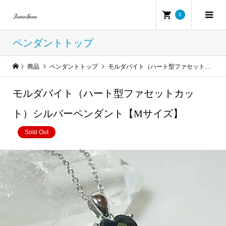
0
ペンダントトップ
商品
ペンダントトップ
モルダバイト（ハート型ファセットカット）シルバーペンダント【Mサイズ】
モルダバイト（ハート型ファセットカッ
ト）シルバーペンダント【Mサイズ】
Sold Out