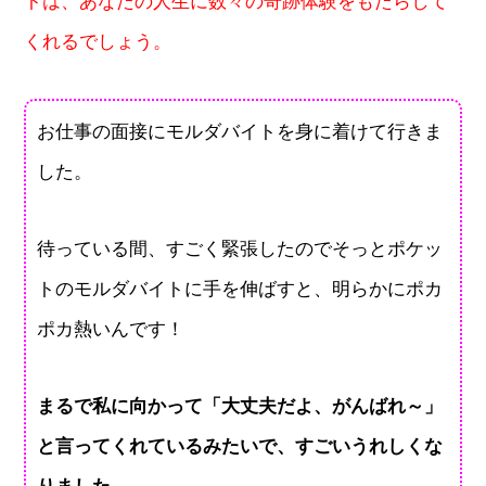
トは、あなたの人生に数々の奇跡体験をもたらして
くれるでしょう。
お仕事の面接にモルダバイトを身に着けて行きま
した。
待っている間、すごく緊張したのでそっとポケッ
トのモルダバイトに手を伸ばすと、明らかにポカ
ポカ熱いんです！
まるで私に向かって「大丈夫だよ、がんばれ～」
と言ってくれているみたいで、すごいうれしくな