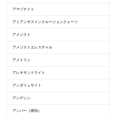
アマゾナイト
アミアンサスインクルージョンクォーツ
アメジスト
アメジストエレスチャル
アメトリン
アレキサンドライト
アンダリュサイト
アンデシン
アンバー（琥珀）