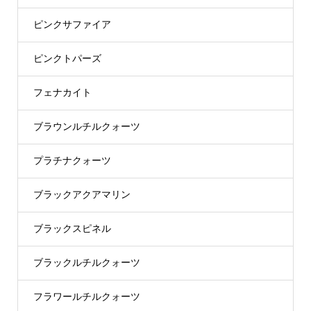
ピンクサファイア
ピンクトパーズ
フェナカイト
ブラウンルチルクォーツ
プラチナクォーツ
ブラックアクアマリン
ブラックスピネル
ブラックルチルクォーツ
フラワールチルクォーツ