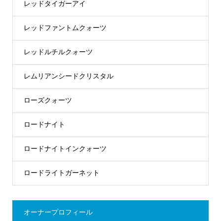
レッドタイガーアイ
レッドファントムクォーツ
レッドルチルクォーツ
レムリアンシードクリスタル
ローズクォーツ
ロードナイト
ロードナイトインクォーツ
ロードライトガーネット
オーナープロフィール