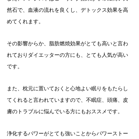
然石で、血液の流れを良くし、デトックス効果を高
めてくれます。
その影響からか、脂肪燃焼効果がとても高いと言わ
れておりダイエッターの方にも、とても人気が高い
です。
また、枕元に置いておくと心地よい眠りをもたらし
てくれると言われていますので、不眠症、頭痛、皮
膚のトラブルに悩んでいる方にもおススメです。
浄化するパワーがとても強いことからパワーストー