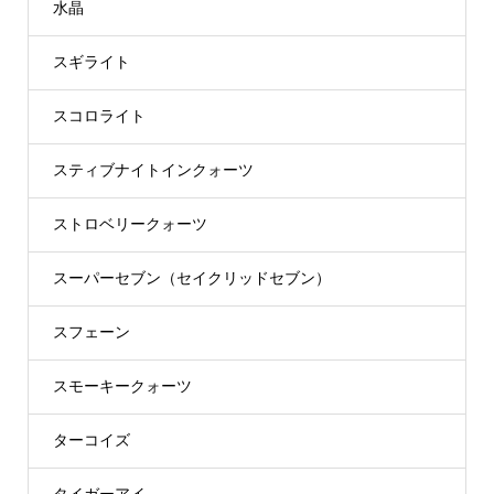
水晶
スギライト
スコロライト
スティブナイトインクォーツ
ストロベリークォーツ
スーパーセブン（セイクリッドセブン）
スフェーン
スモーキークォーツ
ターコイズ