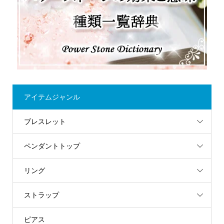
アイテムジャンル
ブレスレット
ペンダントトップ
リング
ストラップ
ピアス