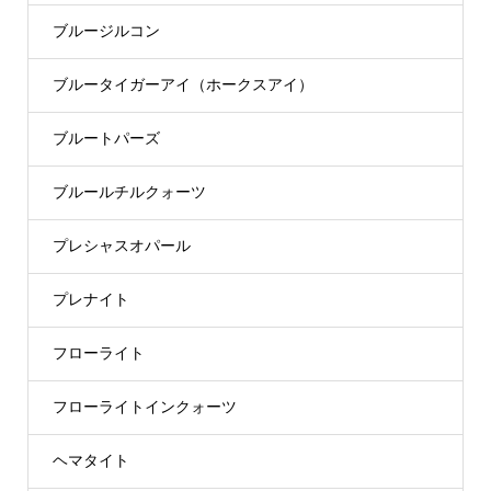
ブルージルコン
ブルータイガーアイ（ホークスアイ）
ブルートパーズ
ブルールチルクォーツ
プレシャスオパール
プレナイト
フローライト
フローライトインクォーツ
ヘマタイト