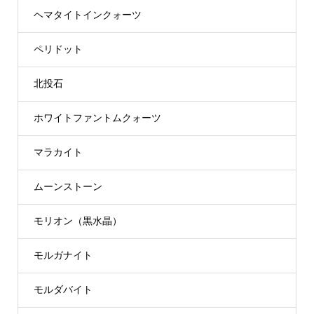
ヘマタイトインクォーツ
ペリドット
北投石
ホワイトファントムクォーツ
マラカイト
ムーンストーン
モリオン（黒水晶）
モルガナイト
モルダバイト