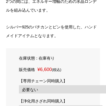
2つの間には、エネルギー増幅のための水晶ロンデ
ルを組み込んでいます。
シルバー925のバチカンとピンを使用した、ハンド
メイドアイテムとなります。
在庫状態 : 在庫有り
¥6,600
販売価格
(税込)
【専用チェーン同時購入】
【浄化用さざれ同時購入】