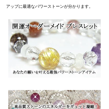
アップに最適なパワーストーンが分かります。