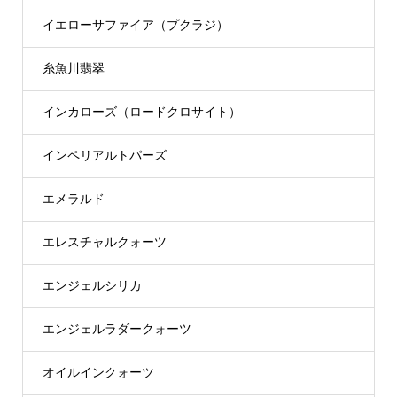
イエローサファイア（プクラジ）
糸魚川翡翠
インカローズ（ロードクロサイト）
インペリアルトパーズ
エメラルド
エレスチャルクォーツ
エンジェルシリカ
エンジェルラダークォーツ
オイルインクォーツ