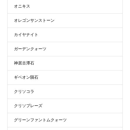
オニキス
オレゴンサンストーン
カイヤナイト
ガーデンクォーツ
神居古潭石
ギベオン隕石
クリソコラ
クリソプレーズ
グリーンファントムクォーツ