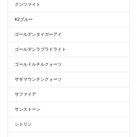
クンツァイト
K2ブルー
ゴールデンタイガーアイ
ゴールデンラブラドライト
ゴールドルチルクォーツ
ザギマウンテンクォーツ
サファイア
サンストーン
シトリン