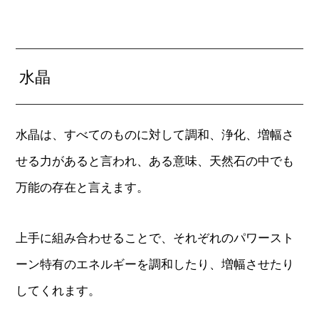
水晶
水晶は、すべてのものに対して調和、浄化、増幅さ
せる力があると言われ、ある意味、天然石の中でも
万能の存在と言えます。
上手に組み合わせることで、それぞれのパワースト
ーン特有のエネルギーを調和したり、増幅させたり
してくれます。