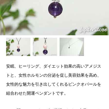
安眠、ヒーリング、ダイエット効果の高いアメジス
トと、女性ホルモンの分泌を促し美容効果を高め、
女性的な魅力を引き出してくれるピンクオパールを
組合わせた開運ペンダントです。