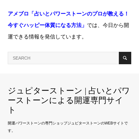
アメブロ「占いとパワーストーンのプロが教える！
今すぐハッピー体質になる方法」
では、今日から開
運できる情報を発信しています。
ジュピターストーン | 占いとパワ
ーストーンによる開運専門サイ
ト
開運パワーストーンの専門ショップジュピターストーンのWEBサイトで
す。