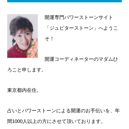
開運専門パワーストーンサイト
「ジュピターストーン」へようこ
そ！
開運コーディネーターのマダムひ
ろこと申します。
東京都内在住。
占いとパワーストーンによる開運のお手伝いを、年
間1000人以上の方にさせて頂いております。