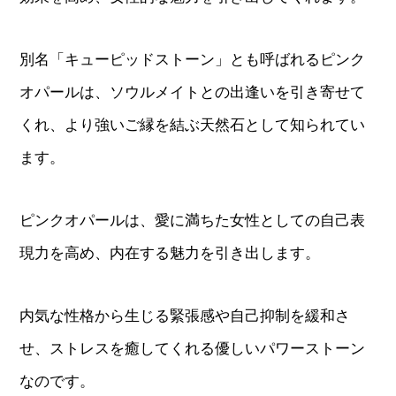
別名「キューピッドストーン」とも呼ばれるピンク
オパールは、ソウルメイトとの出逢いを引き寄せて
くれ、より強いご縁を結ぶ天然石として知られてい
ます。
ピンクオパールは、愛に満ちた女性としての自己表
現力を高め、内在する魅力を引き出します。
内気な性格から生じる緊張感や自己抑制を緩和さ
せ、ストレスを癒してくれる優しいパワーストーン
なのです。