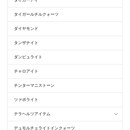
タイガーアイ
タイガールチルクォーツ
ダイヤモンド
タンザナイト
ダンビュライト
チャロアイト
チンターマニストーン
ツァボライト
テラヘルツアイテム
デュモルチェライトインクォーツ