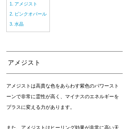
1.
アメジスト
2.
ピンクオパール
3.
水晶
アメジスト
アメジストは高貴な色をあらわす紫色のパワースト
ーンで非常に霊性が高く、マイナスのエネルギーを
プラスに変える力があります。
また、アメジストはヒーリング効果が非常に高い天