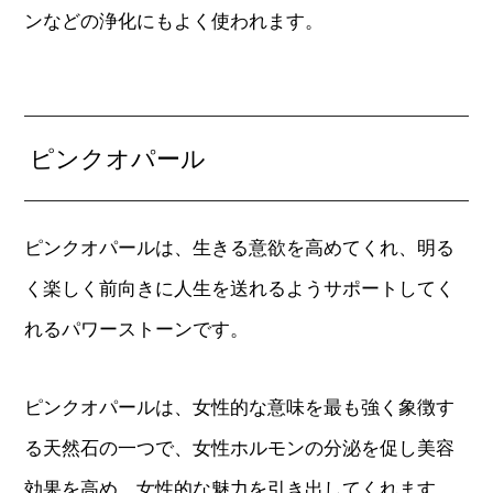
ンなどの浄化にもよく使われます。
ピンクオパール
ピンクオパールは、生きる意欲を高めてくれ、明る
く楽しく前向きに人生を送れるようサポートしてく
れるパワーストーンです。
ピンクオパールは、女性的な意味を最も強く象徴す
る天然石の一つで、女性ホルモンの分泌を促し美容
効果を高め、女性的な魅力を引き出してくれます。