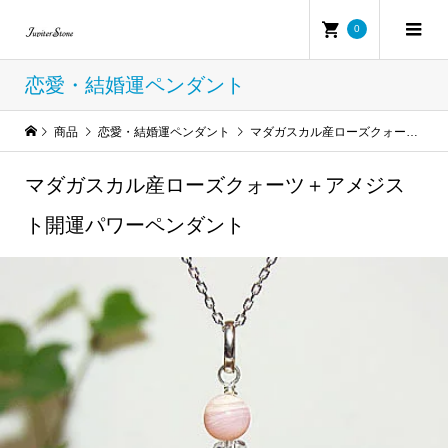
0
恋愛・結婚運ペンダント
商品
恋愛・結婚運ペンダント
マダガスカル産ローズクォーツ＋アメジスト開運パワーペンダント
マダガスカル産ローズクォーツ＋アメジス
ト開運パワーペンダント