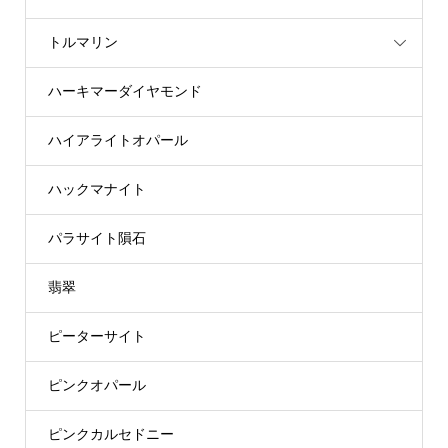
トルマリン
ハーキマーダイヤモンド
ハイアライトオパール
ハックマナイト
パラサイト隕石
翡翠
ピーターサイト
ピンクオパール
ピンクカルセドニー