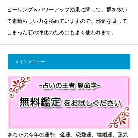
ヒーリング＆パワーアップ効果に関して、群を抜い
て素晴らしい力を秘めていますので、邪気を吸って
しまった石の浄化のためにもよく使われます。
メインメニュー
あなたの今年の運勢、金運、恋愛運、結婚運、運気