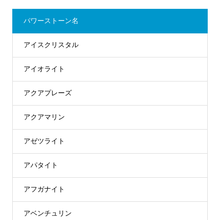
パワーストーン名
アイスクリスタル
アイオライト
アクアプレーズ
アクアマリン
アゼツライト
アパタイト
アフガナイト
アベンチュリン