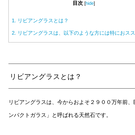
目次
[
hide
]
1.
リビアングラスとは？
2.
リビアングラスは、以下のような方には特におスス
リビアングラスとは？
リビアングラスは、今からおよそ２９００万年前、
ンパクトガラス」と呼ばれる天然石です。