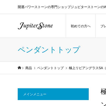
開運パワーストーンの専門ショップジュピターストーンのW
初めての方へ
ブ
ペンダントトップ
商品
ペンダントトップ
極上リビアングラスSA
メインメニュー