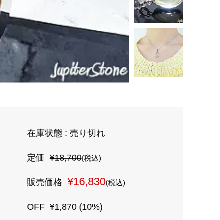
在庫状態 : 売り切れ
定価
¥18,700
(税込)
¥16,830
販売価格
(税込)
OFF
¥1,870 (10%)