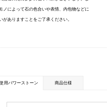
モノによって石の色合いや表情、内包物などに
いがありますことをご了承ください。
使用パワーストーン
商品仕様