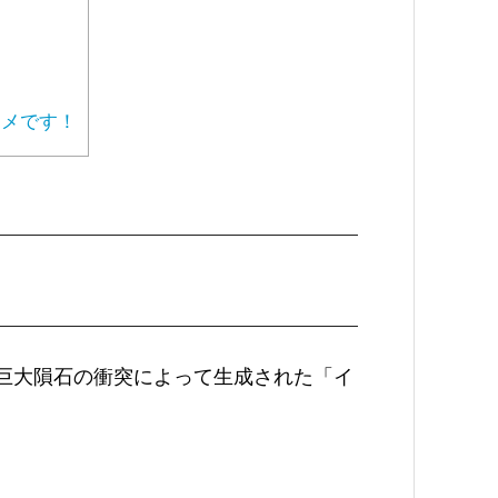
メです！
巨大隕石の衝突によって生成された「イ