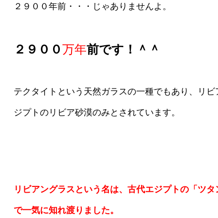
２９００年前・・・じゃありませんよ。
２９００
万年
前です！＾＾
テクタイトという天然ガラスの一種でもあり、リビ
ジプトのリビア砂漠のみとされています。
リビアングラスという名は、古代エジプトの「ツタ
で一気に知れ渡りました。