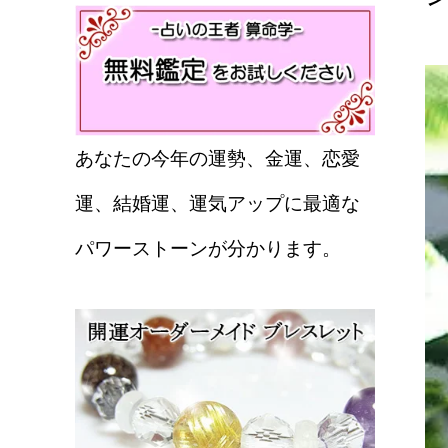
あなたの今年の運勢、金運、恋愛
運、結婚運、運気アップに最適な
パワーストーンが分かります。