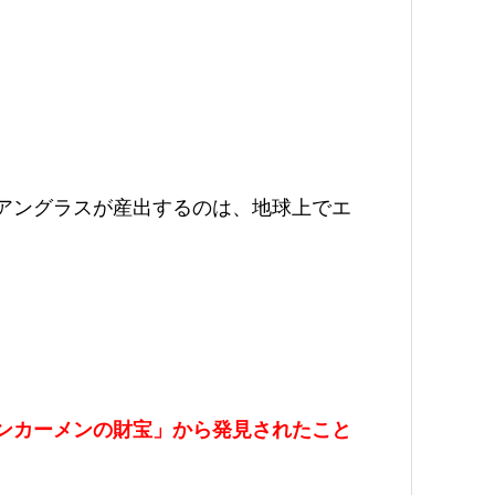
アングラスが産出するのは、地球上でエ
ンカーメンの財宝」から発見されたこと