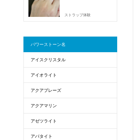
ストラップ体験
パワーストーン名
アイスクリスタル
アイオライト
アクアプレーズ
アクアマリン
アゼツライト
アパタイト