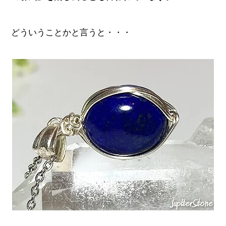
どういうことかと言うと・・・