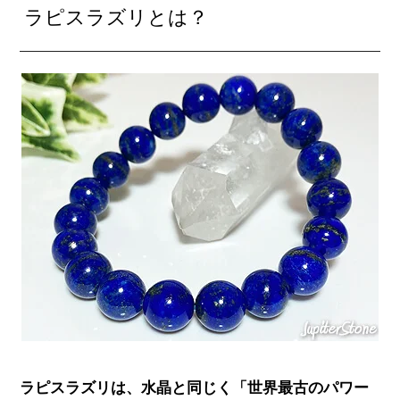
ラピスラズリとは？
ラピスラズリは、水晶と同じく「世界最古のパワー