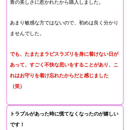
青の美しさに惹かれたから購入しました。
あまり敏感な方ではないので、初めは良く分かり
ませんでした。
でも、たまたまラピスラズリを身に着けない日が
あって、すごく不快な思いをすることがあり、こ
れはお守りを着け忘れたからだと感じました
（笑）
トラブルがあった時に慌てなくなったのが嬉しい
です！