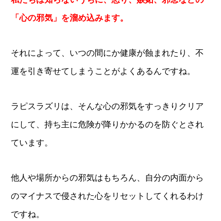
「心の邪気」を溜め込みます。
それによって、いつの間にか健康が蝕まれたり、不
運を引き寄せてしまうことがよくあるんですね。
ラピスラズリは、そんな心の邪気をすっきりクリア
にして、持ち主に危険が降りかかるのを防ぐとされ
ています。
他人や場所からの邪気はもちろん、自分の内面から
のマイナスで侵された心をリセットしてくれるわけ
ですね。