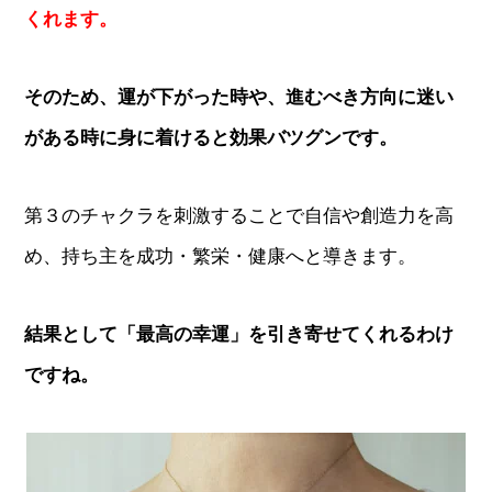
くれます。
そのため、運が下がった時や、進むべき方向に迷い
がある時に身に着けると効果バツグンです。
第３のチャクラを刺激することで自信や創造力を高
め、持ち主を成功・繁栄・健康へと導きます。
結果として「最高の幸運」を引き寄せてくれるわけ
ですね。