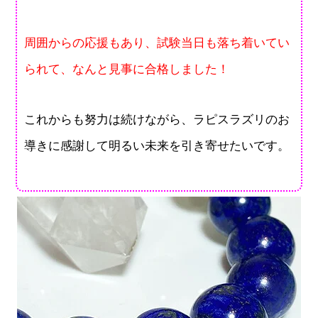
周囲からの応援もあり、試験当日も落ち着いてい
られて、なんと見事に合格しました！
これからも努力は続けながら、ラピスラズリのお
導きに感謝して明るい未来を引き寄せたいです。