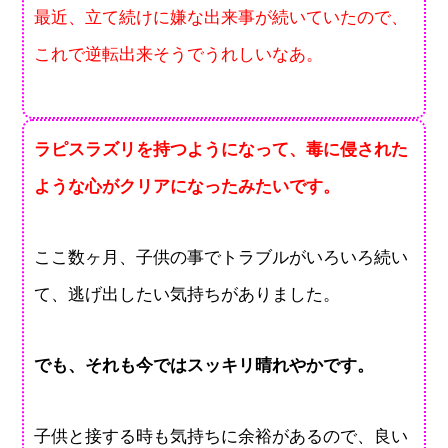
最近、立て続けに嫌な出来事が続いていたので、
これで逆転出来そうでうれしいなあ。
ラピスラズリを持つようになって、毒に侵された
ような心がクリアになったみたいです。
ここ数ヶ月、子供の事でトラブルがいろいろ続い
て、逃げ出したい気持ちがありました。
でも、それも今ではスッキリ晴れやかです。
子供と接する時も気持ちに余裕があるので、良い