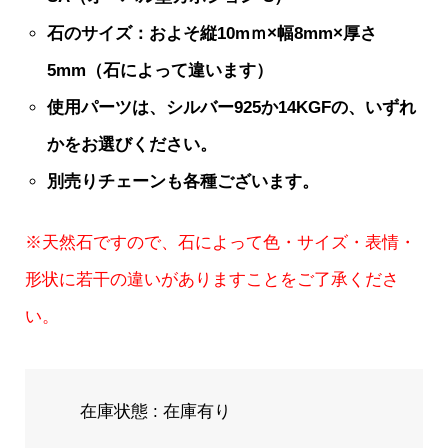
石のサイズ：およそ縦10mｍ×幅8mm×厚さ
5mm（石によって違います）
使用パーツは、シルバー925か14KGFの、いずれ
かをお選びください。
別売りチェーンも各種ございます。
※天然石ですので、石によって色・サイズ・表情・
形状に若干の違いがありますことをご了承くださ
い。
在庫状態 : 在庫有り