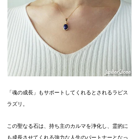
「魂の成長」もサポートしてくれるとされるラピス
ラズリ。
この聖なる石は、持ち主のカルマを浄化し、霊的に
も成長させてくれる強力な人生のパートナーとなっ