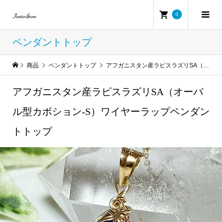
0
ペンダントトップ
商品
ペンダントトップ
アフガニスタン産ラピスラズリSA（オーバル型カボション-S）ワイヤーラップペンダントトップ
アフガニスタン産ラピスラズリSA（オーバ
ル型カボション-S）ワイヤーラップペンダン
トトップ