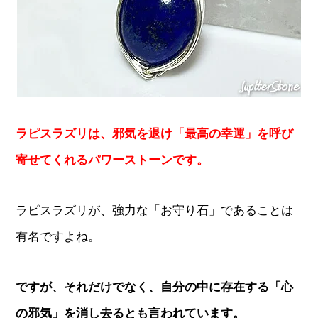
ラピスラズリは、邪気を退け「最高の幸運」を呼び
寄せてくれるパワーストーンです。
ラピスラズリが、強力な「お守り石」であることは
有名ですよね。
ですが、それだけでなく、自分の中に存在する「心
の邪気」を消し去るとも言われています。