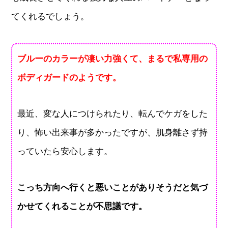
てくれるでしょう。
ブルーのカラーが凄い力強くて、まるで私専用の
ボディガードのようです。
最近、変な人につけられたり、転んでケガをした
り、怖い出来事が多かったですが、肌身離さず持
っていたら安心します。
こっち方向へ行くと悪いことがありそうだと気づ
かせてくれることが不思議です。