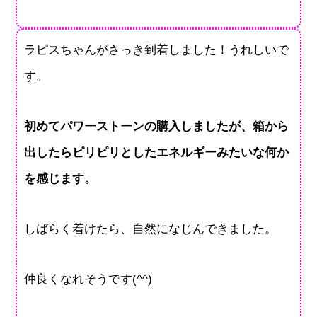
ラピスちゃんがさっき到着しました！うれしいで
す。
初めてパワーストーンの購入しましたが、箱から
出したらピリピリとしたエネルギーみたいな何か
を感じます。
しばらく着けたら、自然になじんできました。
仲良くなれそうです(^^)