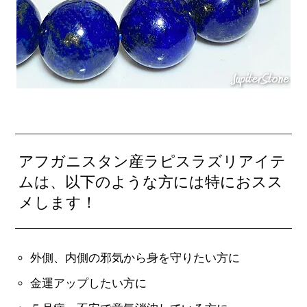
アフガニスタン産ラピスラズリアイテ
ムは、以下のような方には特におスス
メします！
外側、内側の邪気から身を守りたい方に
金運アップしたい方に