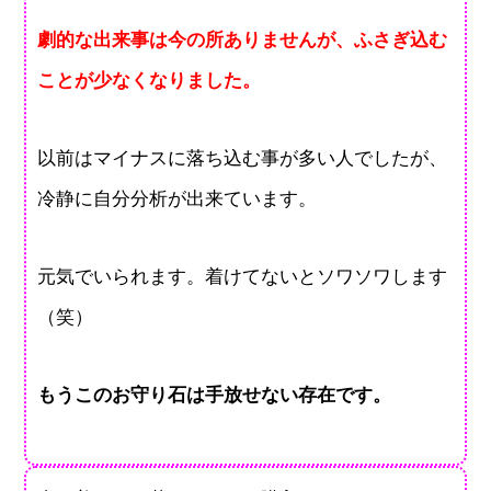
劇的な出来事は今の所ありませんが、ふさぎ込む
ことが少なくなりました。
以前はマイナスに落ち込む事が多い人でしたが、
冷静に自分分析が出来ています。
元気でいられます。着けてないとソワソワします
（笑）
もうこのお守り石は手放せない存在です。