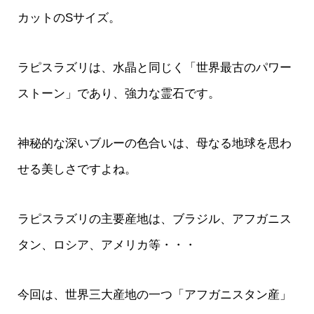
カットのSサイズ。
ラピスラズリは、水晶と同じく「世界最古のパワー
ストーン」であり、強力な霊石です。
神秘的な深いブルーの色合いは、母なる地球を思わ
せる美しさですよね。
ラピスラズリの主要産地は、ブラジル、アフガニス
タン、ロシア、アメリカ等・・・
今回は、世界三大産地の一つ「アフガニスタン産」