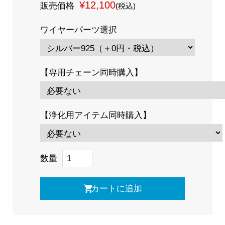
¥12,100
販売価格
(税込)
ワイヤーパーツ選択
【専用チェーン同時購入】
【浄化用アイテム同時購入】
数量