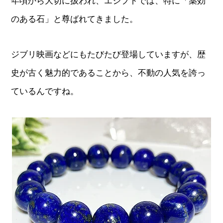
年頃から大切に扱われ、エジプトでは、特に「薬効
のある石」と尊ばれてきました。
ジブリ映画などにもたびたび登場していますが、歴
史が古く魅力的であることから、不動の人気を誇っ
ているんですね。