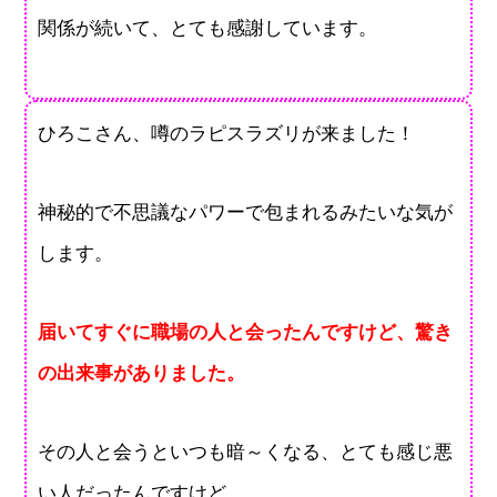
関係が続いて、とても感謝しています。
ひろこさん、噂のラピスラズリが来ました！
神秘的で不思議なパワーで包まれるみたいな気が
します。
届いてすぐに職場の人と会ったんですけど、驚き
の出来事がありました。
その人と会うといつも暗～くなる、とても感じ悪
い人だったんですけど、