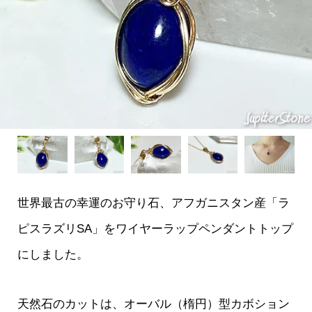
世界最古の幸運のお守り石、アフガニスタン産「ラ
ピスラズリSA」をワイヤーラップペンダントトップ
にしました。
天然石のカットは、オーバル（楕円）型カボション