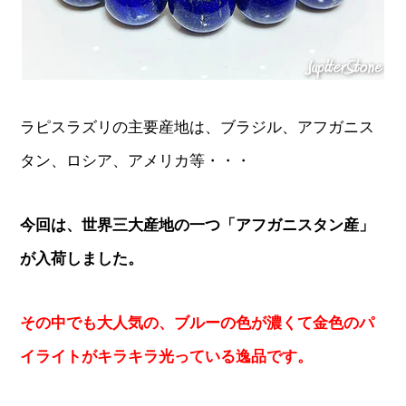
ラピスラズリの主要産地は、ブラジル、アフガニス
タン、ロシア、アメリカ等・・・
今回は、世界三大産地の一つ「アフガニスタン産」
が入荷しました。
その中でも大人気の、ブルーの色が濃くて金色のパ
イライトがキラキラ光っている逸品です。