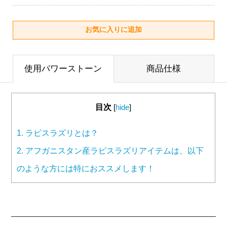
使用パワーストーン
商品仕様
目次
[
hide
]
1.
ラピスラズリとは？
2.
アフガニスタン産ラピスラズリアイテムは、以下
のような方には特におススメします！