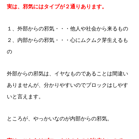
実は、邪気にはタイプが２通りあります。
１、外部からの邪気・・・他人や社会から来るもの
２、内部からの邪気・・・心にムクムク芽生えるも
の
外部からの邪気は、イヤなものであることは間違い
ありませんが、分かりやすいのでブロックはしやす
いと言えます。
ところが、やっかいなのが内部からの邪気。