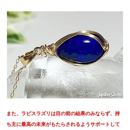
また、ラピスラズリは目の前の結果のみならず、持
ち主に最高の未来がもたらされるようサポートして