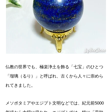
仏教の世界でも、極楽浄土を飾る「七宝」のひとつ
「瑠璃（るり）」と呼ばれ、古くから人々に崇めら
れてきました。
メソポタミアやエジプト文明などでは、紀元前5000