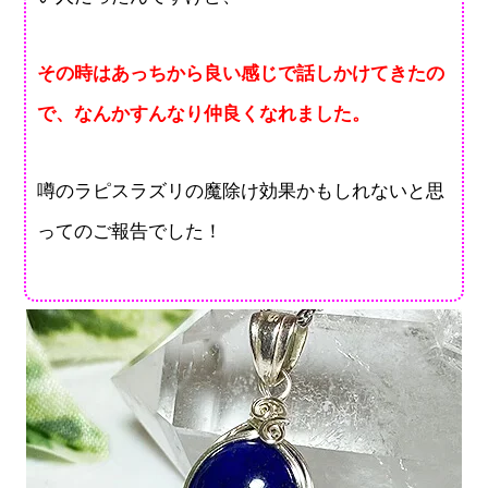
その時はあっちから良い感じで話しかけてきたの
で、なんかすんなり仲良くなれました。
噂のラピスラズリの魔除け効果かもしれないと思
ってのご報告でした！