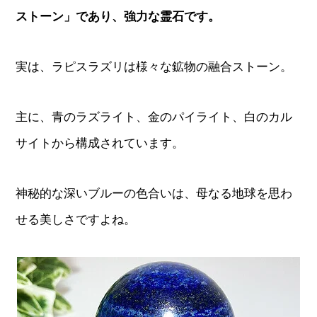
ストーン」であり、強力な霊石です。
実は、ラピスラズリは様々な鉱物の融合ストーン。
主に、青のラズライト、金のパイライト、白のカル
サイトから構成されています。
神秘的な深いブルーの色合いは、母なる地球を思わ
せる美しさですよね。