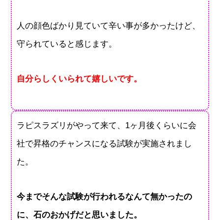
人の顔色ばかり見ていて辛い事が多かったけど、
守られていると感じます。
自分らしくいられて嬉しいです。
ラピスラズリがやって来て、1ヶ月後くらいに会
社で昇格のチャンスになる試験が実施されまし
た。
今までそんな試験が行われるなんて無かったの
に、石のおかげだと思いました。