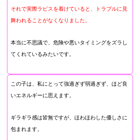
それで実際ラピスを着けていると、トラブルに見
舞われることがなくなりました。
本当に不思議で、危険や悪いタイミングをズラし
てくれているみたいです。
この子は、私にとって強過ぎず弱過ぎず、ほど良
いエネルギーに思えます。
ギラギラ感は皆無ですが、ほわほわした優しさに
包まれます。