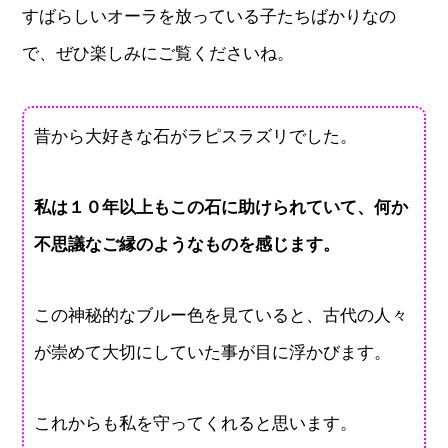
すばらしいオーラを放っている子たちばかりなの
で、ぜひ楽しみにご覧くださいね。
昔から大好きな石がラピスラズリでした。
私は１０年以上もこの石に助けられていて、何か
不思議なご縁のようなものを感じます。
この神秘的なブルー色を見ていると、古代の人々
が崇めて大切にしていた事が目に浮かびます。
これからも私を守ってくれると思います。