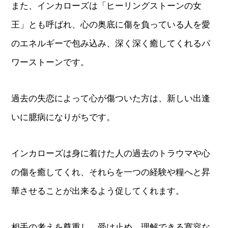
また、インカローズは「ヒーリングストーンの女
王」とも呼ばれ、心の奥底に傷を負っている人を愛
のエネルギーで包み込み、深く深く癒してくれるパ
ワーストーンです。
過去の失恋によって心が傷ついた方は、新しい出逢
いに臆病になりがちです。
インカローズは身に着けた人の過去のトラウマや心
の傷を癒してくれ、それらを一つの経験や糧へと昇
華させることが出来るよう促してくれます。
相手の考えを尊重し、受け止め、理解できる寛容な