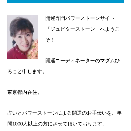
開運専門パワーストーンサイト
「ジュピターストーン」へようこ
そ！
開運コーディネーターのマダムひ
ろこと申します。
東京都内在住。
占いとパワーストーンによる開運のお手伝いを、年
間1000人以上の方にさせて頂いております。