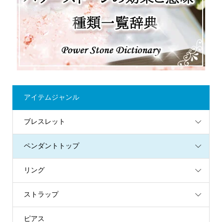
アイテムジャンル
ブレスレット
ペンダントトップ
リング
ストラップ
ピアス