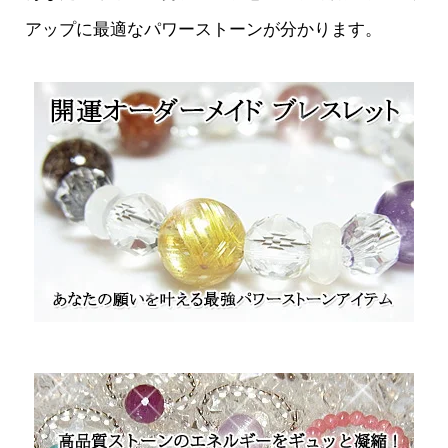
アップに最適なパワーストーンが分かります。