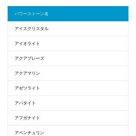
パワーストーン名
アイスクリスタル
アイオライト
アクアプレーズ
アクアマリン
アゼツライト
アパタイト
アフガナイト
アベンチュリン