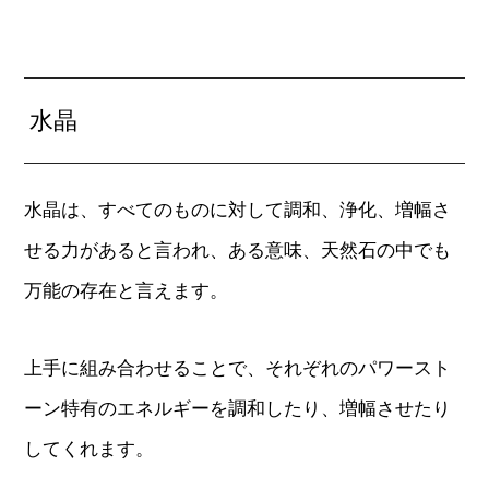
水晶
水晶は、すべてのものに対して調和、浄化、増幅さ
せる力があると言われ、ある意味、天然石の中でも
万能の存在と言えます。
上手に組み合わせることで、それぞれのパワースト
ーン特有のエネルギーを調和したり、増幅させたり
してくれます。