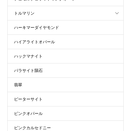
トルマリン
ハーキマーダイヤモンド
ハイアライトオパール
ハックマナイト
パラサイト隕石
翡翠
ピーターサイト
ピンクオパール
ピンクカルセドニー