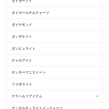
タイガーアイ
タイガールチルクォーツ
ダイヤモンド
タンザナイト
ダンビュライト
チャロアイト
チンターマニストーン
ツァボライト
テラヘルツアイテム
デュモルチェライトインクォーツ