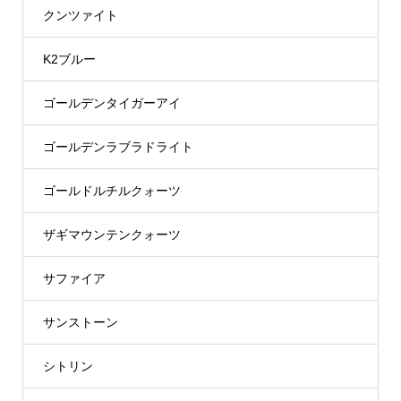
クンツァイト
K2ブルー
ゴールデンタイガーアイ
ゴールデンラブラドライト
ゴールドルチルクォーツ
ザギマウンテンクォーツ
サファイア
サンストーン
シトリン