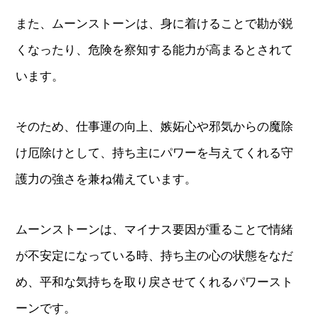
また、ムーンストーンは、身に着けることで勘が鋭
くなったり、危険を察知する能力が高まるとされて
います。
そのため、仕事運の向上、嫉妬心や邪気からの魔除
け厄除けとして、持ち主にパワーを与えてくれる守
護力の強さを兼ね備えています。
ムーンストーンは、マイナス要因が重ることで情緒
が不安定になっている時、持ち主の心の状態をなだ
め、平和な気持ちを取り戻させてくれるパワースト
ーンです。