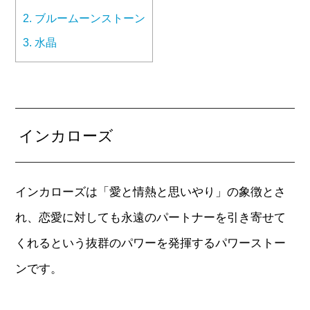
2.
ブルームーンストーン
3.
水晶
インカローズ
インカローズは「愛と情熱と思いやり」の象徴とさ
れ、恋愛に対しても永遠のパートナーを引き寄せて
くれるという抜群のパワーを発揮するパワーストー
ンです。