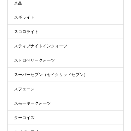
水晶
スギライト
スコロライト
スティブナイトインクォーツ
ストロベリークォーツ
スーパーセブン（セイクリッドセブン）
スフェーン
スモーキークォーツ
ターコイズ