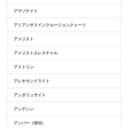
アマゾナイト
アミアンサスインクルージョンクォーツ
アメジスト
アメジストエレスチャル
アメトリン
アレキサンドライト
アンダリュサイト
アンデシン
アンバー（琥珀）