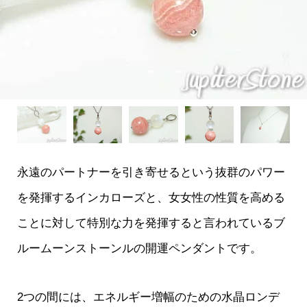
永遠のパートナーを引き寄せるという抜群のパワー
を発揮するインカローズと、女女性の性質を高める
ことに対して特別な力を発揮すると言われているブ
ルームーンストーンルの開運ペンダントです。
2つの間には、エネルギー増幅のための水晶ロンデ