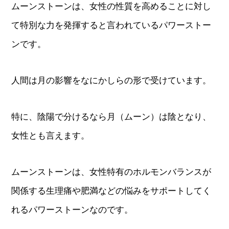
ムーンストーンは、女性の性質を高めることに対し
て特別な力を発揮すると言われているパワーストー
ンです。
人間は月の影響をなにかしらの形で受けています。
特に、陰陽で分けるなら月（ムーン）は陰となり、
女性とも言えます。
ムーンストーンは、女性特有のホルモンバランスが
関係する生理痛や肥満などの悩みをサポートしてく
れるパワーストーンなのです。