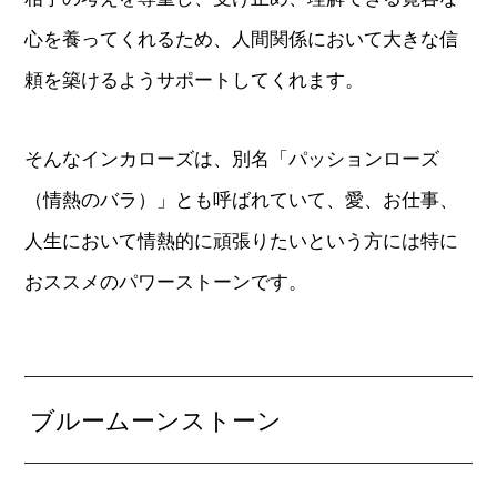
心を養ってくれるため、人間関係において大きな信
頼を築けるようサポートしてくれます。
そんなインカローズは、別名「パッションローズ
（情熱のバラ）」とも呼ばれていて、愛、お仕事、
人生において情熱的に頑張りたいという方には特に
おススメのパワーストーンです。
ブルームーンストーン