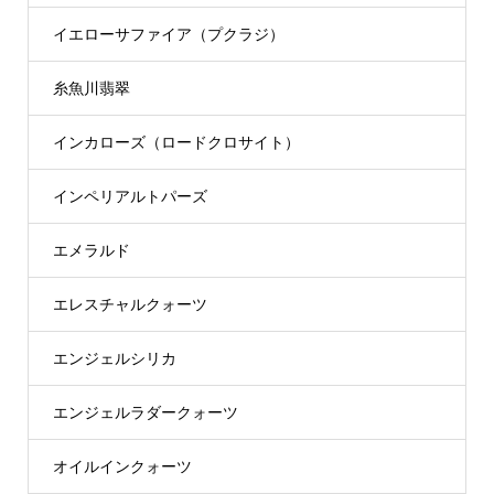
イエローサファイア（プクラジ）
糸魚川翡翠
インカローズ（ロードクロサイト）
インペリアルトパーズ
エメラルド
エレスチャルクォーツ
エンジェルシリカ
エンジェルラダークォーツ
オイルインクォーツ