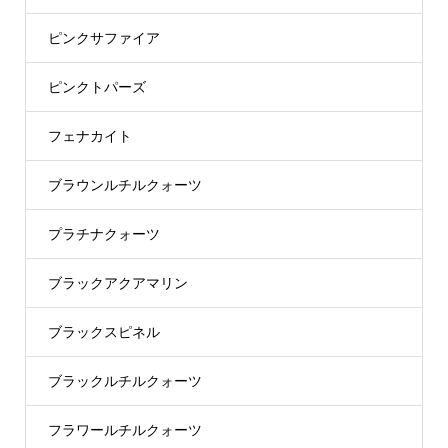
ピンクサファイア
ピンクトパーズ
フェナカイト
ブラウンルチルクォーツ
プラチナクォーツ
ブラックアクアマリン
ブラックスピネル
ブラックルチルクォーツ
フラワールチルクォーツ