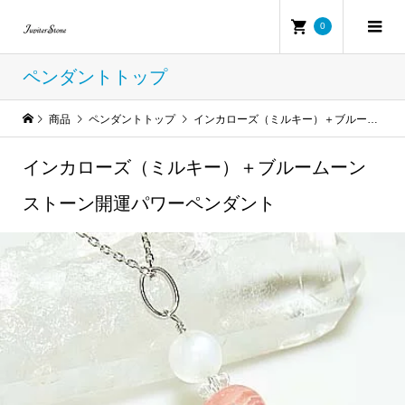
0
ペンダントトップ
商品
ペンダントトップ
インカローズ（ミルキー）＋ブルームーンストーン開運パワーペンダント
インカローズ（ミルキー）＋ブルームーン
ストーン開運パワーペンダント