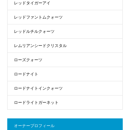
レッドタイガーアイ
レッドファントムクォーツ
レッドルチルクォーツ
レムリアンシードクリスタル
ローズクォーツ
ロードナイト
ロードナイトインクォーツ
ロードライトガーネット
オーナープロフィール