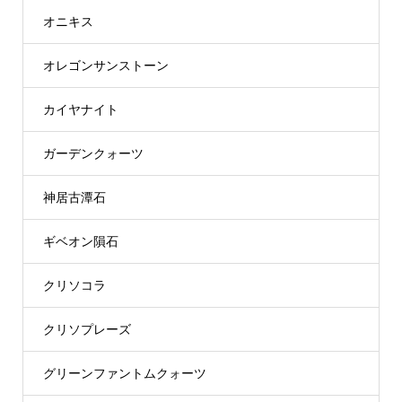
オニキス
オレゴンサンストーン
カイヤナイト
ガーデンクォーツ
神居古潭石
ギベオン隕石
クリソコラ
クリソプレーズ
グリーンファントムクォーツ