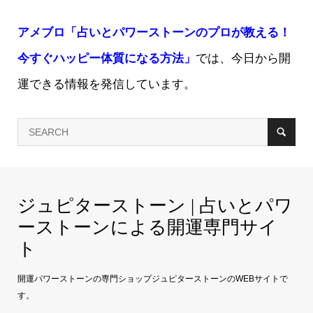
アメブロ「占いとパワーストーンのプロが教える！
今すぐハッピー体質になる方法」
では、今日から開
運できる情報を発信しています。
ジュピターストーン | 占いとパワ
ーストーンによる開運専門サイ
ト
開運パワーストーンの専門ショップジュピターストーンのWEBサイトで
す。