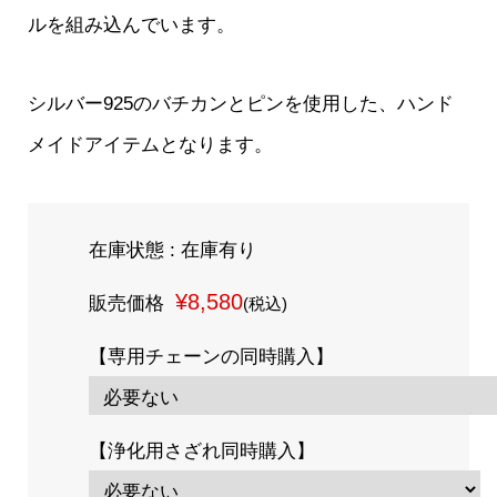
ルを組み込んでいます。
シルバー925のバチカンとピンを使用した、ハンド
メイドアイテムとなります。
在庫状態 : 在庫有り
¥8,580
販売価格
(税込)
【専用チェーンの同時購入】
【浄化用さざれ同時購入】