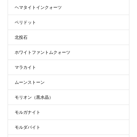
ヘマタイトインクォーツ
ペリドット
北投石
ホワイトファントムクォーツ
マラカイト
ムーンストーン
モリオン（黒水晶）
モルガナイト
モルダバイト