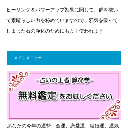
ヒーリング＆パワーアップ効果に関して、群を抜い
て素晴らしい力を秘めていますので、邪気を吸って
しまった石の浄化のためにもよく使われます。
メインメニュー
あなたの今年の運勢、金運、恋愛運、結婚運、運気