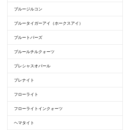
ブルージルコン
ブルータイガーアイ（ホークスアイ）
ブルートパーズ
ブルールチルクォーツ
プレシャスオパール
プレナイト
フローライト
フローライトインクォーツ
ヘマタイト