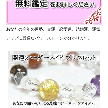
あなたの今年の運勢、金運、恋愛運、結婚運、運気
アップに最適なパワーストーンが分かります。