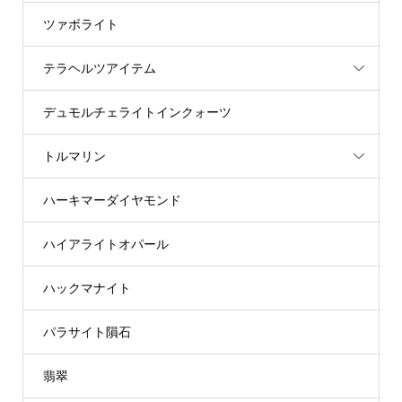
ツァボライト
テラヘルツアイテム
デュモルチェライトインクォーツ
トルマリン
ハーキマーダイヤモンド
ハイアライトオパール
ハックマナイト
パラサイト隕石
翡翠