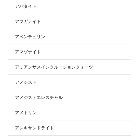
アパタイト
アフガナイト
アベンチュリン
アマゾナイト
アミアンサスインクルージョンクォーツ
アメジスト
アメジストエレスチャル
アメトリン
アレキサンドライト