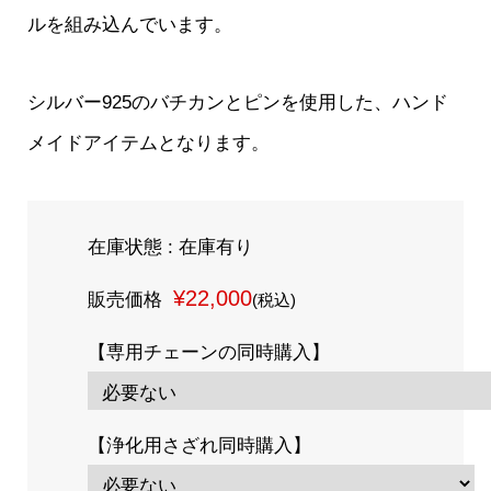
ルを組み込んでいます。
シルバー925のバチカンとピンを使用した、ハンド
メイドアイテムとなります。
在庫状態 : 在庫有り
¥22,000
販売価格
(税込)
【専用チェーンの同時購入】
【浄化用さざれ同時購入】