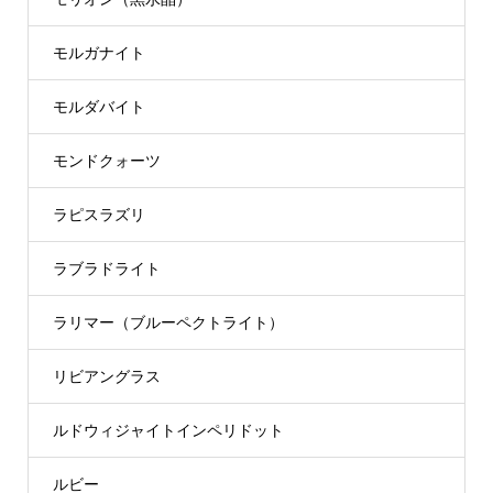
モルガナイト
モルダバイト
モンドクォーツ
ラピスラズリ
ラブラドライト
ラリマー（ブルーペクトライト）
リビアングラス
ルドウィジャイトインペリドット
ルビー