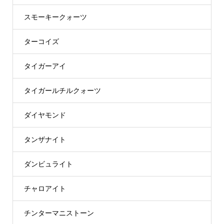
スモーキークォーツ
ターコイズ
タイガーアイ
タイガールチルクォーツ
ダイヤモンド
タンザナイト
ダンビュライト
チャロアイト
チンターマニストーン