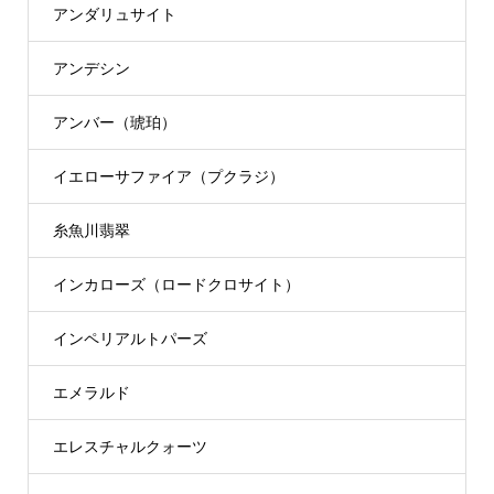
アンダリュサイト
アンデシン
アンバー（琥珀）
イエローサファイア（プクラジ）
糸魚川翡翠
インカローズ（ロードクロサイト）
インペリアルトパーズ
エメラルド
エレスチャルクォーツ