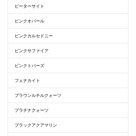
ピーターサイト
ピンクオパール
ピンクカルセドニー
ピンクサファイア
ピンクトパーズ
フェナカイト
ブラウンルチルクォーツ
プラチナクォーツ
ブラックアクアマリン