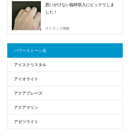
思いがけない臨時収入にビックリしま
した！
ストラップ体験
パワーストーン名
アイスクリスタル
アイオライト
アクアプレーズ
アクアマリン
アゼツライト