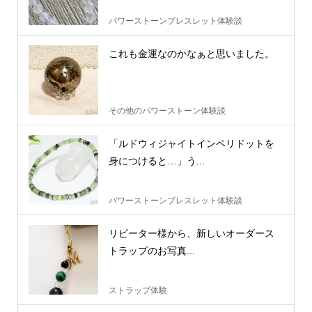
パワーストーンブレスレット体験談
これも金運なのかなぁと思いました。
その他のパワーストーン体験談
「ルドウィジャイトインペリドットを
身につけると…」う...
パワーストーンブレスレット体験談
リピーター様から、新しいオーダース
トラップのお写真...
ストラップ体験