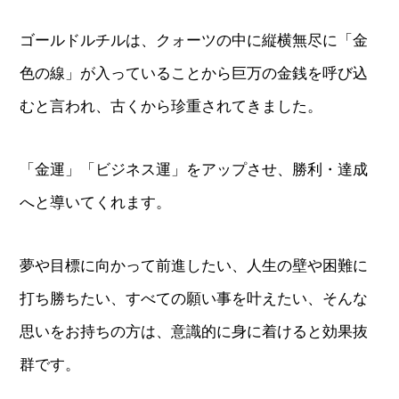
ゴールドルチルは、クォーツの中に縦横無尽に「金
色の線」が入っていることから巨万の金銭を呼び込
むと言われ、古くから珍重されてきました。
「金運」「ビジネス運」をアップさせ、勝利・達成
へと導いてくれます。
夢や目標に向かって前進したい、人生の壁や困難に
打ち勝ちたい、すべての願い事を叶えたい、そんな
思いをお持ちの方は、意識的に身に着けると効果抜
群です。