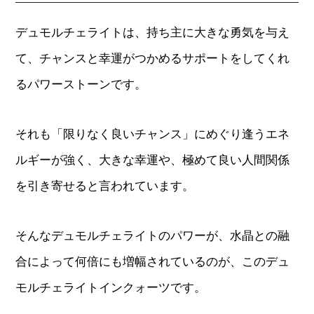
デュモルチェライトは、持ち主に大きな勇気を与え
て、チャンスと幸運がつかめるサポートをしてくれ
るパワーストーンです。
それも「限りなく良いチャンス」にめぐり逢うエネ
ルギーが強く、大きな幸運や、極めて良い人間関係
を引き寄せると言われています。
そんなデュモルチェライトのパワーが、水晶との融
合によって何倍にも増幅されているのが、このデュ
モルチェライトインクォーツです。