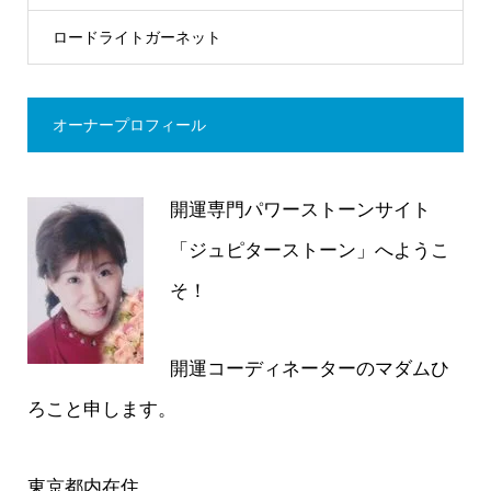
ロードライトガーネット
オーナープロフィール
開運専門パワーストーンサイト
「ジュピターストーン」へようこ
そ！
開運コーディネーターのマダムひ
ろこと申します。
東京都内在住。