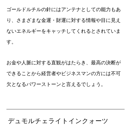
ゴールドルチルの針にはアンテナとしての能力もあ
り、さまざまな金運・財運に対する情報や目に見え
ないエネルギーをキャッチしてくれるとされていま
す。
お金や人脈に対する直観がはたらき、最高の決断が
できることから経営者やビジネスマンの方には不可
欠となるパワーストーンと言えるでしょう。
デュモルチェライトインクォーツ