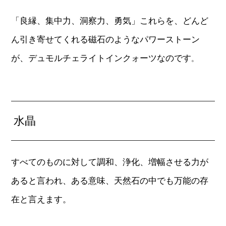
「良縁、集中力、洞察力、勇気」これらを、どんど
ん引き寄せてくれる磁石のようなパワーストーン
が、デュモルチェライトインクォーツなのです
。
水晶
すべてのものに対して調和、浄化、増幅させる力が
あると言われ、ある意味、天然石の中でも万能の存
在と言えます。