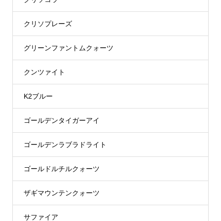
クリソプレーズ
グリーンファントムクォーツ
クンツァイト
K2ブルー
ゴールデンタイガーアイ
ゴールデンラブラドライト
ゴールドルチルクォーツ
ザギマウンテンクォーツ
サファイア