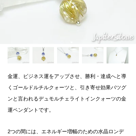
金運、ビジネス運をアップさせ、勝利・達成へと導
くゴールドルチルクォーツと、引き寄せ効果バツグ
ンと言われるデュモルチェライトインクォーツの金
運ペンダントです。
2つの間には、エネルギー増幅のための水晶ロンデ