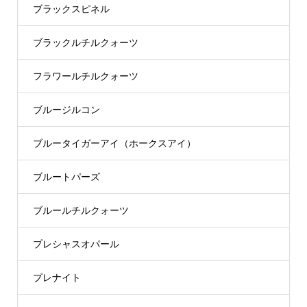
ブラックスピネル
ブラックルチルクォーツ
フラワールチルクォーツ
ブルージルコン
ブルータイガーアイ（ホークスアイ）
ブルートパーズ
ブルールチルクォーツ
プレシャスオパール
プレナイト