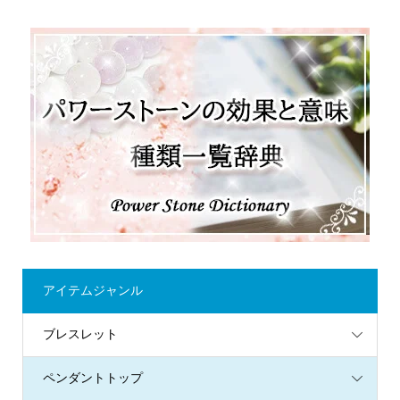
アイテムジャンル
ブレスレット
ペンダントトップ