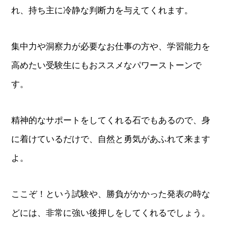
れ、持ち主に冷静な判断力を与えてくれます。
集中力や洞察力が必要なお仕事の方や、学習能力を
高めたい受験生にもおススメなパワーストーンで
す。
精神的なサポートをしてくれる石でもあるので、身
に着けているだけで、自然と勇気があふれて来ます
よ。
ここぞ！という試験や、勝負がかかった発表の時な
どには、非常に強い後押しをしてくれるでしょう。