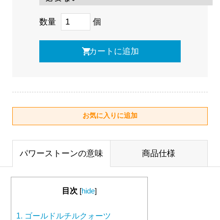
数量
個
パワーストーンの意味
商品仕様
目次
[
hide
]
1.
ゴールドルチルクォーツ