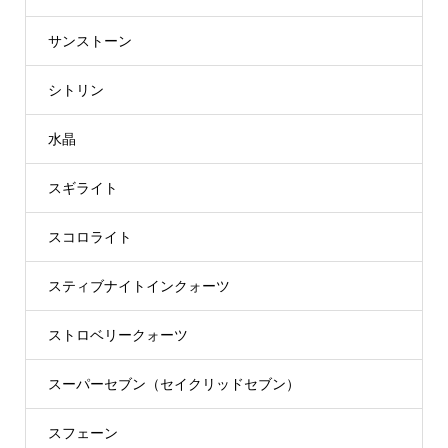
サンストーン
シトリン
水晶
スギライト
スコロライト
スティブナイトインクォーツ
ストロベリークォーツ
スーパーセブン（セイクリッドセブン）
スフェーン