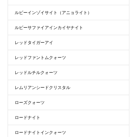
ルビーインゾイサイト（アニョライト）
ルビーサファイアインカイヤナイト
レッドタイガーアイ
レッドファントムクォーツ
レッドルチルクォーツ
レムリアンシードクリスタル
ローズクォーツ
ロードナイト
ロードナイトインクォーツ