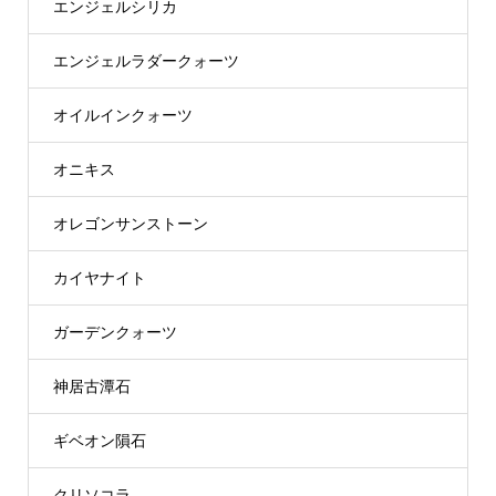
エンジェルシリカ
エンジェルラダークォーツ
オイルインクォーツ
オニキス
オレゴンサンストーン
カイヤナイト
ガーデンクォーツ
神居古潭石
ギベオン隕石
クリソコラ