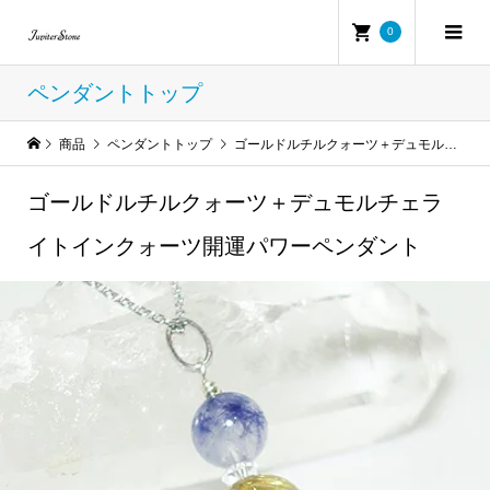
0
ペンダントトップ
商品
ペンダントトップ
ゴールドルチルクォーツ＋デュモルチェライトインクォーツ開運パワーペンダント
ゴールドルチルクォーツ＋デュモルチェラ
イトインクォーツ開運パワーペンダント