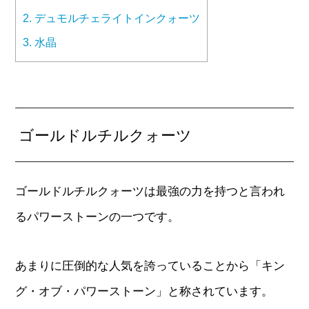
2.
デュモルチェライトインクォーツ
3.
水晶
ゴールドルチルクォーツ
ゴールドルチルクォーツは最強の力を持つと言われ
るパワーストーンの一つです。
あまりに圧倒的な人気を誇っていることから「キン
グ・オブ・パワーストーン」と称されています。