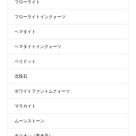
フローライト
フローライトインクォーツ
ヘマタイト
ヘマタイトインクォーツ
ペリドット
北投石
ホワイトファントムクォーツ
マラカイト
ムーンストーン
モリオン（黒水晶）