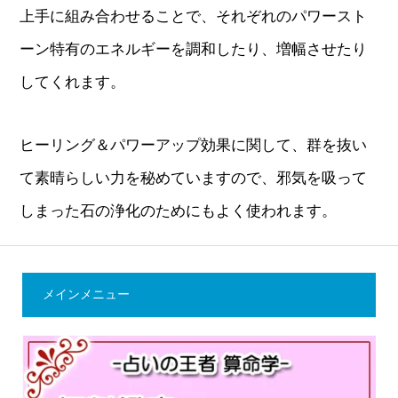
上手に組み合わせることで、それぞれのパワースト
ーン特有のエネルギーを調和したり、増幅させたり
してくれます。
ヒーリング＆パワーアップ効果に関して、群を抜い
て素晴らしい力を秘めていますので、邪気を吸って
しまった石の浄化のためにもよく使われます。
メインメニュー