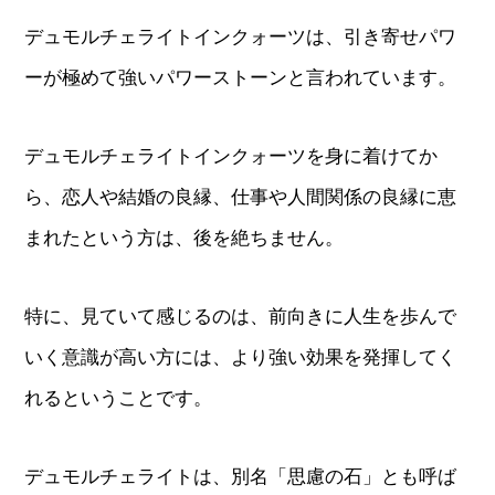
デュモルチェライトインクォーツは、引き寄せパワ
ーが極めて強いパワーストーンと言われています。
デュモルチェライトインクォーツを身に着けてか
ら、恋人や結婚の良縁、仕事や人間関係の良縁に恵
まれたという方は、後を絶ちません。
特に、見ていて感じるのは、前向きに人生を歩んで
いく意識が高い方には、より強い効果を発揮してく
れるということです。
デュモルチェライトは、別名「思慮の石」とも呼ば