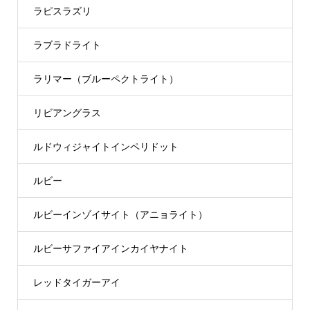
ラピスラズリ
ラブラドライト
ラリマー（ブルーペクトライト）
リビアングラス
ルドウィジャイトインペリドット
ルビー
ルビーインゾイサイト（アニョライト）
ルビーサファイアインカイヤナイト
レッドタイガーアイ