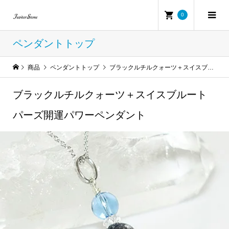
0
ペンダントトップ
商品
ペンダントトップ
ブラックルチルクォーツ＋スイスブルートパーズ開運パワーペンダント
ブラックルチルクォーツ＋スイスブルート
パーズ開運パワーペンダント