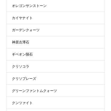
オレゴンサンストーン
カイヤナイト
ガーデンクォーツ
神居古潭石
ギベオン隕石
クリソコラ
クリソプレーズ
グリーンファントムクォーツ
クンツァイト