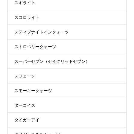
スギライト
スコロライト
スティブナイトインクォーツ
ストロベリークォーツ
スーパーセブン（セイクリッドセブン）
スフェーン
スモーキークォーツ
ターコイズ
タイガーアイ