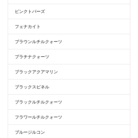
ピンクトパーズ
フェナカイト
ブラウンルチルクォーツ
プラチナクォーツ
ブラックアクアマリン
ブラックスピネル
ブラックルチルクォーツ
フラワールチルクォーツ
ブルージルコン