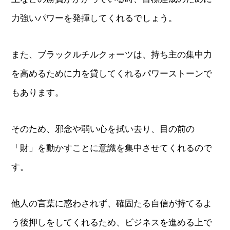
力強いパワーを発揮してくれるでしょう。
また、ブラックルチルクォーツは、持ち主の集中力
を高めるために力を貸してくれるパワーストーンで
もあります。
そのため、邪念や弱い心を拭い去り、目の前の
「財」を動かすことに意識を集中させてくれるので
す。
他人の言葉に惑わされず、確固たる自信が持てるよ
う後押しをしてくれるため、ビジネスを進める上で