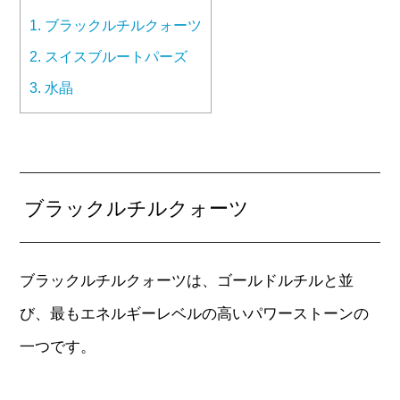
1.
ブラックルチルクォーツ
2.
スイスブルートパーズ
3.
水晶
ブラックルチルクォーツ
ブラックルチルクォーツは、ゴールドルチルと並
び、最もエネルギーレベルの高いパワーストーンの
一つです。