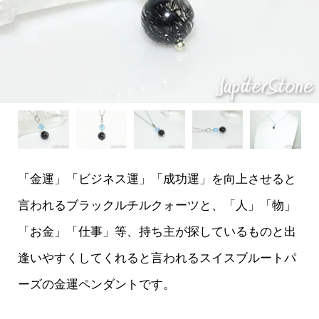
「金運」「ビジネス運」「成功運」を向上させると
言われるブラックルチルクォーツと、「人」「物」
「お金」「仕事」等、持ち主が探しているものと出
逢いやすくしてくれると言われるスイスブルートパ
ーズの金運ペンダントです。