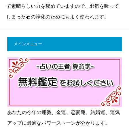
て素晴らしい力を秘めていますので、邪気を吸って
しまった石の浄化のためにもよく使われます。
メインメニュー
あなたの今年の運勢、金運、恋愛運、結婚運、運気
アップに最適なパワーストーンが分かります。