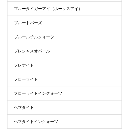
ブルータイガーアイ（ホークスアイ）
ブルートパーズ
ブルールチルクォーツ
プレシャスオパール
プレナイト
フローライト
フローライトインクォーツ
ヘマタイト
ヘマタイトインクォーツ