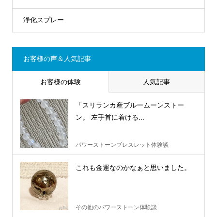
浄化スプレー
お客様の声＆人気記事
お客様の体験
人気記事
「スリランカ産ブルームーンストー
ン。 左手首に着ける...
パワーストーンブレスレット体験談
これも金運なのかなぁと思いました。
その他のパワーストーン体験談