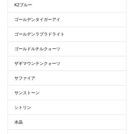
K2ブルー
ゴールデンタイガーアイ
ゴールデンラブラドライト
ゴールドルチルクォーツ
ザギマウンテンクォーツ
サファイア
サンストーン
シトリン
水晶