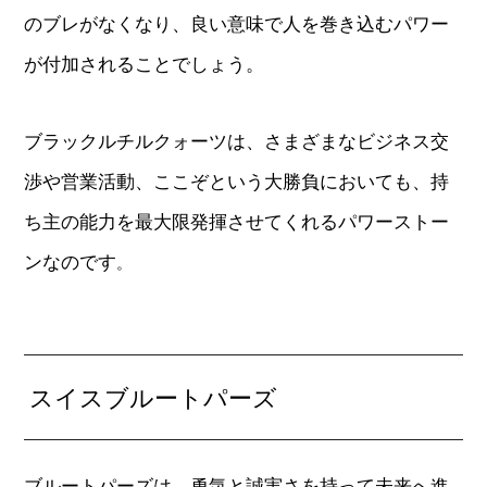
のブレがなくなり、良い意味で人を巻き込むパワー
が付加されることでしょう。
ブラックルチルクォーツは、さまざまなビジネス交
渉や営業活動、ここぞという大勝負においても、持
ち主の能力を最大限発揮させてくれるパワーストー
ンなのです
。
スイスブルートパーズ
ブルートパーズは、勇気と誠実さを持って未来へ進