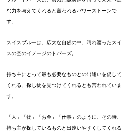
む力を与えてくれると言われるパワーストーンで
す。
スイスブルーは、広大な自然の中、晴れ渡ったスイ
スの空のイメージのトパーズ。
持ち主にとって最も必要なものとの出逢いを促して
くれる、探し物を見つけてくれるとも言われていま
す。
「人」「物」「お金」「仕事」のように、その時、
持ち主が探しているものと出逢いやすくしてくれる