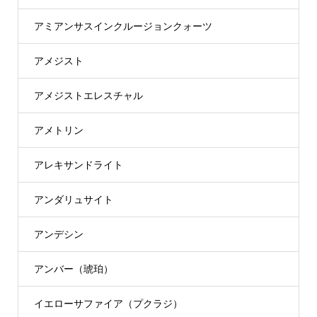
アミアンサスインクルージョンクォーツ
アメジスト
アメジストエレスチャル
アメトリン
アレキサンドライト
アンダリュサイト
アンデシン
アンバー（琥珀）
イエローサファイア（プクラジ）