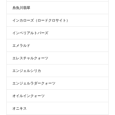
糸魚川翡翠
インカローズ（ロードクロサイト）
インペリアルトパーズ
エメラルド
エレスチャルクォーツ
エンジェルシリカ
エンジェルラダークォーツ
オイルインクォーツ
オニキス