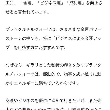
主に、 「金運」「ビジネス運」「成功運」を向上さ
せると言われています。
ブラックルチルクォーツは、さまざまな金運パワー
ストーンの中でも、特に「ビジネスによる金運アッ
プ」を目指す方におすすめです。
なぜなら、ギラリとした独特の輝きを放つブラック
ルチルクォーツは、能動的で、物事を思い通りに動
かすエネルギーに満ちているからです。
商談やビジネスを優位に進めて行きたい時、また売
上などの勝負がかかっている時、目標達成のために