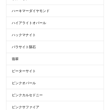
ハーキマーダイヤモンド
ハイアライトオパール
ハックマナイト
パラサイト隕石
翡翠
ピーターサイト
ピンクオパール
ピンクカルセドニー
ピンクサファイア