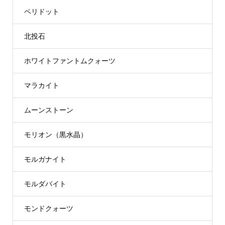
ペリドット
北投石
ホワイトファントムクォーツ
マラカイト
ムーンストーン
モリオン（黒水晶）
モルガナイト
モルダバイト
モンドクォーツ