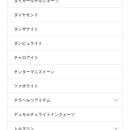
タイガールチルクォーツ
ダイヤモンド
タンザナイト
ダンビュライト
チャロアイト
チンターマニストーン
ツァボライト
テラヘルツアイテム
デュモルチェライトインクォーツ
トルマリン