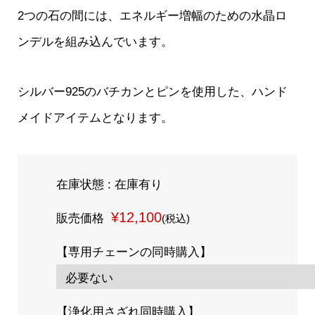
2つの石の間には、エネルギー増幅のための水晶ロ
ンデルを組み込んでいます。
シルバー925のバチカンとピンを使用した、ハンド
メイドアイテムとなります。
在庫状態 : 在庫有り
¥12,100
販売価格
(税込)
【専用チェーンの同時購入】
【浄化用さざれ同時購入】