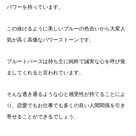
パワーを持っています。
この抜けるように美しいブルーの色合いから大変人
気が高く高価なパワーストーンです。
ブルートパーズは持ち主に純粋で誠実な心を呼び覚
ましてくれると言われています。
そんな透き通るような心と感受性が持てることによ
り、恋愛でもお仕事でも多くの良い人間関係を引き
寄せることができるでしょう
。