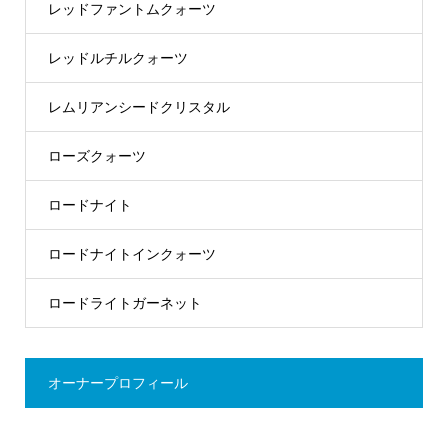
レッドファントムクォーツ
レッドルチルクォーツ
レムリアンシードクリスタル
ローズクォーツ
ロードナイト
ロードナイトインクォーツ
ロードライトガーネット
オーナープロフィール