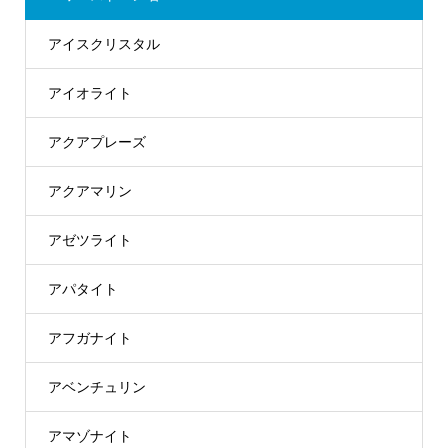
アイスクリスタル
アイオライト
アクアプレーズ
アクアマリン
アゼツライト
アパタイト
アフガナイト
アベンチュリン
アマゾナイト