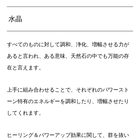
水晶
すべてのものに対して調和、浄化、増幅させる力が
あると言われ、ある意味、天然石の中でも万能の存
在と言えます。
上手に組み合わせることで、それぞれのパワースト
ーン特有のエネルギーを調和したり、増幅させたり
してくれます。
ヒーリング＆パワーアップ効果に関して、群を抜い