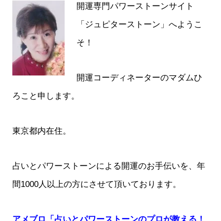
開運専門パワーストーンサイト
「ジュピターストーン」へようこ
そ！
開運コーディネーターのマダムひ
ろこと申します。
東京都内在住。
占いとパワーストーンによる開運のお手伝いを、年
間1000人以上の方にさせて頂いております。
アメブロ「占いとパワーストーンのプロが教える！