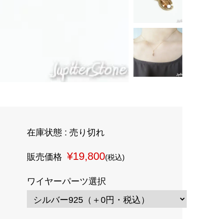
在庫状態 : 売り切れ
¥19,800
販売価格
(税込)
ワイヤーパーツ選択