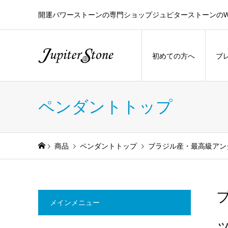
開運パワーストーンの専門ショップジュピターストーンのW
初めての方へ
ブ
ペンダントトップ
商品
ペンダントトップ
ブラジル産・最高級アン
メインメニュー