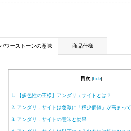
パワーストーンの意味
商品仕様
目次
[
hide
]
1.
【多色性の王様】アンダリュサイトとは？
2.
アンダリュサイトは急激に「稀少価値」が高まって
3.
アンダリュサイトの意味と効果