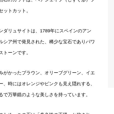
セットカット。
ンダリュサイトは、1789年にスペインのアン
ルシア州で発見された、稀少な宝石でありパワ
ストーンです。
みがかったブラウン、オリーブグリーン、イエ
ー、時にはオレンジやピンクも見え隠れする、
るで万華鏡のような美しさを持っています。