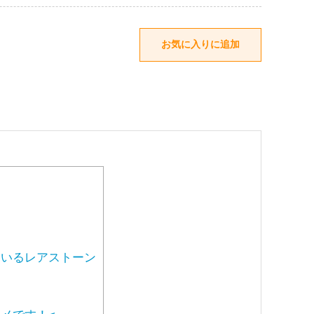
いるレアストーン