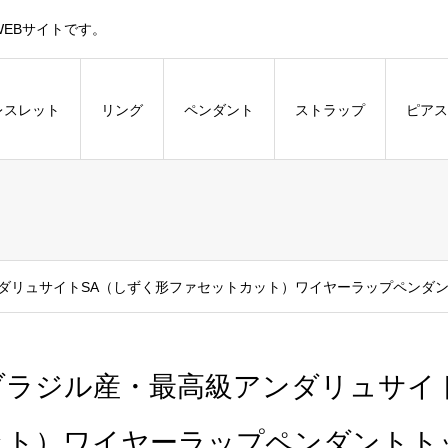
EBサイトです。
レスレット
リング
ペンダント
ストラップ
ピアス
ダリュサイトSA（しずく形ファセットカット）ワイヤーラップペンダ
ブラジル産・最高級アンダリュサイ
ット）ワイヤーラップペンダントト