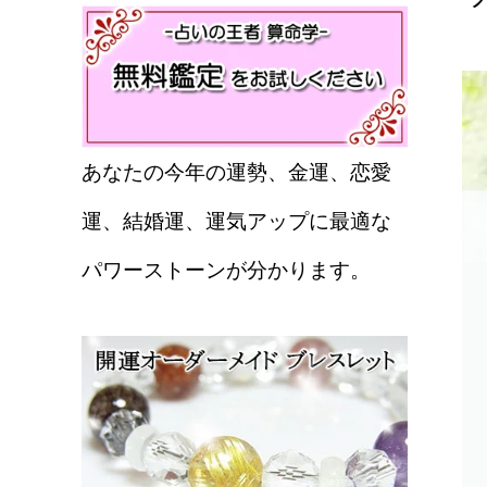
あなたの今年の運勢、金運、恋愛
運、結婚運、運気アップに最適な
パワーストーンが分かります。