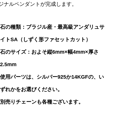
ジナルペンダントが完成します。
石の種類：ブラジル産・最高級アンダリュサ
イトSA（しずく形ファセットカット）
石のサイズ：およそ縦6mm×幅4mm×厚さ
2.5mm
使用パーツは、シルバー925か14KGFの、い
ずれかをお選びください。
別売りチェーンも各種ございます。