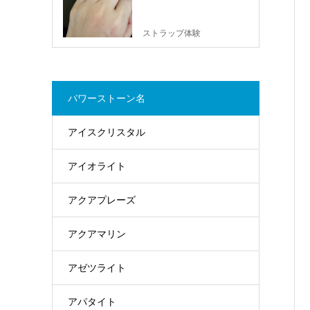
ストラップ体験
パワーストーン名
アイスクリスタル
アイオライト
アクアプレーズ
アクアマリン
アゼツライト
アパタイト