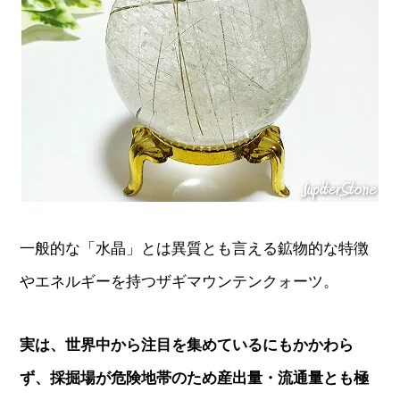
一般的な「水晶」とは異質とも言える鉱物的な特徴
やエネルギーを持つザギマウンテンクォーツ。
実は、世界中から注目を集めているにもかかわら
ず、採掘場が危険地帯のため産出量・流通量とも極