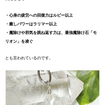
・心身の疲労への回復力はルビー以上
・癒しパワーはラリマー以上
・魔除けや邪気を跳ね返す力は、最強魔除け石「モ
リオン」を凌ぐ
とも言われているのです。