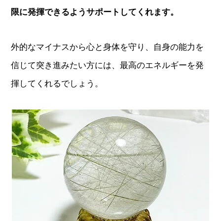
限に発揮できるようサポートしてくれます。
外的なマイナスから心と身体を守り、自身の能力を
信じて突き進みたい方には、最高のエネルギーを発
揮してくれるでしょう。