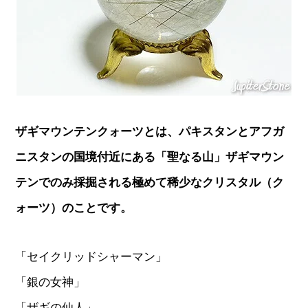
ザギマウンテンクォーツとは、パキスタンとアフガ
ニスタンの国境付近にある「聖なる山」ザギマウン
テンでのみ採掘される極めて稀少なクリスタル（ク
ォーツ）のことです。
「セイクリッドシャーマン」
「銀の女神」
「ザギの仙人」