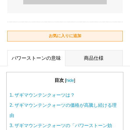
パワーストーンの意味
商品仕様
目次
[
hide
]
1.
ザギマウンテンクォーツは？
2.
ザギマウンテンクォーツの価格が高騰し続ける理
由
3.
ザギマウンテンクォーツの「パワーストーン効