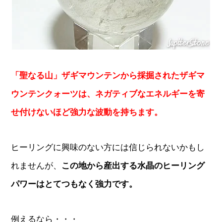
「聖なる山」ザギマウンテンから採掘されたザギマ
ウンテンクォーツは、ネガティブなエネルギーを寄
せ付けないほど強力な波動を持ちます。
ヒーリングに興味のない方には信じられないかもし
れませんが、
この地から産出する水晶のヒーリング
パワーはとてつもなく強力です。
例えるなら・・・