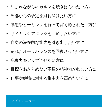
生まれながらのカルマを焼きはらいたい方に
外部からの否定を跳ね除けたい方に
瞑想やヒーリングを行って深く癒されたい方に
サイキックアタックを回避したい方に
自身の潜在的な能力を引き出したい方に
崩れたオーラバランスを回復させたい方に
免疫力をアップさせたい方に
目標をあきらめない不屈の精神力が欲しい方に
仕事や勉強に対する集中力を高めたい方に
メインメニュー