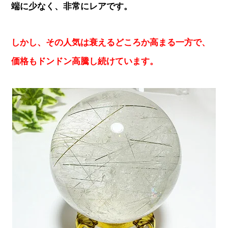
端に少なく、非常にレアです。
しかし、その人気は衰えるどころか高まる一方で、
価格もドンドン高騰し続けています。