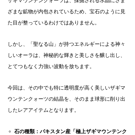
ザギマウンテンクォーツは、採掘される水晶にさま
ざまな鉱物が内包されているため、宝石のように見
た目が整っているわけではありません。
しかし、「聖なる山」が持つエネルギーによる神々
しいオーラは、神秘的な輝きと美しさを醸し出し、
とてつもなく力強い波動を放ちます。
今回は、その中でも特に透明度が高く美しいザギマ
ウンテンクォーツの結晶を、そのまま球形に削り出
したレアアイテムとなります。
石の種類：パキスタン産「極上ザギマウンテンク