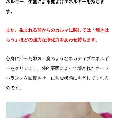
ネルギー、生霊による魔よけエネルギーを持ちま
す。
また、生まれる前からのカルマに関しては「焼きは
らう」ほどの強力な浄化力をあわせ持ちます。
心身に滞った邪気・魔のようなネガティブエネルギ
ーをクリアにし、外的要因によって壊されたオーラ
バランスを回復させ、正常な状態にもどしてくれる
のです。