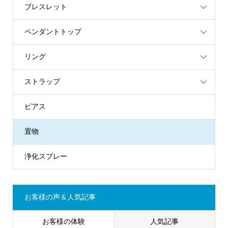
ブレスレット
ペンダントトップ
リング
ストラップ
ピアス
置物
浄化スプレー
お客様の声＆人気記事
お客様の体験
人気記事