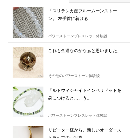
「スリランカ産ブルームーンストー
ン。 左手首に着ける...
パワーストーンブレスレット体験談
これも金運なのかなぁと思いました。
その他のパワーストーン体験談
「ルドウィジャイトインペリドットを
身につけると…」う...
パワーストーンブレスレット体験談
リピーター様から、新しいオーダース
トラップのお写真...