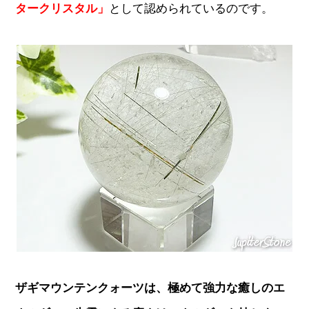
タークリスタル」
として認められているのです。
ザギマウンテンクォーツは、極めて強力な癒しのエ