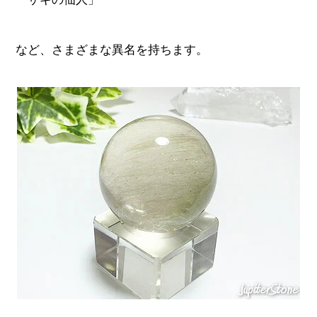
など、さまざまな異名を持ちます。