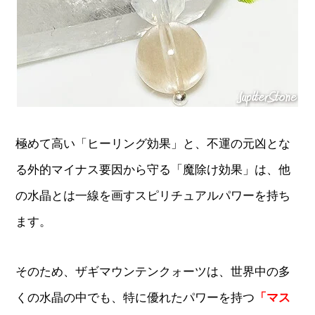
極めて高い「ヒーリング効果」と、不運の元凶とな
る外的マイナス要因から守る「魔除け効果」は、他
の水晶とは一線を画すスピリチュアルパワーを持ち
ます。
そのため、ザギマウンテンクォーツは、世界中の多
くの水晶の中でも、特に優れたパワーを持つ
「マス