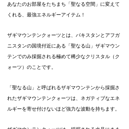
あなたのお部屋をたちまち「聖なる空間」に変えて
くれる、最強エネルギーアイテム！
ザギマウンテンクォーツとは、パキスタンとアフガ
ニスタンの国境付近にある「聖なる山」ザギマウン
テンでのみ採掘される極めて稀少なクリスタル（ク
ォーツ）のことです。
「聖なる山」と呼ばれるザギマウンテンから採掘さ
れたザギマウンテンクォーツは、ネガティブなエネ
ルギーを寄せ付けないほど強力な波動を持ちます。