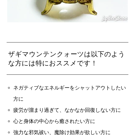
ザギマウンテンクォーツは以下のよう
な方には特におススメです！
ネガティブなエネルギーをシャットアウトしたい
方に
疲労が溜まり過ぎて、なかなか回復しない方に
心と身体の中心から癒されたい方に
強力な邪気祓い、魔除け効果が欲しい方に