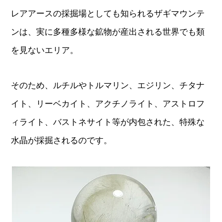
レアアースの採掘場としても知られるザギマウンテ
ンは、実に多種多様な鉱物が産出される世界でも類
を見ないエリア。
そのため、ルチルやトルマリン、エジリン、チタナ
イト、リーベカイト、アクチノライト、アストロフ
ィライト、バストネサイト等が内包された、特殊な
水晶が採掘されるのです。