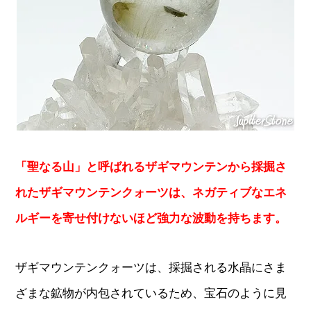
「聖なる山」と呼ばれるザギマウンテンから採掘さ
れたザギマウンテンクォーツは、ネガティブなエネ
ルギーを寄せ付けないほど強力な波動を持ちます。
ザギマウンテンクォーツは、採掘される水晶にさま
ざまな鉱物が内包されているため、宝石のように見