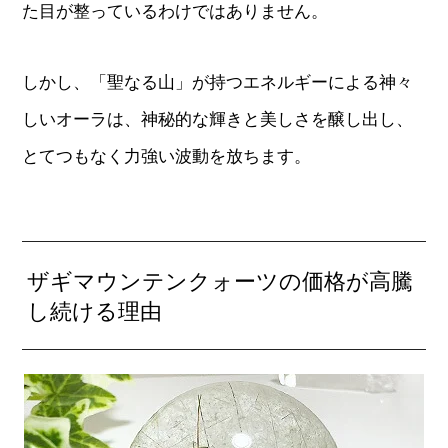
た目が整っているわけではありません。
しかし、「聖なる山」が持つエネルギーによる神々
しいオーラは、神秘的な輝きと美しさを醸し出し、
とてつもなく力強い波動を放ちます。
ザギマウンテンクォーツの価格が高騰
し続ける理由