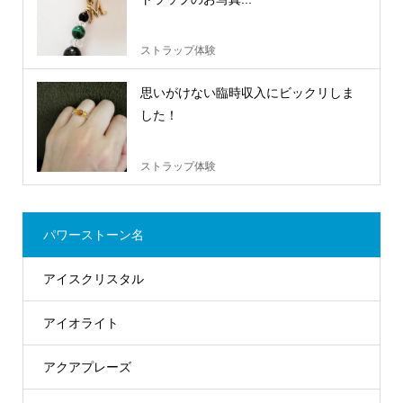
ストラップ体験
思いがけない臨時収入にビックリしま
した！
ストラップ体験
パワーストーン名
アイスクリスタル
アイオライト
アクアプレーズ