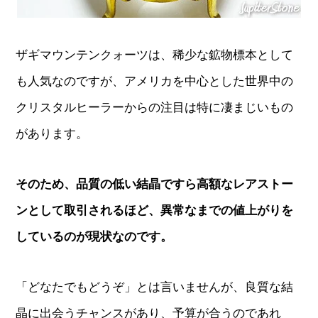
ザギマウンテンクォーツは、稀少な鉱物標本として
も人気なのですが、アメリカを中心とした世界中の
クリスタルヒーラーからの注目は特に凄まじいもの
があります。
そのため、品質の低い結晶ですら高額なレアストー
ンとして取引されるほど、異常なまでの値上がりを
しているのが現状なのです。
「どなたでもどうぞ」とは言いませんが、良質な結
晶に出会うチャンスがあり、予算が合うのであれ