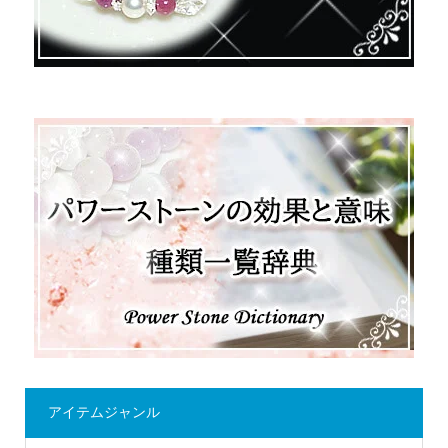
アイテムジャンル