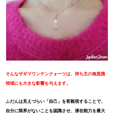
そんなザギマウンテンクォーツは、持ち主の無意識
領域にも大きな影響を与えます。
ふだんは見えづらい「自己」を客観視することで、
自分に限界がないことを認識させ、潜在能力を最大