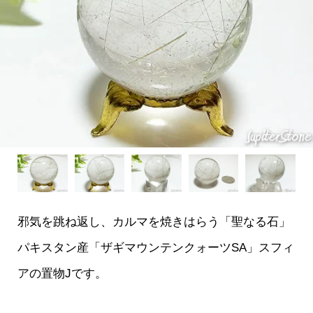
邪気を跳ね返し、カルマを焼きはらう「聖なる石」
パキスタン産「ザギマウンテンクォーツSA」スフィ
アの置物Jです。