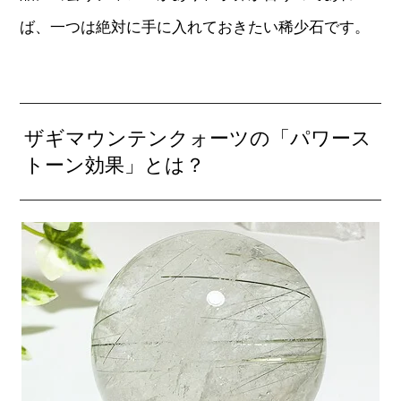
ば、一つは絶対に手に入れておきたい稀少石です。
ザギマウンテンクォーツの「パワース
トーン効果」とは？