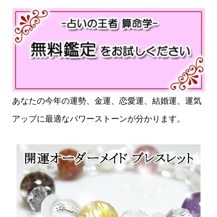
あなたの今年の運勢、金運、恋愛運、結婚運、運気
アップに最適なパワーストーンが分かります。