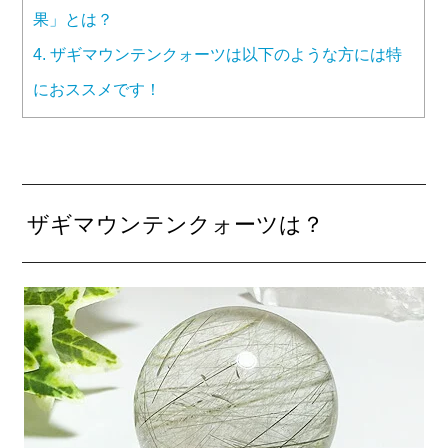
果」とは？
4.
ザギマウンテンクォーツは以下のような方には特
におススメです！
ザギマウンテンクォーツは？