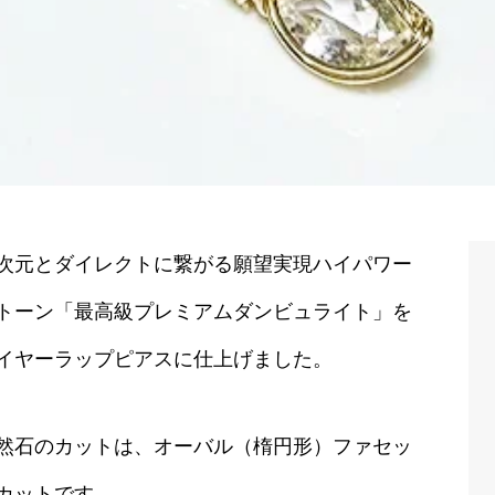
次元とダイレクトに繋がる願望実現ハイパワー
トーン「最高級プレミアムダンビュライト」を
イヤーラップピアスに仕上げました。
然石のカットは、オーバル（楕円形）ファセッ
カットです。