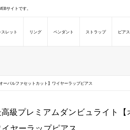
EBサイトです。
レスレット
リング
ペンダント
ストラップ
ピアス
オーバルファセットカット】ワイヤーラップピアス
最高級プレミアムダンビュライト【
ワイヤーラップピアス