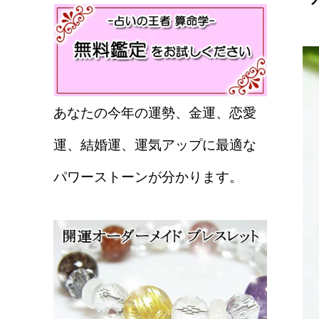
あなたの今年の運勢、金運、恋愛
運、結婚運、運気アップに最適な
パワーストーンが分かります。