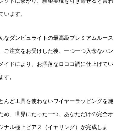
レクトに繋がり、願望実現を引き寄せると言わ
ています。
んなダンビュライトの最高級プレミアムルース
、ご注文をお受けした後、一つ一つ入念なハン
メイドにより、お洒落なロココ調に仕上げてい
ます。
とんど工具を使わないワイヤーラッピングを施
ため、世界にたった一つ、あなただけの完全オ
ジナル極上ピアス（イヤリング）が完成しま