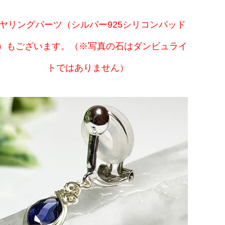
ヤリングパーツ（シルバー925シリコンパッド
）もございます。（※写真の石はダンビュライ
トではありません）