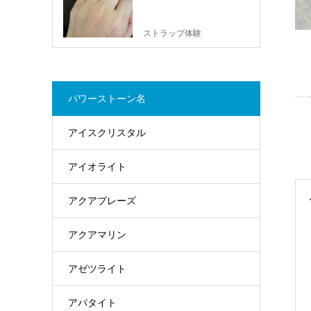
ストラップ体験
パワーストーン名
アイスクリスタル
アイオライト
アクアプレーズ
アクアマリン
アゼツライト
アパタイト