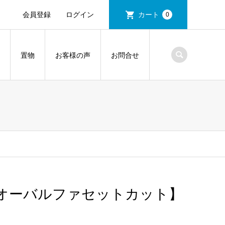
会員登録
ログイン
カート
0
置物
お客様の声
お問合せ
オーバルファセットカット】