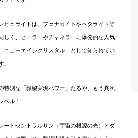
ンビュライトは、フェナカイトやペタライト等
同じく、ヒーラーやチャネラーに爆発的な人気
「ニューエイジクリスタル」として知られてい
す。
の特別な「願望実現パワー」たるや、もう異次
レベル！
レートセントラルサン（宇宙の根源の光）とダ