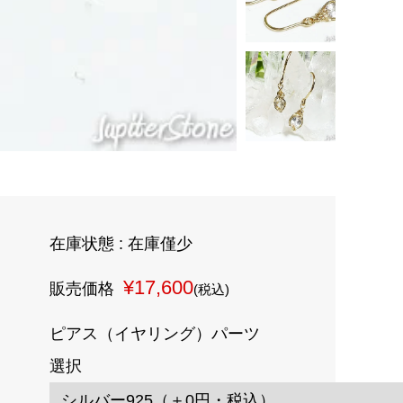
在庫状態 : 在庫僅少
¥17,600
販売価格
(税込)
ピアス（イヤリング）パーツ
選択