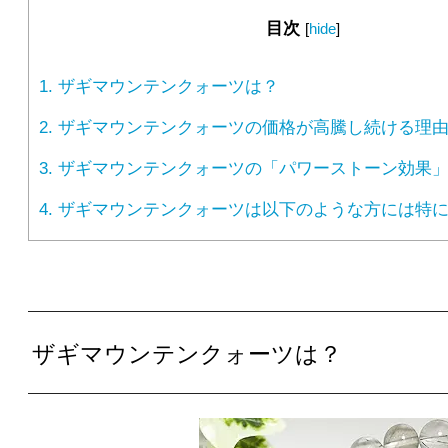
目次
[
hide
]
1.
ザギマウンテンクォーツは？
2.
ザギマウンテンクォーツの価格が高騰し続ける理
3.
ザギマウンテンクォーツの「パワーストーン効果
4.
ザギマウンテンクォーツは以下のような方には特に
ザギマウンテンクォーツは？