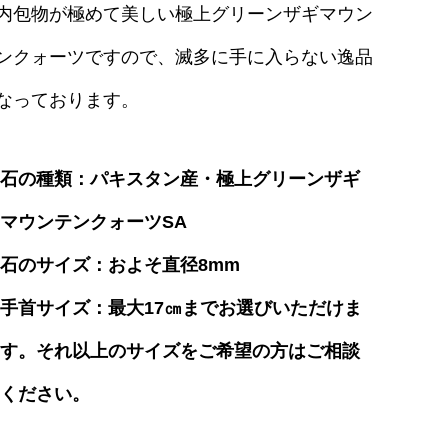
内包物が極めて美しい極上グリーンザギマウン
ンクォーツですので、滅多に手に入らない逸品
なっております。
石の種類：パキスタン産・極上グリーンザギ
マウンテンクォーツSA
石のサイズ：およそ直径8mm
手首サイズ：最大17㎝までお選びいただけま
す。それ以上のサイズをご希望の方はご相談
ください。