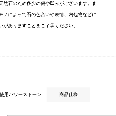
天然石のため多少の傷や凹みがございます。ま
モノによって石の色合いや表情、内包物などに
いがありますことをご了承ください。
使用パワーストーン
商品仕様