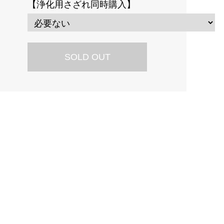
【浄化用さざれ同時購入】
SOLD OUT