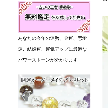
あなたの今年の運勢、金運、恋愛
運、結婚運、運気アップに最適な
パワーストーンが分かります。