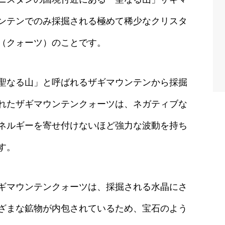
ンテンでのみ採掘される極めて稀少なクリスタ
（クォーツ）のことです。
聖なる山」と呼ばれるザギマウンテンから採掘
れたザギマウンテンクォーツは、ネガティブな
ネルギーを寄せ付けないほど強力な波動を持ち
す。
ギマウンテンクォーツは、採掘される水晶にさ
ざまな鉱物が内包されているため、宝石のよう