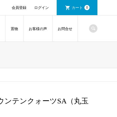
会員登録
ログイン
カート
0
置物
お客様の声
お問合せ
ウンテンクォーツSA（丸玉