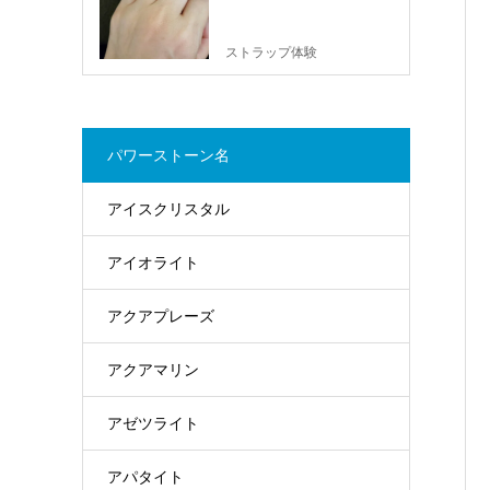
ストラップ体験
パワーストーン名
アイスクリスタル
アイオライト
アクアプレーズ
アクアマリン
アゼツライト
アパタイト