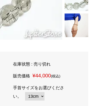
在庫状態 : 売り切れ
¥44,000
販売価格
(税込)
手首サイズをお選びくださ
い。