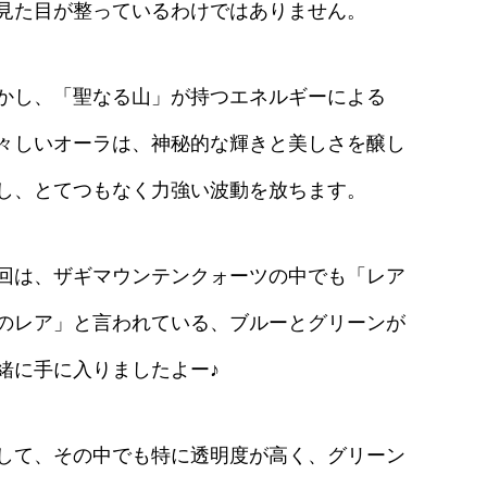
見た目が整っているわけではありません。
かし、「聖なる山」が持つエネルギーによる
々しいオーラは、神秘的な輝きと美しさを醸し
し、とてつもなく力強い波動を放ちます。
回は、ザギマウンテンクォーツの中でも「レア
のレア」と言われている、ブルーとグリーンが
緒に手に入りましたよー♪
して、その中でも特に透明度が高く、グリーン