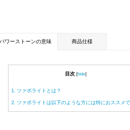
パワーストーンの意味
商品仕様
目次
[
hide
]
1.
ツァボライトとは？
2.
ツァボライトは以下のような方には特におススメ