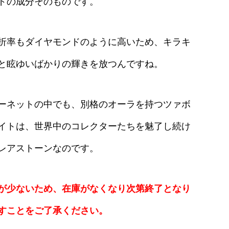
ドの成分そのものです。
折率もダイヤモンドのように高いため、キラキ
と眩ゆいばかりの輝きを放つんですね。
ーネットの中でも、別格のオーラを持つツァボ
イトは、世界中のコレクターたちを魅了し続け
レアストーンなのです。
が少ないため、在庫がなくなり次第終了となり
すことをご了承ください。