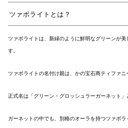
ツァボライトとは？
ツァボライトは、新緑のように鮮明なグリーンが美
す。
ツァボライトの名付け親は、かの宝石商ティファニ
正式名は「グリーン・グロッシュラーガーネット」
ガーネットの中でも、別格のオーラを持つツァボラ