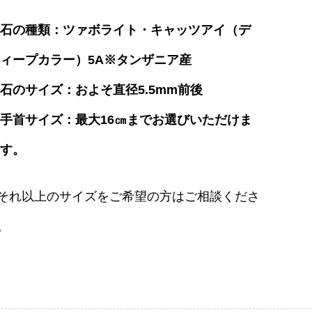
石の種類：ツァボライト・キャッツアイ（デ
ィープカラー）5A※タンザニア産
石のサイズ：およそ直径5.5mm前後
手首サイズ：最大16㎝までお選びいただけま
す。
それ以上のサイズをご希望の方はご相談くださ
。