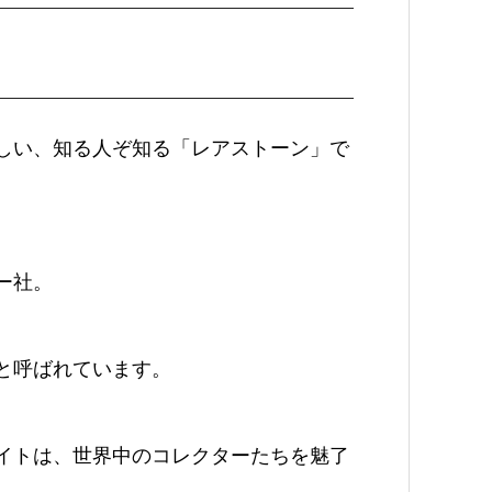
しい、知る人ぞ知る「レアストーン」で
ー社。
と呼ばれています。
イトは、世界中のコレクターたちを魅了