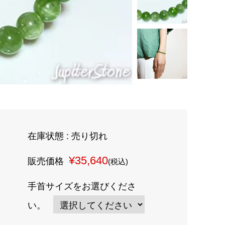
在庫状態 : 売り切れ
¥35,640
販売価格
(税込)
手首サイズをお選びくださ
い。