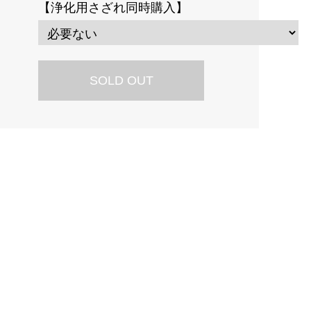
【浄化用さざれ同時購入】
SOLD OUT