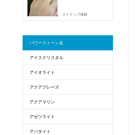
ストラップ体験
パワーストーン名
アイスクリスタル
アイオライト
アクアプレーズ
アクアマリン
アゼツライト
アパタイト