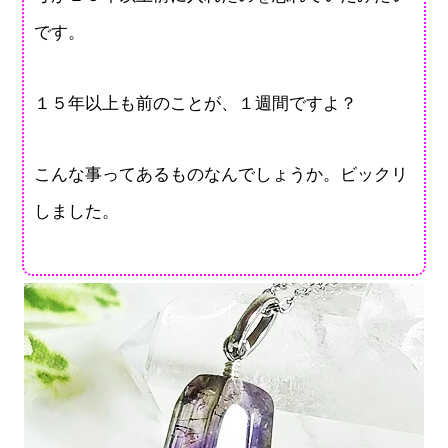
です。
１５年以上も前のことが、１週間ですよ？
こんな事ってあるものなんでしょうか。ビックリ
しました。