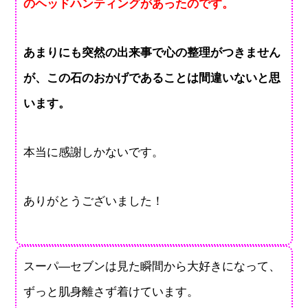
のヘッドハンティングがあったのです。
あまりにも突然の出来事で心の整理がつきません
が、この石のおかげであることは間違いないと思
います。
本当に感謝しかないです。
ありがとうございました！
スーパ―セブンは見た瞬間から大好きになって、
ずっと肌身離さず着けています。