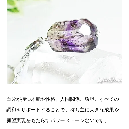
自分が持つ才能や性格、人間関係、環境、すべての
調和をサポートすることで、持ち主に大きな成果や
願望実現をもたらすパワーストーンなのです。