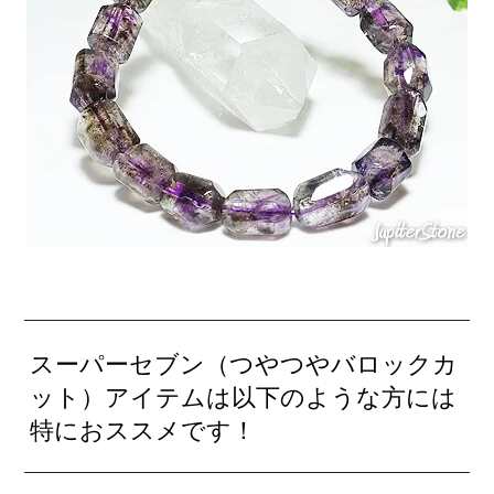
スーパーセブン（つやつやバロックカ
ット）アイテムは以下のような方には
特におススメです！