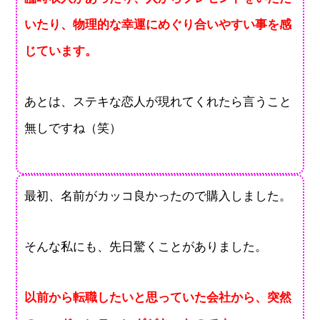
いたり、物理的な幸運にめぐり合いやすい事を感
じています。
あとは、ステキな恋人が現れてくれたら言うこと
無しですね（笑）
最初、名前がカッコ良かったので購入しました。
そんな私にも、先日驚くことがありました。
以前から転職したいと思っていた会社から、突然