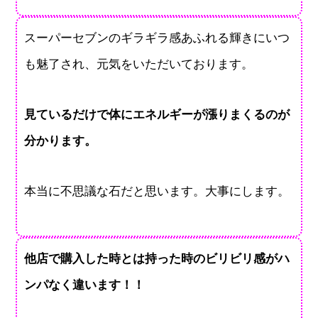
スーパーセブンのギラギラ感あふれる輝きにいつ
も魅了され、元気をいただいております。
見ているだけで体にエネルギーが漲りまくるのが
分かります。
本当に不思議な石だと思います。大事にします。
他店で購入した時とは持った時のビリビリ感がハ
ンパなく違います！！