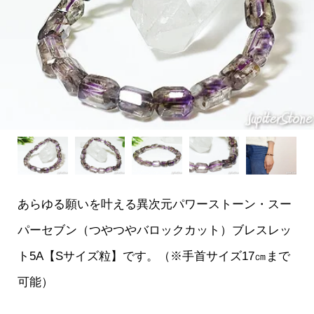
あらゆる願いを叶える異次元パワーストーン・スー
パーセブン（つやつやバロックカット）ブレスレッ
ト5A【Sサイズ粒】です。（※手首サイズ17㎝まで
可能）