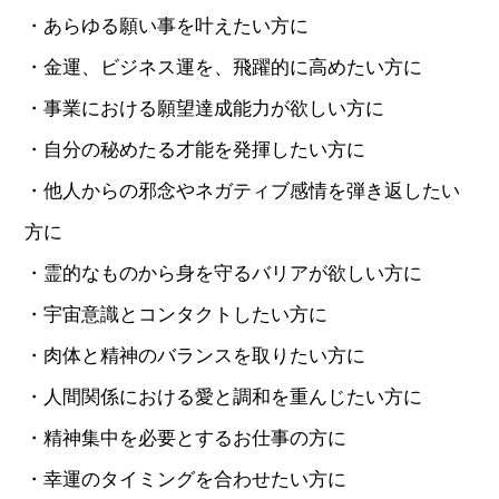
・あらゆる願い事を叶えたい方に
・金運、ビジネス運を、飛躍的に高めたい方に
・事業における願望達成能力が欲しい方に
・自分の秘めたる才能を発揮したい方に
・他人からの邪念やネガティブ感情を弾き返したい
方に
・霊的なものから身を守るバリアが欲しい方に
・宇宙意識とコンタクトしたい方に
・肉体と精神のバランスを取りたい方に
・人間関係における愛と調和を重んじたい方に
・精神集中を必要とするお仕事の方に
・幸運のタイミングを合わせたい方に