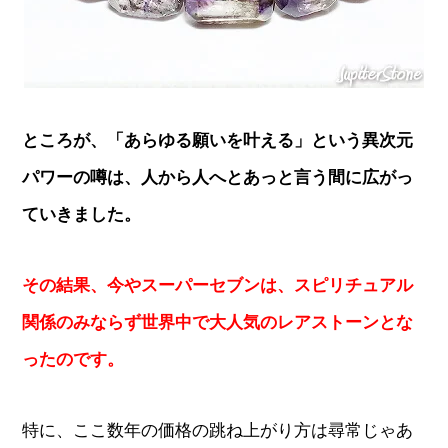
ところが、「あらゆる願いを叶える」という異次元
パワーの噂は、人から人へとあっと言う間に広がっ
ていきました。
その結果、今やスーパーセブンは、スピリチュアル
関係のみならず世界中で大人気のレアストーンとな
ったのです。
特に、ここ数年の価格の跳ね上がり方は尋常じゃあ