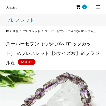
0
ブレスレット
商品
ブレスレット
スーパーセブン（つやつやバロックカット）5Aブレスレット【Sサイズ粒】※ブラジル産
スーパーセブン（つやつやバロックカッ
ト）5Aブレスレット【Sサイズ粒】※ブラジ
ル産
Sold Out