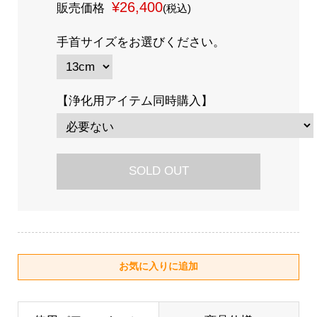
¥26,400
販売価格
(税込)
手首サイズをお選びください。
【浄化用アイテム同時購入】
SOLD OUT