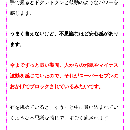
手で握るとドクンドクンと鼓動のようなパワーを
感じます。
うまく言えないけど、不思議なほど安心感があり
ます。
今までずっと長い期間、人からの邪気やマイナス
波動を感じていたので、それがスーパーセブンの
おかげでブロックされているみたいです。
石を眺めていると、すうっと中に吸い込まれてい
くような不思議な感じで、すごく癒されます。