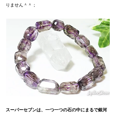
りません＾＾；
スーパーセブンは、一つ一つの石の中にまるで銀河