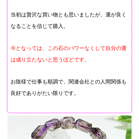
当初は贅沢な買い物とも思いましたが、運が良く
なることを信じて購入。
今となっては、この石のパワーなくして自分の運
は成り立たないと思うほどです。
お陰様で仕事も順調で、関連会社との人間関係も
良好でありがたい限りです。