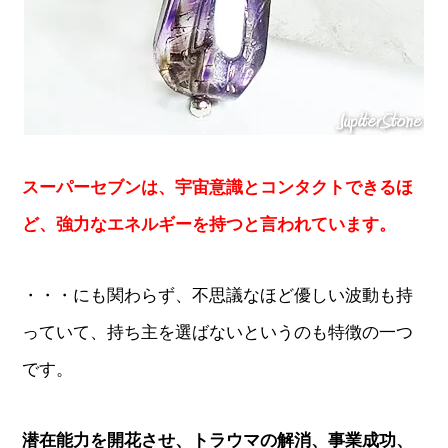
スーパーセブンは、宇宙意識とコンタクトできるほ
ど、強力なエネルギーを持つと言われています。
・・・にも関わらず、不思議なほど優しい波動も持
っていて、持ち主を選ばないというのも特徴の一つ
です。
潜在能力を開花させ、トラウマの解消、事業成功、