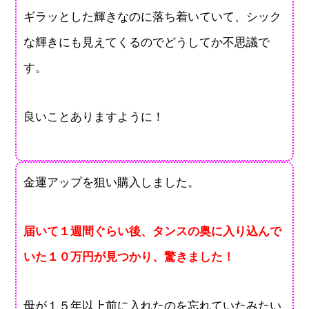
ギラッとした輝きなのに落ち着いていて、シック
な輝きにも見えてくるのでどうしてか不思議で
す。
良いことありますように！
金運アップを狙い購入しました。
届いて１週間ぐらい後、タンスの奥に入り込んで
いた１０万円が見つかり、驚きました！
母が１５年以上前に入れたのを忘れていたみたい