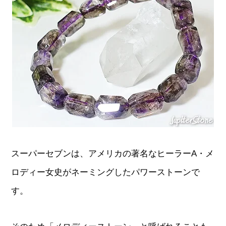
スーパーセブンは、アメリカの著名なヒーラーA・メ
ロディー女史がネーミングしたパワーストーンで
す。