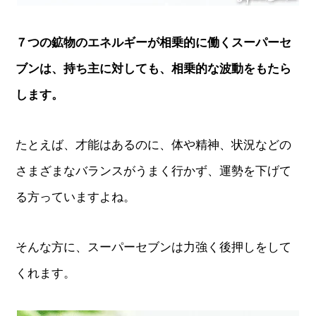
７つの鉱物のエネルギーが相乗的に働くスーパーセ
ブンは、持ち主に対しても、相乗的な波動をもたら
します。
たとえば、才能はあるのに、体や精神、状況などの
さまざまなバランスがうまく行かず、運勢を下げて
る方っていますよね。
そんな方に、スーパーセブンは力強く後押しをして
くれます。