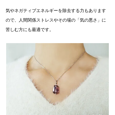
気やネガティブエネルギーを除去する力もあります
ので、人間関係ストレスやその場の「気の悪さ」に
苦しむ方にも最適です。