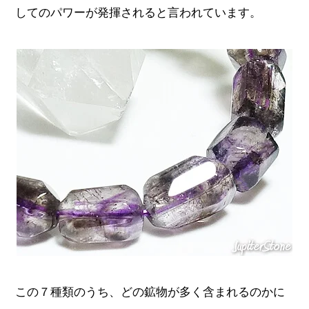
してのパワーが発揮されると言われています。
この７種類のうち、どの鉱物が多く含まれるのかに