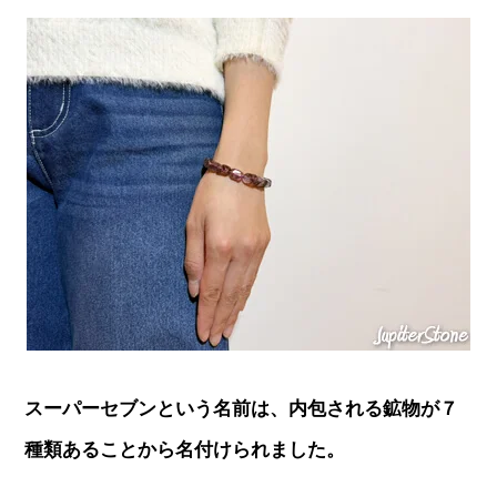
スーパーセブンという名前は、内包される鉱物が７
種類あることから名付けられました。