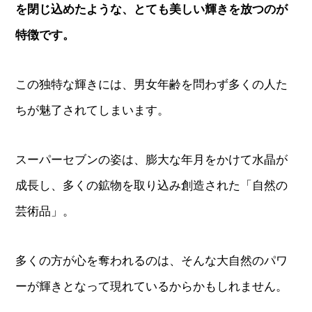
を閉じ込めたような、とても美しい輝きを放つのが
特徴です。
この独特な輝きには、男女年齢を問わず多くの人た
ちが魅了されてしまいます。
スーパーセブンの姿は、膨大な年月をかけて水晶が
成長し、多くの鉱物を取り込み創造された「自然の
芸術品」。
多くの方が心を奪われるのは、そんな大自然のパワ
ーが輝きとなって現れているからかもしれません。