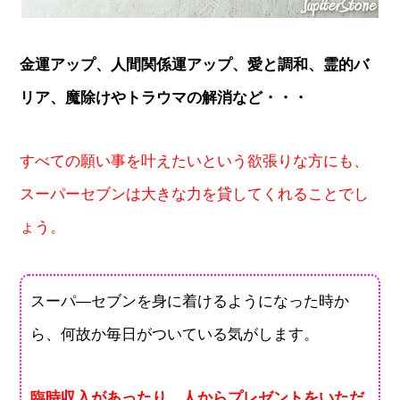
金運アップ、人間関係運アップ、愛と調和、霊的バ
リア、魔除けやトラウマの解消など・・・
すべての願い事を叶えたいという欲張りな方にも、
スーパーセブンは大きな力を貸してくれることでし
ょう。
スーパ―セブンを身に着けるようになった時か
ら、何故か毎日がついている気がします。
臨時収入があったり、人からプレゼントをいただ