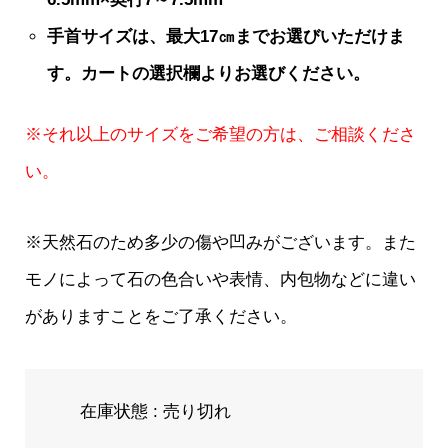
手首サイズは、最大17㎝までお選びいただけま
す。カートの選択欄よりお選びください。
※それ以上のサイズをご希望の方は、ご相談くださ
い。
※天然石のため多少の傷や凹みがございます。また
モノによって石の色合いや表情、内包物などに違い
がありますことをご了承ください。
在庫状態 : 売り切れ