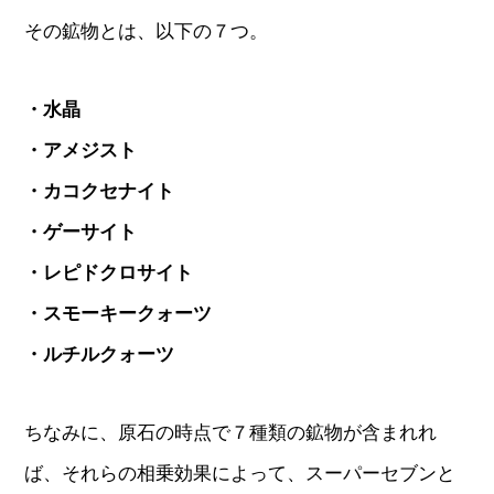
その鉱物とは、以下の７つ。
・水晶
・アメジスト
・カコクセナイト
・ゲーサイト
・レピドクロサイト
・スモーキークォーツ
・ルチルクォーツ
ちなみに、原石の時点で７種類の鉱物が含まれれ
ば、それらの相乗効果によって、スーパーセブンと