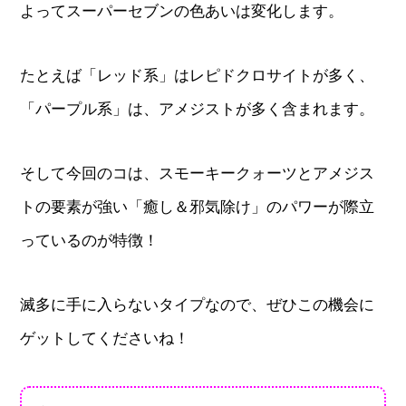
よってスーパーセブンの色あいは変化します。
たとえば「レッド系」はレピドクロサイトが多く、
「パープル系」は、アメジストが多く含まれます。
そして今回のコは、スモーキークォーツとアメジス
トの要素が強い「癒し＆邪気除け」のパワーが際立
っているのが特徴！
滅多に手に入らないタイプなので、ぜひこの機会に
ゲットしてくださいね！