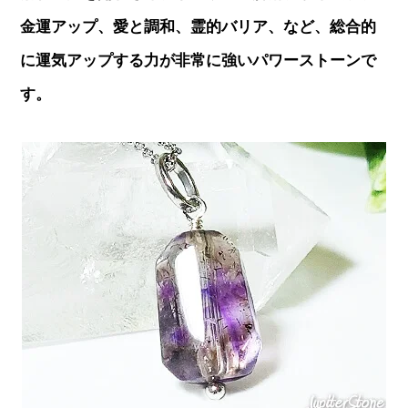
金運アップ、愛と調和、霊的バリア、など、総合的
に運気アップする力が非常に強いパワーストーンで
す。