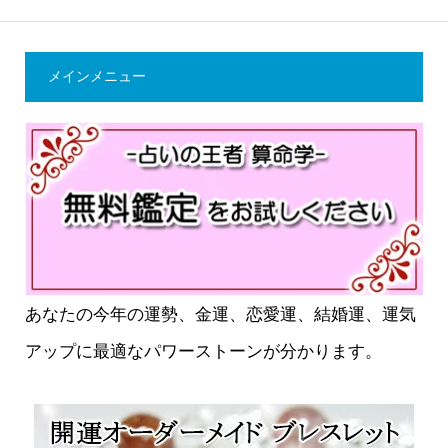
メインメニュー
あなたの今年の運勢、金運、恋愛運、結婚運、運気
アップに最適なパワーストーンが分かります。