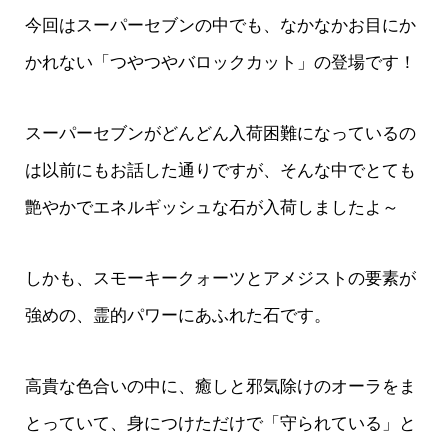
今回はスーパーセブンの中でも、なかなかお目にか
かれない「つやつやバロックカット」の登場です！
スーパーセブンがどんどん入荷困難になっているの
は以前にもお話した通りですが、そんな中でとても
艶やかでエネルギッシュな石が入荷しましたよ～
しかも、スモーキークォーツとアメジストの要素が
強めの、霊的パワーにあふれた石です。
高貴な色合いの中に、癒しと邪気除けのオーラをま
とっていて、身につけただけで「守られている」と