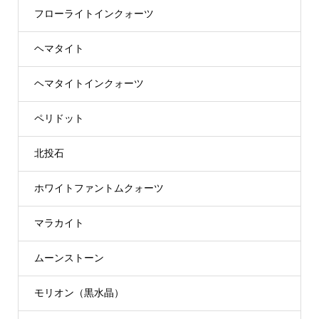
フローライトインクォーツ
ヘマタイト
ヘマタイトインクォーツ
ペリドット
北投石
ホワイトファントムクォーツ
マラカイト
ムーンストーン
モリオン（黒水晶）