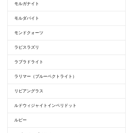
モルガナイト
モルダバイト
モンドクォーツ
ラピスラズリ
ラブラドライト
ラリマー（ブルーペクトライト）
リビアングラス
ルドウィジャイトインペリドット
ルビー