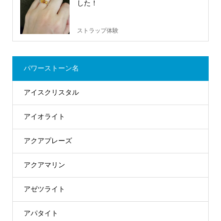
した！
ストラップ体験
パワーストーン名
アイスクリスタル
アイオライト
アクアプレーズ
アクアマリン
アゼツライト
アパタイト