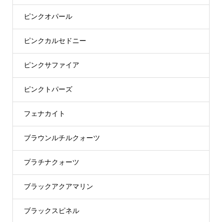
ピンクオパール
ピンクカルセドニー
ピンクサファイア
ピンクトパーズ
フェナカイト
ブラウンルチルクォーツ
プラチナクォーツ
ブラックアクアマリン
ブラックスピネル