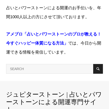
占いとパワーストーンによる開運のお手伝いを、年
間1000人以上の方にさせて頂いております。
アメブロ「占いとパワーストーンのプロが教える！
今すぐハッピー体質になる方法」
では、今日から開
運できる情報を発信しています。
ジュピターストーン | 占いとパワ
ーストーンによる開運専門サイ