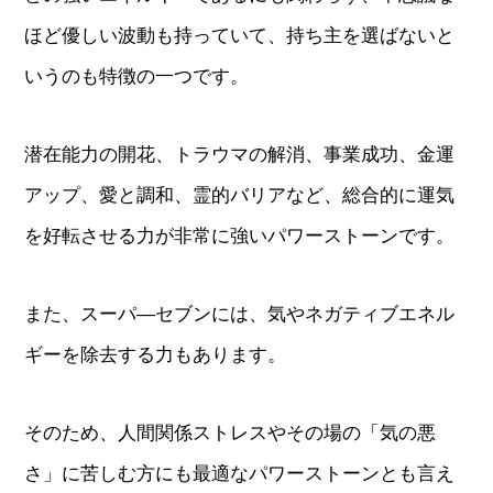
ほど優しい波動も持っていて、持ち主を選ばないと
いうのも特徴の一つです。
潜在能力の開花、トラウマの解消、事業成功、金運
アップ、愛と調和、霊的バリアなど、総合的に運気
を好転させる力が非常に強いパワーストーンです。
また、スーパ―セブンには、気やネガティブエネル
ギーを除去する力もあります。
そのため、人間関係ストレスやその場の「気の悪
さ」に苦しむ方にも最適なパワーストーンとも言え