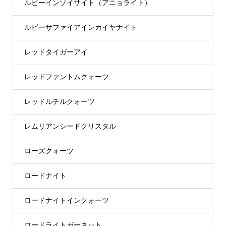
ルビーインゾイサイト（アニョライト）
ルビーサファイアインカイヤナイト
レッドタイガーアイ
レッドファントムクォーツ
レッドルチルクォーツ
レムリアンシードクリスタル
ローズクォーツ
ロードナイト
ロードナイトインクォーツ
ロードライトガーネット