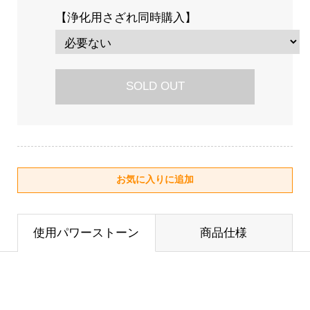
【浄化用さざれ同時購入】
SOLD OUT
使用パワーストーン
商品仕様