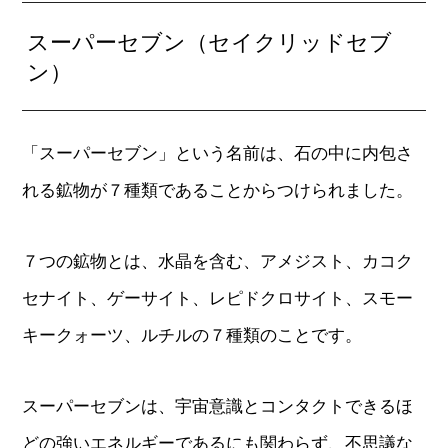
スーパーセブン（セイクリッドセブ
ン）
「スーパーセブン」という名前は、石の中に内包さ
れる鉱物が７種類であることからつけられました。
７つの鉱物とは、水晶を含む、アメジスト、カコク
セナイト、ゲーサイト、レピドクロサイト、スモー
キークォーツ、ルチルの７種類のことです。
スーパーセブンは、宇宙意識とコンタクトできるほ
どの強いエネルギーであるにも関わらず、不思議な