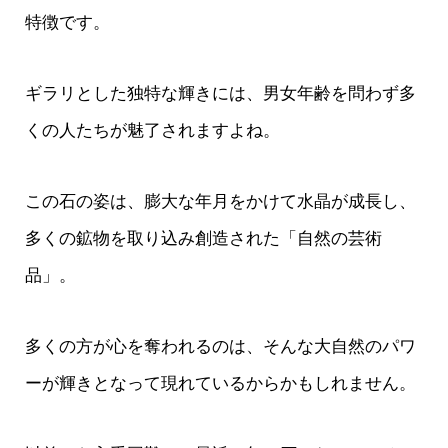
特徴です。
ギラリとした独特な輝きには、男女年齢を問わず多
くの人たちが魅了されますよね。
この石の姿は、膨大な年月をかけて水晶が成長し、
多くの鉱物を取り込み創造された「自然の芸術
品」。
多くの方が心を奪われるのは、そんな大自然のパワ
ーが輝きとなって現れているからかもしれません。