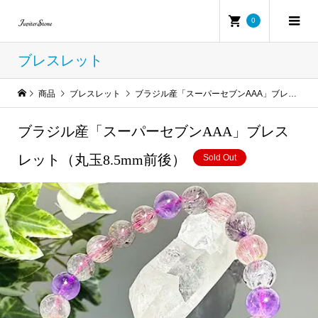
0
ブレスレット
商品
ブレスレット
ブラジル産「スーパーセブンAAA」ブレスレット（丸玉8.5mm前後）
ブラジル産「スーパーセブンAAA」ブレス
レット（丸玉8.5mm前後）
Sold Out