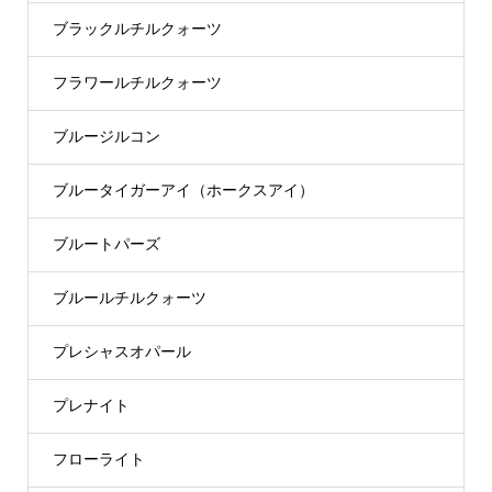
ブラックルチルクォーツ
フラワールチルクォーツ
ブルージルコン
ブルータイガーアイ（ホークスアイ）
ブルートパーズ
ブルールチルクォーツ
プレシャスオパール
プレナイト
フローライト