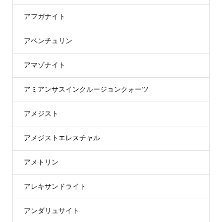
アフガナイト
アベンチュリン
アマゾナイト
アミアンサスインクルージョンクォーツ
アメジスト
アメジストエレスチャル
アメトリン
アレキサンドライト
アンダリュサイト