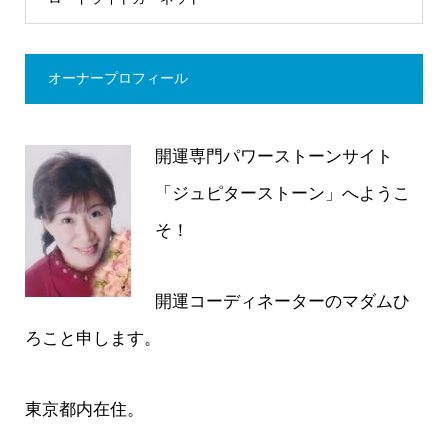
オーナープロフィール
開運専門パワーストーンサイト
「ジュピターストーン」へようこ
そ！
開運コーディネーターのマダムひ
ろこと申します。
東京都内在住。