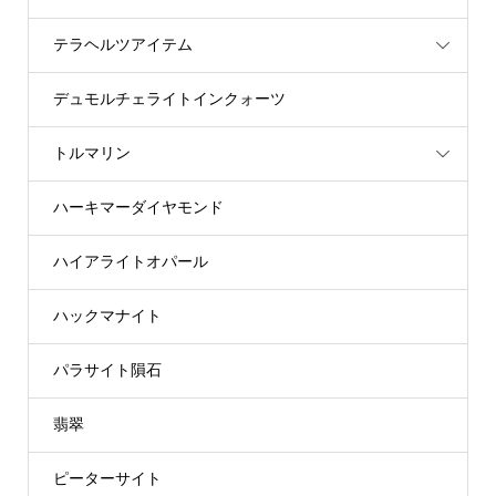
テラヘルツアイテム
デュモルチェライトインクォーツ
トルマリン
ハーキマーダイヤモンド
ハイアライトオパール
ハックマナイト
パラサイト隕石
翡翠
ピーターサイト