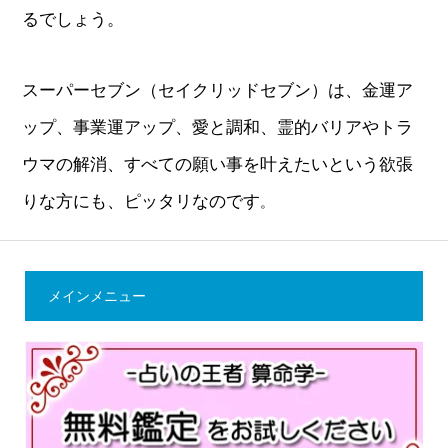
るでしょう。
スーパーセブン（セイクリッドセブン）は、金運ア
ップ、事業運アップ、愛と調和、霊的バリアやトラ
ウマの解消、すべての願い事を叶えたいという欲張
りな方にも、ピッタリなのです
。
メインメニュー