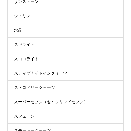
サンストーン
シトリン
水晶
スギライト
スコロライト
スティブナイトインクォーツ
ストロベリークォーツ
スーパーセブン（セイクリッドセブン）
スフェーン
スモーキークォーツ