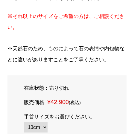
※それ以上のサイズをご希望の方は、ご相談くださ
い。
※天然石のため、ものによって石の表情や内包物な
どに違いがありますことをご了承ください。
在庫状態 : 売り切れ
¥42,900
販売価格
(税込)
手首サイズをお選びください。