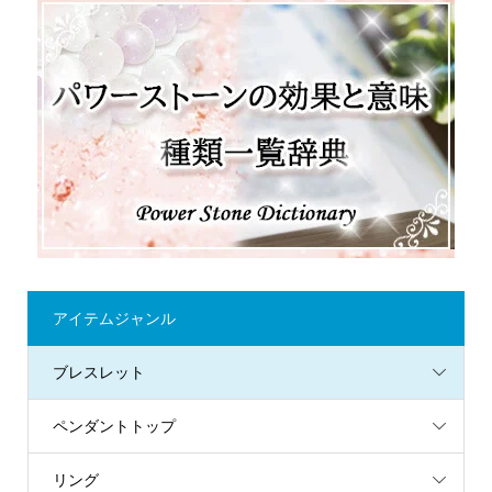
アイテムジャンル
ブレスレット
ペンダントトップ
リング