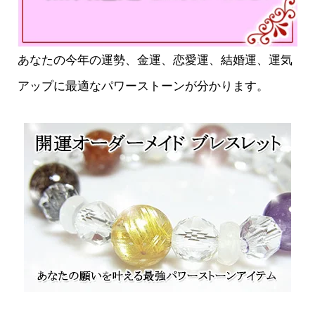
あなたの今年の運勢、金運、恋愛運、結婚運、運気
アップに最適なパワーストーンが分かります。