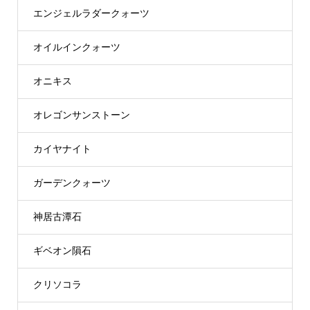
エンジェルラダークォーツ
オイルインクォーツ
オニキス
オレゴンサンストーン
カイヤナイト
ガーデンクォーツ
神居古潭石
ギベオン隕石
クリソコラ