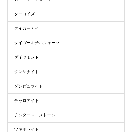
ターコイズ
タイガーアイ
タイガールチルクォーツ
ダイヤモンド
タンザナイト
ダンビュライト
チャロアイト
チンターマニストーン
ツァボライト