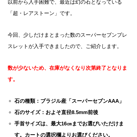
以前から入手困難で、最近は幻の石となっている
「超・レアストーン」です。
今回、少しだけまとまった数のスーパーセブンブレ
スレットが入手できましたので、ご紹介します。
数が少ないため、在庫がなくなり次第終了となりま
す。
石の種類：ブラジル産「スーパーセブンAAA」
石のサイズ：およそ直径8.5mm前後
手首サイズは、最大16㎝までお選びいただけま
す。カートの選択欄よりお選びください。