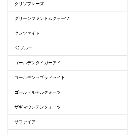
クリソプレーズ
グリーンファントムクォーツ
クンツァイト
K2ブルー
ゴールデンタイガーアイ
ゴールデンラブラドライト
ゴールドルチルクォーツ
ザギマウンテンクォーツ
サファイア