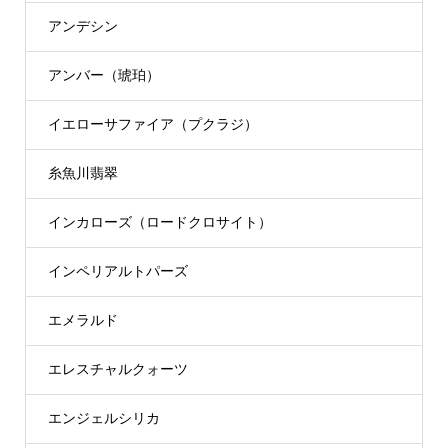
アンデシン
アンバー（琥珀）
イエローサファイア（プクラジ）
糸魚川翡翠
インカローズ（ロードクロサイト）
インペリアルトパーズ
エメラルド
エレスチャルクォーツ
エンジェルシリカ