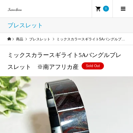
0
ブレスレット
商品
ブレスレット
ミックスカラースギライト5Aバングルブレスレット ※南アフリカ産
ミックスカラースギライト5Aバングルブレ
スレット ※南アフリカ産
Sold Out