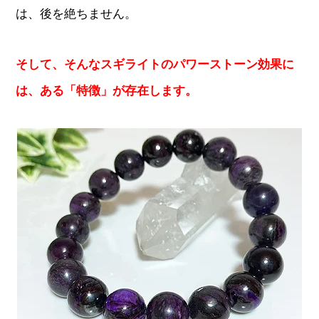
は、後を絶ちません。
そして、そんなスギライトのパワーストーン効果に
は、ある「特徴」が存在します。