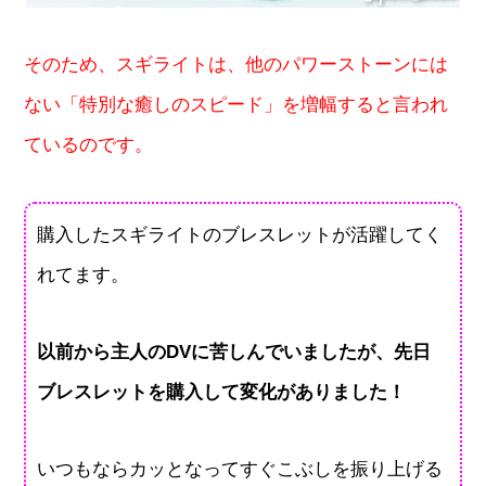
そのため、スギライトは、他のパワーストーンには
ない「特別な癒しのスピード」を増幅すると言われ
ているのです。
購入したスギライトのブレスレットが活躍してく
れてます。
以前から主人のDVに苦しんでいましたが、先日
ブレスレットを購入して変化がありました！
いつもならカッとなってすぐこぶしを振り上げる