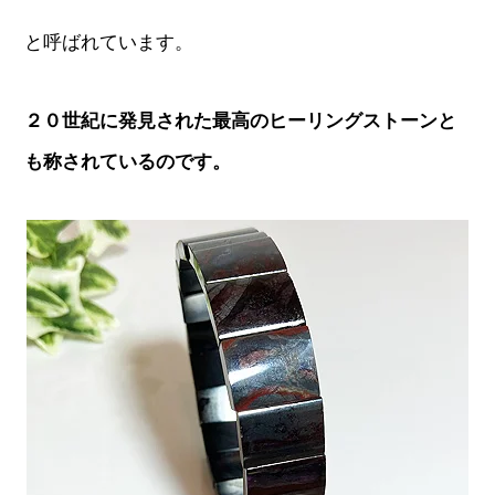
と呼ばれています。
２０世紀に発見された最高のヒーリングストーンと
も称されているのです。