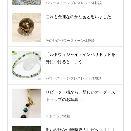
パワーストーンブレスレット体験談
これも金運なのかなぁと思いました。
その他のパワーストーン体験談
「ルドウィジャイトインペリドットを
身につけると…」う...
パワーストーンブレスレット体験談
リピーター様から、新しいオーダース
トラップのお写真...
ストラップ体験
思いがけない臨時収入にビックリしま