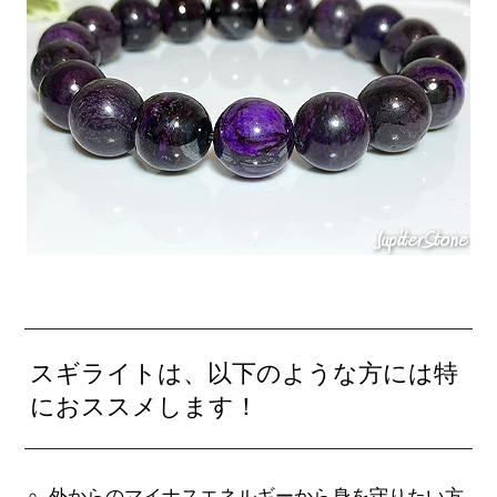
スギライトは、以下のような方には特
におススメします！
外からのマイナスエネルギーから身を守りたい方