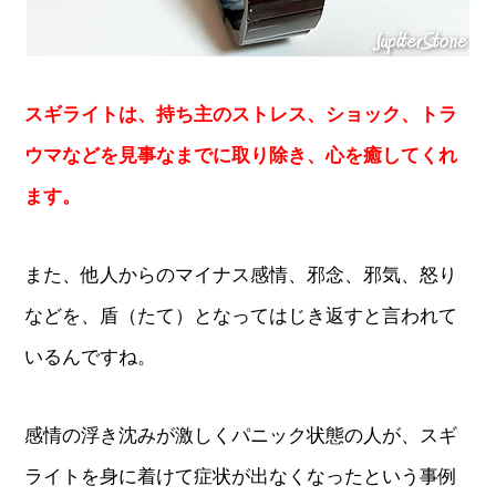
スギライトは、持ち主のストレス、ショック、トラ
ウマなどを見事なまでに取り除き、心を癒してくれ
ます。
また、他人からのマイナス感情、邪念、邪気、怒り
などを、盾（たて）となってはじき返すと言われて
いるんですね。
感情の浮き沈みが激しくパニック状態の人が、スギ
ライトを身に着けて症状が出なくなったという事例