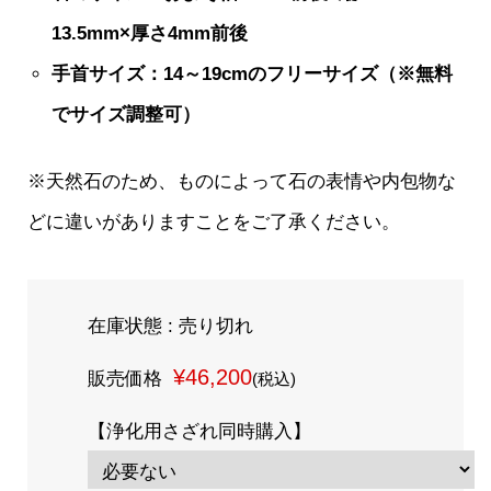
13.5mm×厚さ4mm前後
手首サイズ：14～19cmのフリーサイズ（※無料
でサイズ調整可）
※天然石のため、ものによって石の表情や内包物な
どに違いがありますことをご了承ください。
在庫状態 : 売り切れ
¥46,200
販売価格
(税込)
【浄化用さざれ同時購入】