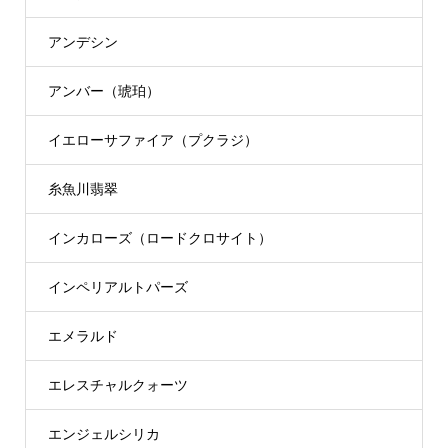
アンデシン
アンバー（琥珀）
イエローサファイア（プクラジ）
糸魚川翡翠
インカローズ（ロードクロサイト）
インペリアルトパーズ
エメラルド
エレスチャルクォーツ
エンジェルシリカ