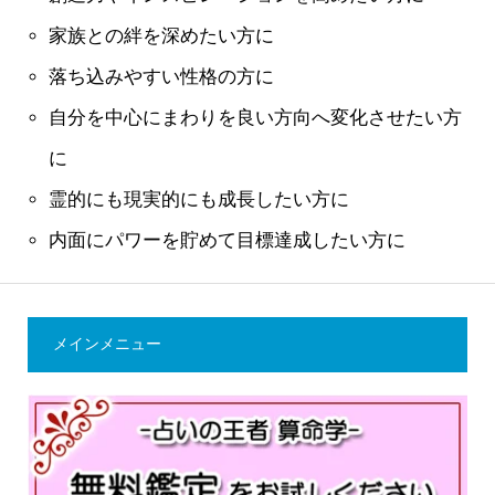
家族との絆を深めたい方に
落ち込みやすい性格の方に
自分を中心にまわりを良い方向へ変化させたい方
に
霊的にも現実的にも成長したい方に
内面にパワーを貯めて目標達成したい方に
メインメニュー