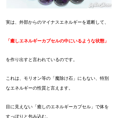
実は、外部からのマイナスエネルギーを遮断して、
「癒しエネルギーカプセルの中にいるような状態」
を作り出すと言われているのです。
これは、モリオン等の「魔除け石」にもない、特別
なエネルギーの性質と言えます。
目に見えない「癒しのエネルギーカプセル」で体を
すっぽりと包み込む。