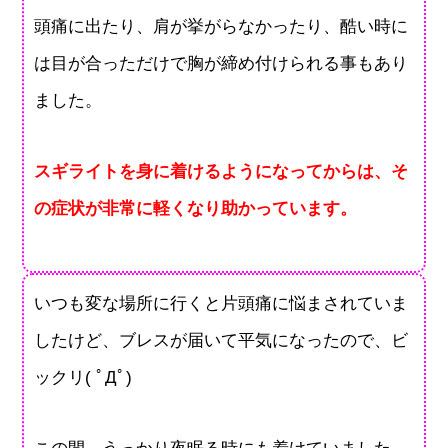
頭痛に出たり、肩が挙がらなかったり、酷い時に
は目が合っただけで胸が締め付けられる事もあり
ました。
スギライトを身に着けるようになってからは、そ
の症状が非常に軽くなり助かっています。
いつも変な場所に行くと片頭痛に悩まされていま
したけど、ブレスが届いて平気になったので、ビ
ックリ( ﾟДﾟ)