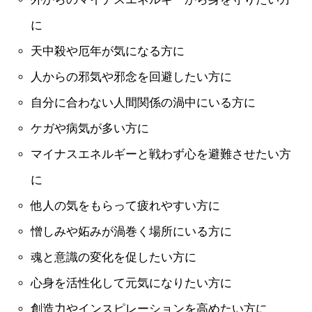
に
天中殺や厄年が気になる方に
人からの邪気や邪念を回避したい方に
自分に合わない人間関係の渦中にいる方に
ケガや病気が多い方に
マイナスエネルギーと戦わず心を避難させたい方
に
他人の気をもらって疲れやすい方に
憎しみや妬みが渦巻く場所にいる方に
魂と意識の変化を促したい方に
心身を活性化して元気になりたい方に
創造力やインスピレーションを高めたい方に