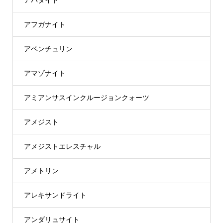
アフガナイト
アベンチュリン
アマゾナイト
アミアンサスインクルージョンクォーツ
アメジスト
アメジストエレスチャル
アメトリン
アレキサンドライト
アンダリュサイト