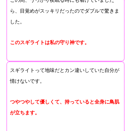
この間、うっかり夜眠る時にも着けていました
ら、目覚めがスッキリだったのでダブルで驚きま
した。
このスギライトは私の守り神です。
スギライトって地味だとカン違いしていた自分が
情けないです。
つやつやして優しくて、持っていると全身に鳥肌
が立ちます。