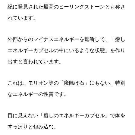
紀に発見された最高のヒーリングストーンとも称さ
れています。
外部からのマイナスエネルギーを遮断して、「癒し
エネルギーカプセルの中にいるような状態」を作り
出すと言われています。
これは、モリオン等の「魔除け石」にもない、特別
なエネルギーの性質です。
目に見えない「癒しのエネルギーカプセル」で体を
すっぽりと包み込む。