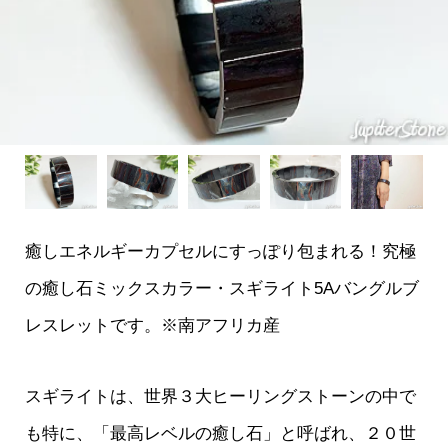
癒しエネルギーカプセルにすっぽり包まれる！究極
の癒し石ミックスカラー・スギライト5Aバングルブ
レスレットです。※南アフリカ産
スギライトは、世界３大ヒーリングストーンの中で
も特に、「最高レベルの癒し石」と呼ばれ、２０世