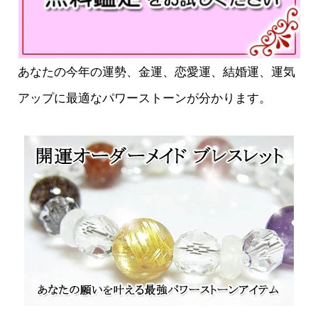
あなたの今年の運勢、金運、恋愛運、結婚運、運気
アップに最適なパワーストーンが分かります。