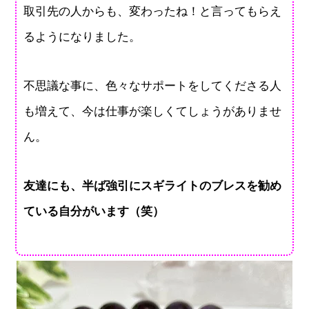
取引先の人からも、変わったね！と言ってもらえ
るようになりました。
不思議な事に、色々なサポートをしてくださる人
も増えて、今は仕事が楽しくてしょうがありませ
ん。
友達にも、半ば強引にスギライトのブレスを勧め
ている自分がいます（笑）