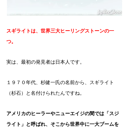
スギライトは、世界三大ヒーリングストーンの一
つ。
実は、最初の発見者は日本人です。
１９７０年代、杉健一氏の名前から、スギライト
（杉石）と名付けられたんですね。
アメリカのヒーラーやニューエイジの間では「スジ
ライト」と呼ばれ、そこから世界中に一大ブームを