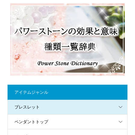
アイテムジャンル
ブレスレット
ペンダントトップ