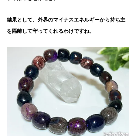
結果として、外界のマイナスエネルギーから持ち主
を隔離して守ってくれるわけですね。