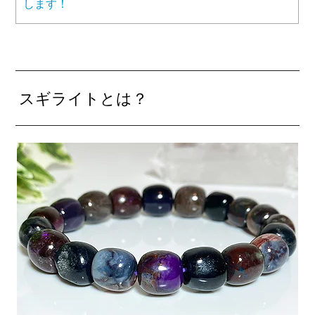
します！
スギライトとは？