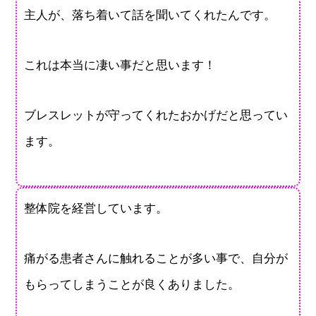
主人が、落ち着いて話を聞いてくれたんです。
これは本当に凄い事だと思います！
ブレスレットが守ってくれたおかげだと思ってい
ます。
整体院を経営しています。
痛がる患者さんに触れることが多い事で、自分が
もらってしまうことが良くありました。