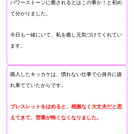
パワーストーンに癒されるとはこの事か！と初め
て分かりました。
今日も一緒にいて、私を癒し元気づけてくれてい
ます。
購入したキッカケは、慣れない仕事で心身共に疲
れ果てていたからです。
ブレスレットをはめると、根拠なく大丈夫だと思
えてきて、営業が怖くなくなりました。