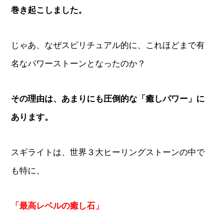
巻き起こしました。
じゃあ、なぜスピリチュアル的に、これほどまで有
名なパワーストーンとなったのか？
その理由は、あまりにも圧倒的な「癒しパワー」に
あります。
スギライトは、世界３大ヒーリングストーンの中で
も特に、
「最高レベルの癒し石」