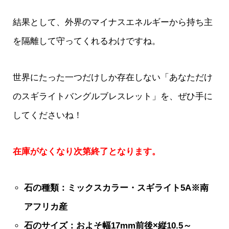
結果として、外界のマイナスエネルギーから持ち主
を隔離して守ってくれるわけですね。
世界にたった一つだけしか存在しない「あなただけ
のスギライトバングルブレスレット」を、ぜひ手に
してくださいね！
在庫がなくなり次第終了となります。
石の種類：ミックスカラー・スギライト5A※南
アフリカ産
石のサイズ：およそ幅17mm前後×縦10.5～