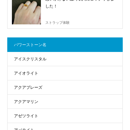
した！
ストラップ体験
パワーストーン名
アイスクリスタル
アイオライト
アクアプレーズ
アクアマリン
アゼツライト
アパタイト