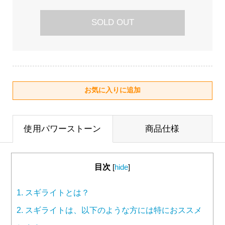
SOLD OUT
使用パワーストーン
商品仕様
目次
[
hide
]
1.
スギライトとは？
2.
スギライトは、以下のような方には特におススメ