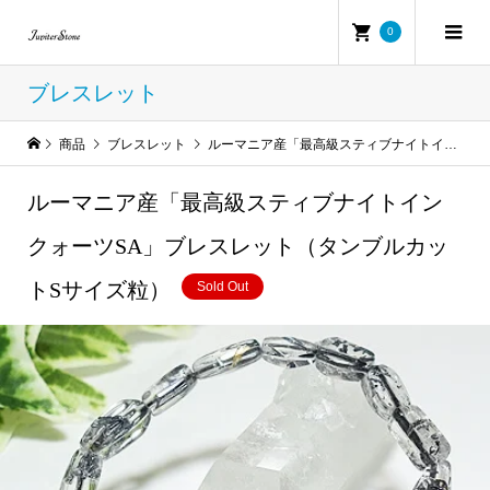
0
ブレスレット
商品
ブレスレット
ルーマニア産「最高級スティブナイトインクォーツSA」ブレスレット（タンブルカットSサイズ粒）
ルーマニア産「最高級スティブナイトイン
クォーツSA」ブレスレット（タンブルカッ
トSサイズ粒）
Sold Out