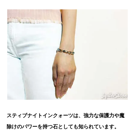
スティブナイトインクォーツは、強力な保護力や魔
除けのパワーを持つ石としても知られています。