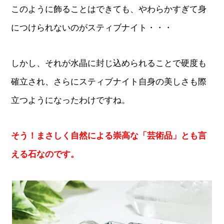
このように飾ることはできても、やわらかすぎて身
につけられないのがスティブナイト・・・
しかし、それが水晶に封じ込められることで硬度も
確立され、さらにスティブナイト自身の美しさも際
立つようになったわけですね。
そう！まさしく自然による崇高な「芸術品」とも言
える石なのです。