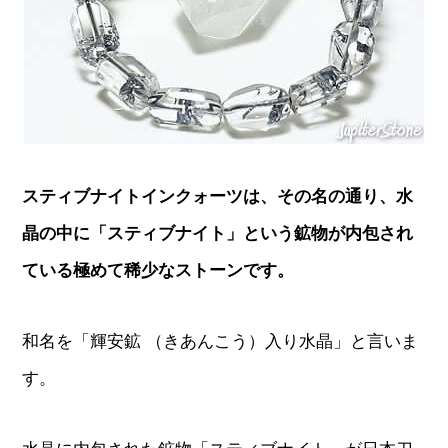
スティブナイトインクォーツは、その名の通り、水
晶の中に「スティブナイト」という鉱物が内包され
ている極めて稀少なストーンです。
和名を「輝安鉱 （きあんこう）入り水晶」と言いま
す。