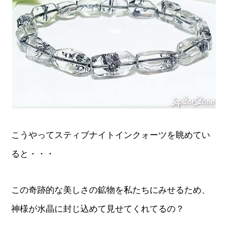
こうやってスティブナイトインクォーツを眺めてい
ると・・・
この奇跡的な美しさの鉱物を私たちにみせるため、
神様が水晶に封じ込めて見せてくれてるの？