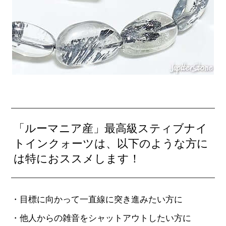
「ルーマニア産」最高級スティブナイ
トインクォーツは、以下のような方に
は特におススメします！
・目標に向かって一直線に突き進みたい方に
・他人からの雑音をシャットアウトしたい方に