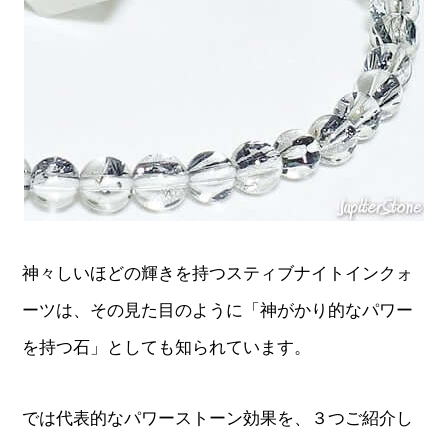
神々しいほどの輝きを持つスティブナイトインクォ
ーツは、その見た目のように「神がかり的なパワー
を持つ石」としても知られています。
では代表的なパワーストーン効果を、３つご紹介し