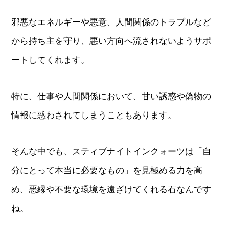
邪悪なエネルギーや悪意、人間関係のトラブルなど
から持ち主を守り、悪い方向へ流されないようサポ
ートしてくれます。
特に、仕事や人間関係において、甘い誘惑や偽物の
情報に惑わされてしまうこともあります。
そんな中でも、スティブナイトインクォーツは「自
分にとって本当に必要なもの」を見極める力を高
め、悪縁や不要な環境を遠ざけてくれる石なんです
ね。