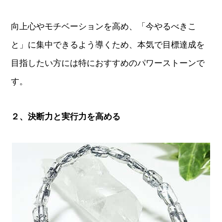
向上心やモチベーションを高め、「今やるべきこ
と」に集中できるよう導くため、本気で目標達成を
目指したい方には特におすすめのパワーストーンで
す。
２、決断力と実行力を高める