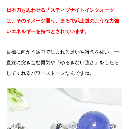
日本刀を思わせる「スティブナイトインクォーツ」
は、そのイメージ通り、まるで武士道のような力強
いエネルギーを持つとされています。
目標に向かう途中で生まれる迷いや雑念を祓い、一
直線に突き進む勇気や「ゆるぎない強さ」をもたら
してくれるパワーストーンなんですね。