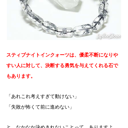
スティブナイトインクォーツは、優柔不断になりや
すい人に対して、決断する勇気を与えてくれる石で
もあります。
「あれこれ考えすぎて動けない」
「失敗が怖くて前に進めない」
と、なかなか決めきれないことって、ありますよ