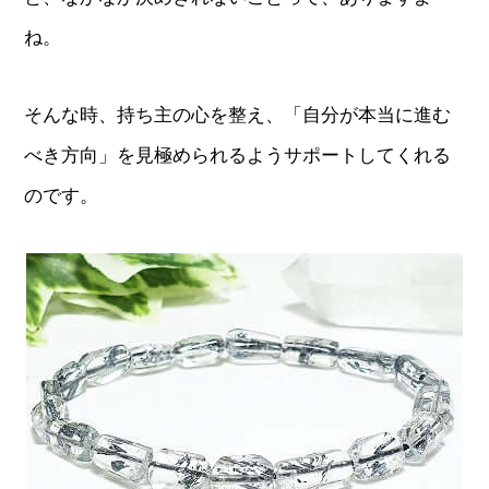
ね。
そんな時、持ち主の心を整え、「自分が本当に進む
べき方向」を見極められるようサポートしてくれる
のです。