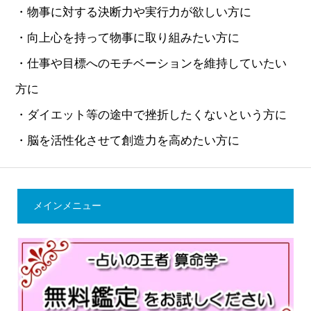
・物事に対する決断力や実行力が欲しい方に
・向上心を持って物事に取り組みたい方に
・仕事や目標へのモチベーションを維持していたい
方に
・ダイエット等の途中で挫折したくないという方に
・脳を活性化させて創造力を高めたい方に
メインメニュー