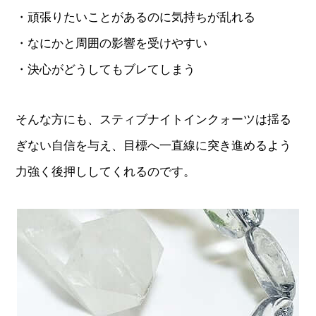
・頑張りたいことがあるのに気持ちが乱れる
・なにかと周囲の影響を受けやすい
・決心がどうしてもブレてしまう
そんな方にも、スティブナイトインクォーツは揺る
ぎない自信を与え、目標へ一直線に突き進めるよう
力強く後押ししてくれるのです。