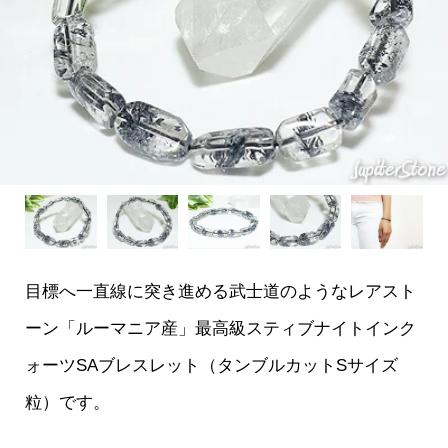
目標へ一直線に突き進める武士道のようなレアスト
ーン「ルーマニア産」最高級スティブナイトインク
ォーツSAブレスレット（タンブルカットSサイズ
粒）です。