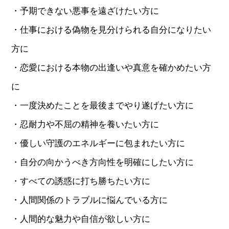
・予期できない悪事を遠ざけたい方に
・仕事における偽物を見分けられる自分になりたい
方に
・恋愛における本物の出逢いや真意を確かめたい方
に
・一度決めたことを最後までやり遂げたい方に
・忍耐力や不屈の精神を養いたい方に
・優しい守護のエネルギーに包まれたい方に
・自分の向かうべき方向性を明確にしたい方に
・すべての誘惑に打ち勝ちたい方に
・人間関係のトラブルに悩んでいる方に
・人間的な魅力や自信が欲しい方に