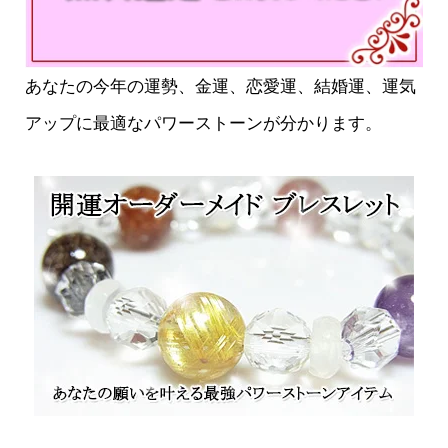
あなたの今年の運勢、金運、恋愛運、結婚運、運気
アップに最適なパワーストーンが分かります。