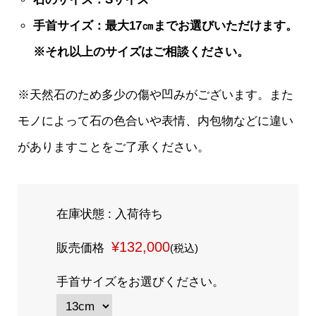
手首サイズ：最大17㎝までお選びいただけます。
※それ以上のサイズはご相談ください。
※天然石のため多少の傷や凹みがございます。また
モノによって石の色合いや表情、内包物などに違い
がありますことをご了承ください。
在庫状態 : 入荷待ち
¥132,000
販売価格
(税込)
手首サイズをお選びください。