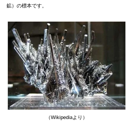
鉱）の標本です。
（Wikipediaより）