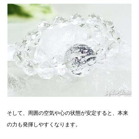
そして、周囲の空気や心の状態が安定すると、本来
の力も発揮しやすくなります。