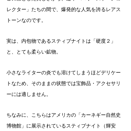
レクター」たちの間で、爆発的な人気を誇るレアス
トーンなのです。
実は、内包物であるスティブナイトは「硬度２」
と、とても柔らい鉱物。
小さなライターの炎でも溶けてしまうほどデリケー
トなため、そのままの状態では宝飾品・アクセサリ
ーには適しません。
ちなみに、こちらはアメリカの「カーネギー自然史
博物館」に展示されているスティブナイト（輝安