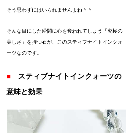
そう思わずにはいられませんよね＾＾
そんな目にした瞬間に心を奪われてしまう「究極の
美しさ」を持つ石が、このスティブナイトインクォ
ーツなのです。
■
スティブナイトインクォーツの
意味と効果