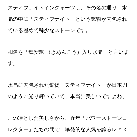
スティブナイトインクォーツは、その名の通り、水
晶の中に「スティブナイト」という鉱物が内包され
ている極めて稀少なストーンです。
和名を「輝安鉱 （きあんこう）入り水晶」と言いま
す。
水晶に内包された鉱物「スティブナイト」が日本刀
のように光り輝いていて、本当に美しいですよね。
この凛とした美しさから、近年「パワーストーンコ
レクター」たちの間で、爆発的な人気を誇るレアス