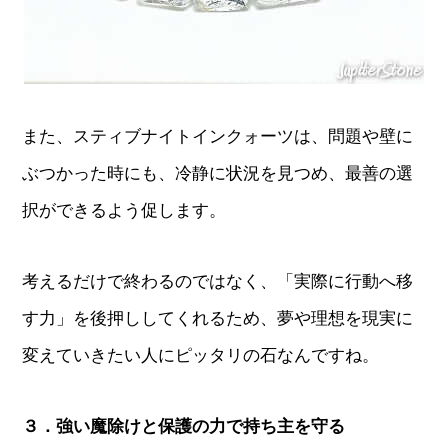
また、スティブナイトインクォーツは、問題や壁に
ぶつかった時にも、冷静に状況を見つめ、最善の選
択ができるよう促します。
考えるだけで終わるのではなく、「実際に行動へ移
す力」を後押ししてくれるため、夢や理想を現実に
変えていきたい人にピッタリの石なんですね。
３．強い魔除けと保護の力で持ち主を守る