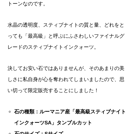
トーンなのです。
水晶の透明度、スティブナイトの質と量、どれをと
っても「最高級」と呼ぶにふさわしいファイナルグ
レードのスティブナイトインクォーツ。
決してお安い石ではありませんが、そのあまりの美
しさに私自身が心を奪われてしまいましたので、思
い切って限定販売することにしました！
石の種類：ルーマニア産「最高級スティブナイト
インクォーツSA」タンブルカット
石のサイズ：Sサイズ