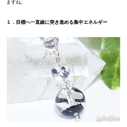
ますね。
１．目標へ一直線に突き進める集中エネルギー