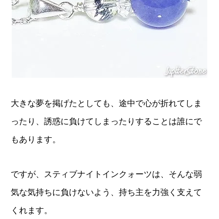
大きな夢を掲げたとしても、途中で心が折れてしま
ったり、誘惑に負けてしまったりすることは誰にで
もあります。
ですが、スティブナイトインクォーツは、そんな弱
気な気持ちに負けないよう、持ち主を力強く支えて
くれます。