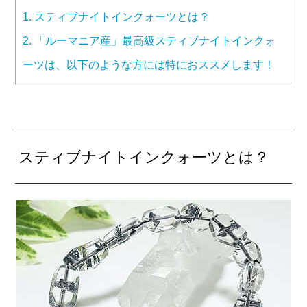
1.
スティブナイトインクォーツとは？
2.
「ルーマニア産」最高級スティブナイトインクォ
ーツは、以下のような方には特におススメします！
スティブナイトインクォーツとは？