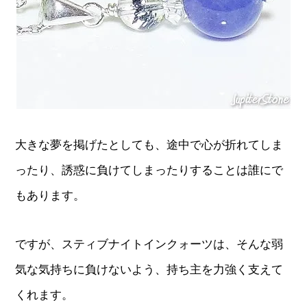
大きな夢を掲げたとしても、途中で心が折れてしま
ったり、誘惑に負けてしまったりすることは誰にで
もあります。
ですが、スティブナイトインクォーツは、そんな弱
気な気持ちに負けないよう、持ち主を力強く支えて
くれます。