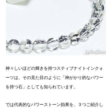
神々しいほどの輝きを持つスティブナイトインクォ
ーツは、その見た目のように「神がかり的なパワー
を持つ石」としても知られています。
では代表的なパワーストーン効果を、３つご紹介し