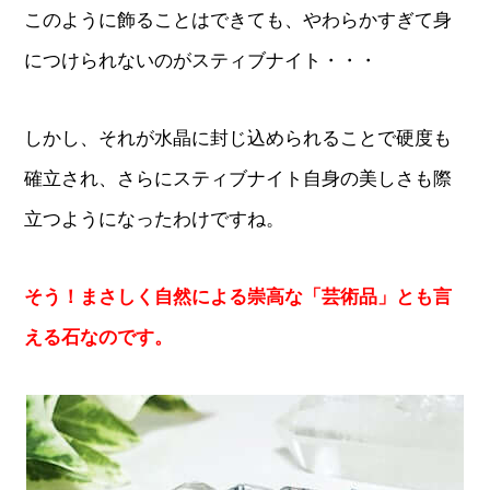
このように飾ることはできても、やわらかすぎて身
につけられないのがスティブナイト・・・
しかし、それが水晶に封じ込められることで硬度も
確立され、さらにスティブナイト自身の美しさも際
立つようになったわけですね。
そう！まさしく自然による崇高な「芸術品」とも言
える石なのです。