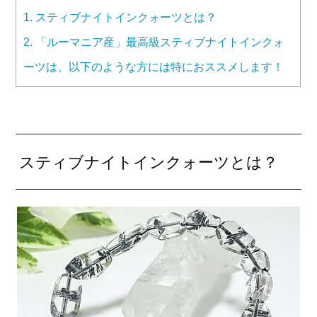
1.
スティブナイトインクォーツとは？
2.
「ルーマニア産」最高級スティブナイトインクォ
ーツは、以下のような方には特におススメします！
スティブナイトインクォーツとは？