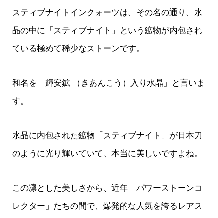
スティブナイトインクォーツは、その名の通り、水
晶の中に「スティブナイト」という鉱物が内包され
ている極めて稀少なストーンです。
和名を「輝安鉱 （きあんこう）入り水晶」と言いま
す。
水晶に内包された鉱物「スティブナイト」が日本刀
のように光り輝いていて、本当に美しいですよね。
この凛とした美しさから、近年「パワーストーンコ
レクター」たちの間で、爆発的な人気を誇るレアス