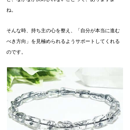
ね。
そんな時、持ち主の心を整え、「自分が本当に進む
べき方向」を見極められるようサポートしてくれる
のです。