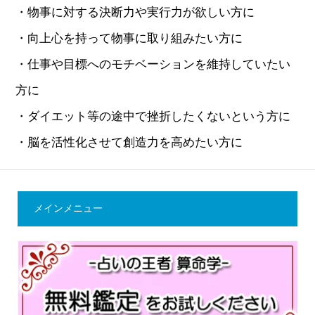
・物事に対する決断力や実行力が欲しい方に
・向上心を持って物事に取り組みたい方に
・仕事や目標へのモチベーションを維持していたい
方に
・ダイエット等の途中で挫折したくないという方に
・脳を活性化させて創造力を高めたい方に
メインメニュー