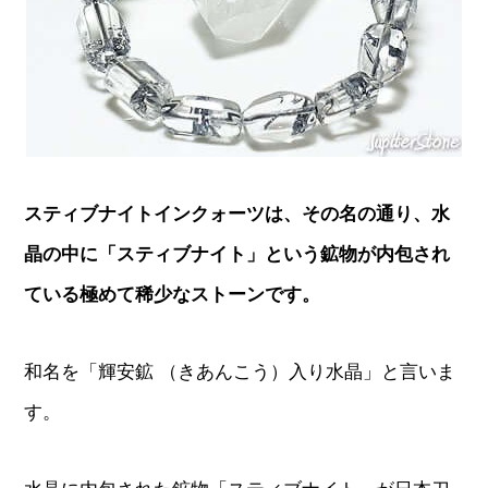
スティブナイトインクォーツは、その名の通り、水
晶の中に「スティブナイト」という鉱物が内包され
ている極めて稀少なストーンです。
和名を「輝安鉱 （きあんこう）入り水晶」と言いま
す。