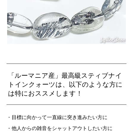
「ルーマニア産」最高級スティブナイ
トインクォーツは、以下のような方に
は特におススメします！
・目標に向かって一直線に突き進みたい方に
・他人からの雑音をシャットアウトしたい方に