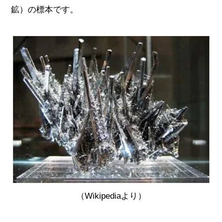
鉱）の標本です。
（Wikipediaより）