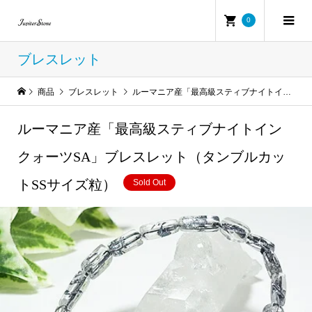
0
ブレスレット
商品
ブレスレット
ルーマニア産「最高級スティブナイトインクォーツSA」ブレスレット（タンブルカットSSサイズ粒）
ルーマニア産「最高級スティブナイトイン
クォーツSA」ブレスレット（タンブルカッ
トSSサイズ粒）
Sold Out