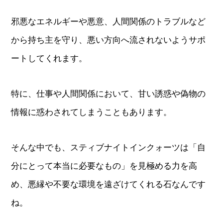
邪悪なエネルギーや悪意、人間関係のトラブルなど
から持ち主を守り、悪い方向へ流されないようサポ
ートしてくれます。
特に、仕事や人間関係において、甘い誘惑や偽物の
情報に惑わされてしまうこともあります。
そんな中でも、スティブナイトインクォーツは「自
分にとって本当に必要なもの」を見極める力を高
め、悪縁や不要な環境を遠ざけてくれる石なんです
ね。