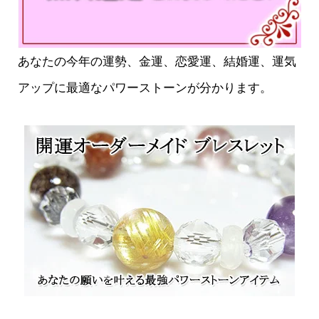
あなたの今年の運勢、金運、恋愛運、結婚運、運気
アップに最適なパワーストーンが分かります。