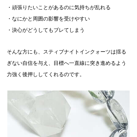
・頑張りたいことがあるのに気持ちが乱れる
・なにかと周囲の影響を受けやすい
・決心がどうしてもブレてしまう
そんな方にも、スティブナイトインクォーツは揺る
ぎない自信を与え、目標へ一直線に突き進めるよう
力強く後押ししてくれるのです。