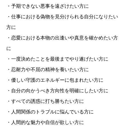
・予期できない悪事を遠ざけたい方に
・仕事における偽物を見分けられる自分になりたい
方に
・恋愛における本物の出逢いや真意を確かめたい方
に
・一度決めたことを最後までやり遂げたい方に
・忍耐力や不屈の精神を養いたい方に
・優しい守護のエネルギーに包まれたい方に
・自分の向かうべき方向性を明確にしたい方に
・すべての誘惑に打ち勝ちたい方に
・人間関係のトラブルに悩んでいる方に
・人間的な魅力や自信が欲しい方に