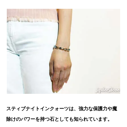
スティブナイトインクォーツは、強力な保護力や魔
除けのパワーを持つ石としても知られています。