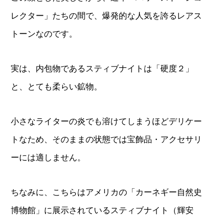
レクター」たちの間で、爆発的な人気を誇るレアス
トーンなのです。
実は、内包物であるスティブナイトは「硬度２」
と、とても柔らい鉱物。
小さなライターの炎でも溶けてしまうほどデリケー
トなため、そのままの状態では宝飾品・アクセサリ
ーには適しません。
ちなみに、こちらはアメリカの「カーネギー自然史
博物館」に展示されているスティブナイト（輝安