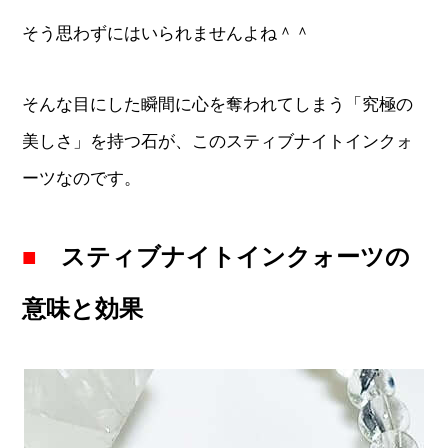
そう思わずにはいられませんよね＾＾
そんな目にした瞬間に心を奪われてしまう「究極の
美しさ」を持つ石が、このスティブナイトインクォ
ーツなのです。
■
スティブナイトインクォーツの
意味と効果