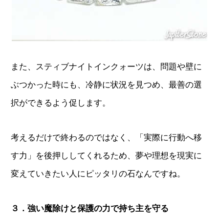
また、スティブナイトインクォーツは、問題や壁に
ぶつかった時にも、冷静に状況を見つめ、最善の選
択ができるよう促します。
考えるだけで終わるのではなく、「実際に行動へ移
す力」を後押ししてくれるため、夢や理想を現実に
変えていきたい人にピッタリの石なんですね。
３．強い魔除けと保護の力で持ち主を守る