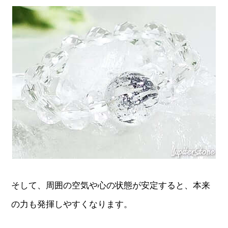
そして、周囲の空気や心の状態が安定すると、本来
の力も発揮しやすくなります。