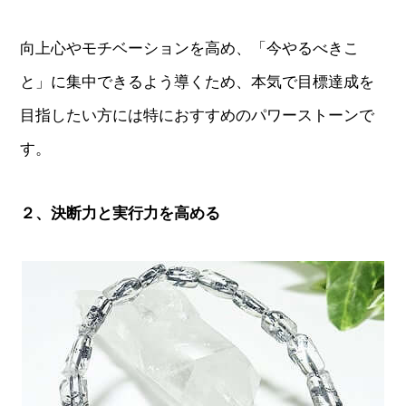
向上心やモチベーションを高め、「今やるべきこ
と」に集中できるよう導くため、本気で目標達成を
目指したい方には特におすすめのパワーストーンで
す。
２、決断力と実行力を高める