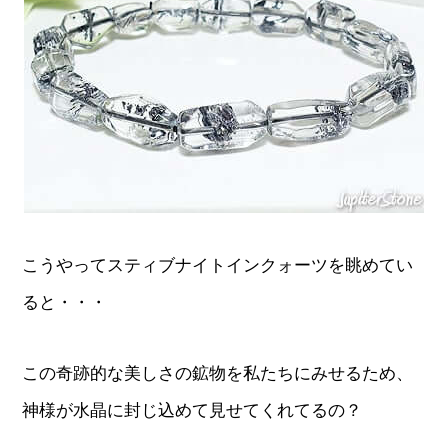
こうやってスティブナイトインクォーツを眺めてい
ると・・・
この奇跡的な美しさの鉱物を私たちにみせるため、
神様が水晶に封じ込めて見せてくれてるの？