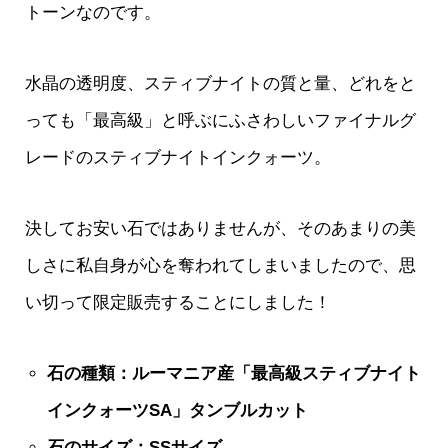
トーンなのです。
水晶の透明度、スティブナイトの質と量、どれをと
っても「最高級」と呼ぶにふさわしいファイナルグ
レードのスティブナイトインクォーツ。
決してお安い石ではありませんが、そのあまりの美
しさに私自身が心を奪われてしまいましたので、思
い切って限定販売することにしました！
石の種類：ルーマニア産「最高級スティブナイト
インクォーツSA」タンブルカット
石のサイズ：SSサイズ