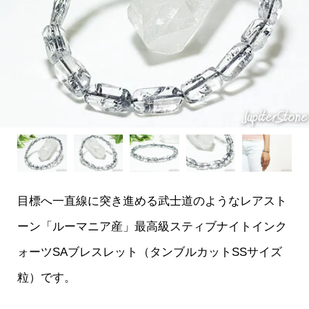
目標へ一直線に突き進める武士道のようなレアスト
ーン「ルーマニア産」最高級スティブナイトインク
ォーツSAブレスレット（タンブルカットSSサイズ
粒）です。