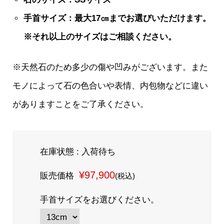
手首サイズ：最大17㎝までお選びいただけます。
※それ以上のサイズはご相談ください。
※天然石のため多少の傷や凹みがございます。また
モノによって石の色合いや表情、内包物などに違い
がありますことをご了承ください。
在庫状態 : 入荷待ち
¥97,900
販売価格
(税込)
手首サイズをお選びください。