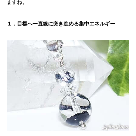
ますね。
１．目標へ一直線に突き進める集中エネルギー