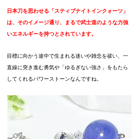
日本刀を思わせる「スティブナイトインクォーツ」
は、そのイメージ通り、まるで武士道のような力強
いエネルギーを持つとされています。
目標に向かう途中で生まれる迷いや雑念を祓い、一
直線に突き進む勇気や「ゆるぎない強さ」をもたら
してくれるパワーストーンなんですね。