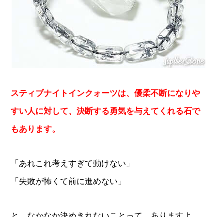
スティブナイトインクォーツは、優柔不断になりや
すい人に対して、決断する勇気を与えてくれる石で
もあります。
「あれこれ考えすぎて動けない」
「失敗が怖くて前に進めない」
と、なかなか決めきれないことって、ありますよ