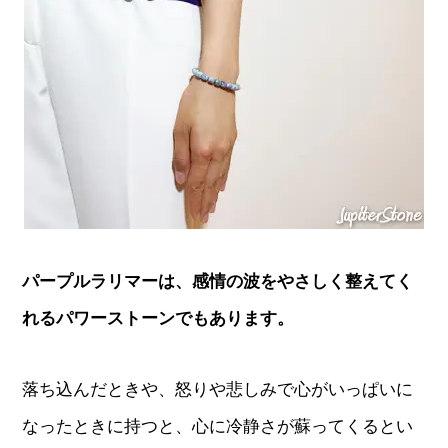
パープルラリマーは、感情の波をやさしく整えてく
れるパワーストーンでもあります。
落ち込んだときや、怒りや悲しみで心がいっぱいに
なったときに持つと、心に冷静さが蘇ってくるとい