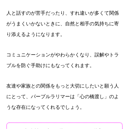
人と話すのが苦手だったり、すれ違いが多くて関係
がうまくいかないときに、自然と相手の気持ちに寄
り添えるようになります。
コミュニケーションがやわらかくなり、誤解やトラ
ブルを防ぐ手助けにもなってくれます。
友達や家族との関係をもっと大切にしたいと願う人
にとって、パープルラリマーは「心の橋渡し」のよ
うな存在になってくれるでしょう。