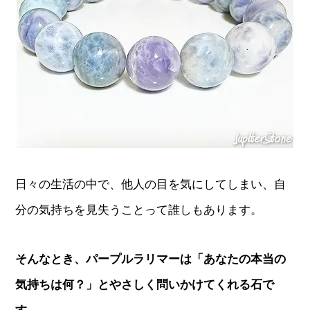
日々の生活の中で、他人の目を気にしてしまい、自
分の気持ちを見失うことって誰しもあります。
そんなとき、パープルラリマーは「あなたの本当の
気持ちは何？」とやさしく問いかけてくれる石で