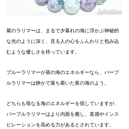
紫のラリマーは、まるで夕暮れの海に浮かぶ神秘的
な光のように深く、見る人の心をふんわりと包み込
むような優しさを持っています。
ブルーラリマーが昼の海のエネルギーなら、パープ
ルラリマーは静かで落ち着いた夜の海のよう。
どちらも母なる海のエネルギーを宿していますが、
パープルラリマーはより内面を癒し、直感やインス
ピレーションを高める力があるとされています。