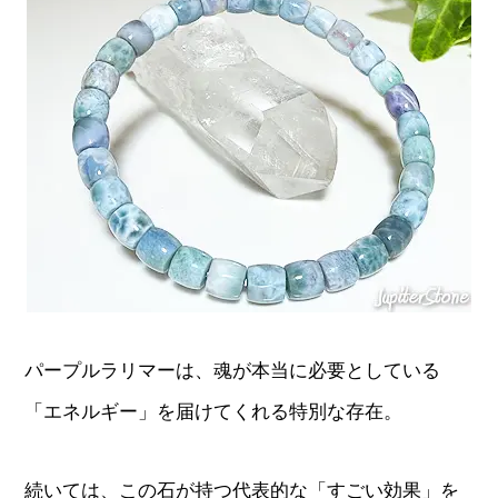
パープルラリマーは、魂が本当に必要としている
「エネルギー」を届けてくれる特別な存在。
続いては、この石が持つ代表的な「すごい効果」を