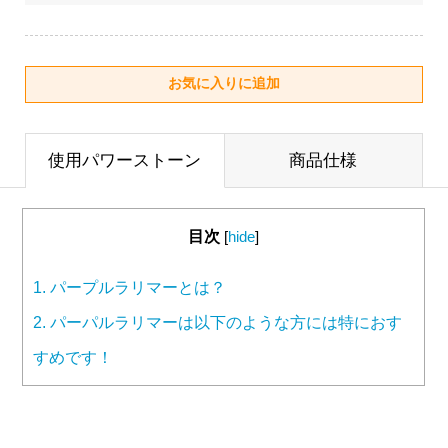
使用パワーストーン
商品仕様
目次
[
hide
]
1.
パープルラリマーとは？
2.
パーパルラリマーは以下のような方には特におす
すめです！