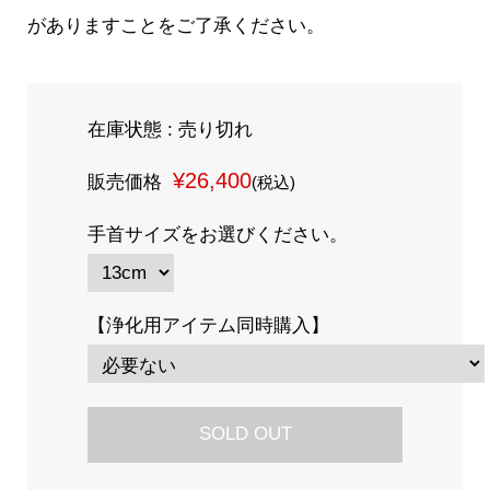
がありますことをご了承ください。
在庫状態 : 売り切れ
¥26,400
販売価格
(税込)
手首サイズをお選びください。
【浄化用アイテム同時購入】
SOLD OUT