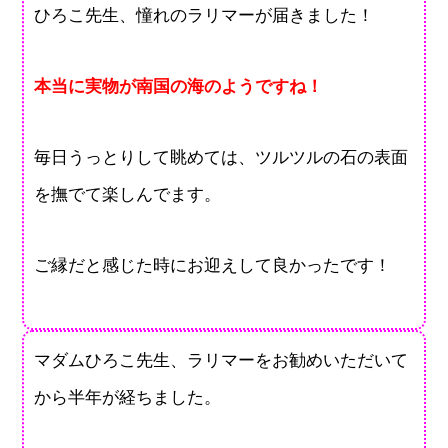
ひろこ先生、憧れのラリマーが届きました！
本当に実物が南国の海のようですね！
毎日うっとりして眺めては、ツルツルの石の表面
を撫でて楽しんでます。
ご縁だと感じた時にお迎えして良かったです！
マダムひろこ先生、ラリマーをお勧めいただいて
から半年が経ちました。