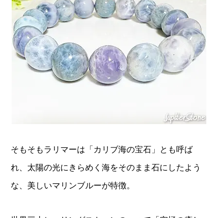
そもそもラリマーは「カリブ海の宝石」とも呼ば
れ、太陽の光にきらめく海をそのまま石にしたよう
な、美しいマリンブルーが特徴。