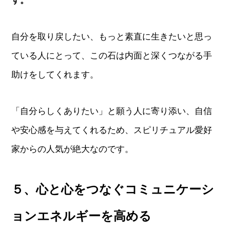
す。
自分を取り戻したい、もっと素直に生きたいと思っ
ている人にとって、この石は内面と深くつながる手
助けをしてくれます。
「自分らしくありたい」と願う人に寄り添い、自信
や安心感を与えてくれるため、スピリチュアル愛好
家からの人気が絶大なのです。
５、心と心をつなぐコミュニケーシ
ョンエネルギーを高める