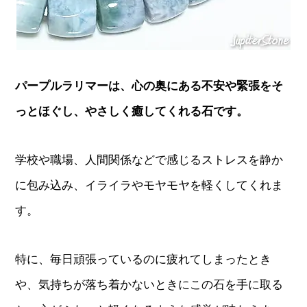
パープルラリマーは、心の奥にある不安や緊張をそ
っとほぐし、やさしく癒してくれる石です。
学校や職場、人間関係などで感じるストレスを静か
に包み込み、イライラやモヤモヤを軽くしてくれま
す。
特に、毎日頑張っているのに疲れてしまったとき
や、気持ちが落ち着かないときにこの石を手に取る