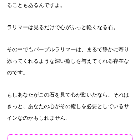
ることもあるんですよ。
ラリマーは見るだけで心がふっと軽くなる石。
その中でもパープルラリマーは、まるで静かに寄り
添ってくれるような深い癒しを与えてくれる存在な
のです。
もしあなたがこの石を見て心が動いたなら、それは
きっと、あなたの心がその癒しを必要としているサ
インなのかもしれません。