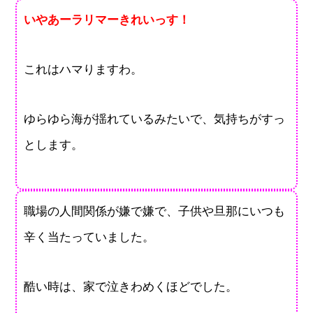
いやあーラリマーきれいっす！
これはハマりますわ。
ゆらゆら海が揺れているみたいで、気持ちがすっ
とします。
職場の人間関係が嫌で嫌で、子供や旦那にいつも
辛く当たっていました。
酷い時は、家で泣きわめくほどでした。