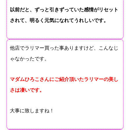
以前だと、ずっと引きずっていた感情がリセット
されて、明るく元気になれてうれしいです。
他店でラリマー買った事ありますけど、こんなじ
ゃなかったです。
マダムひろこさんにご紹介頂いたラリマーの美し
さは凄いです。
大事に致しますね！