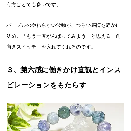
う方はとても多いです。
パープルのやわらかい波動が、つらい感情を静かに
沈め、「もう一度がんばってみよう」と思える「前
向きスイッチ」を入れてくれるのです。
３、第六感に働きかけ直観とインス
ピレーションをもたらす