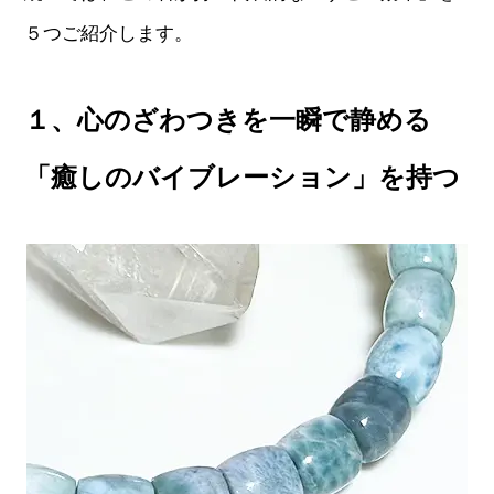
５つご紹介します。
１、心のざわつきを一瞬で静める
「癒しのバイブレーション」を持つ