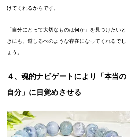
けてくれるからです。
「自分にとって大切なものは何か」を見つけたいと
きにも、道しるべのような存在になってくれるでし
ょう。
４、魂的ナビゲートにより「本当の
自分」に目覚めさせる