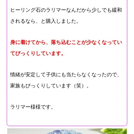
ヒーリング石のラリマーなんだから少しでも緩和
されるなら、と購入しました。
身に着けてから、落ち込むことが少なくなってい
てびっくりしています。
情緒が安定して子供にも当たらなくなったので、
家族もびっくりしています（笑）。
ラリマー様様です。