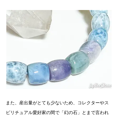
また、産出量がとても少ないため、コレクターやス
ピリチュアル愛好家の間で「幻の石」とまで言われ