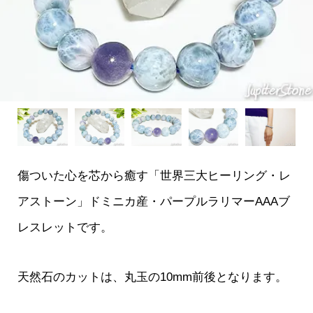
傷ついた心を芯から癒す「世界三大ヒーリング・レ
アストーン」ドミニカ産・パープルラリマーAAAブ
レスレットです。
天然石のカットは、丸玉の10mm前後となります。