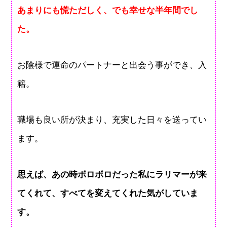
あまりにも慌ただしく、でも幸せな半年間でし
た。
お陰様で運命のパートナーと出会う事ができ、入
籍。
職場も良い所が決まり、充実した日々を送ってい
ます。
思えば、あの時ボロボロだった私にラリマーが来
てくれて、すべてを変えてくれた気がしていま
す。