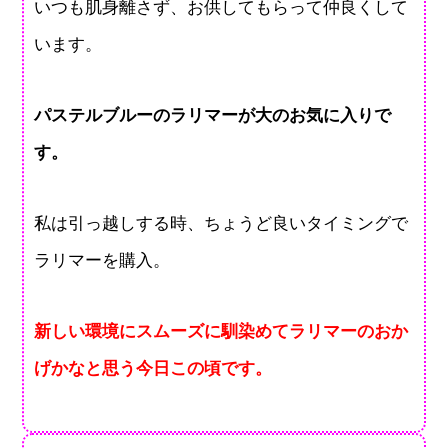
いつも肌身離さず、お供してもらって仲良くして
います。
パステルブルーのラリマーが大のお気に入りで
す。
私は引っ越しする時、ちょうど良いタイミングで
ラリマーを購入。
新しい環境にスムーズに馴染めてラリマーのおか
げかなと思う今日この頃です。