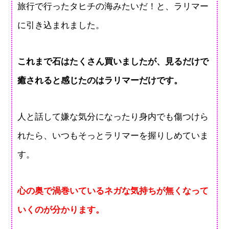
旅行で行ったタヒチの海みたいだ！と、ラリマー
に引き込まれました。
これまで石はたくさん買いましたが、見るだけで
癒されると感じたのはラリマーだけです。
人と話して嫌な気分になったり身内でも傷つけら
れたら、いつもそっとラリマーを握りしめていま
す。
心の奥で渦巻いているネガな気持ちが無くなって
いくのが分かります。