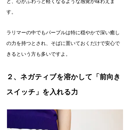
と、心がふわっと軽くなるような感覚が味わえま
す。
ラリマーの中でもパープルは特に穏やかで深い癒し
の力を持つとされ、そばに置いておくだけで安心で
きるという方も多いですよ。
２、ネガティブを溶かして「前向き
スイッチ」を入れる力