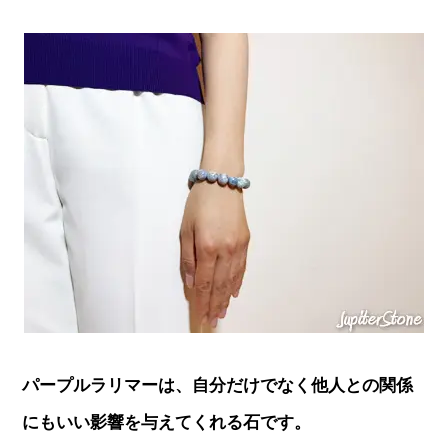
パープルラリマーは、自分だけでなく他人との関係
にもいい影響を与えてくれる石です。