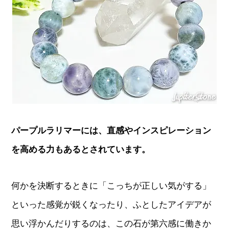
パープルラリマーには、直感やインスピレーション
を高める力もあるとされています。
何かを決断するときに「こっちが正しい気がする」
といった感覚が鋭くなったり、ふとしたアイデアが
思い浮かんだりするのは、この石が第六感に働きか