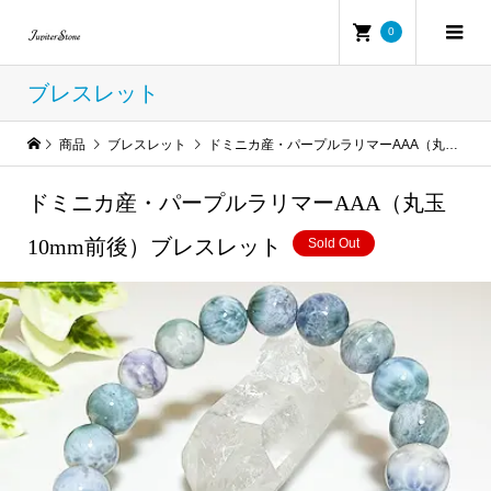
0
ブレスレット
商品
ブレスレット
ドミニカ産・パープルラリマーAAA（丸玉10mm前後）ブレスレット
ドミニカ産・パープルラリマーAAA（丸玉
10mm前後）ブレスレット
Sold Out