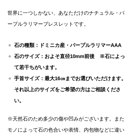
世界に一つしかない、あなただけのナチュラル・パ
ープルラリマーブレスレットです。
石の種類：ドミニカ産・パープルラリマーAAA
石のサイズ：およそ直径10mm前後 ※石によっ
て若干ちがいます。
手首サイズ：最大16㎝までお選びいただけます。
それ以上のサイズをご希望の方はご相談くださ
い。
※天然石のため多少の傷や凹みがございます。また
モノによって石の色合いや表情、内包物などに違い