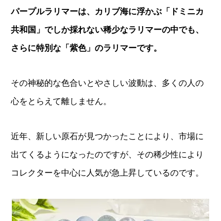
パープルラリマーは、カリブ海に浮かぶ「ドミニカ
共和国」でしか採れない稀少なラリマーの中でも、
さらに特別な「紫色」のラリマーです。
その神秘的な色合いとやさしい波動は、多くの人の
心をとらえて離しません。
近年、新しい原石が見つかったことにより、市場に
出てくるようになったのですが、その稀少性により
コレクターを中心に人気が急上昇しているのです。