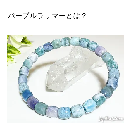
パープルラリマーとは？