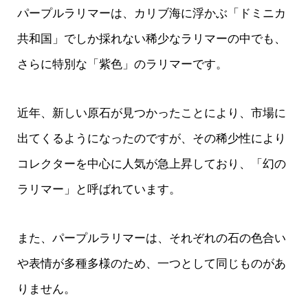
パープルラリマーは、カリブ海に浮かぶ「ドミニカ
共和国」でしか採れない稀少なラリマーの中でも、
さらに特別な「紫色」のラリマーです。
近年、新しい原石が見つかったことにより、市場に
出てくるようになったのですが、その稀少性により
コレクターを中心に人気が急上昇しており、「幻の
ラリマー」と呼ばれています。
また、パープルラリマーは、それぞれの石の色合い
や表情が多種多様のため、一つとして同じものがあ
りません。