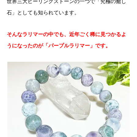
世界三大ヒーリングストーンの一つで「究極の癒し
石」としても知られています。
そんなラリマーの中でも、近年ごく稀に見つかるよ
うになったのが「パープルラリマー」です。