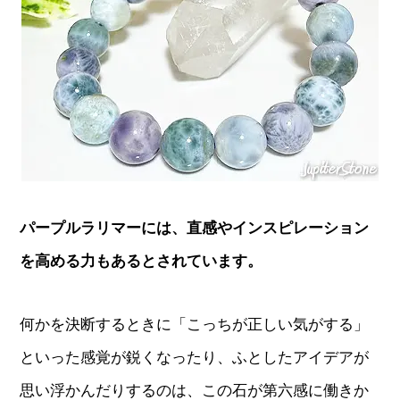
パープルラリマーには、直感やインスピレーション
を高める力もあるとされています。
何かを決断するときに「こっちが正しい気がする」
といった感覚が鋭くなったり、ふとしたアイデアが
思い浮かんだりするのは、この石が第六感に働きか