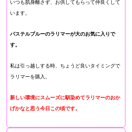
いつも肌身離さず、お供してもらって仲良くして
います。
パステルブルーのラリマーが大のお気に入りで
す。
私は引っ越しする時、ちょうど良いタイミングで
ラリマーを購入。
新しい環境にスムーズに馴染めてラリマーのおか
げかなと思う今日この頃です。