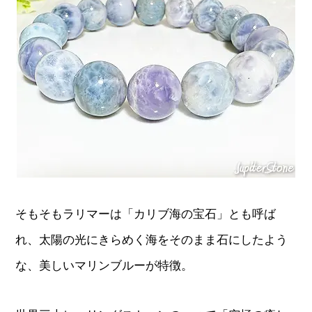
そもそもラリマーは「カリブ海の宝石」とも呼ば
れ、太陽の光にきらめく海をそのまま石にしたよう
な、美しいマリンブルーが特徴。