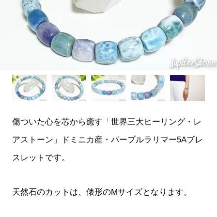
傷ついた心を芯から癒す「世界三大ヒーリング・レ
アストーン」ドミニカ産・パープルラリマー5Aブレ
スレットです。
天然石のカットは、俵形のMサイズとなります。