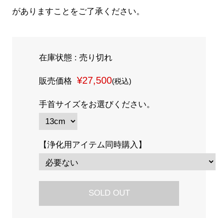
がありますことをご了承ください。
在庫状態 : 売り切れ
¥27,500
販売価格
(税込)
手首サイズをお選びください。
【浄化用アイテム同時購入】
SOLD OUT