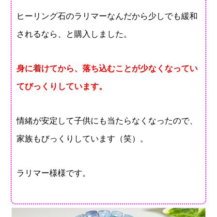
ヒーリング石のラリマーなんだから少しでも緩和
されるなら、と購入しました。
身に着けてから、落ち込むことが少なくなってい
てびっくりしています。
情緒が安定して子供にも当たらなくなったので、
家族もびっくりしています（笑）。
ラリマー様様です。