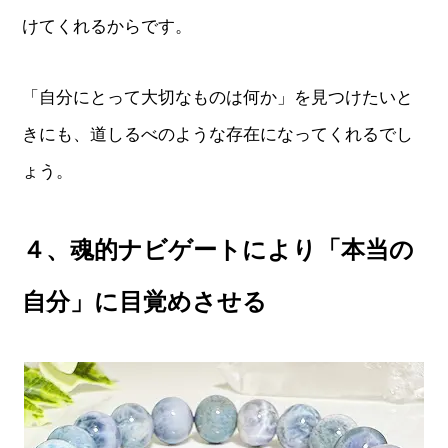
けてくれるからです。
「自分にとって大切なものは何か」を見つけたいと
きにも、道しるべのような存在になってくれるでし
ょう。
４、魂的ナビゲートにより「本当の
自分」に目覚めさせる