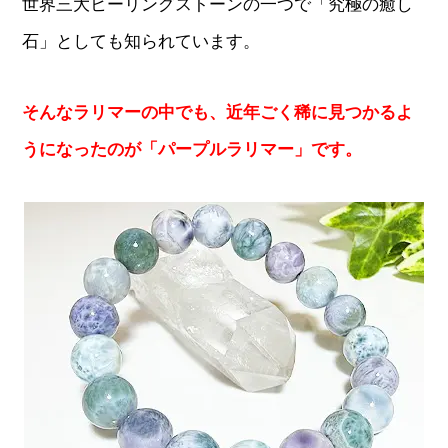
世界三大ヒーリングストーンの一つで「究極の癒し
石」としても知られています。
そんなラリマーの中でも、近年ごく稀に見つかるよ
うになったのが「パープルラリマー」です。