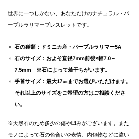
世界に一つしかない、あなただけのナチュラル・パ
ープルラリマーブレスレットです。
石の種類：ドミニカ産・パープルラリマー5A
石のサイズ：およそ直径7mm前後×幅7.0～
7.5mm ※石によって若干ちがいます。
手首サイズ：最大17㎝までお選びいただけます。
それ以上のサイズをご希望の方はご相談くださ
い。
※天然石のため多少の傷や凹みがございます。また
モノによって石の色合いや表情、内包物などに違い