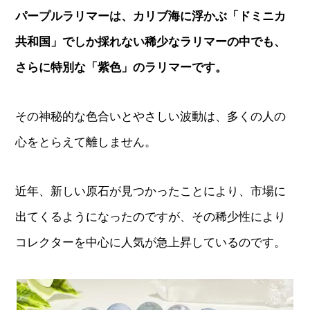
パープルラリマーは、カリブ海に浮かぶ「ドミニカ
共和国」でしか採れない稀少なラリマーの中でも、
さらに特別な「紫色」のラリマーです。
その神秘的な色合いとやさしい波動は、多くの人の
心をとらえて離しません。
近年、新しい原石が見つかったことにより、市場に
出てくるようになったのですが、その稀少性により
コレクターを中心に人気が急上昇しているのです。