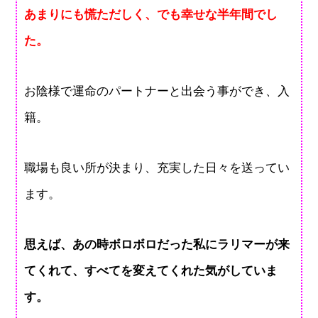
あまりにも慌ただしく、でも幸せな半年間でし
た。
お陰様で運命のパートナーと出会う事ができ、入
籍。
職場も良い所が決まり、充実した日々を送ってい
ます。
思えば、あの時ボロボロだった私にラリマーが来
てくれて、すべてを変えてくれた気がしていま
す。