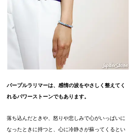
パープルラリマーは、感情の波をやさしく整えてく
れるパワーストーンでもあります。
落ち込んだときや、怒りや悲しみで心がいっぱいに
なったときに持つと、心に冷静さが蘇ってくるとい