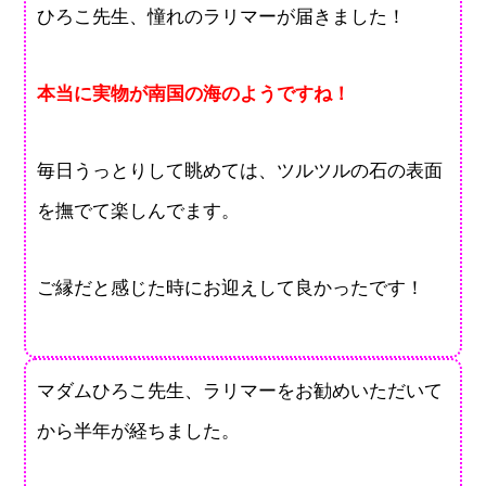
ひろこ先生、憧れのラリマーが届きました！
本当に実物が南国の海のようですね！
毎日うっとりして眺めては、ツルツルの石の表面
を撫でて楽しんでます。
ご縁だと感じた時にお迎えして良かったです！
マダムひろこ先生、ラリマーをお勧めいただいて
から半年が経ちました。