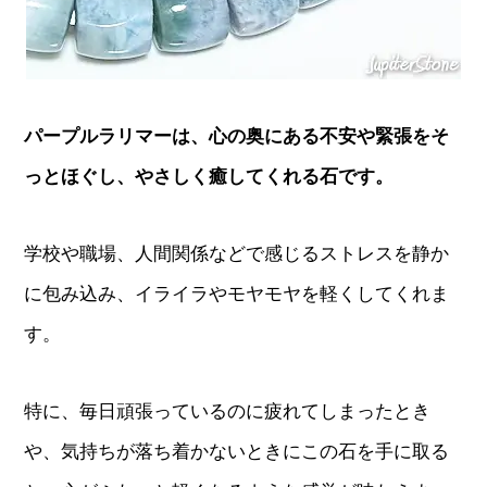
パープルラリマーは、心の奥にある不安や緊張をそ
っとほぐし、やさしく癒してくれる石です。
学校や職場、人間関係などで感じるストレスを静か
に包み込み、イライラやモヤモヤを軽くしてくれま
す。
特に、毎日頑張っているのに疲れてしまったとき
や、気持ちが落ち着かないときにこの石を手に取る