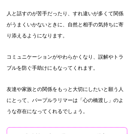
人と話すのが苦手だったり、すれ違いが多くて関係
がうまくいかないときに、自然と相手の気持ちに寄
り添えるようになります。
コミュニケーションがやわらかくなり、誤解やトラ
ブルを防ぐ手助けにもなってくれます。
友達や家族との関係をもっと大切にしたいと願う人
にとって、パープルラリマーは「心の橋渡し」のよ
うな存在になってくれるでしょう。