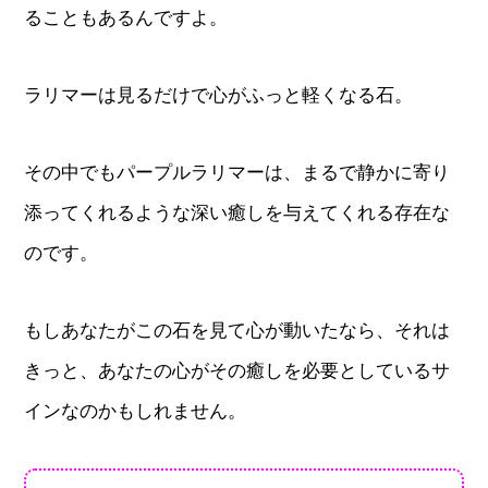
ることもあるんですよ。
ラリマーは見るだけで心がふっと軽くなる石。
その中でもパープルラリマーは、まるで静かに寄り
添ってくれるような深い癒しを与えてくれる存在な
のです。
もしあなたがこの石を見て心が動いたなら、それは
きっと、あなたの心がその癒しを必要としているサ
インなのかもしれません。