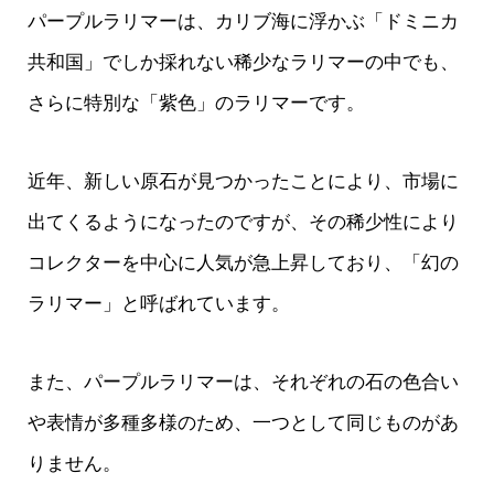
パープルラリマーは、カリブ海に浮かぶ「ドミニカ
共和国」でしか採れない稀少なラリマーの中でも、
さらに特別な「紫色」のラリマーです。
近年、新しい原石が見つかったことにより、市場に
出てくるようになったのですが、その稀少性により
コレクターを中心に人気が急上昇しており、「幻の
ラリマー」と呼ばれています。
また、パープルラリマーは、それぞれの石の色合い
や表情が多種多様のため、一つとして同じものがあ
りません。