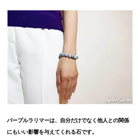
パープルラリマーは、自分だけでなく他人との関係
にもいい影響を与えてくれる石です。