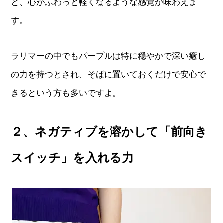
と、心がふわっと軽くなるような感覚が味わえま
す。
ラリマーの中でもパープルは特に穏やかで深い癒し
の力を持つとされ、そばに置いておくだけで安心で
きるという方も多いですよ。
２、ネガティブを溶かして「前向き
スイッチ」を入れる力