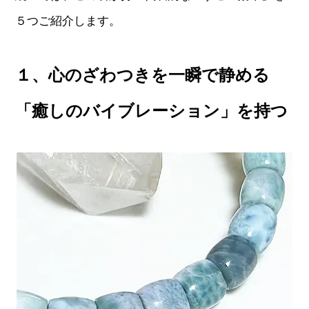
５つご紹介します。
１、心のざわつきを一瞬で静める
「癒しのバイブレーション」を持つ