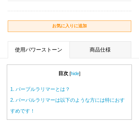
使用パワーストーン
商品仕様
目次
[
hide
]
1.
パープルラリマーとは？
2.
パーパルラリマーは以下のような方には特におす
すめです！