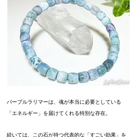
パープルラリマーは、魂が本当に必要としている
「エネルギー」を届けてくれる特別な存在。
続いては、この石が持つ代表的な「すごい効果」を