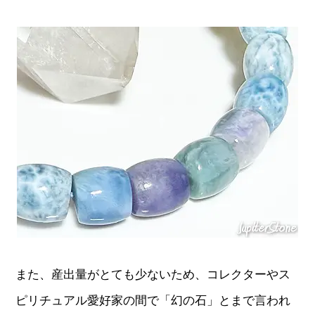
また、産出量がとても少ないため、コレクターやス
ピリチュアル愛好家の間で「幻の石」とまで言われ