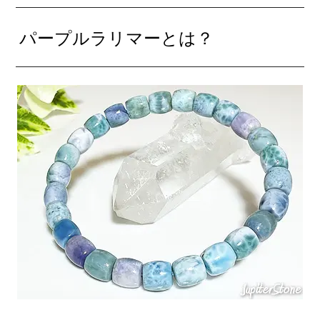
パープルラリマーとは？