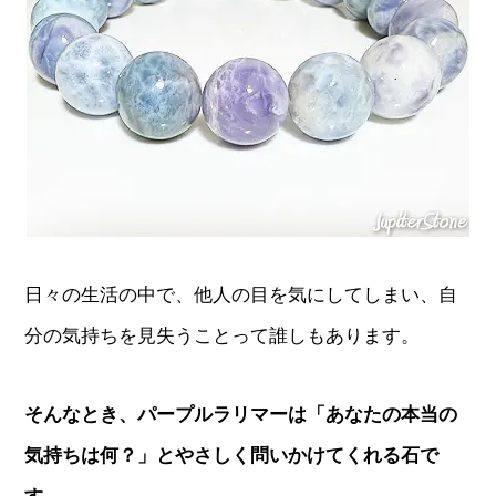
日々の生活の中で、他人の目を気にしてしまい、自
分の気持ちを見失うことって誰しもあります。
そんなとき、パープルラリマーは「あなたの本当の
気持ちは何？」とやさしく問いかけてくれる石で