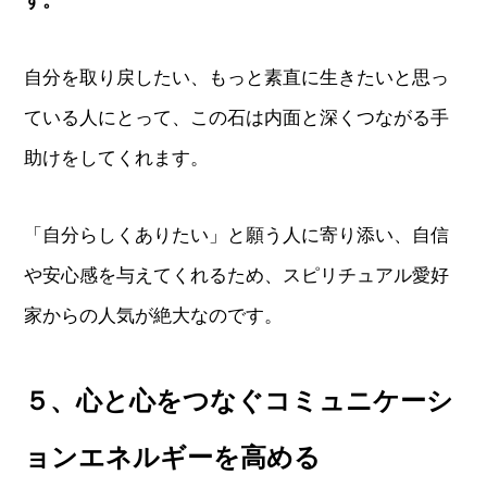
す。
自分を取り戻したい、もっと素直に生きたいと思っ
ている人にとって、この石は内面と深くつながる手
助けをしてくれます。
「自分らしくありたい」と願う人に寄り添い、自信
や安心感を与えてくれるため、スピリチュアル愛好
家からの人気が絶大なのです。
５、心と心をつなぐコミュニケーシ
ョンエネルギーを高める