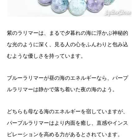
紫のラリマーは、まるで夕暮れの海に浮かぶ神秘的
な光のように深く、見る人の心をふんわりと包み込
むような優しさを持っています。
ブルーラリマーが昼の海のエネルギーなら、パープ
ルラリマーは静かで落ち着いた夜の海のよう。
どちらも母なる海のエネルギーを宿していますが、
パープルラリマーはより内面を癒し、直感やインス
ピレーションを高める力があるとされています。