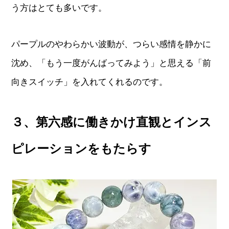
う方はとても多いです。
パープルのやわらかい波動が、つらい感情を静かに
沈め、「もう一度がんばってみよう」と思える「前
向きスイッチ」を入れてくれるのです。
３、第六感に働きかけ直観とインス
ピレーションをもたらす