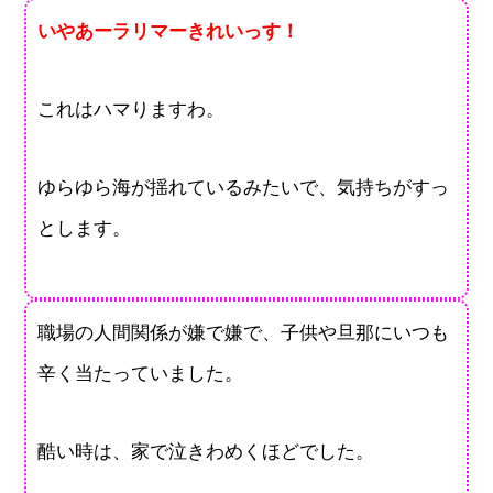
いやあーラリマーきれいっす！
これはハマりますわ。
ゆらゆら海が揺れているみたいで、気持ちがすっ
とします。
職場の人間関係が嫌で嫌で、子供や旦那にいつも
辛く当たっていました。
酷い時は、家で泣きわめくほどでした。