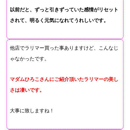
以前だと、ずっと引きずっていた感情がリセット
されて、明るく元気になれてうれしいです。
他店でラリマー買った事ありますけど、こんなじ
ゃなかったです。
マダムひろこさんにご紹介頂いたラリマーの美し
さは凄いです。
大事に致しますね！