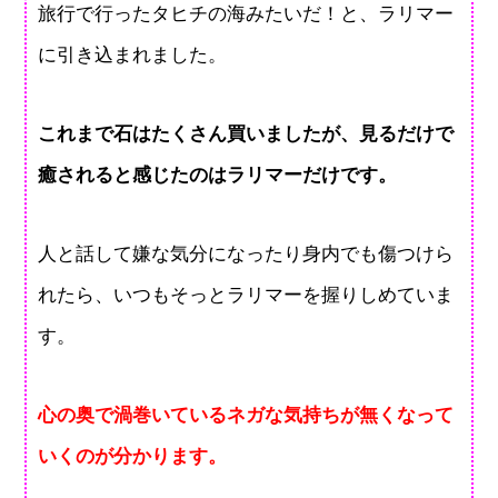
旅行で行ったタヒチの海みたいだ！と、ラリマー
に引き込まれました。
これまで石はたくさん買いましたが、見るだけで
癒されると感じたのはラリマーだけです。
人と話して嫌な気分になったり身内でも傷つけら
れたら、いつもそっとラリマーを握りしめていま
す。
心の奥で渦巻いているネガな気持ちが無くなって
いくのが分かります。