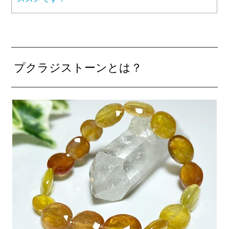
プクラジストーンとは？