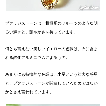
プクラジストーンは、柑橘系のフルーツのような明
るい輝きと、艶やかさを持っています。
何とも言えない美しいイエローの色調は、石に含ま
れる酸化アルミニウムによるもの。
あまりにも特徴的な色調は、木星という壮大な惑星
と、プクラジストーンが関連しているためではない
かとさえ言われています。