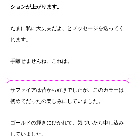
ションが上がります。
たまに私に大丈夫だよ、とメッセージを送ってく
れます。
手離せませんね、これは。
サファイアは昔から好きでしたが、このカラーは
初めてだったの楽しみにしていました。
ゴールドの輝きにひかれて、気づいたら申し込み
していました。