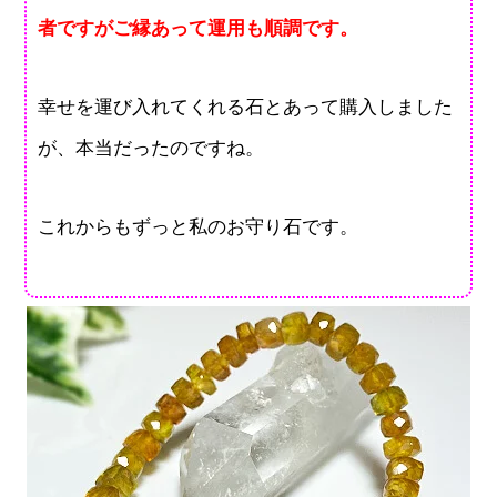
者ですがご縁あって運用も順調です。
幸せを運び入れてくれる石とあって購入しました
が、本当だったのですね。
これからもずっと私のお守り石です。