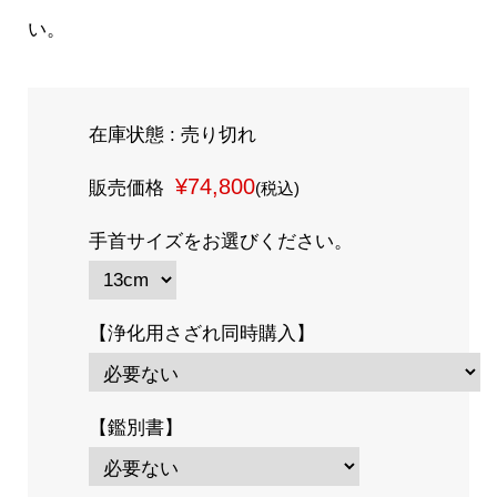
い。
在庫状態 : 売り切れ
¥74,800
販売価格
(税込)
手首サイズをお選びください。
【浄化用さざれ同時購入】
【鑑別書】