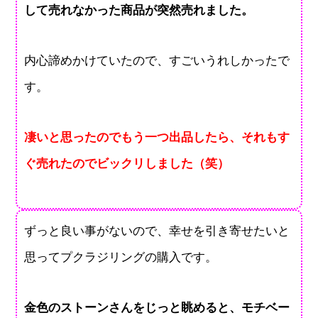
して売れなかった商品が突然売れました。
内心諦めかけていたので、すごいうれしかったで
す。
凄いと思ったのでもう一つ出品したら、それもす
ぐ売れたのでビックリしました（笑）
ずっと良い事がないので、幸せを引き寄せたいと
思ってプクラジリングの購入です。
金色のストーンさんをじっと眺めると、モチベー