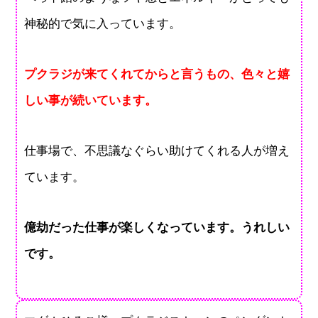
神秘的で気に入っています。
プクラジが来てくれてからと言うもの、色々と嬉
しい事が続いています。
仕事場で、不思議なぐらい助けてくれる人が増え
ています。
億劫だった仕事が楽しくなっています。うれしい
です。