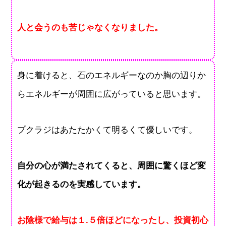
人と会うのも苦じゃなくなりました。
身に着けると、石のエネルギーなのか胸の辺りか
らエネルギーが周囲に広がっていると思います。
プクラジはあたたかくて明るくて優しいです。
自分の心が満たされてくると、周囲に驚くほど変
化が起きるのを実感しています。
お陰様で給与は１.５倍ほどになったし、投資初心