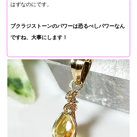
はずなのにです。
プクラジストーンのパワーは恐るべしパワーなん
ですね、大事にします！