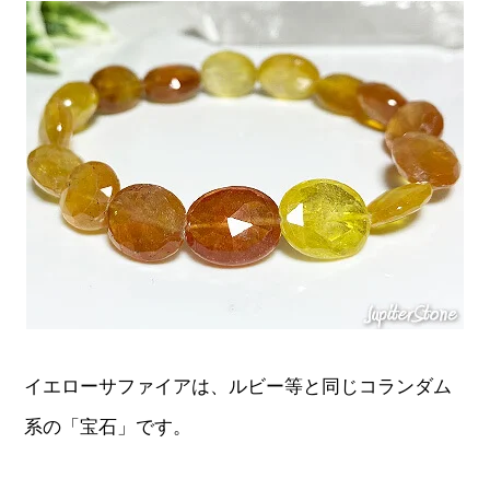
イエローサファイアは、ルビー等と同じコランダム
系の「宝石」です。