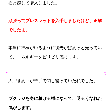
石と感じて購入しました。
頑張ってブレスレットを入手しましたけど、正解
でしたよ。
本当に神様がいるように後光がぱあっと光ってい
て、エネルギーをビリビリ感じます。
人づきあいが苦手で閉じ籠っていた私でした。
プクラジを身に着ける様になって、明るくなれた
気がします。