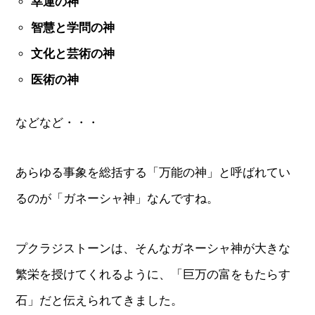
幸運の神
智慧と学問の神
文化と芸術の神
医術の神
などなど・・・
あらゆる事象を総括する「万能の神」と呼ばれてい
るのが「ガネーシャ神」なんですね。
プクラジストーンは、そんなガネーシャ神が大きな
繁栄を授けてくれるように、「巨万の富をもたらす
石」だと伝えられてきました。