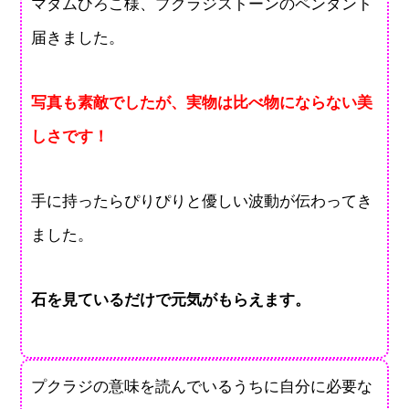
マダムひろこ様、プクラジストーンのペンダント
届きました。
写真も素敵でしたが、実物は比べ物にならない美
しさです！
手に持ったらぴりぴりと優しい波動が伝わってき
ました。
石を見ているだけで元気がもらえます。
プクラジの意味を読んでいるうちに自分に必要な