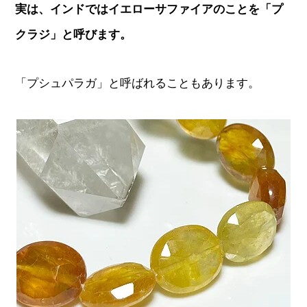
実は、インドではイエローサファイアのことを「プ
クラジ」と呼びます。
「プシュパラガ」と呼ばれることもあります。