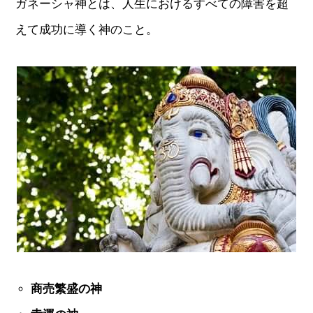
ガネーシャ神とは、人生におけるすべての障害を超
えて成功に導く神のこと。
商売繁盛の神