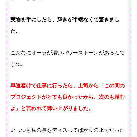
実物を手にしたら、輝きが半端なくて驚きまし
た。
こんなにオーラが凄いパワーストーンがあるんで
すね。
早速着けて仕事に行ったら、上司から「この間の
プロジェクトがとても良かったから、次のも頼む
よ」と言われて舞い上がりました。
いっつも私の事をディスってばかりの上司だった