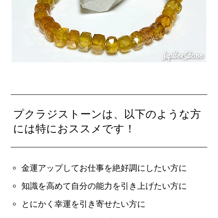
プクラジストーンは、以下のような方
には特におススメです！
金運アップしてお仕事を絶好調にしたい方に
知識を高めて自分の能力を引き上げたい方に
とにかく幸運を引き寄せたい方に