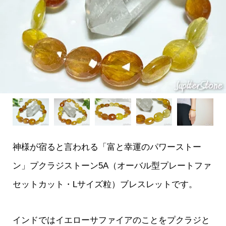
神様が宿ると言われる「富と幸運のパワーストー
ン」プクラジストーン5A（オーバル型プレートファ
セットカット・Lサイズ粒）ブレスレットです。
インドではイエローサファイアのことをプクラジと