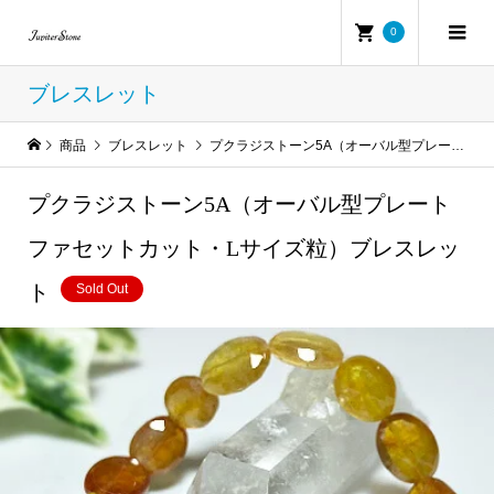
0
ブレスレット
商品
ブレスレット
プクラジストーン5A（オーバル型プレートファセットカット・Lサイズ粒）ブレスレット
プクラジストーン5A（オーバル型プレート
ファセットカット・Lサイズ粒）ブレスレッ
ト
Sold Out