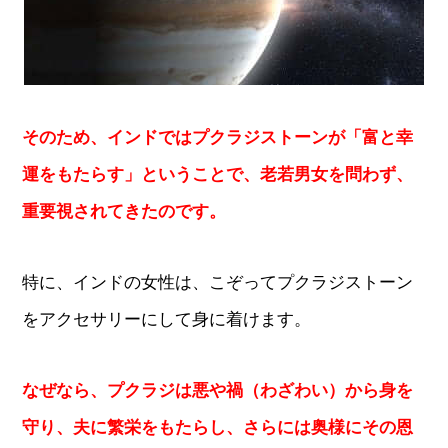
そのため、インドではプクラジストーンが「富と幸
運をもたらす」ということで、老若男女を問わず、
重要視されてきたのです。
特に、インドの女性は、こぞってプクラジストーン
をアクセサリーにして身に着けます。
なぜなら、プクラジは悪や禍（わざわい）から身を
守り、夫に繁栄をもたらし、さらには奥様にその恩