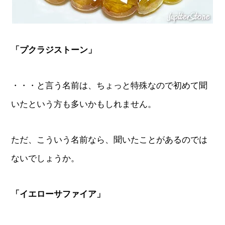
「プクラジストーン」
・・・と言う名前は、ちょっと特殊なので初めて聞
いたという方も多いかもしれません。
ただ、こういう名前なら、聞いたことがあるのでは
ないでしょうか。
「イエローサファイア」