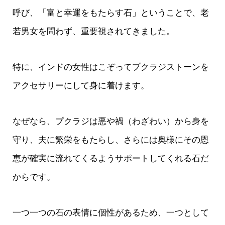
呼び、「富と幸運をもたらす石」ということで、老
若男女を問わず、重要視されてきました。
特に、インドの女性はこぞってプクラジストーンを
アクセサリーにして身に着けます。
なぜなら、プクラジは悪や禍（わざわい）から身を
守り、夫に繁栄をもたらし、さらには奥様にその恩
恵が確実に流れてくるようサポートしてくれる石だ
からです。
一つ一つの石の表情に個性があるため、一つとして