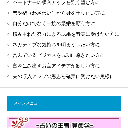
パートナーの収入アップを強く望む方に
悪や禍（わざわい）から身を守りたい方に
自分だけでなく一族の繁栄を願う方に
積み重ねた努力による成果を着実に受けたい方に
ネガティブな気持ちを明るくしたい方に
営んでいるビジネスを成功に導きたい方に
富を生み出すお宝アイデアが欲しい方に
夫の収入アップの恩恵を確実に受けたい奥様に
メインメニュー