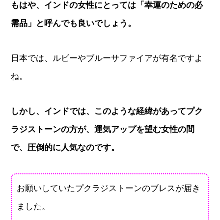
もはや、インドの女性にとっては「幸運のための必
需品」と呼んでも良いでしょう。
日本では、ルビーやブルーサファイアが有名ですよ
ね。
しかし、インドでは、このような経緯があってプク
ラジストーンの方が、運気アップを望む女性の間
で、圧倒的に人気なのです。
お願いしていたプクラジストーンのブレスが届き
ました。