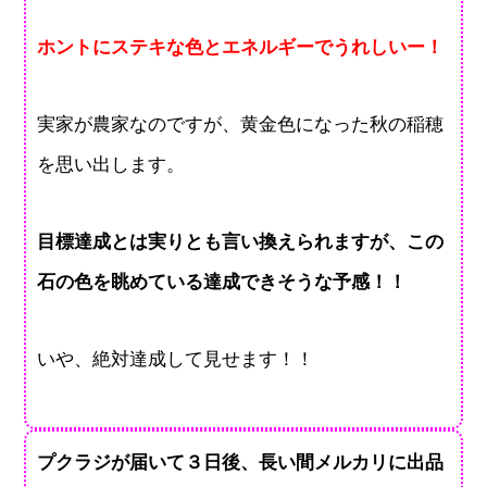
ホントにステキな色とエネルギーでうれしいー！
実家が農家なのですが、黄金色になった秋の稲穂
を思い出します。
目標達成とは実りとも言い換えられますが、この
石の色を眺めている達成できそうな予感！！
いや、絶対達成して見せます！！
プクラジが届いて３日後、長い間メルカリに出品