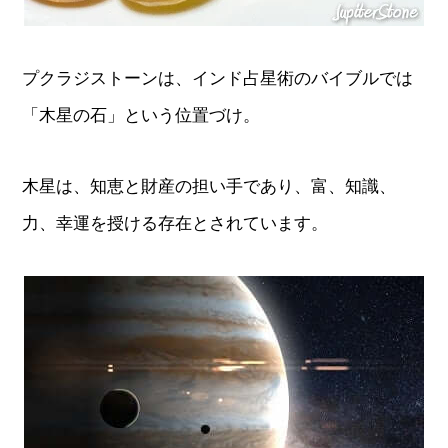
プクラジストーンは、インド占星術のバイブルでは
「木星の石」という位置づけ。
木星は、知恵と財産の担い手であり、富、知識、
力、幸運を授ける存在とされています。