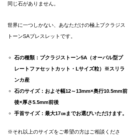
同じ石がありません。
世界に一つしかない、あなただけの極上プクラジス
トーンSAブレスレットです。
石の種類：プクラジストーン5A（オーバル型プ
レートファセットカット・Lサイズ粒）※スリラ
ンカ産
石のサイズ：およそ幅12～13mm×奥行10.5mm前
後×厚さ5.5mm前後
手首サイズ：最大17㎝までお選びいただけます。
※それ以上のサイズをご希望の方はご相談くださ