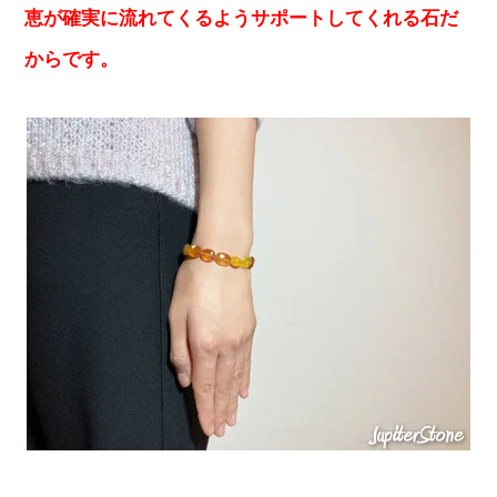
恵が確実に流れてくるようサポートしてくれる石だ
からです。