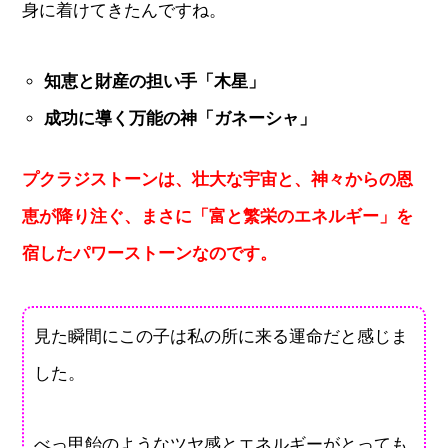
身に着けてきたんですね。
知恵と財産の担い手「木星」
成功に導く万能の神「ガネーシャ」
プクラジストーンは、壮大な宇宙と、神々からの恩
恵が降り注ぐ、まさに「富と繁栄のエネルギー」を
宿したパワーストーンなのです。
見た瞬間にこの子は私の所に来る運命だと感じま
した。
べっ甲飴のようなツヤ感とエネルギーがとっても