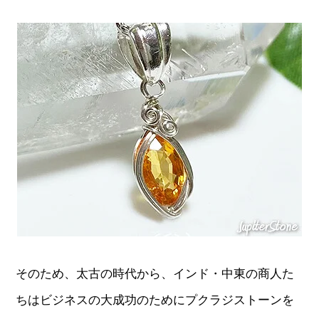
そのため、太古の時代から、インド・中東の商人た
ちはビジネスの大成功のためにプクラジストーンを