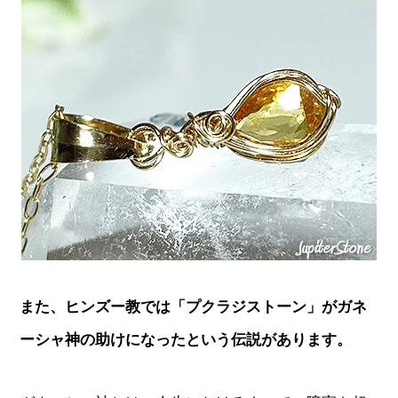
また、ヒンズー教では「プクラジストーン」がガネ
ーシャ神の助けになったという伝説があります。