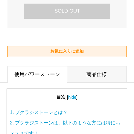
SOLD OUT
使用パワーストーン
商品仕様
目次
[
hide
]
1.
プクラジストーンとは？
2.
プクラジストーンは、以下のような方には特にお
ススメです！