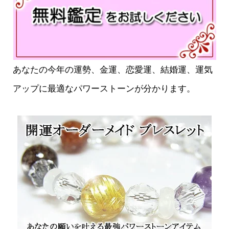
あなたの今年の運勢、金運、恋愛運、結婚運、運気
アップに最適なパワーストーンが分かります。