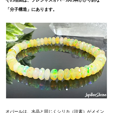
その理由は、プレシャスオパールの神がかり的な
「分子構造」にあります。
オパールは、水晶と同じくシリカ（珪素）がメイン