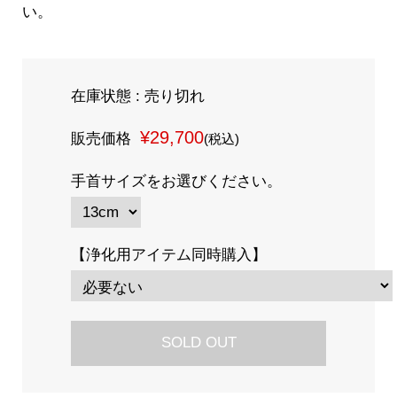
い。
在庫状態 : 売り切れ
¥29,700
販売価格
(税込)
手首サイズをお選びください。
【浄化用アイテム同時購入】
SOLD OUT