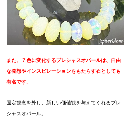
また、７色に変化するプレシャスオパールは、自由
な発想やインスピレーションをもたらす石としても
有名です。
固定観念を外し、新しい価値観を与えてくれるプレ
シャスオパール。