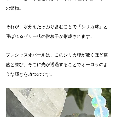
の鉱物。
それが、水分をたっぷり含むことで「シリカ球」と
呼ばれるゼリー状の微粒子が形成されます。
プレシャスオパールは、このシリカ球が驚くほど整
然と並び、そこに光が透過することでオーロラのよ
うな輝きを放つのです。