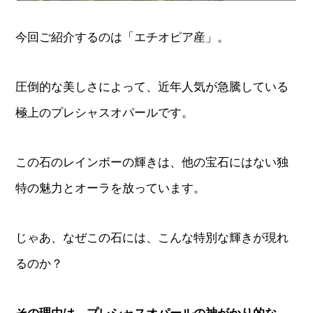
今回ご紹介するのは「エチオピア産」。
圧倒的な美しさによって、近年人気が急騰している
極上のプレシャスオパールです。
この石のレインボーの輝きは、他の宝石にはない独
特の魅力とオーラを放っています。
じゃあ、なぜこの石には、こんな特別な輝きが現れ
るのか？