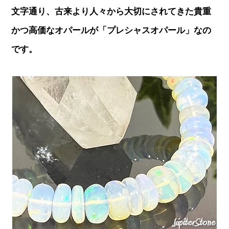
文字通り、古来より人々から大切にされてきた貴重
かつ高価なオパールが「プレシャスオパール」なの
です。