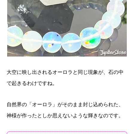
大空に映し出されるオーロラと同じ現象が、石の中
で起きるわけですね。
自然界の「オーロラ」がそのまま封じ込められた、
神様が作ったとしか思えないような輝きなのです。