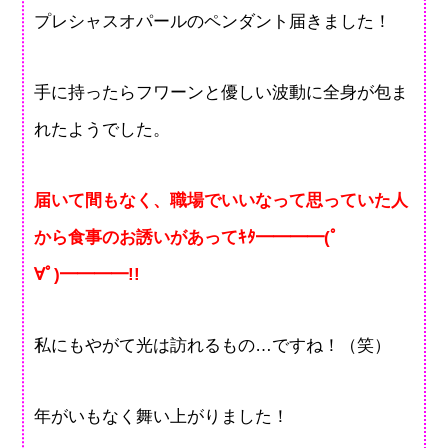
プレシャスオパールのペンダント届きました！
手に持ったらフワーンと優しい波動に全身が包ま
れたようでした。
届いて間もなく、職場でいいなって思っていた人
から食事のお誘いがあってｷﾀ━━━━(ﾟ
∀ﾟ)━━━━!!
私にもやがて光は訪れるもの…ですね！（笑）
年がいもなく舞い上がりました！