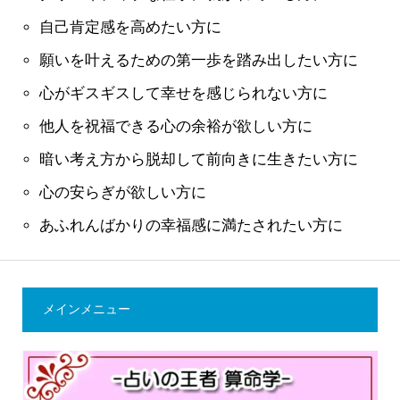
自己肯定感を高めたい方に
願いを叶えるための第一歩を踏み出したい方に
心がギスギスして幸せを感じられない方に
他人を祝福できる心の余裕が欲しい方に
暗い考え方から脱却して前向きに生きたい方に
心の安らぎが欲しい方に
あふれんばかりの幸福感に満たされたい方に
メインメニュー