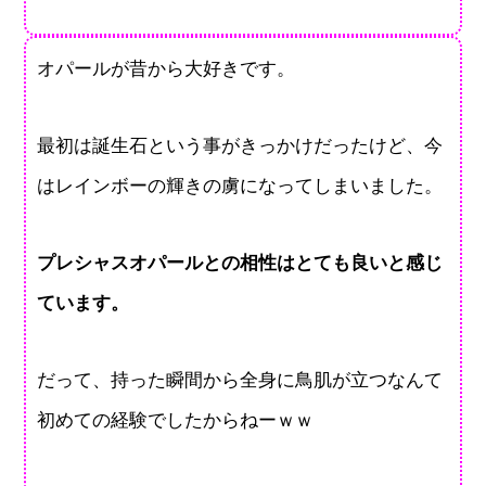
オパールが昔から大好きです。
最初は誕生石という事がきっかけだったけど、今
はレインボーの輝きの虜になってしまいました。
プレシャスオパールとの相性はとても良いと感じ
ています。
だって、持った瞬間から全身に鳥肌が立つなんて
初めての経験でしたからねーｗｗ