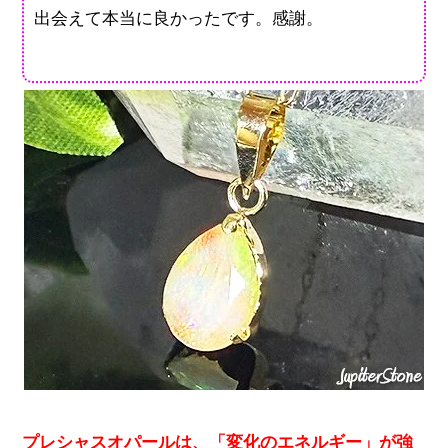
出会えて本当に良かったです。感謝。
プレシャスオパールは、「変化のエネルギー」が強