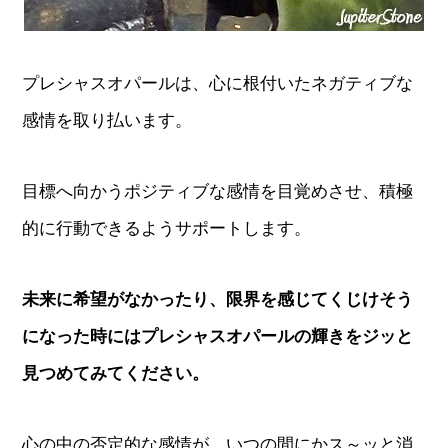
プレシャスオパールは、心に根付いたネガティブな
感情を取り払います。
目標へ向かうポジティブな感情を目覚めさせ、積極
的に行動できるようサポートします。
未来に希望がなかったり、限界を感じてくじけそう
になった時にはプレシャスオパールの輝きをジッと
見つめてみてください。
心の中の否定的な感情が、いつの間にかス～ッと消