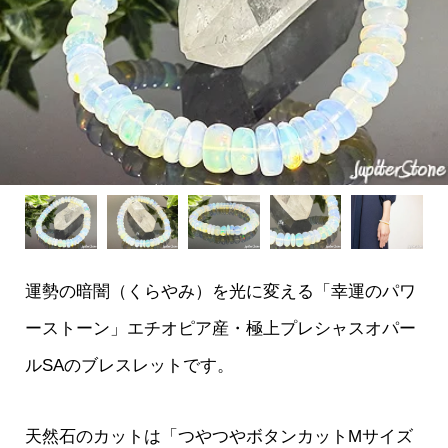
運勢の暗闇（くらやみ）を光に変える「幸運のパワ
ーストーン」エチオピア産・極上プレシャスオパー
ルSAのブレスレットです。
天然石のカットは「つやつやボタンカットMサイズ