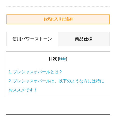
使用パワーストーン
商品仕様
目次
[
hide
]
1.
プレシャスオパールとは？
2.
プレシャスオパールは、以下のような方には特に
おススメです！