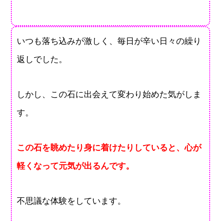
いつも落ち込みが激しく、毎日が辛い日々の繰り
返しでした。
しかし、この石に出会えて変わり始めた気がしま
す。
この石を眺めたり身に着けたりしていると、心が
軽くなって元気が出るんです。
不思議な体験をしています。