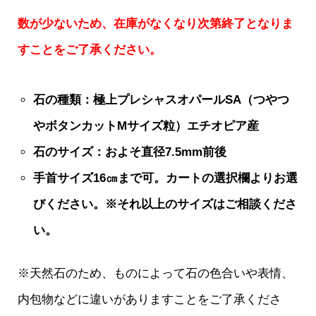
数が少ないため、在庫がなくなり次第終了となりま
すことをご了承ください。
石の種類：極上プレシャスオパールSA（つやつ
やボタンカットMサイズ粒）エチオピア産
石のサイズ：およそ直径7
.5mm前後
手首サイズ16㎝まで可。カートの選択欄よりお選
びください。※それ以上のサイズはご相談くださ
い。
※天然石のため、ものによって石の色合いや表情、
内包物などに違いがありますことをご了承くださ