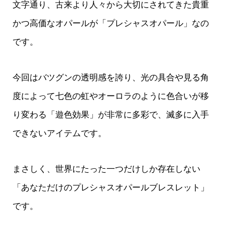
文字通り、古来より人々から大切にされてきた貴重
かつ高価なオパールが「プレシャスオパール」なの
です。
今回はバツグンの透明感を誇り、光の具合や見る角
度によって七色の虹やオーロラのように色合いが移
り変わる「遊色効果」が非常に多彩で、滅多に入手
できないアイテムです。
まさしく、世界にたった一つだけしか存在しない
「あなただけのプレシャスオパールブレスレット」
です。