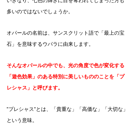
いきなり、七色の輝きに目を奪われてしまった方も
多いのではないでしょうか。
オパールの名前は、サンスクリット語で「最上の宝
石」を意味するウパラに由来します。
そんなオパールの中でも、光の角度で色が変化する
「遊色効果」のある特別に美しいもののことを「プ
レシャス」と呼びます。
”プレシャス”とは、「貴重な」「高価な」「大切な」
という意味。