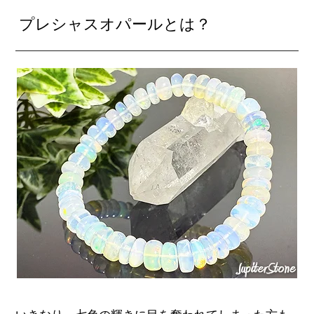
プレシャスオパールとは？