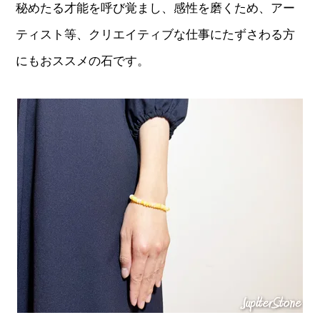
秘めたる才能を呼び覚まし、感性を磨くため、アー
ティスト等、クリエイティブな仕事にたずさわる方
にもおススメの石です。