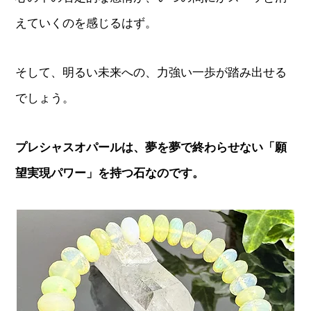
えていくのを感じるはず。
そして、明るい未来への、力強い一歩が踏み出せる
でしょう。
プレシャスオパールは、夢を夢で終わらせない「願
望実現パワー」を持つ石なのです。