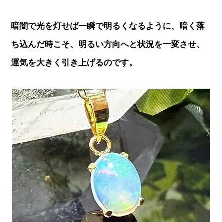
暗闇で光を灯せば一瞬で明るくなるように、暗く落
ち込んだ時こそ、明るい方向へと状況を一変させ、
運気を大きく引き上げるのです。