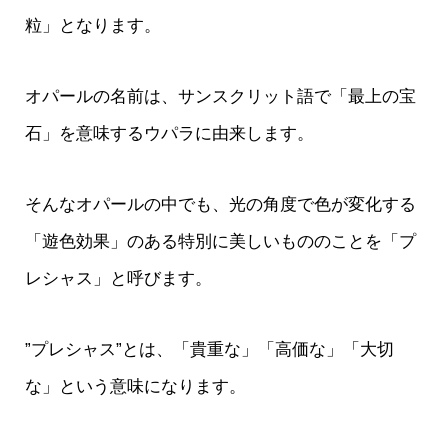
粒」となります。
オパールの名前は、サンスクリット語で「最上の宝
石」を意味するウパラに由来します。
そんなオパールの中でも、光の角度で色が変化する
「遊色効果」のある特別に美しいもののことを「プ
レシャス」と呼びます。
”プレシャス”とは、「貴重な」「高価な」「大切
な」という意味になります。