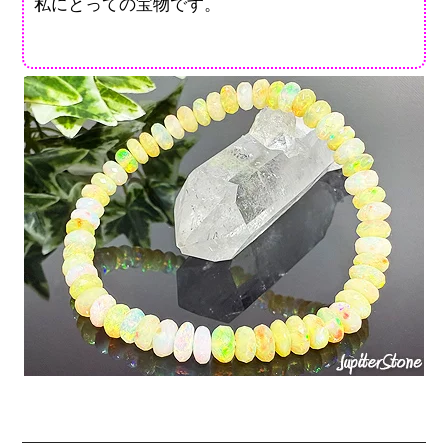
私にとっての宝物です。