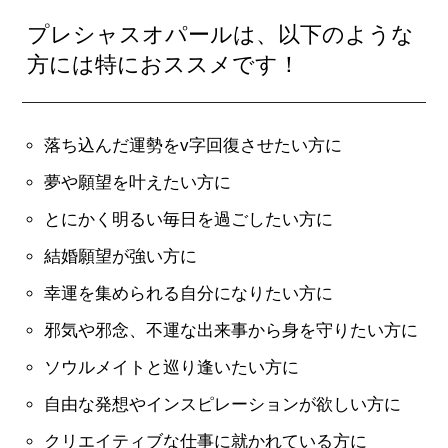
プレシャスオパールは、以下のような
方には特におススメです！
落ち込んだ運勢をv字回復させたい方に
夢や願望を叶えたい方に
とにかく明るい毎日を過ごしたい方に
結婚願望が強い方に
幸運を集められる自分になりたい方に
邪気や邪念、不運な出来事から身を守りたい方に
ソウルメイトと巡り逢いたい方に
自由な発想やインスピレーションが欲しい方に
クリエイティブな仕事に就かれている方に