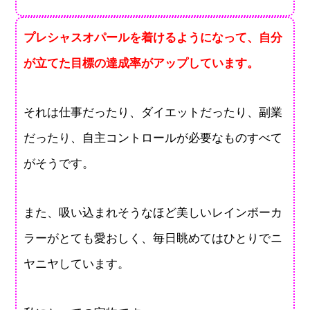
プレシャスオパールを着けるようになって、自分
が立てた目標の達成率がアップしています。
それは仕事だったり、ダイエットだったり、副業
だったり、自主コントロールが必要なものすべて
がそうです。
また、吸い込まれそうなほど美しいレインボーカ
ラーがとても愛おしく、毎日眺めてはひとりでニ
ヤニヤしています。