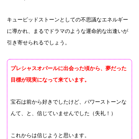
キューピッドストーンとしての不思議なエネルギー
に導かれ、まるでドラマのような運命的な出逢いが
引き寄せられるでしょう。
プレシャスオパールに出会った頃から、夢だった
目標が現実になって来ています。
宝石は前から好きでしたけど、パワーストーンな
んて、と、信じていませんでした（失礼！）
これからは信じようと思います。