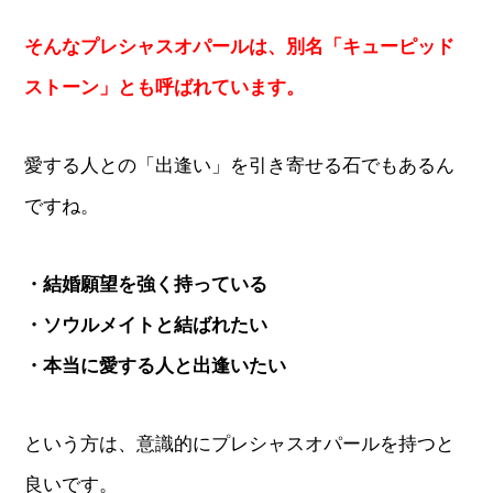
そんなプレシャスオパールは、別名「キューピッド
ストーン」とも呼ばれています。
愛する人との「出逢い」を引き寄せる石でもあるん
ですね。
・結婚願望を強く持っている
・ソウルメイトと結ばれたい
・本当に愛する人と出逢いたい
という方は、意識的にプレシャスオパールを持つと
良いです。