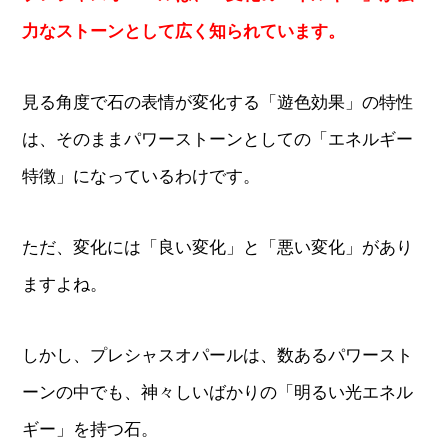
力なストーンとして広く知られています。
見る角度で石の表情が変化する「遊色効果」の特性
は、そのままパワーストーンとしての「エネルギー
特徴」になっているわけです。
ただ、変化には「良い変化」と「悪い変化」があり
ますよね。
しかし、プレシャスオパールは、数あるパワースト
ーンの中でも、神々しいばかりの「明るい光エネル
ギー」を持つ石。