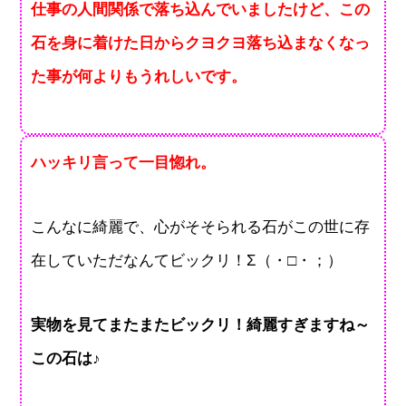
仕事の人間関係で落ち込んでいましたけど、この
石を身に着けた日からクヨクヨ落ち込まなくなっ
た事が何よりもうれしいです。
ハッキリ言って一目惚れ。
こんなに綺麗で、心がそそられる石がこの世に存
在していただなんてビックリ！Σ（・□・；）
実物を見てまたまたビックリ！綺麗すぎますね～
この石は♪