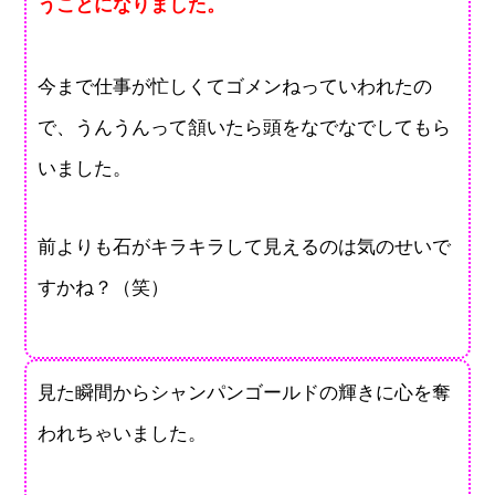
うことになりました。
今まで仕事が忙しくてゴメンねっていわれたの
で、うんうんって頷いたら頭をなでなでしてもら
いました。
前よりも石がキラキラして見えるのは気のせいで
すかね？（笑）
見た瞬間からシャンパンゴールドの輝きに心を奪
われちゃいました。