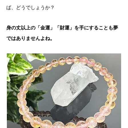
ば、どうでしょうか？
身の丈以上の「金運」「財運」を手にすることも夢
ではありませんよね。