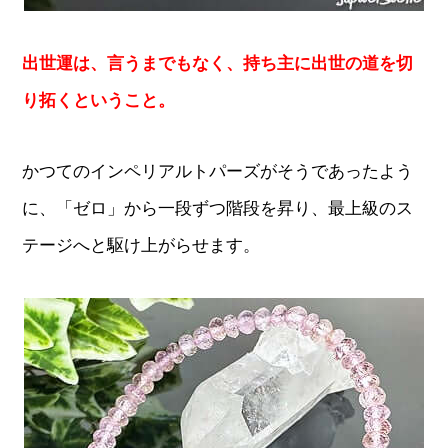
出世運は、言うまでもなく、持ち主に出世の道を切
り拓くということ。
かつてのインペリアルトパーズがそうであったよう
に、「ゼロ」から一段ずつ階段を昇り、最上級のス
テージへと駆け上がらせます。