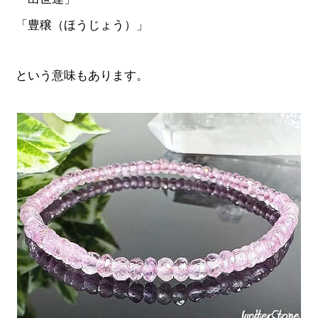
「豊穣（ほうじょう）」
という意味もあります。