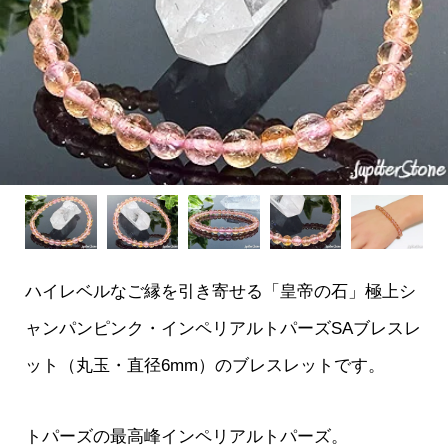
ハイレベルなご縁を引き寄せる「皇帝の石」極上シ
ャンパンピンク・インペリアルトパーズSAブレスレ
ット（丸玉・直径6mm）のブレスレットです。
トパーズの最高峰インペリアルトパーズ。