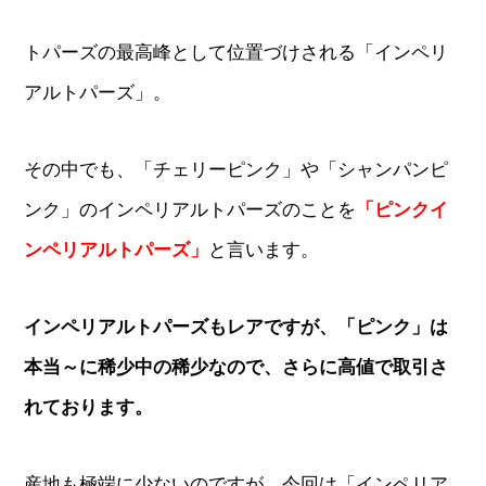
トパーズの最高峰として位置づけされる「インペリ
アルトパーズ」。
その中でも、「チェリーピンク」や「シャンパンピ
ンク」のインペリアルトパーズのことを
「ピンクイ
ンペリアルトパーズ」
と言います。
インペリアルトパーズもレアですが、「ピンク」は
本当～に稀少中の稀少なので、さらに高値で取引さ
れております。
産地も極端に少ないのですが、今回は「インペリア