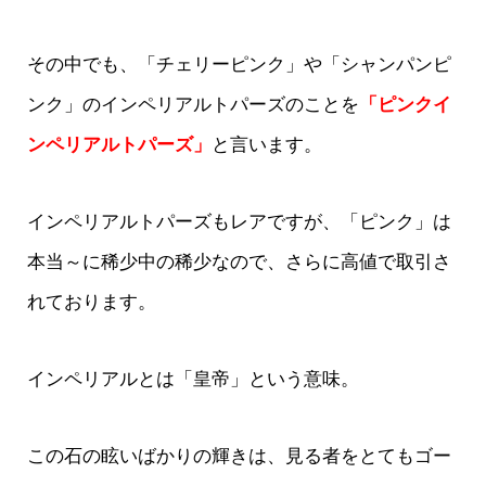
その中でも、「チェリーピンク」や「シャンパンピ
ンク」のインペリアルトパーズのことを
「ピンクイ
ンペリアルトパーズ」
と言います。
インペリアルトパーズもレアですが、「ピンク」は
本当～に稀少中の稀少なので、さらに高値で取引さ
れております。
インペリアルとは「皇帝」という意味。
この石の眩いばかりの輝きは、見る者をとてもゴー