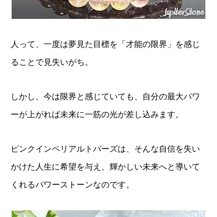
人って、一度は夢見た目標を「才能の限界」を感じ
ることで見失いがち。
しかし、今は限界と感じていても、自分の最大パワ
ーが上がれば未来に一筋の光が差し込みます。
ピンクインペリアルトパーズは、そんな自信を失い
かけた人生に希望を与え、輝かしい未来へと導いて
くれるパワーストーンなのです。