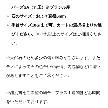
パーズSA（丸玉）※ブラジル産
石のサイズ：およそ直径6mm
手首サイズ18㎝まで可。カートの選択欄よりお選
びください。
※それ以上のサイズはご相談くださ
い。
※天然石のため多少の傷や凹みがございます。また
モノによって石の色合いや表情、内包物などに違い
がありますことをご了承ください。
※鑑別書をご希望の場合、プラス１週間ほどお時間
をいただいております。