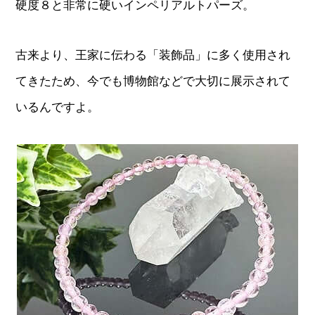
硬度８と非常に硬いインペリアルトパーズ。
古来より、王家に伝わる「装飾品」に多く使用され
てきたため、今でも博物館などで大切に展示されて
いるんですよ。