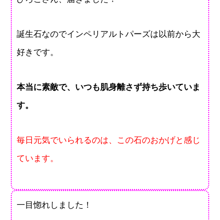
誕生石なのでインペリアルトパーズは以前から大
好きです。
本当に素敵で、いつも肌身離さず持ち歩いていま
す。
毎日元気でいられるのは、この石のおかげと感じ
ています。
一目惚れしました！