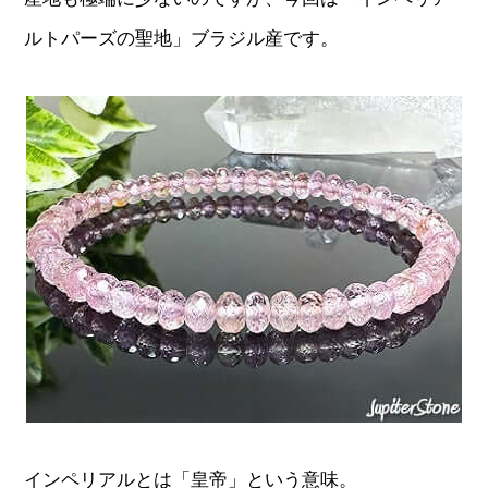
ルトパーズの聖地」ブラジル産です。
インペリアルとは「皇帝」という意味。