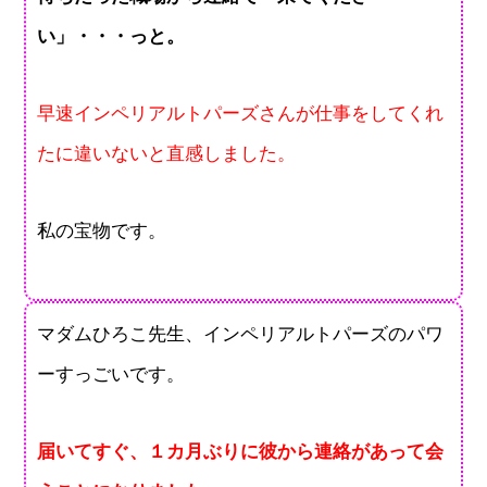
い」・・・っと。
早速インペリアルトパーズさんが仕事をしてくれ
たに違いないと直感しました。
私の宝物です。
マダムひろこ先生、インペリアルトパーズのパワ
ーすっごいです。
届いてすぐ、１カ月ぶりに彼から連絡があって会