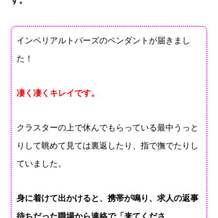
す。
インペリアルトパーズのペンダントが届きまし
た！
凄く凄くキレイです。
クラスターの上で休んでもらっている最中うっと
りして眺めて見ては裏返したり、指で撫でたりし
ていました。
身に着けて出かけると、携帯が鳴り、求人の返事
待ちだった職場から連絡で「来てくださ