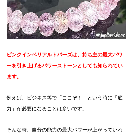
ピンクインペリアルトパーズは、持ち主の最大パワ
ーを引き上げるパワーストーンとしても知られてい
ます。
例えば、ビジネス等で「ここぞ！」という時に「底
力」が必要になることは多いです。
そんな時、自分の能力の最大パワーが上がっていれ