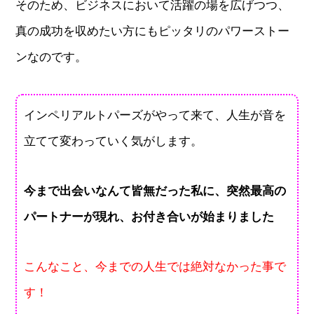
そのため、ビジネスにおいて活躍の場を広げつつ、
真の成功を収めたい方にもピッタリのパワーストー
ンなのです。
インペリアルトパーズがやって来て、人生が音を
立てて変わっていく気がします。
今まで出会いなんて皆無だった私に、突然最高の
パートナーが現れ、お付き合いが始まりました
こんなこと、今までの人生では絶対なかった事で
す！