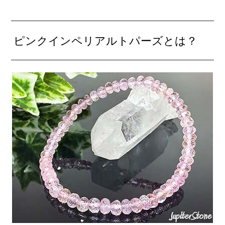
ピンクインペリアルトパーズとは？