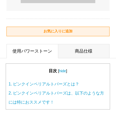
使用パワーストーン
商品仕様
目次
[
hide
]
1.
ピンクインペリアルトパーズとは？
2.
ピンクインペリアルトパーズは、以下のような方
には特におススメです！