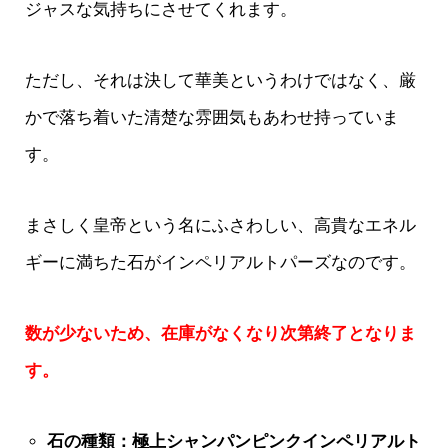
ジャスな気持ちにさせてくれます。
ただし、それは決して華美というわけではなく、厳
かで落ち着いた清楚な雰囲気もあわせ持っていま
す。
まさしく皇帝という名にふさわしい、高貴なエネル
ギーに満ちた石がインペリアルトパーズなのです。
数が少ないため、在庫がなくなり次第終了となりま
す。
石の種類：極上シャンパンピンクインペリアルト