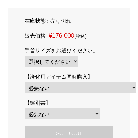
在庫状態 : 売り切れ
¥176,000
販売価格
(税込)
手首サイズをお選びください。
【浄化用アイテム同時購入】
【鑑別書】
SOLD OUT