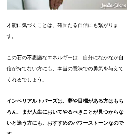
才能に気づくことは、確固たる自信にも繋がりま
す。
この石の不思議なエネルギーは、自分になかなか自
信が持てない方にも、本当の意味での勇気を与えて
くれるでしょう。
インペリアルトパーズは、夢や目標がある方はもち
ろん、まだ人生においてやるべきことが見つからな
いと迷う方にも、おすすめのパワーストーンなので