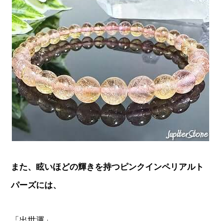
また、眩いほどの輝きを持つピンクインペリアルト
パーズには、
「出世運」