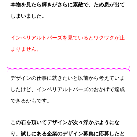
本物を見たら輝きがさらに素敵で、ため息が出て
しまいました。
インペリアルトパーズを見ているとワクワクが止
まりません。
デザインの仕事に就きたいと以前から考えていま
したけど、インペリアルトパーズのおかげで達成
できるかもです。
この石を頂いてデザインが次々浮かぶようにな
り、試しにある企業のデザイン募集に応募したと