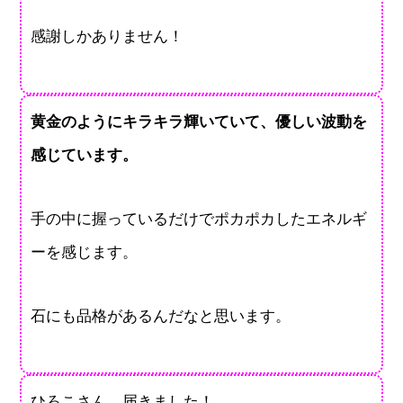
感謝しかありません！
黄金のようにキラキラ輝いていて、優しい波動を
感じています。
手の中に握っているだけでポカポカしたエネルギ
ーを感じます。
石にも品格があるんだなと思います。
ひろこさん、届きました！