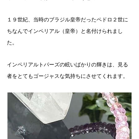
１９世紀、当時のブラジル皇帝だったペドロ２世に
ちなんでインペリアル（皇帝）と名付けられまし
た。
インペリアルトパーズの眩いばかりの輝きは、見る
者をとてもゴージャスな気持ちにさせてくれます。