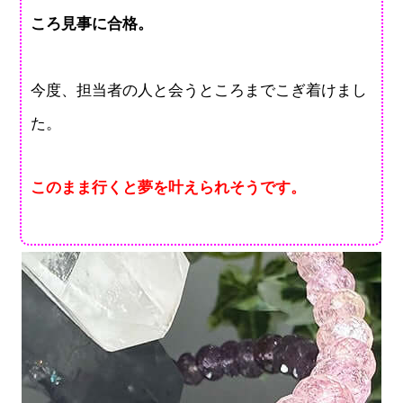
ころ見事に合格。
今度、担当者の人と会うところまでこぎ着けまし
た。
このまま行くと夢を叶えられそうです。