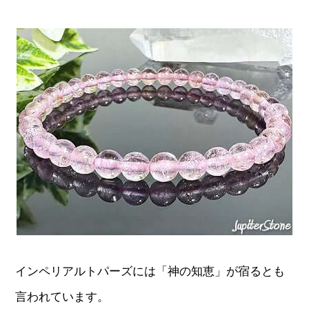
インペリアルトパーズには「神の知恵」が宿るとも
言われています。