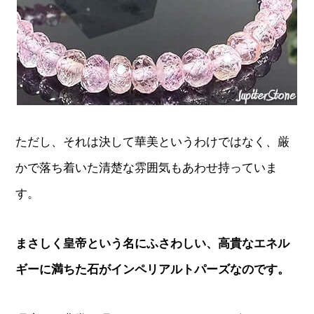
ただし、それは決して華美というわけではなく、厳
かで落ち着いた清楚な雰囲気もあわせ持っていま
す。
まさしく皇帝という名にふさわしい、高貴なエネル
ギーに満ちた石がインペリアルトパーズなのです。