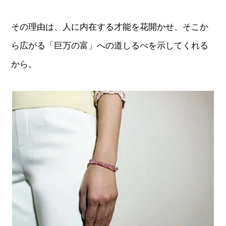
その理由は、人に内在する才能を花開かせ、そこか
ら広がる「巨万の富」への道しるべを示してくれる
から。