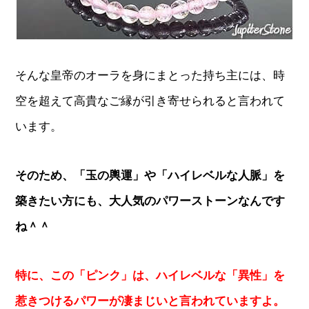
そんな皇帝のオーラを身にまとった持ち主には、時
空を超えて高貴なご縁が引き寄せられると言われて
います。
そのため、「玉の輿運」や「ハイレベルな人脈」を
築きたい方にも、大人気のパワーストーンなんです
ね＾＾
特に、この「ピンク」は、ハイレベルな「異性」を
惹きつけるパワーが凄まじいと言われていますよ。